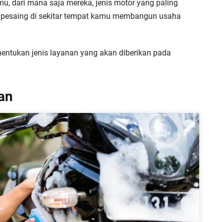
u, dari mana saja mereka, jenis motor yang paling
 pesaing di sekitar tempat kamu membangun usaha
enentukan jenis layanan yang akan diberikan pada
an