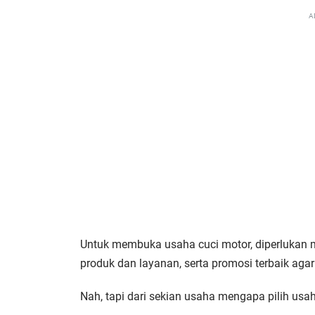
A
Untuk membuka usaha cuci motor, diperlukan mo
produk dan layanan, serta promosi terbaik agar
Nah, tapi dari sekian usaha mengapa pilih usa