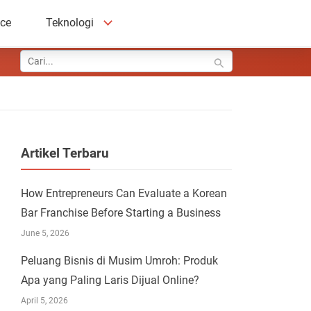
ace
Teknologi
Artikel Terbaru
How Entrepreneurs Can Evaluate a Korean
Bar Franchise Before Starting a Business
June 5, 2026
Peluang Bisnis di Musim Umroh: Produk
Apa yang Paling Laris Dijual Online?
April 5, 2026