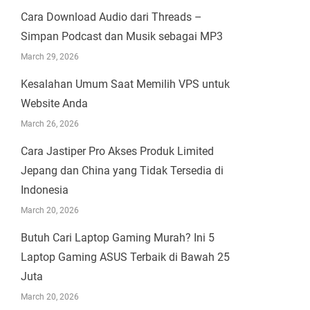
Cara Download Audio dari Threads –
Simpan Podcast dan Musik sebagai MP3
March 29, 2026
Kesalahan Umum Saat Memilih VPS untuk
Website Anda
March 26, 2026
Cara Jastiper Pro Akses Produk Limited
Jepang dan China yang Tidak Tersedia di
Indonesia
March 20, 2026
Butuh Cari Laptop Gaming Murah? Ini 5
Laptop Gaming ASUS Terbaik di Bawah 25
Juta
March 20, 2026