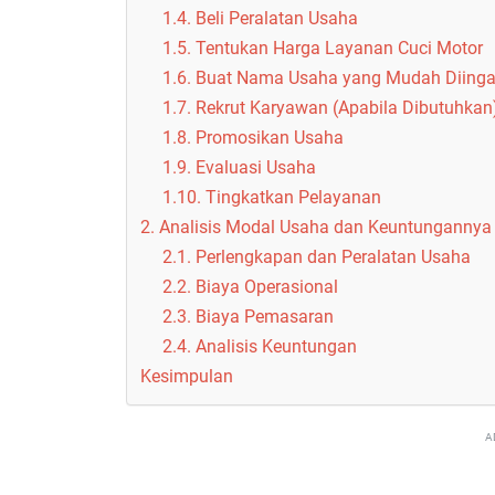
1.4. Beli Peralatan Usaha
1.5. Tentukan Harga Layanan Cuci Motor
1.6. Buat Nama Usaha yang Mudah Diinga
1.7. Rekrut Karyawan (Apabila Dibutuhkan
1.8. Promosikan Usaha
1.9. Evaluasi Usaha
1.10. Tingkatkan Pelayanan
2. Analisis Modal Usaha dan Keuntungannya
2.1. Perlengkapan dan Peralatan Usaha
2.2. Biaya Operasional
2.3. Biaya Pemasaran
2.4. Analisis Keuntungan
Kesimpulan
A