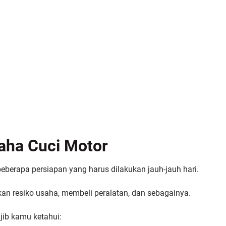
aha Cuci Motor
eberapa persiapan yang harus dilakukan jauh-jauh hari.
n resiko usaha, membeli peralatan, dan sebagainya.
jib kamu ketahui: