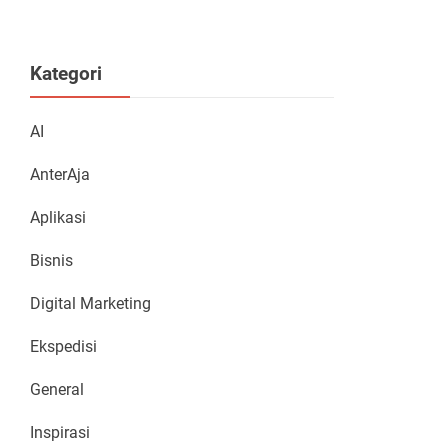
Kategori
AI
AnterAja
Aplikasi
Bisnis
Digital Marketing
Ekspedisi
General
Inspirasi