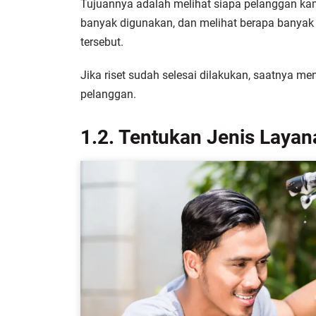
Tujuannya adalah melihat siapa pelanggan kam
banyak digunakan, dan melihat berapa banyak
tersebut.
Jika riset sudah selesai dilakukan, saatnya m
pelanggan.
1.2. Tentukan Jenis Layan