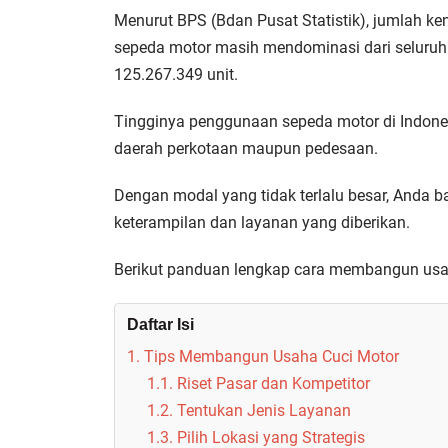
Menurut BPS (Bdan Pusat Statistik), jumlah k
sepeda motor masih mendominasi dari seluruh je
125.267.349 unit.
Tingginya penggunaan sepeda motor di Indon
daerah perkotaan maupun pedesaan.
Dengan modal yang tidak terlalu besar, Anda 
keterampilan dan layanan yang diberikan.
Berikut panduan lengkap cara membangun usah
Daftar Isi
1. Tips Membangun Usaha Cuci Motor
1.1. Riset Pasar dan Kompetitor
1.2. Tentukan Jenis Layanan
1.3. Pilih Lokasi yang Strategis