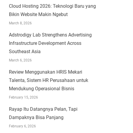
Cloud Hosting 2026: Teknologi Baru yang
Bikin Website Makin Ngebut
March 8, 2026
Adstrodigy Lab Strengthens Advertising
Infrastructure Development Across
Southeast Asia
March 6, 2026
Review Menggunakan HRIS Mekari
Talenta, Sistem HR Perusahaan untuk
Mendukung Operasional Bisnis
February 15, 2026
Rayap Itu Datangnya Pelan, Tapi
Dampaknya Bisa Panjang
February 6, 2026