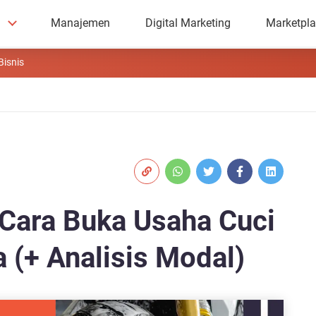
Manajemen
Digital Marketing
Marketpl
Bisnis
Cara Buka Usaha Cuci
 (+ Analisis Modal)