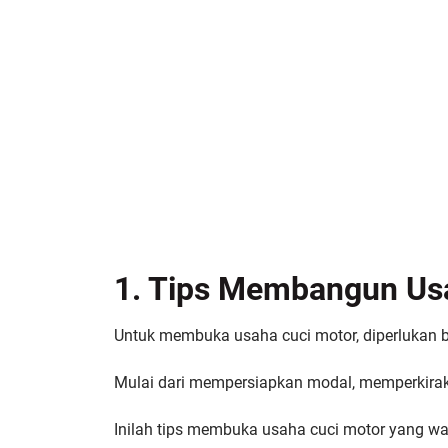
1. Tips Membangun Us
Untuk membuka usaha cuci motor, diperlukan b
Mulai dari mempersiapkan modal, memperkiraka
Inilah tips membuka usaha cuci motor yang wa