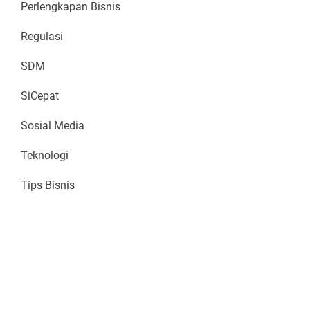
Perlengkapan Bisnis
Regulasi
SDM
SiCepat
Sosial Media
Teknologi
Tips Bisnis