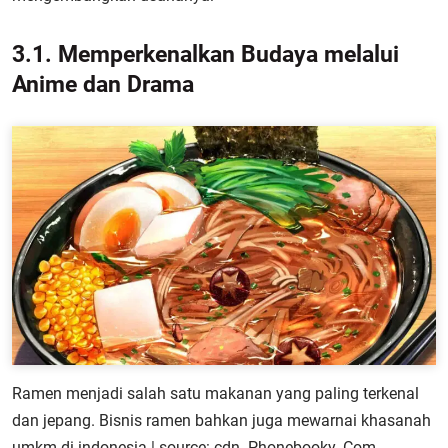
3.1. Memperkenalkan Budaya melalui
Anime dan Drama
Ramen menjadi salah satu makanan yang paling terkenal
dan jepang. Bisnis ramen bahkan juga mewarnai khasanah
umkm di indonesia | source: cdn. Phonebooky. Com