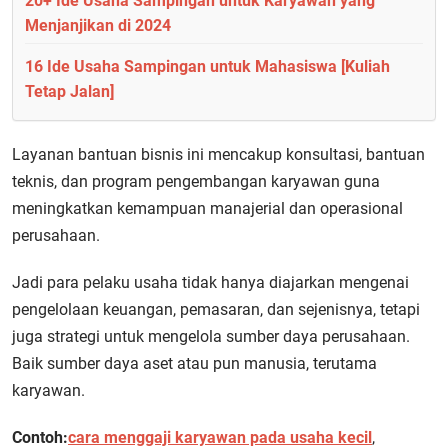
20+ Ide Usaha Sampingan untuk Karyawan yang
Menjanjikan di 2024
16 Ide Usaha Sampingan untuk Mahasiswa [Kuliah
Tetap Jalan]
Layanan bantuan bisnis ini mencakup konsultasi, bantuan
teknis, dan program pengembangan karyawan guna
meningkatkan kemampuan manajerial dan operasional
perusahaan.
Jadi para pelaku usaha tidak hanya diajarkan mengenai
pengelolaan keuangan, pemasaran, dan sejenisnya, tetapi
juga strategi untuk mengelola sumber daya perusahaan.
Baik sumber daya aset atau pun manusia, terutama
karyawan.
Contoh:
cara menggaji karyawan pada usaha kecil
,