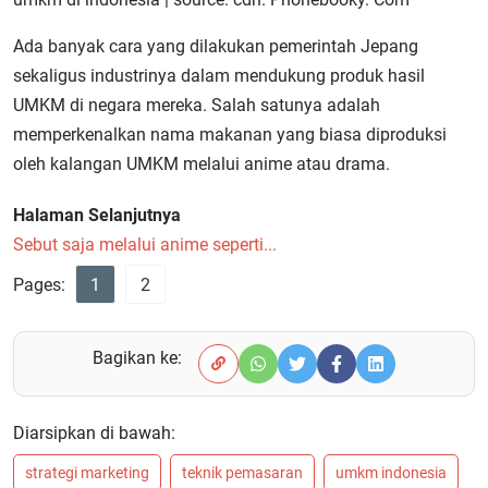
Ada banyak cara yang dilakukan pemerintah Jepang
sekaligus industrinya dalam mendukung produk hasil
UMKM di negara mereka. Salah satunya adalah
memperkenalkan nama makanan yang biasa diproduksi
oleh kalangan UMKM melalui anime atau drama.
Halaman Selanjutnya
Sebut saja melalui anime seperti...
Pages:
1
2
Bagikan ke:
Diarsipkan di bawah:
strategi marketing
teknik pemasaran
umkm indonesia