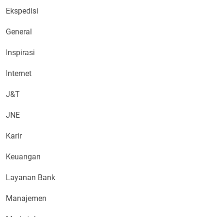
Ekspedisi
General
Inspirasi
Internet
J&T
JNE
Karir
Keuangan
Layanan Bank
Manajemen