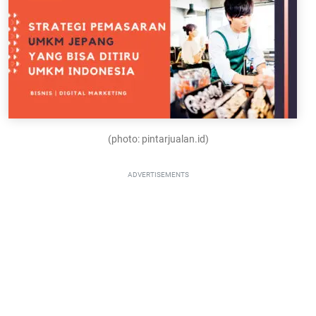
(photo: pintarjualan.id)
ADVERTISEMENTS