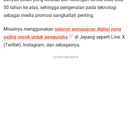
50 tahun ke atas, sehingga pengenalan pada teknologi
sebagai media promosi sangkatlah penting.
Misalnya menggunakan
saluran pemasaran digital yang
paling cocok untuk pengusaha
di Jepang seperti Line, X
(Twitter), Instagram, dan sebagainya.
ADVERTISEMENTS