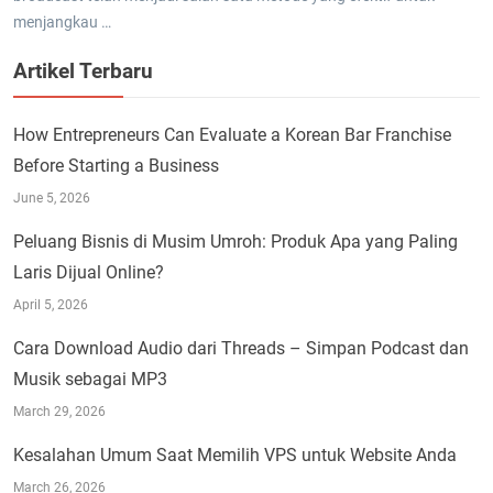
menjangkau …
Artikel Terbaru
How Entrepreneurs Can Evaluate a Korean Bar Franchise
Before Starting a Business
June 5, 2026
Peluang Bisnis di Musim Umroh: Produk Apa yang Paling
Laris Dijual Online?
April 5, 2026
Cara Download Audio dari Threads – Simpan Podcast dan
Musik sebagai MP3
March 29, 2026
Kesalahan Umum Saat Memilih VPS untuk Website Anda
March 26, 2026