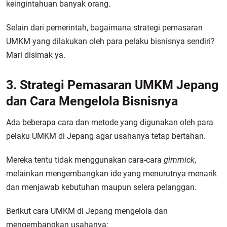
keingintahuan banyak orang.
Selain dari pemerintah, bagaimana strategi pemasaran
UMKM yang dilakukan oleh para pelaku bisnisnya sendiri?
Mari disimak ya.
3. Strategi Pemasaran UMKM Jepang
dan Cara Mengelola Bisnisnya
Ada beberapa cara dan metode yang digunakan oleh para
pelaku UMKM di Jepang agar usahanya tetap bertahan.
Mereka tentu tidak menggunakan cara-cara
gimmick
,
melainkan mengembangkan ide yang menurutnya menarik
dan menjawab kebutuhan maupun selera pelanggan.
Berikut cara UMKM di Jepang mengelola dan
mengembangkan usahanya: