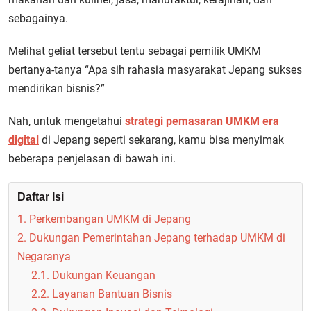
sebagainya.
Melihat geliat tersebut tentu sebagai pemilik UMKM
bertanya-tanya “Apa sih rahasia masyarakat Jepang sukses
mendirikan bisnis?”
Nah, untuk mengetahui
strategi pemasaran UMKM era
digital
di Jepang seperti sekarang, kamu bisa menyimak
beberapa penjelasan di bawah ini.
Daftar Isi
1. Perkembangan UMKM di Jepang
2. Dukungan Pemerintahan Jepang terhadap UMKM di
Negaranya
2.1. Dukungan Keuangan
2.2. Layanan Bantuan Bisnis