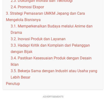
2.3. Dukungan Inovasi dan Teknologi
2.4. Promosi Ekspor
3. Strategi Pemasaran UMKM Jepang dan Cara
Mengelola Bisnisnya
3.1. Memperkenalkan Budaya melalui Anime dan
Drama
3.2. Inovasi Produk dan Layanan
3.3. Hadapi Kritik dan Komplain dari Pelanggan
dengan Bijak
3.4. Pastikan Kesesuaian Produk dengan Desain
Iklan
3.5. Bekerja Sama dengan Industri atau Usaha yang
Lebih Besar
Penutup
ADVERTISEMENTS