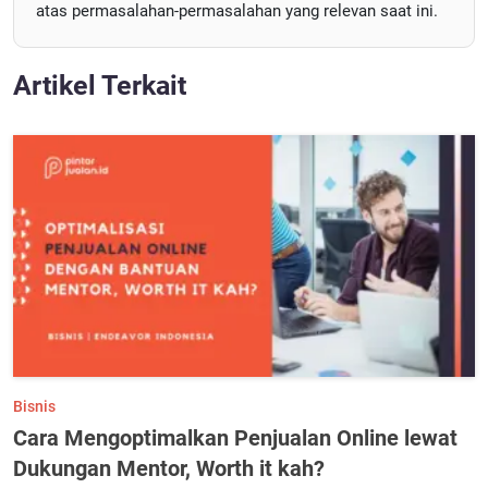
atas permasalahan-permasalahan yang relevan saat ini.
Artikel Terkait
Bisnis
Cara Mengoptimalkan Penjualan Online lewat
Dukungan Mentor, Worth it kah?