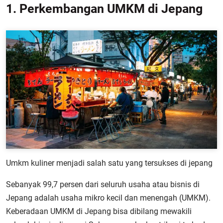
1. Perkembangan UMKM di Jepang
Umkm kuliner menjadi salah satu yang tersukses di jepang
Sebanyak 99,7 persen dari seluruh usaha atau bisnis di
Jepang adalah usaha mikro kecil dan menengah (UMKM).
Keberadaan UMKM di Jepang bisa dibilang mewakili