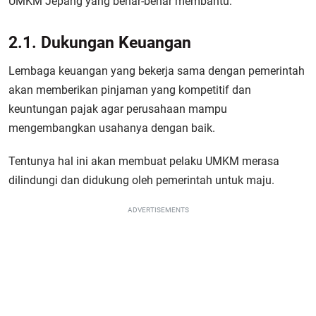
UMKM Jepang yang benar-benar membantu:
2.1. Dukungan Keuangan
Lembaga keuangan yang bekerja sama dengan pemerintah
akan memberikan pinjaman yang kompetitif dan
keuntungan pajak agar perusahaan mampu
mengembangkan usahanya dengan baik.
Tentunya hal ini akan membuat pelaku UMKM merasa
dilindungi dan didukung oleh pemerintah untuk maju.
ADVERTISEMENTS