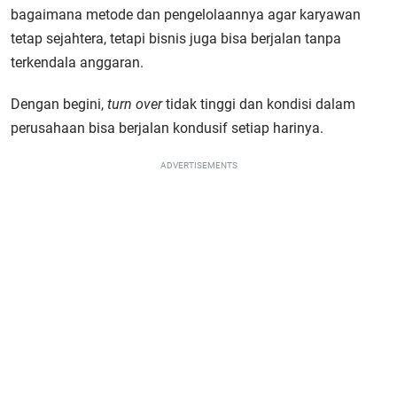
bagaimana metode dan pengelolaannya agar karyawan
tetap sejahtera, tetapi bisnis juga bisa berjalan tanpa
terkendala anggaran.
Dengan begini,
turn over
tidak tinggi dan kondisi dalam
perusahaan bisa berjalan kondusif setiap harinya.
ADVERTISEMENTS