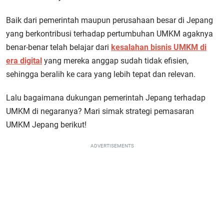
Baik dari pemerintah maupun perusahaan besar di Jepang
yang berkontribusi terhadap pertumbuhan UMKM agaknya
benar-benar telah belajar dari
kesalahan bisnis UMKM di
era digital
yang mereka anggap sudah tidak efisien,
sehingga beralih ke cara yang lebih tepat dan relevan.
Lalu bagaimana dukungan pemerintah Jepang terhadap
UMKM di negaranya? Mari simak strategi pemasaran
UMKM Jepang berikut!
ADVERTISEMENTS