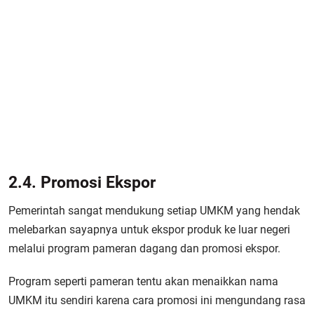
2.4. Promosi Ekspor
Pemerintah sangat mendukung setiap UMKM yang hendak
melebarkan sayapnya untuk ekspor produk ke luar negeri
melalui program pameran dagang dan promosi ekspor.
Program seperti pameran tentu akan menaikkan nama
UMKM itu sendiri karena cara promosi ini mengundang rasa