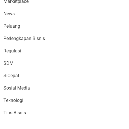
Marketplace
News
Peluang
Perlengkapan Bisnis
Regulasi
SDM
SiCepat
Sosial Media
Teknologi
Tips Bisnis