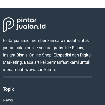
Pintarjualan.id memberikan cara mudah untuk
pintar jualan online secara gratis. Ide Bisnis,
Insight Bisnis, Online Shop, Ekspedisi dan Digital
Marketing. Baca artikel bermanfaat kami untuk
menambah wawasan kamu.