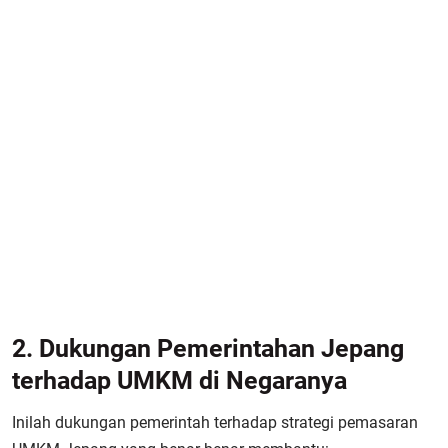
2. Dukungan Pemerintahan Jepang
terhadap UMKM di Negaranya
Inilah dukungan pemerintah terhadap strategi pemasaran