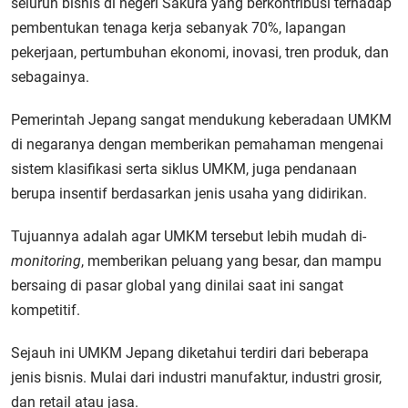
seluruh bisnis di negeri Sakura yang berkontribusi terhadap
pembentukan tenaga kerja sebanyak 70%, lapangan
pekerjaan, pertumbuhan ekonomi, inovasi, tren produk, dan
sebagainya.
Pemerintah Jepang sangat mendukung keberadaan UMKM
di negaranya dengan memberikan pemahaman mengenai
sistem klasifikasi serta siklus UMKM, juga pendanaan
berupa insentif berdasarkan jenis usaha yang didirikan.
Tujuannya adalah agar UMKM tersebut lebih mudah di-
monitoring
, memberikan peluang yang besar, dan mampu
bersaing di pasar global yang dinilai saat ini sangat
kompetitif.
Sejauh ini UMKM Jepang diketahui terdiri dari beberapa
jenis bisnis. Mulai dari industri manufaktur, industri grosir,
dan retail atau jasa.