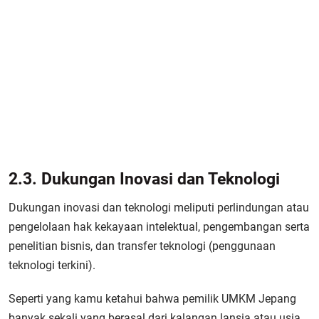
2.3. Dukungan Inovasi dan Teknologi
Dukungan inovasi dan teknologi meliputi perlindungan atau
pengelolaan hak kekayaan intelektual, pengembangan serta
penelitian bisnis, dan transfer teknologi (penggunaan
teknologi terkini).
Seperti yang kamu ketahui bahwa pemilik UMKM Jepang
banyak sekali yang berasal dari kalangan lansia atau usia