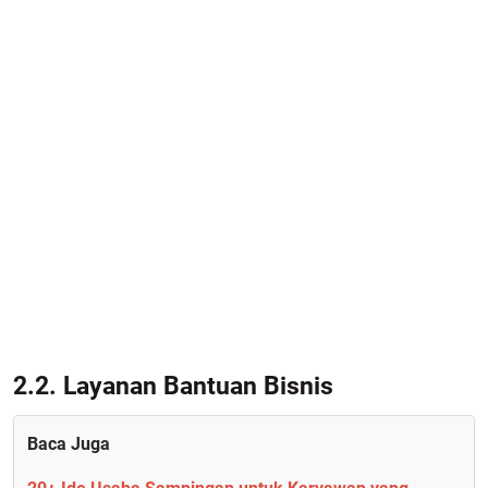
2.2. Layanan Bantuan Bisnis
Baca Juga