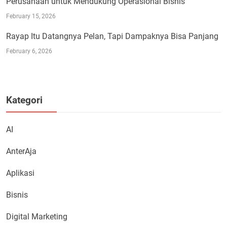
Perusahaan untuk Mendukung Operasional Bisnis
February 15, 2026
Rayap Itu Datangnya Pelan, Tapi Dampaknya Bisa Panjang
February 6, 2026
Kategori
AI
AnterAja
Aplikasi
Bisnis
Digital Marketing