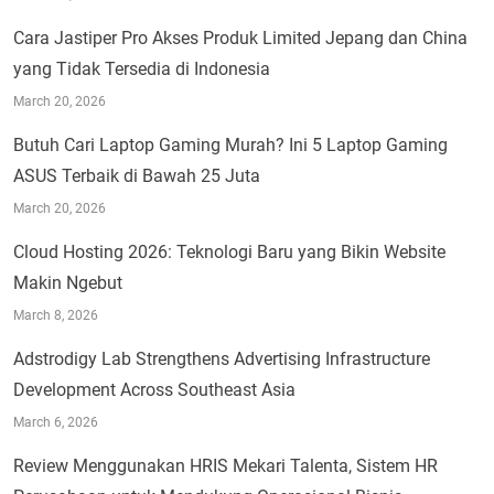
Cara Jastiper Pro Akses Produk Limited Jepang dan China
yang Tidak Tersedia di Indonesia
March 20, 2026
Butuh Cari Laptop Gaming Murah? Ini 5 Laptop Gaming
ASUS Terbaik di Bawah 25 Juta
March 20, 2026
Cloud Hosting 2026: Teknologi Baru yang Bikin Website
Makin Ngebut
March 8, 2026
Adstrodigy Lab Strengthens Advertising Infrastructure
Development Across Southeast Asia
March 6, 2026
Review Menggunakan HRIS Mekari Talenta, Sistem HR