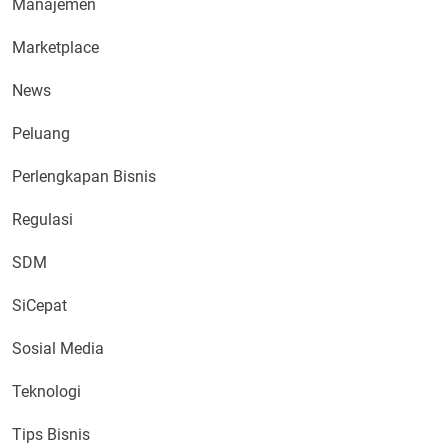
Manajemen
Marketplace
News
Peluang
Perlengkapan Bisnis
Regulasi
SDM
SiCepat
Sosial Media
Teknologi
Tips Bisnis