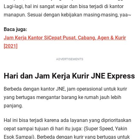
Lagi-lagi, hal ini sangat wajar dan bisa terjadi di kantor
manapun. Sesuai dengan kebijakan masing-masing, yaa~
Baca juga:
Jam Kerja Kantor SiCepat Pusat, Cabang, Agen & Kurir
[2021]
ADVERTISEMENTS
Hari dan Jam Kerja Kurir JNE Express
Berbeda dengan kantor JNE, jam operasional untuk kurir
yang bertugas mengantar barang ke rumah jauh lebih
panjang.
Hal ini bisa terjadi karena ada layanan yang diprioritaskan
cepat sampai tujuan di hari itu juga: (Super Speed, Yakin
Esok Sampai). Berbeda dengan kurir yang bertugas untuk