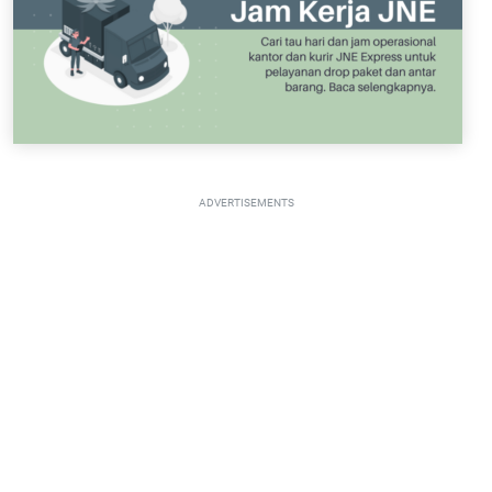
ADVERTISEMENTS