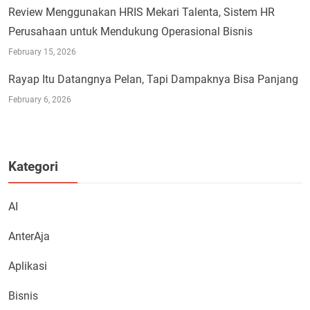
Review Menggunakan HRIS Mekari Talenta, Sistem HR
Perusahaan untuk Mendukung Operasional Bisnis
February 15, 2026
Rayap Itu Datangnya Pelan, Tapi Dampaknya Bisa Panjang
February 6, 2026
Kategori
AI
AnterAja
Aplikasi
Bisnis