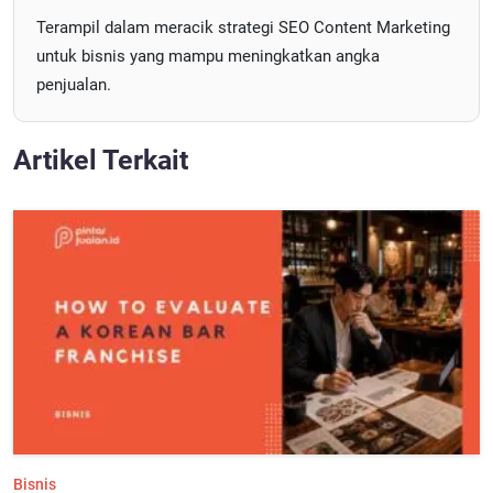
Terampil dalam meracik strategi SEO Content Marketing
untuk bisnis yang mampu meningkatkan angka
penjualan.
Artikel Terkait
Bisnis