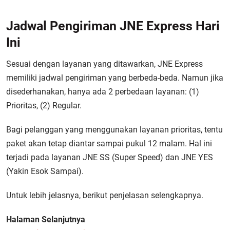
Jadwal Pengiriman JNE Express Hari
Ini
Sesuai dengan layanan yang ditawarkan, JNE Express
memiliki jadwal pengiriman yang berbeda-beda. Namun jika
disederhanakan, hanya ada 2 perbedaan layanan: (1)
Prioritas, (2) Regular.
Bagi pelanggan yang menggunakan layanan prioritas, tentu
paket akan tetap diantar sampai pukul 12 malam. Hal ini
terjadi pada layanan JNE SS (Super Speed) dan JNE YES
(Yakin Esok Sampai).
Untuk lebih jelasnya, berikut penjelasan selengkapnya.
Halaman Selanjutnya