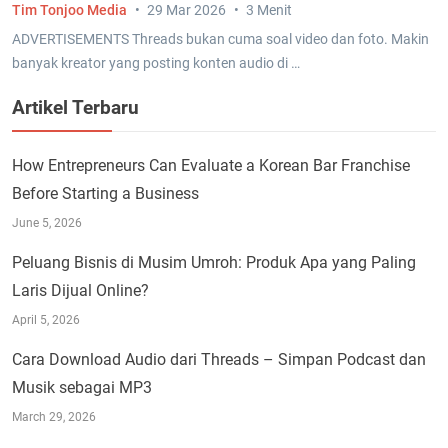
Tim Tonjoo Media
29 Mar 2026
3 Menit
ADVERTISEMENTS Threads bukan cuma soal video dan foto. Makin
banyak kreator yang posting konten audio di …
Artikel Terbaru
How Entrepreneurs Can Evaluate a Korean Bar Franchise
Before Starting a Business
June 5, 2026
Peluang Bisnis di Musim Umroh: Produk Apa yang Paling
Laris Dijual Online?
April 5, 2026
Cara Download Audio dari Threads – Simpan Podcast dan
Musik sebagai MP3
March 29, 2026