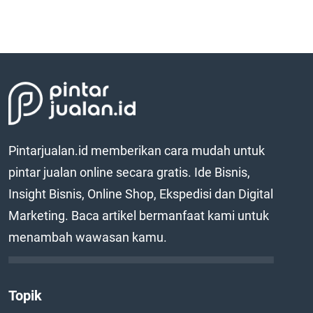
Pintarjualan.id memberikan cara mudah untuk
pintar jualan online secara gratis. Ide Bisnis,
Insight Bisnis, Online Shop, Ekspedisi dan Digital
Marketing. Baca artikel bermanfaat kami untuk
menambah wawasan kamu.