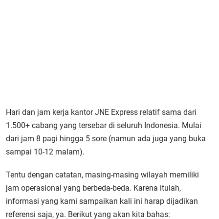
Hari dan jam kerja kantor JNE Express relatif sama dari
1.500+ cabang yang tersebar di seluruh Indonesia. Mulai
dari jam 8 pagi hingga 5 sore (namun ada juga yang buka
sampai 10-12 malam).
Tentu dengan catatan, masing-masing wilayah memiliki
jam operasional yang berbeda-beda. Karena itulah,
informasi yang kami sampaikan kali ini harap dijadikan
referensi saja, ya. Berikut yang akan kita bahas: