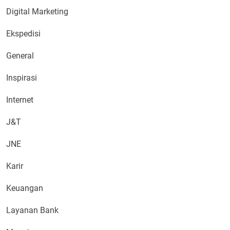
Digital Marketing
Ekspedisi
General
Inspirasi
Internet
J&T
JNE
Karir
Keuangan
Layanan Bank