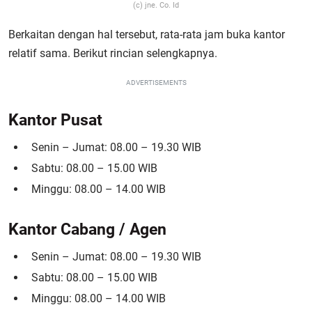
(c) jne. Co. Id
Berkaitan dengan hal tersebut, rata-rata jam buka kantor
relatif sama. Berikut rincian selengkapnya.
ADVERTISEMENTS
Kantor Pusat
Senin – Jumat: 08.00 – 19.30 WIB
Sabtu: 08.00 – 15.00 WIB
Minggu: 08.00 – 14.00 WIB
Kantor Cabang / Agen
Senin – Jumat: 08.00 – 19.30 WIB
Sabtu: 08.00 – 15.00 WIB
Minggu: 08.00 – 14.00 WIB