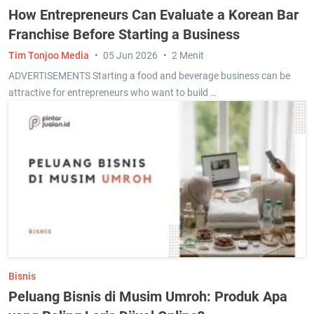
How Entrepreneurs Can Evaluate a Korean Bar
Franchise Before Starting a Business
Tim Tonjoo Media
05 Jun 2026
2 Menit
ADVERTISEMENTS Starting a food and beverage business can be
attractive for entrepreneurs who want to build …
Bisnis
Peluang Bisnis di Musim Umroh: Produk Apa