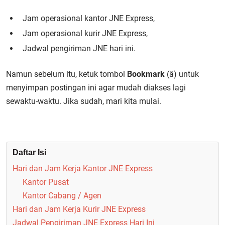
Jam operasional kantor JNE Express,
Jam operasional kurir JNE Express,
Jadwal pengiriman JNE hari ini.
Namun sebelum itu, ketuk tombol
Bookmark
(â­) untuk
menyimpan postingan ini agar mudah diakses lagi
sewaktu-waktu. Jika sudah, mari kita mulai.
Daftar Isi
Hari dan Jam Kerja Kantor JNE Express
Kantor Pusat
Kantor Cabang / Agen
Hari dan Jam Kerja Kurir JNE Express
Jadwal Pengiriman JNE Express Hari Ini