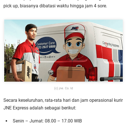
pick up, biasanya dibatasi waktu hingga jam 4 sore.
(c) jne. Co. Id
Secara keseluruhan, rata-rata hari dan jam operasional kurir
JNE Express adalah sebagai berikut:
Senin – Jumat: 08.00 – 17.00 WIB