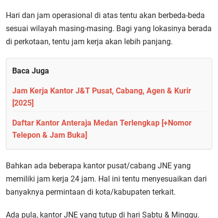
Hari dan jam operasional di atas tentu akan berbeda-beda
sesuai wilayah masing-masing. Bagi yang lokasinya berada
di perkotaan, tentu jam kerja akan lebih panjang.
Baca Juga
Jam Kerja Kantor J&T Pusat, Cabang, Agen & Kurir
[2025]
Daftar Kantor Anteraja Medan Terlengkap [+Nomor
Telepon & Jam Buka]
Bahkan ada beberapa kantor pusat/cabang JNE yang
memiliki jam kerja 24 jam. Hal ini tentu menyesuaikan dari
banyaknya permintaan di kota/kabupaten terkait.
Ada pula, kantor JNE yang tutup di hari Sabtu & Minggu.