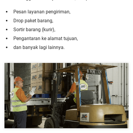
Pesan layanan pengiriman,
Drop paket barang,
Sortir barang (kurir),
Pengantaran ke alamat tujuan,
dan banyak lagi lainnya.