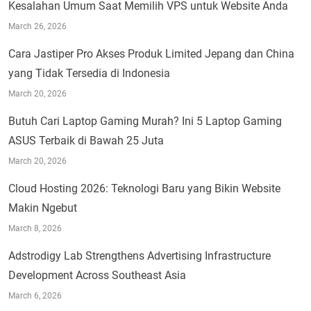
Kesalahan Umum Saat Memilih VPS untuk Website Anda
March 26, 2026
Cara Jastiper Pro Akses Produk Limited Jepang dan China
yang Tidak Tersedia di Indonesia
March 20, 2026
Butuh Cari Laptop Gaming Murah? Ini 5 Laptop Gaming
ASUS Terbaik di Bawah 25 Juta
March 20, 2026
Cloud Hosting 2026: Teknologi Baru yang Bikin Website
Makin Ngebut
March 8, 2026
Adstrodigy Lab Strengthens Advertising Infrastructure
Development Across Southeast Asia
March 6, 2026