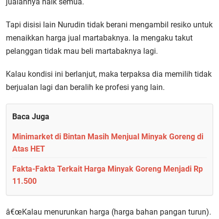
jualannya naik semua.
Tapi disisi lain Nurudin tidak berani mengambil resiko untuk
menaikkan harga jual martabaknya. Ia mengaku takut
pelanggan tidak mau beli martabaknya lagi.
Kalau kondisi ini berlanjut, maka terpaksa dia memilih tidak
berjualan lagi dan beralih ke profesi yang lain.
Baca Juga
Minimarket di Bintan Masih Menjual Minyak Goreng di
Atas HET
Fakta-Fakta Terkait Harga Minyak Goreng Menjadi Rp
11.500
â€œKalau menurunkan harga (harga bahan pangan turun).