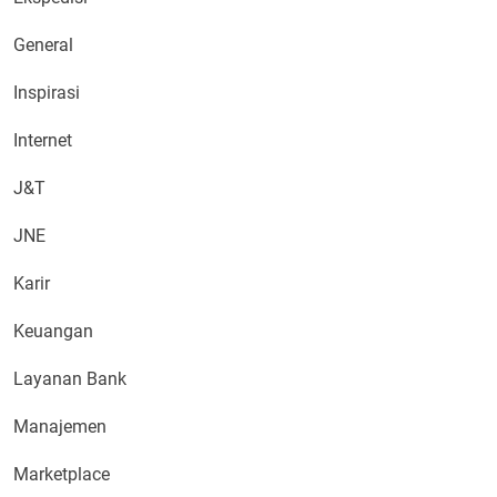
General
Inspirasi
Internet
J&T
JNE
Karir
Keuangan
Layanan Bank
Manajemen
Marketplace