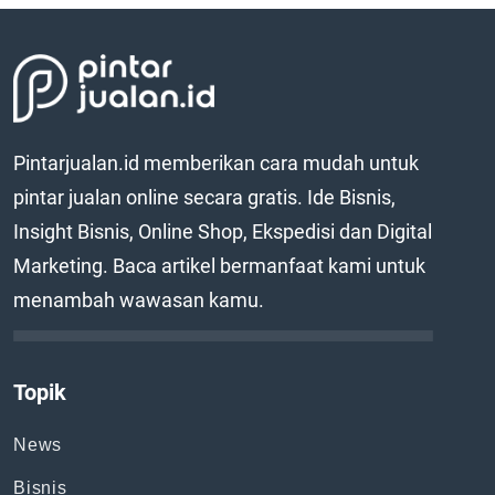
Pintarjualan.id memberikan cara mudah untuk
pintar jualan online secara gratis. Ide Bisnis,
Insight Bisnis, Online Shop, Ekspedisi dan Digital
Marketing. Baca artikel bermanfaat kami untuk
menambah wawasan kamu.