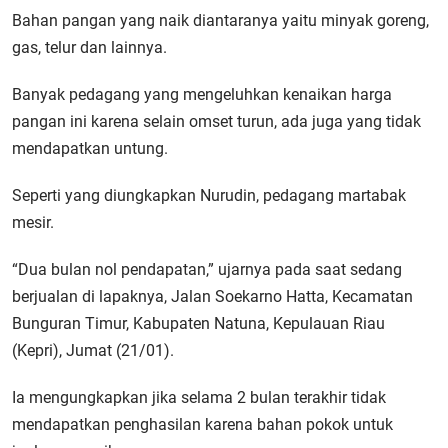
Bahan pangan yang naik diantaranya yaitu minyak goreng,
gas, telur dan lainnya.
Banyak pedagang yang mengeluhkan kenaikan harga
pangan ini karena selain omset turun, ada juga yang tidak
mendapatkan untung.
Seperti yang diungkapkan Nurudin, pedagang martabak
mesir.
“Dua bulan nol pendapatan,” ujarnya pada saat sedang
berjualan di lapaknya, Jalan Soekarno Hatta, Kecamatan
Bunguran Timur, Kabupaten Natuna, Kepulauan Riau
(Kepri), Jumat (21/01).
Ia mengungkapkan jika selama 2 bulan terakhir tidak
mendapatkan penghasilan karena bahan pokok untuk