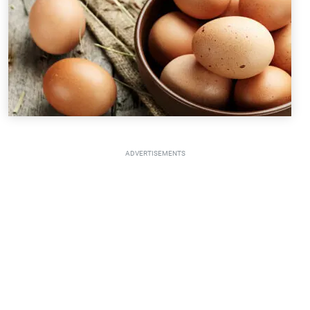
ADVERTISEMENTS