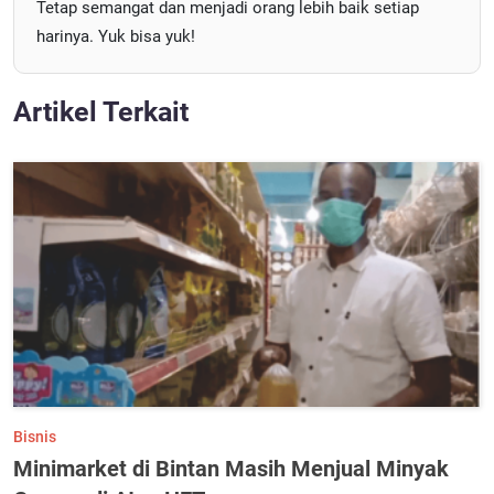
Tetap semangat dan menjadi orang lebih baik setiap
harinya. Yuk bisa yuk!
Artikel Terkait
Bisnis
Minimarket di Bintan Masih Menjual Minyak