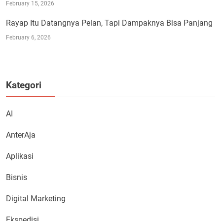
February 15, 2026
Rayap Itu Datangnya Pelan, Tapi Dampaknya Bisa Panjang
February 6, 2026
Kategori
AI
AnterAja
Aplikasi
Bisnis
Digital Marketing
Ekspedisi