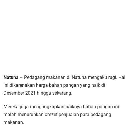
Natuna
– Pedagang makanan di Natuna mengaku rugi. Hal
ini dikarenakan harga bahan pangan yang naik di
Desember 2021 hingga sekarang.
Mereka juga mengungkapkan naiknya bahan pangan ini
malah menurunkan omzet penjualan para pedagang
makanan.