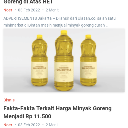
Goreng di Atas HET
Noer
03 Feb 2022
2 Menit
ADVERTISEMENTS Jakarta – Dilansir dari Ulasan.co, salah satu
minimarket di Bintan masih menjual minyak goreng curah …
Bisnis
Fakta-Fakta Terkait Harga Minyak Goreng
Menjadi Rp 11.500
Noer
03 Feb 2022
2 Menit