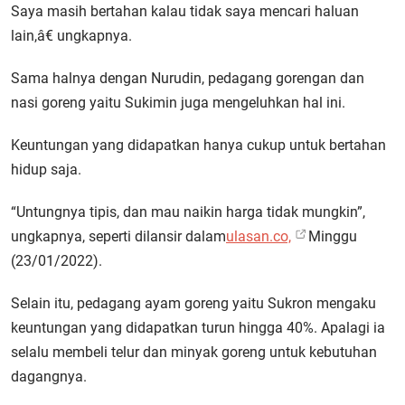
Saya masih bertahan kalau tidak saya mencari haluan
lain,â€ ungkapnya.
Sama halnya dengan Nurudin, pedagang gorengan dan
nasi goreng yaitu Sukimin juga mengeluhkan hal ini.
Keuntungan yang didapatkan hanya cukup untuk bertahan
hidup saja.
“Untungnya tipis, dan mau naikin harga tidak mungkin”,
ungkapnya, seperti dilansir dalam
ulasan.co,
Minggu
(23/01/2022).
Selain itu, pedagang ayam goreng yaitu Sukron mengaku
keuntungan yang didapatkan turun hingga 40%. Apalagi ia
selalu membeli telur dan minyak goreng untuk kebutuhan
dagangnya.