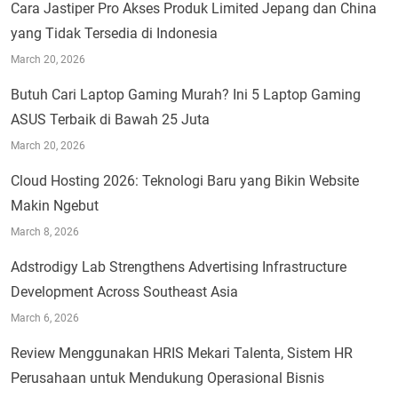
Cara Jastiper Pro Akses Produk Limited Jepang dan China
yang Tidak Tersedia di Indonesia
March 20, 2026
Butuh Cari Laptop Gaming Murah? Ini 5 Laptop Gaming
ASUS Terbaik di Bawah 25 Juta
March 20, 2026
Cloud Hosting 2026: Teknologi Baru yang Bikin Website
Makin Ngebut
March 8, 2026
Adstrodigy Lab Strengthens Advertising Infrastructure
Development Across Southeast Asia
March 6, 2026
Review Menggunakan HRIS Mekari Talenta, Sistem HR
Perusahaan untuk Mendukung Operasional Bisnis