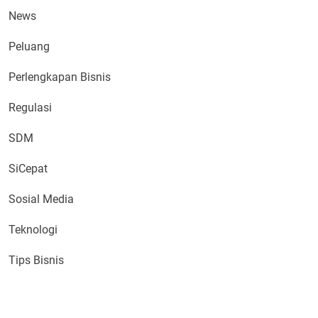
News
Peluang
Perlengkapan Bisnis
Regulasi
SDM
SiCepat
Sosial Media
Teknologi
Tips Bisnis