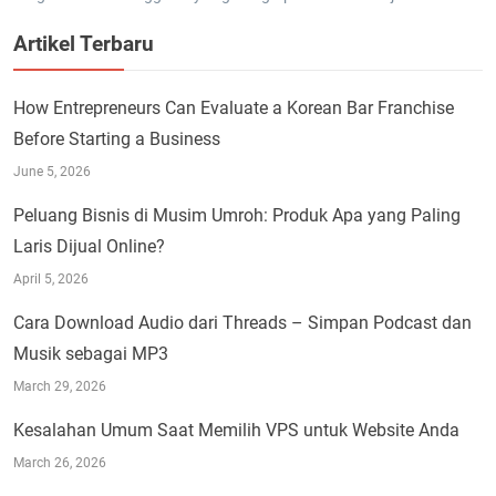
Artikel Terbaru
How Entrepreneurs Can Evaluate a Korean Bar Franchise
Before Starting a Business
June 5, 2026
Peluang Bisnis di Musim Umroh: Produk Apa yang Paling
Laris Dijual Online?
April 5, 2026
Cara Download Audio dari Threads – Simpan Podcast dan
Musik sebagai MP3
March 29, 2026
Kesalahan Umum Saat Memilih VPS untuk Website Anda
March 26, 2026