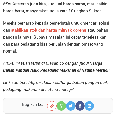
â€œKeteteran juga kita, kita jual harga sama, mau naikin
harga berat, masyarakat lagi susah,â€ ungkap Sukron.
Mereka berharap kepada pemerintah untuk mencari solusi
dan
stabilkan stok dan harga minyak goreng
atau bahan
pangan lainnya. Supaya masalah ini cepat terselesaikan
dan para pedagang bisa berjualan dengan omset yang
normal.
Artikel ini telah terbit di Ulasan.co dengan judul
“Harga
Bahan Pangan Naik, Pedagang Makanan di Natuna Merugi”
Link sumber : https://ulasan.co/harga-bahan-pangan-naik-
pedagang-makanan-di-natuna-merugi/
Bagikan ke: