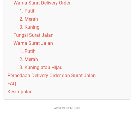
Warna Surat Delivery Order
1. Putih
2. Merah
3. Kuning
Fungsi Surat Jalan
Warna Surat Jalan
1. Putih
2. Merah
3. Kuning atau Hijau
Perbedaan Delivery Order dan Surat Jalan
FAQ
Kesimpulan
ADVERTISEMENTS