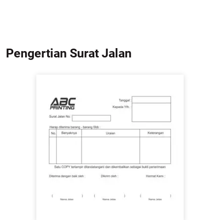
Pengertian Surat Jalan