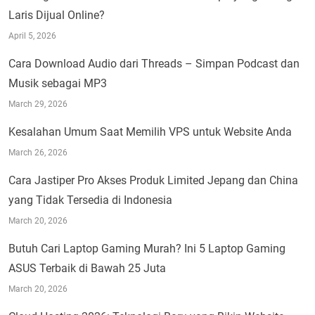
Laris Dijual Online?
April 5, 2026
Cara Download Audio dari Threads – Simpan Podcast dan
Musik sebagai MP3
March 29, 2026
Kesalahan Umum Saat Memilih VPS untuk Website Anda
March 26, 2026
Cara Jastiper Pro Akses Produk Limited Jepang dan China
yang Tidak Tersedia di Indonesia
March 20, 2026
Butuh Cari Laptop Gaming Murah? Ini 5 Laptop Gaming
ASUS Terbaik di Bawah 25 Juta
March 20, 2026