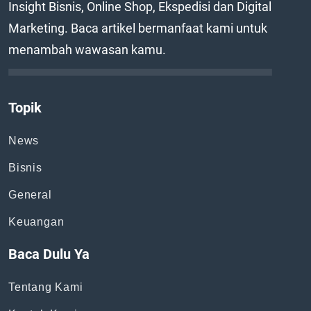
Insight Bisnis, Online Shop, Ekspedisi dan Digital
Marketing. Baca artikel bermanfaat kami untuk
menambah wawasan kamu.