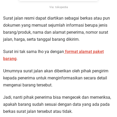
Via: tokopedia
Surat jalan resmi dapat diartikan sebagai berkas atau pun
dokumen yang memuat sejumlah informasi berupa jenis
barang/produk, nama dan alamat penerima, nomor surat
jalan, harga, serta tanggal barang dikirim.
Surat ini tak sama lho ya dengan
format alamat paket
barang
.
Umumnya surat jalan akan diberikan oleh pihak pengirim
kepada penerima untuk menginformasikan secara detail
mengenai barang tersebut.
Jadi, nanti pihak penerima bisa mengecek dan memeriksa,
apakah barang sudah sesuai dengan data yang ada pada
berkas surat jalan tersebut atau tidak.