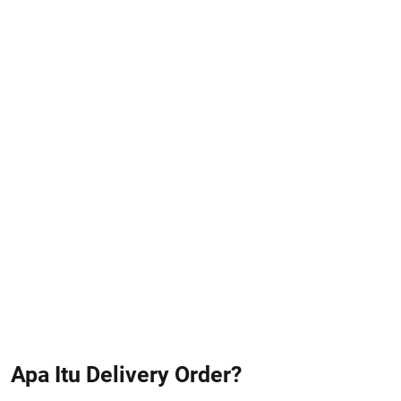
Apa Itu Delivery Order?