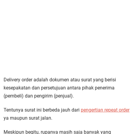
Delivery order adalah dokumen atau surat yang berisi
kesepakatan dan persetujuan antara pihak penerima
(pembeli) dan pengirim (penjual).
Tentunya surat ini berbeda jauh dari
pengertian repeat order
ya maupun surat jalan.
Meskipun begitu, rupanya masih saja banyak yang