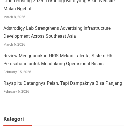
Cloud Hosting 2026: Teknologi Baru yang Bikin Website
Makin Ngebut
March 8, 2026
Adstrodigy Lab Strengthens Advertising Infrastructure
Development Across Southeast Asia
March 6, 2026
Review Menggunakan HRIS Mekari Talenta, Sistem HR
Perusahaan untuk Mendukung Operasional Bisnis
February 15, 2026
Rayap Itu Datangnya Pelan, Tapi Dampaknya Bisa Panjang
February 6, 2026
Kategori