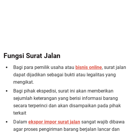
Fungsi Surat Jalan
Bagi para pemilik usaha atau
bisnis online
, surat jalan
dapat dijadikan sebagai bukti atau legalitas yang
mengikat.
Bagi pihak ekspedisi, surat ini akan memberikan
sejumlah keterangan yang berisi informasi barang
secara terperinci dan akan disampaikan pada pihak
terkait
Dalam
ekspor impor surat jalan
sangat wajib dibawa
agar proses pengiriman barang berjalan lancar dan