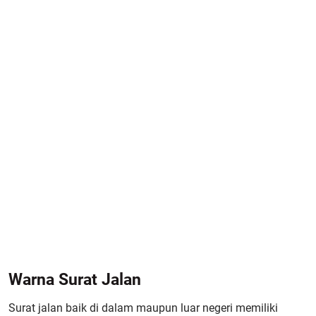
Warna Surat Jalan
Surat jalan baik di dalam maupun luar negeri memiliki