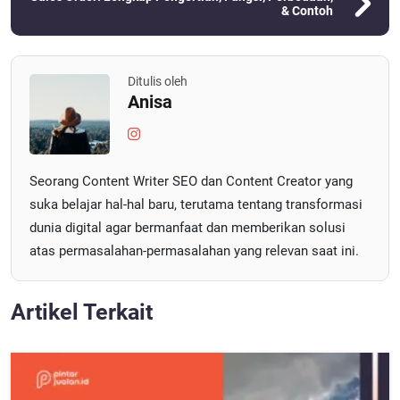
& Contoh
Ditulis oleh
Anisa
Seorang Content Writer SEO dan Content Creator yang
suka belajar hal-hal baru, terutama tentang transformasi
dunia digital agar bermanfaat dan memberikan solusi
atas permasalahan-permasalahan yang relevan saat ini.
Artikel Terkait