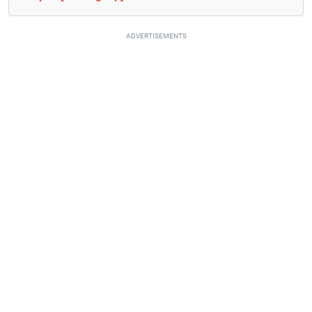
ADVERTISEMENTS