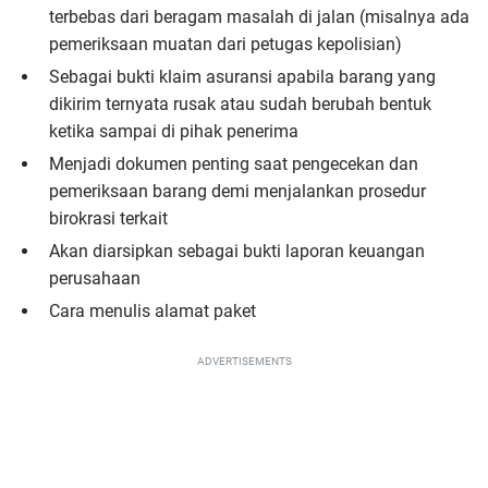
terbebas dari beragam masalah di jalan (misalnya ada
pemeriksaan muatan dari petugas kepolisian)
Sebagai bukti klaim asuransi apabila barang yang
dikirim ternyata rusak atau sudah berubah bentuk
ketika sampai di pihak penerima
Menjadi dokumen penting saat pengecekan dan
pemeriksaan barang demi menjalankan prosedur
birokrasi terkait
Akan diarsipkan sebagai bukti laporan keuangan
perusahaan
Cara menulis alamat paket
ADVERTISEMENTS