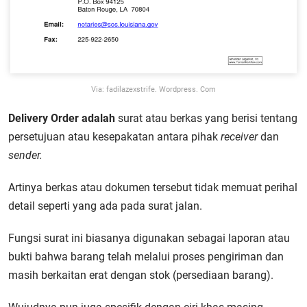
Via: fadilazexstrife. Wordpress. Com
Delivery Order adalah
surat atau berkas yang berisi tentang
persetujuan atau kesepakatan antara pihak
receiver
dan
sender.
Artinya berkas atau dokumen tersebut tidak memuat perihal
detail seperti yang ada pada surat jalan.
Fungsi surat ini biasanya digunakan sebagai laporan atau
bukti bahwa barang telah melalui proses pengiriman dan
masih berkaitan erat dengan stok (persediaan barang).