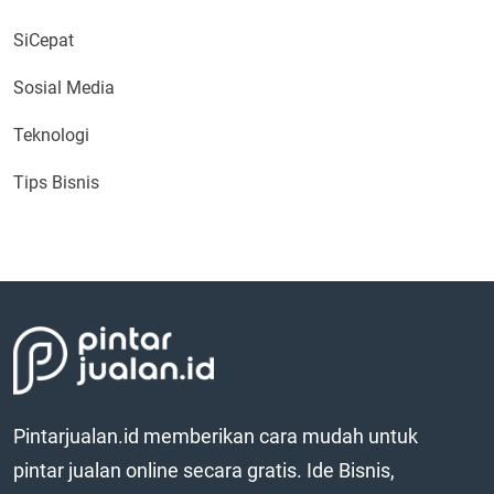
SiCepat
Sosial Media
Teknologi
Tips Bisnis
Pintarjualan.id memberikan cara mudah untuk
pintar jualan online secara gratis. Ide Bisnis,