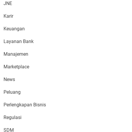
JNE
Karir
Keuangan
Layanan Bank
Manajemen
Marketplace
News
Peluang
Perlengkapan Bisnis
Regulasi
SDM