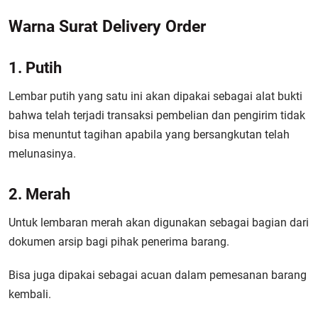
Warna Surat Delivery Order
1. Putih
Lembar putih yang satu ini akan dipakai sebagai alat bukti
bahwa telah terjadi transaksi pembelian dan pengirim tidak
bisa menuntut tagihan apabila yang bersangkutan telah
melunasinya.
2. Merah
Untuk lembaran merah akan digunakan sebagai bagian dari
dokumen arsip bagi pihak penerima barang.
Bisa juga dipakai sebagai acuan dalam pemesanan barang
kembali.