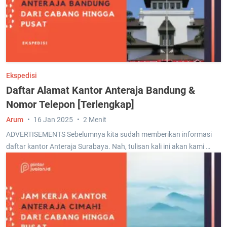
Ekspedisi
Daftar Alamat Kantor Anteraja Bandung &
Nomor Telepon [Terlengkap]
Arum
16 Jan 2025
2 Menit
ADVERTISEMENTS Sebelumnya kita sudah memberikan informasi
daftar kantor Anteraja Surabaya. Nah, tulisan kali ini akan kami …