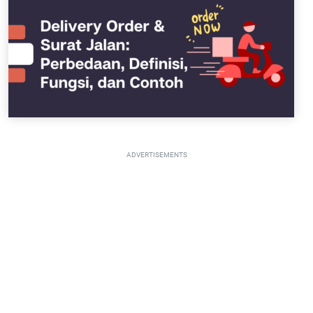
ADVERTISEMENTS