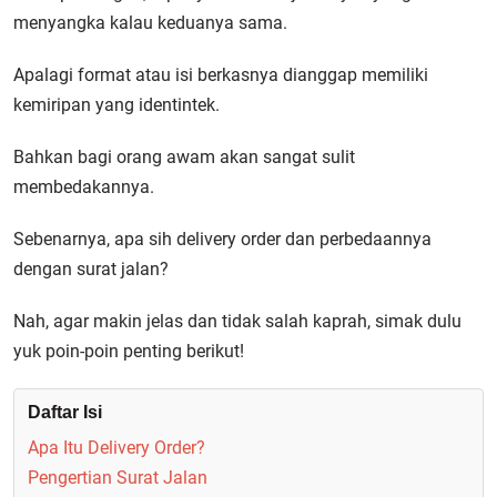
menyangka kalau keduanya sama.
Apalagi format atau isi berkasnya dianggap memiliki
kemiripan yang identintek.
Bahkan bagi orang awam akan sangat sulit
membedakannya.
Sebenarnya, apa sih delivery order dan perbedaannya
dengan surat jalan?
Nah, agar makin jelas dan tidak salah kaprah, simak dulu
yuk poin-poin penting berikut!
Daftar Isi
Apa Itu Delivery Order?
Pengertian Surat Jalan