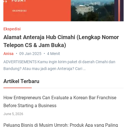
Ekspedisi
Alamat Anteraja Hub Cimahi (Lengkap Nomor
Telepon CS & Jam Buka)
Anisa
09 Jan 2025
4 Menit
ADVERTISEMENTS Kamu ingin kirim paket di daerah Cimahi dan
Bandung? Atau mau jadi agen Anteraja? Cari …
Artikel Terbaru
How Entrepreneurs Can Evaluate a Korean Bar Franchise
Before Starting a Business
June 5, 2026
Peluang Bisnis di Musim Umroh: Produk Apa yang Paling