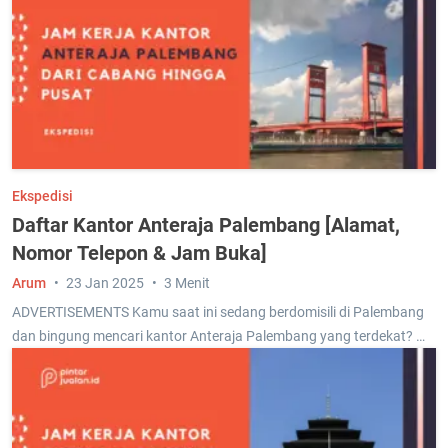
Ekspedisi
Daftar Kantor Anteraja Palembang [Alamat,
Nomor Telepon & Jam Buka]
Arum
23 Jan 2025
3 Menit
ADVERTISEMENTS Kamu saat ini sedang berdomisili di Palembang
dan bingung mencari kantor Anteraja Palembang yang terdekat? …