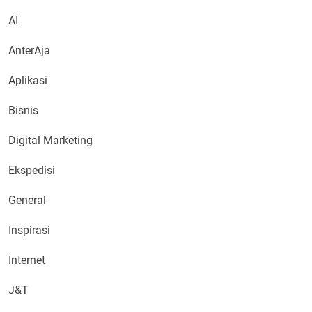
AI
AnterAja
Aplikasi
Bisnis
Digital Marketing
Ekspedisi
General
Inspirasi
Internet
J&T