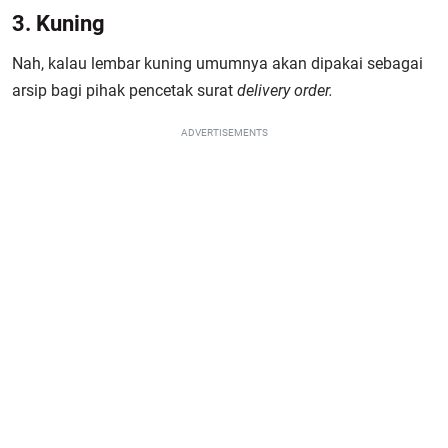
3. Kuning
Nah, kalau lembar kuning umumnya akan dipakai sebagai
arsip bagi pihak pencetak surat
delivery order.
ADVERTISEMENTS