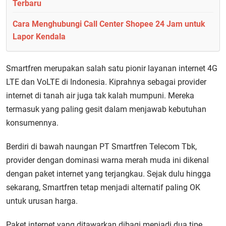
Terbaru
Cara Menghubungi Call Center Shopee 24 Jam untuk
Lapor Kendala
Smartfren merupakan salah satu pionir layanan internet 4G
LTE dan VoLTE di Indonesia. Kiprahnya sebagai provider
internet di tanah air juga tak kalah mumpuni. Mereka
termasuk yang paling gesit dalam menjawab kebutuhan
konsumennya.
Berdiri di bawah naungan PT Smartfren Telecom Tbk,
provider dengan dominasi warna merah muda ini dikenal
dengan paket internet yang terjangkau. Sejak dulu hingga
sekarang, Smartfren tetap menjadi alternatif paling OK
untuk urusan harga.
Paket internet yang ditawarkan dibagi menjadi dua tipe,