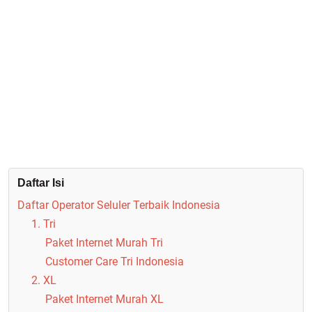
Daftar Isi
Daftar Operator Seluler Terbaik Indonesia
1. Tri
Paket Internet Murah Tri
Customer Care Tri Indonesia
2. XL
Paket Internet Murah XL