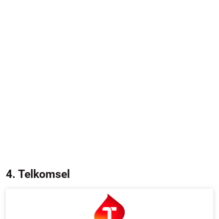
4. Telkomsel