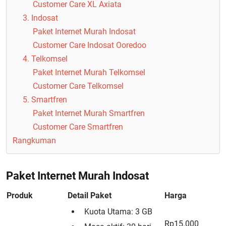
Customer Care XL Axiata
3. Indosat
Paket Internet Murah Indosat
Customer Care Indosat Ooredoo
4. Telkomsel
Paket Internet Murah Telkomsel
Customer Care Telkomsel
5. Smartfren
Paket Internet Murah Smartfren
Customer Care Smartfren
Rangkuman
Paket Internet Murah Indosat
Produk
Detail Paket
Harga
Kuota Utama: 3 GB
Rp15.000