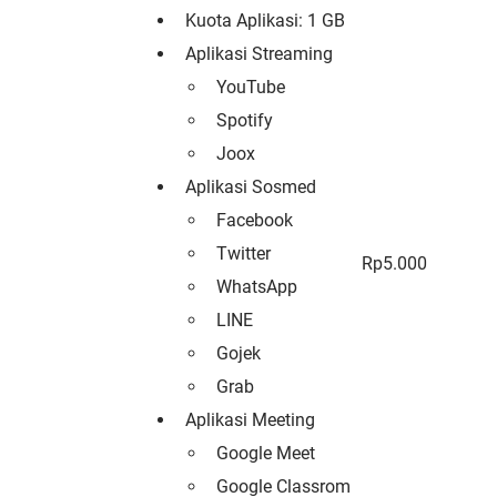
Kuota Aplikasi: 1 GB
Aplikasi Streaming
YouTube
Spotify
Joox
Aplikasi Sosmed
Facebook
Twitter
Rp5.000
WhatsApp
LINE
Gojek
Grab
Aplikasi Meeting
Google Meet
Google Classrom