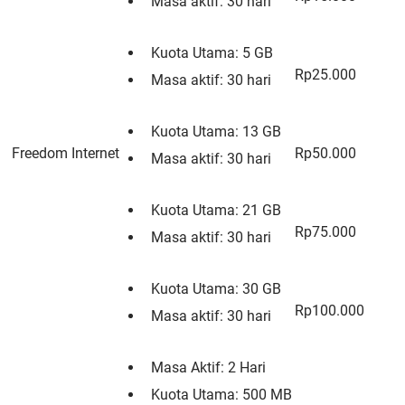
Masa aktif: 30 hari
Kuota Utama: 5 GB
Rp25.000
Masa aktif: 30 hari
Kuota Utama: 13 GB
Freedom Internet
Rp50.000
Masa aktif: 30 hari
Kuota Utama: 21 GB
Rp75.000
Masa aktif: 30 hari
Kuota Utama: 30 GB
Rp100.000
Masa aktif: 30 hari
Masa Aktif: 2 Hari
Kuota Utama: 500 MB