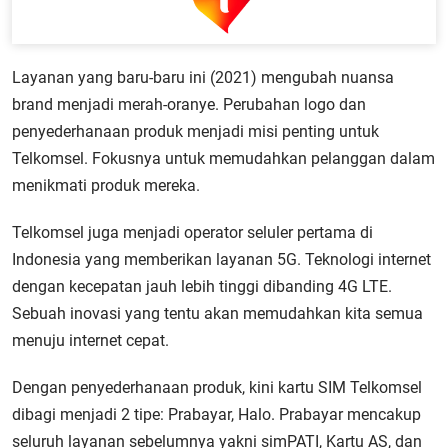
Layanan yang baru-baru ini (2021) mengubah nuansa
brand menjadi merah-oranye. Perubahan logo dan
penyederhanaan produk menjadi misi penting untuk
Telkomsel. Fokusnya untuk memudahkan pelanggan dalam
menikmati produk mereka.
Telkomsel juga menjadi operator seluler pertama di
Indonesia yang memberikan layanan 5G. Teknologi internet
dengan kecepatan jauh lebih tinggi dibanding 4G LTE.
Sebuah inovasi yang tentu akan memudahkan kita semua
menuju internet cepat.
Dengan penyederhanaan produk, kini kartu SIM Telkomsel
dibagi menjadi 2 tipe: Prabayar, Halo. Prabayar mencakup
seluruh layanan sebelumnya yakni simPATI, Kartu AS, dan