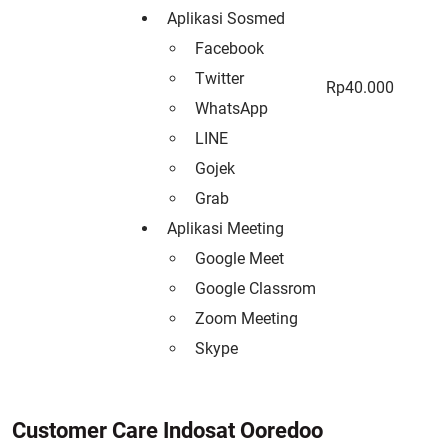
Aplikasi Sosmed
Facebook
Twitter
Rp40.000
WhatsApp
LINE
Gojek
Grab
Aplikasi Meeting
Google Meet
Google Classrom
Zoom Meeting
Skype
Customer Care Indosat Ooredoo