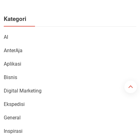
Kategori
AI
AnterAja
Aplikasi
Bisnis
Digital Marketing
Ekspedisi
General
Inspirasi