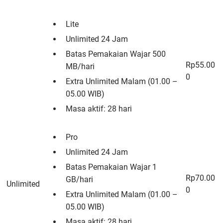
Lite
Unlimited 24 Jam
Batas Pemakaian Wajar 500
Rp55.00
MB/hari
0
Extra Unlimited Malam (01.00 –
05.00 WIB)
Masa aktif: 28 hari
Pro
Unlimited 24 Jam
Batas Pemakaian Wajar 1
Rp70.00
GB/hari
Unlimited
0
Extra Unlimited Malam (01.00 –
05.00 WIB)
Masa aktif: 28 hari