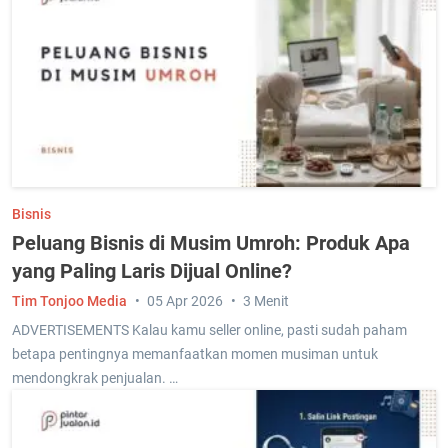
Bisnis
Peluang Bisnis di Musim Umroh: Produk Apa
yang Paling Laris Dijual Online?
Tim Tonjoo Media
05 Apr 2026
3 Menit
ADVERTISEMENTS Kalau kamu seller online, pasti sudah paham
betapa pentingnya memanfaatkan momen musiman untuk
mendongkrak penjualan. …