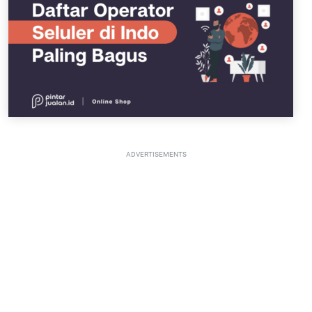
ADVERTISEMENTS