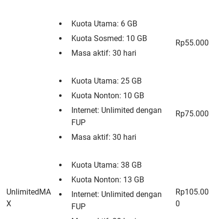
Kuota Utama: 6 GB
Kuota Sosmed: 10 GB
Rp55.000
Masa aktif: 30 hari
Kuota Utama: 25 GB
Kuota Nonton: 10 GB
Internet: Unlimited dengan
Rp75.000
FUP
Masa aktif: 30 hari
Kuota Utama: 38 GB
Kuota Nonton: 13 GB
UnlimitedMA
Rp105.00
Internet: Unlimited dengan
X
0
FUP