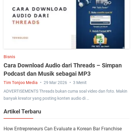
Bisnis
Cara Download Audio dari Threads – Simpan
Podcast dan Musik sebagai MP3
Tim Tonjoo Media
29 Mar 2026
3 Menit
ADVERTISEMENTS Threads bukan cuma soal video dan foto. Makin
banyak kreator yang posting konten audio di …
Artikel Terbaru
How Entrepreneurs Can Evaluate a Korean Bar Franchise