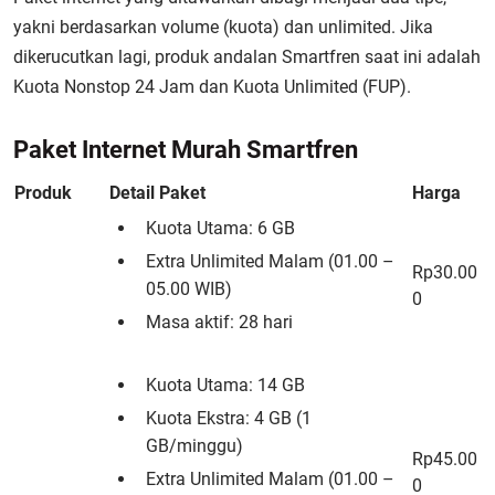
yakni berdasarkan volume (kuota) dan unlimited. Jika
dikerucutkan lagi, produk andalan Smartfren saat ini adalah
Kuota Nonstop 24 Jam dan Kuota Unlimited (FUP).
Paket Internet Murah Smartfren
Produk
Detail Paket
Harga
Kuota Utama: 6 GB
Extra Unlimited Malam (01.00 –
Rp30.00
05.00 WIB)
0
Masa aktif: 28 hari
Kuota Utama: 14 GB
Kuota Ekstra: 4 GB (1
GB/minggu)
Rp45.00
Extra Unlimited Malam (01.00 –
0