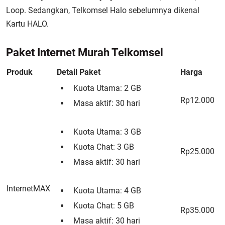
Loop. Sedangkan, Telkomsel Halo sebelumnya dikenal
Kartu HALO.
Paket Internet Murah Telkomsel
Produk
Detail Paket
Harga
Kuota Utama: 2 GB
Rp12.000
Masa aktif: 30 hari
Kuota Utama: 3 GB
Kuota Chat: 3 GB
Rp25.000
Masa aktif: 30 hari
InternetMAX
Kuota Utama: 4 GB
Kuota Chat: 5 GB
Rp35.000
Masa aktif: 30 hari