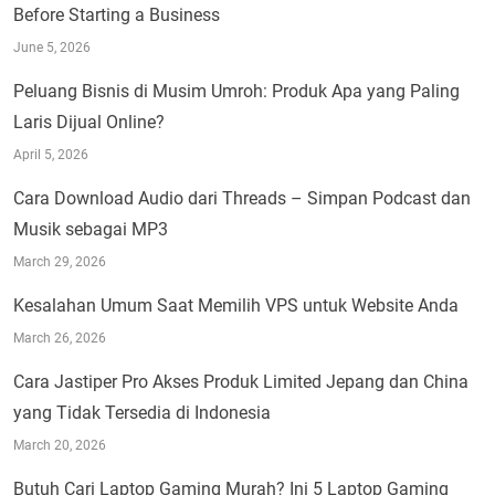
Before Starting a Business
June 5, 2026
Peluang Bisnis di Musim Umroh: Produk Apa yang Paling
Laris Dijual Online?
April 5, 2026
Cara Download Audio dari Threads – Simpan Podcast dan
Musik sebagai MP3
March 29, 2026
Kesalahan Umum Saat Memilih VPS untuk Website Anda
March 26, 2026
Cara Jastiper Pro Akses Produk Limited Jepang dan China
yang Tidak Tersedia di Indonesia
March 20, 2026
Butuh Cari Laptop Gaming Murah? Ini 5 Laptop Gaming