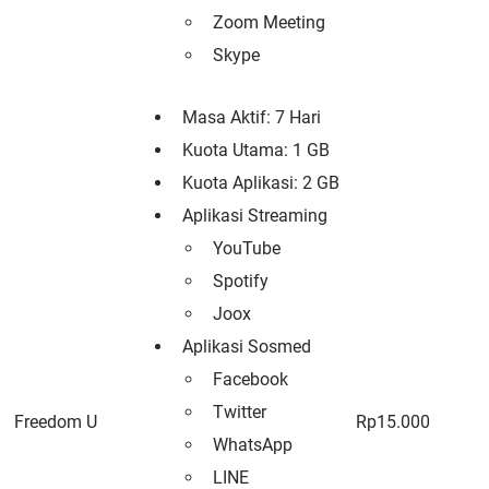
Zoom Meeting
Skype
Masa Aktif: 7 Hari
Kuota Utama: 1 GB
Kuota Aplikasi: 2 GB
Aplikasi Streaming
YouTube
Spotify
Joox
Aplikasi Sosmed
Facebook
Twitter
Freedom U
Rp15.000
WhatsApp
LINE