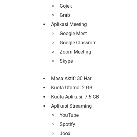
Gojek
Grab
Aplikasi Meeting
Google Meet
Google Classrom
Zoom Meeting
Skype
Masa Aktif: 30 Hari
Kuota Utama: 2 GB
Kuota Aplikasi: 7.5 GB
Aplikasi Streaming
YouTube
Spotify
Joox