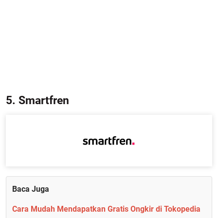
5. Smartfren
Baca Juga
Cara Mudah Mendapatkan Gratis Ongkir di Tokopedia