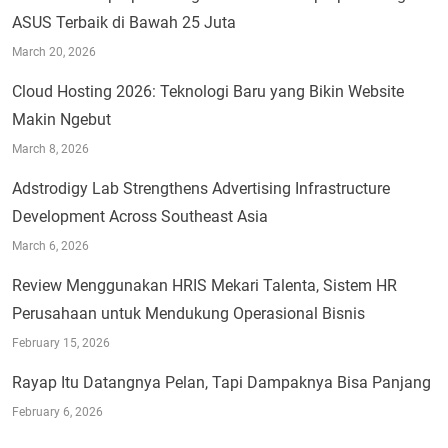
ASUS Terbaik di Bawah 25 Juta
March 20, 2026
Cloud Hosting 2026: Teknologi Baru yang Bikin Website
Makin Ngebut
March 8, 2026
Adstrodigy Lab Strengthens Advertising Infrastructure
Development Across Southeast Asia
March 6, 2026
Review Menggunakan HRIS Mekari Talenta, Sistem HR
Perusahaan untuk Mendukung Operasional Bisnis
February 15, 2026
Rayap Itu Datangnya Pelan, Tapi Dampaknya Bisa Panjang
February 6, 2026