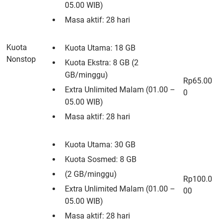
05.00 WIB)
Masa aktif: 28 hari
Kuota
Kuota Utama: 18 GB
Nonstop
Kuota Ekstra: 8 GB (2
GB/minggu)
Rp65.00
Extra Unlimited Malam (01.00 –
0
05.00 WIB)
Masa aktif: 28 hari
Kuota Utama: 30 GB
Kuota Sosmed: 8 GB
(2 GB/minggu)
Rp100.0
Extra Unlimited Malam (01.00 –
00
05.00 WIB)
Masa aktif: 28 hari