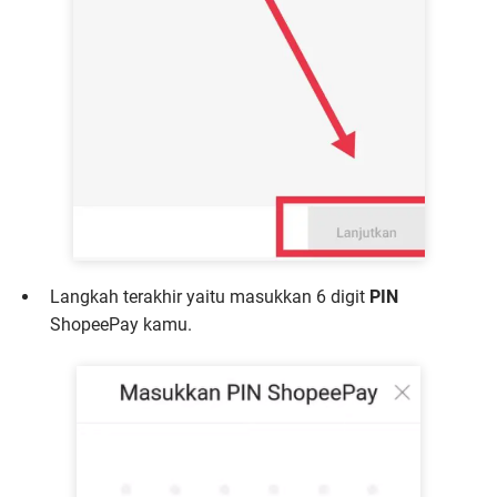
Langkah terakhir yaitu masukkan 6 digit
PIN
ShopeePay kamu.