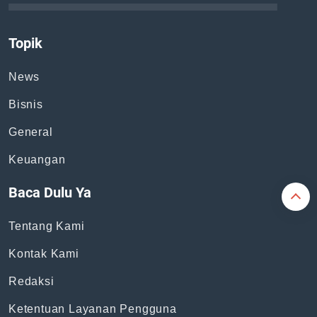
Topik