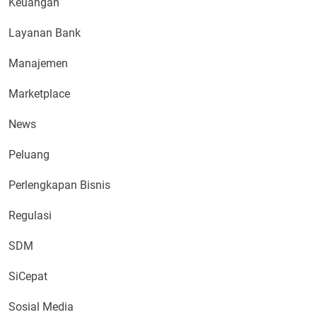
Keuangan
Layanan Bank
Manajemen
Marketplace
News
Peluang
Perlengkapan Bisnis
Regulasi
SDM
SiCepat
Sosial Media