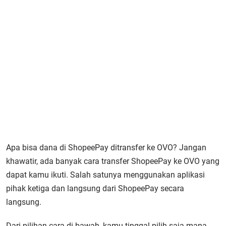
Apa bisa dana di ShopeePay ditransfer ke OVO? Jangan
khawatir, ada banyak cara transfer ShopeePay ke OVO yang
dapat kamu ikuti. Salah satunya menggunakan aplikasi
pihak ketiga dan langsung dari ShopeePay secara
langsung.
Dari pilihan cara di bawah, kamu tinggal pilih saja mana