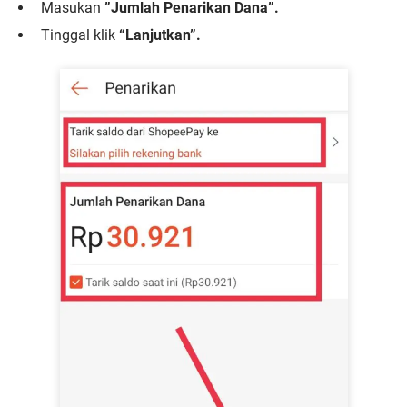
Masukan
”Jumlah Penarikan Dana”.
Tinggal klik
“Lanjutkan”.