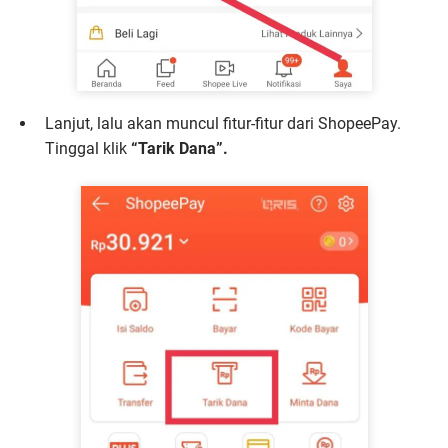
Lanjut, lalu akan muncul fitur-fitur dari ShopeePay.
Tinggal klik
“Tarik Dana”.