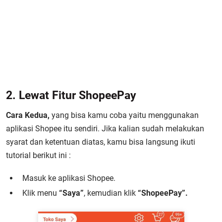
2. Lewat Fitur ShopeePay
Cara Kedua,
yang bisa kamu coba yaitu menggunakan
aplikasi Shopee itu sendiri. Jika kalian sudah melakukan
syarat dan ketentuan diatas, kamu bisa langsung ikuti
tutorial berikut ini :
Masuk ke aplikasi Shopee.
Klik menu
“Saya”
, kemudian klik
“ShopeePay”.