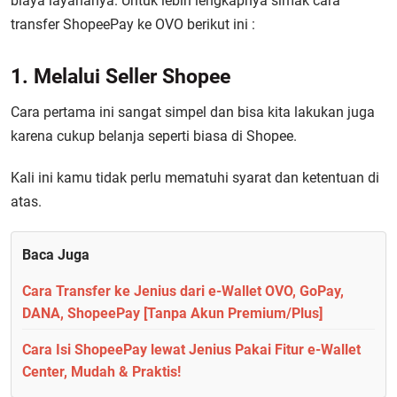
biaya layananya. Untuk lebih lengkapnya simak cara
transfer ShopeePay ke OVO berikut ini :
1. Melalui Seller Shopee
Cara pertama ini sangat simpel dan bisa kita lakukan juga
karena cukup belanja seperti biasa di Shopee.
Kali ini kamu tidak perlu mematuhi syarat dan ketentuan di
atas.
Baca Juga
Cara Transfer ke Jenius dari e-Wallet OVO, GoPay,
DANA, ShopeePay [Tanpa Akun Premium/Plus]
Cara Isi ShopeePay lewat Jenius Pakai Fitur e-Wallet
Center, Mudah & Praktis!