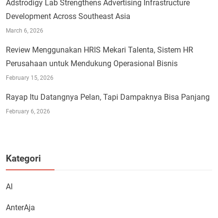
Adstrodigy Lab Strengthens Advertising Infrastructure
Development Across Southeast Asia
March 6, 2026
Review Menggunakan HRIS Mekari Talenta, Sistem HR
Perusahaan untuk Mendukung Operasional Bisnis
February 15, 2026
Rayap Itu Datangnya Pelan, Tapi Dampaknya Bisa Panjang
February 6, 2026
Kategori
AI
AnterAja