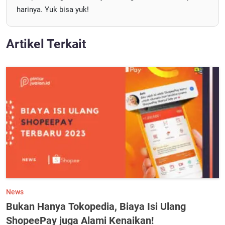
harinya. Yuk bisa yuk!
Artikel Terkait
News
Bukan Hanya Tokopedia, Biaya Isi Ulang
ShopeePay juga Alami Kenaikan!