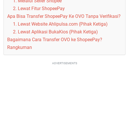
1. Melalui Seller Shopee
2. Lewat Fitur ShopeePay
Apa Bisa Transfer ShopeePay Ke OVO Tanpa Verifikasi?
1. Lewat Website Ahlipulsa.com (Pihak Ketiga)
2. Lewat Aplikasi BukaKios (Pihak Ketiga)
Bagaimana Cara Transfer OVO ke ShopeePay?
Rangkuman
ADVERTISEMENTS