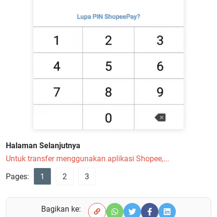
Halaman Selanjutnya
Untuk transfer menggunakan aplikasi Shopee,...
Pages:
1
2
3
Bagikan ke: