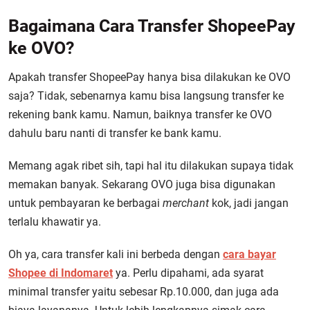
Bagaimana Cara Transfer ShopeePay
ke OVO?
Apakah transfer ShopeePay hanya bisa dilakukan ke OVO
saja? Tidak, sebenarnya kamu bisa langsung transfer ke
rekening bank kamu. Namun, baiknya transfer ke OVO
dahulu baru nanti di transfer ke bank kamu.
Memang agak ribet sih, tapi hal itu dilakukan supaya tidak
memakan banyak. Sekarang OVO juga bisa digunakan
untuk pembayaran ke berbagai
merchant
kok, jadi jangan
terlalu khawatir ya.
Oh ya, cara transfer kali ini berbeda dengan
cara bayar
Shopee di Indomaret
ya. Perlu dipahami, ada syarat
minimal transfer yaitu sebesar Rp.10.000, dan juga ada