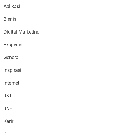
Aplikasi
Bisnis
Digital Marketing
Ekspedisi
General
Inspirasi
Internet
J&T
JNE
Karir