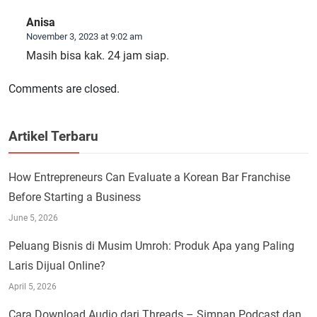
Anisa
November 3, 2023 at 9:02 am
Masih bisa kak. 24 jam siap.
Comments are closed.
Artikel Terbaru
How Entrepreneurs Can Evaluate a Korean Bar Franchise
Before Starting a Business
June 5, 2026
Peluang Bisnis di Musim Umroh: Produk Apa yang Paling
Laris Dijual Online?
April 5, 2026
Cara Download Audio dari Threads – Simpan Podcast dan