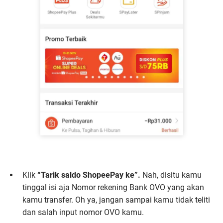
Klik
“Tarik saldo ShopeePay ke”.
Nah, disitu kamu
tinggal isi aja Nomor rekening Bank OVO yang akan
kamu transfer. Oh ya, jangan sampai kamu tidak teliti
dan salah input nomor OVO kamu.