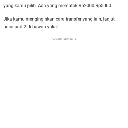
yang kamu pilih. Ada yang mematok Rp2000-Rp5000.
Jika kamu menginginkan cara transfer yang lain, lanjut
baca part 2 di bawah yuks!
ADVERTISEMENTS