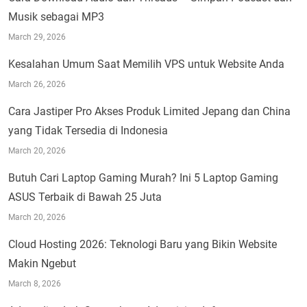
Musik sebagai MP3
March 29, 2026
Kesalahan Umum Saat Memilih VPS untuk Website Anda
March 26, 2026
Cara Jastiper Pro Akses Produk Limited Jepang dan China
yang Tidak Tersedia di Indonesia
March 20, 2026
Butuh Cari Laptop Gaming Murah? Ini 5 Laptop Gaming
ASUS Terbaik di Bawah 25 Juta
March 20, 2026
Cloud Hosting 2026: Teknologi Baru yang Bikin Website
Makin Ngebut
March 8, 2026