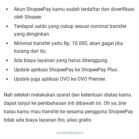
Akun ShopeePay kamu sudah terdaftar dan diverifikasi
oleh Shopee.
Terdapat saldo yang cukup sesuai nominal transfer
yang diinginkan.
Minimal transfer yaitu Rp. 10.000, akan gagal jika
kurang dari itu.
Ada biaya layanan yang harus ditanggung.
Update
aplikasi ShopeePay ke ShopeePay Plus.
Update
juga aplikasi OVO ke OVO Premier.
Nah setelah melakukan syarat dan ketentuan diatas kamu
dapat lanjut ke pembahasan inti dibawah ini. Oh ya,
btw
kalau kamu mau transfer ke sesama pengguna ShopeePay
tidak ada biaya layanan lho, alias gratis.
ADVERTISEMENTS