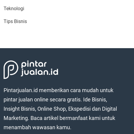
Teknologi
Tips Bisnis
Pintarjualan.id memberikan cara mudah untuk
pintar jualan online secara gratis. Ide Bisnis,
Insight Bisnis, Online Shop, Ekspedisi dan Digital
Marketing. Baca artikel bermanfaat kami untuk
menambah wawasan kamu.