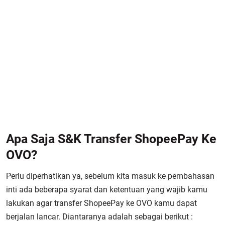
Apa Saja S&K Transfer ShopeePay Ke
OVO?
Perlu diperhatikan ya, sebelum kita masuk ke pembahasan
inti ada beberapa syarat dan ketentuan yang wajib kamu
lakukan agar transfer ShopeePay ke OVO kamu dapat
berjalan lancar. Diantaranya adalah sebagai berikut :