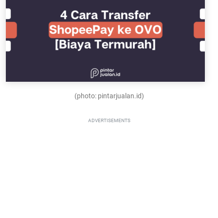
(photo: pintarjualan.id)
ADVERTISEMENTS