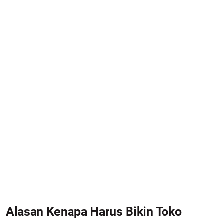
Alasan Kenapa Harus Bikin Toko