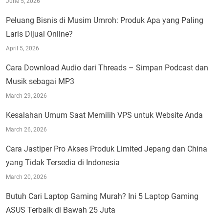
June 5, 2026
Peluang Bisnis di Musim Umroh: Produk Apa yang Paling
Laris Dijual Online?
April 5, 2026
Cara Download Audio dari Threads – Simpan Podcast dan
Musik sebagai MP3
March 29, 2026
Kesalahan Umum Saat Memilih VPS untuk Website Anda
March 26, 2026
Cara Jastiper Pro Akses Produk Limited Jepang dan China
yang Tidak Tersedia di Indonesia
March 20, 2026
Butuh Cari Laptop Gaming Murah? Ini 5 Laptop Gaming
ASUS Terbaik di Bawah 25 Juta