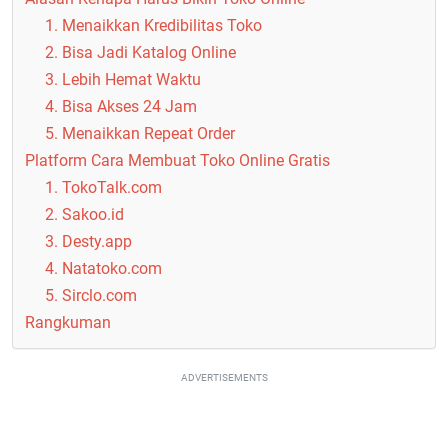
1. Menaikkan Kredibilitas Toko
2. Bisa Jadi Katalog Online
3. Lebih Hemat Waktu
4. Bisa Akses 24 Jam
5. Menaikkan Repeat Order
Platform Cara Membuat Toko Online Gratis
1. TokoTalk.com
2. Sakoo.id
3. Desty.app
4. Natatoko.com
5. Sirclo.com
Rangkuman
ADVERTISEMENTS