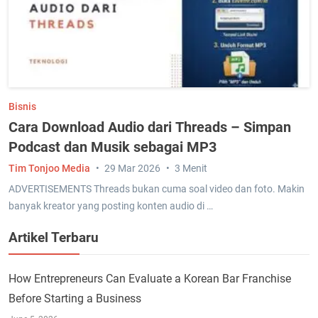
Bisnis
Cara Download Audio dari Threads – Simpan
Podcast dan Musik sebagai MP3
Tim Tonjoo Media
29 Mar 2026
3 Menit
ADVERTISEMENTS Threads bukan cuma soal video dan foto. Makin
banyak kreator yang posting konten audio di …
Artikel Terbaru
How Entrepreneurs Can Evaluate a Korean Bar Franchise
Before Starting a Business