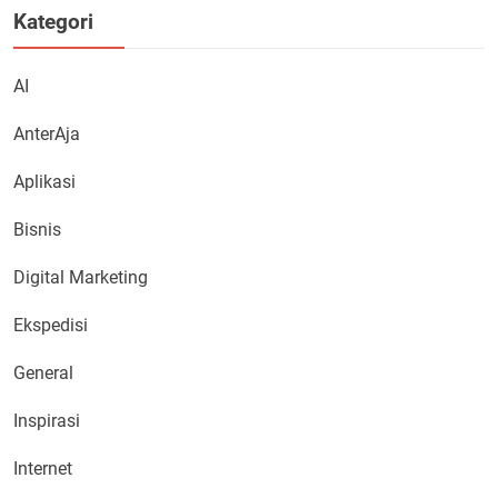
Kategori
AI
AnterAja
Aplikasi
Bisnis
Digital Marketing
Ekspedisi
General
Inspirasi
Internet