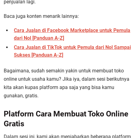
penjualan lagi.
Baca juga konten menarik lainnya:
Cara Jualan di Facebook Marketplace untuk Pemula
dari Nol [Panduan A-Z]
Cara Jualan di TikTok untuk Pemula dari Nol Sampai
Sukses [Panduan A-Z]
Bagaimana, sudah semakin yakin untuk membuat toko
online untuk usaha kamu? Jika iya, dalam sesi berikutnya
kita akan kupas platform apa saja yang bisa kamu
gunakan, gratis.
Platform Cara Membuat Toko Online
Gratis
Dalam sesi ini, kami akan menjabarkan beberapa platform