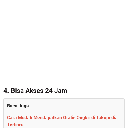
4. Bisa Akses 24 Jam
Baca Juga
Cara Mudah Mendapatkan Gratis Ongkir di Tokopedia
Terbaru