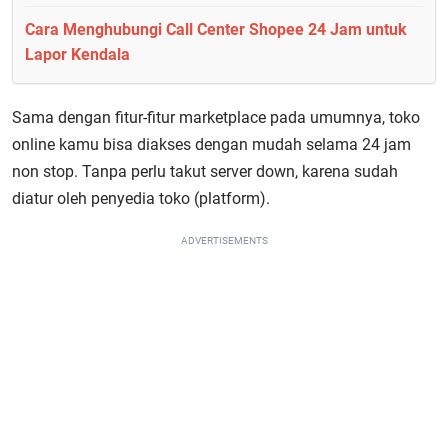
Cara Menghubungi Call Center Shopee 24 Jam untuk
Lapor Kendala
Sama dengan fitur-fitur marketplace pada umumnya, toko
online kamu bisa diakses dengan mudah selama 24 jam
non stop. Tanpa perlu takut server down, karena sudah
diatur oleh penyedia toko (platform).
ADVERTISEMENTS