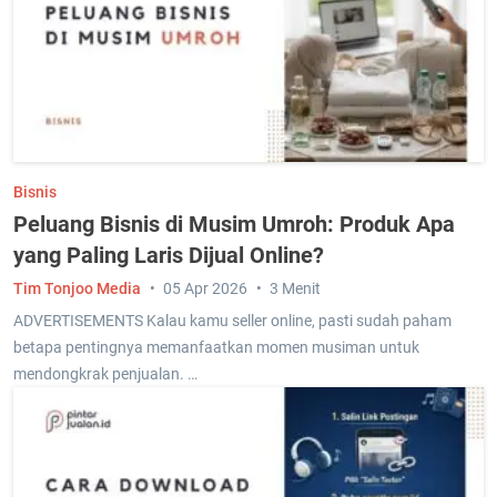
Bisnis
Peluang Bisnis di Musim Umroh: Produk Apa
yang Paling Laris Dijual Online?
Tim Tonjoo Media
05 Apr 2026
3 Menit
ADVERTISEMENTS Kalau kamu seller online, pasti sudah paham
betapa pentingnya memanfaatkan momen musiman untuk
mendongkrak penjualan. …