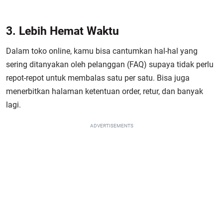
3. Lebih Hemat Waktu
Dalam toko online, kamu bisa cantumkan hal-hal yang
sering ditanyakan oleh pelanggan (FAQ) supaya tidak perlu
repot-repot untuk membalas satu per satu. Bisa juga
menerbitkan halaman ketentuan order, retur, dan banyak
lagi.
ADVERTISEMENTS