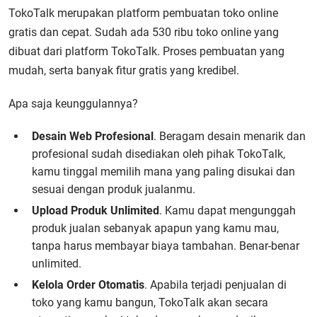
TokoTalk merupakan platform pembuatan toko online
gratis dan cepat. Sudah ada 530 ribu toko online yang
dibuat dari platform TokoTalk. Proses pembuatan yang
mudah, serta banyak fitur gratis yang kredibel.
Apa saja keunggulannya?
Desain Web Profesional
. Beragam desain menarik dan
profesional sudah disediakan oleh pihak TokoTalk,
kamu tinggal memilih mana yang paling disukai dan
sesuai dengan produk jualanmu.
Upload Produk Unlimited
. Kamu dapat mengunggah
produk jualan sebanyak apapun yang kamu mau,
tanpa harus membayar biaya tambahan. Benar-benar
unlimited.
Kelola Order Otomatis
. Apabila terjadi penjualan di
toko yang kamu bangun, TokoTalk akan secara