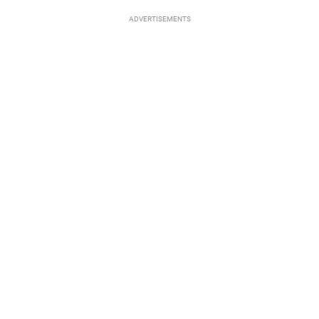
ADVERTISEMENTS