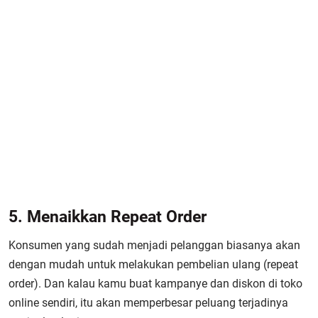
5. Menaikkan Repeat Order
Konsumen yang sudah menjadi pelanggan biasanya akan
dengan mudah untuk melakukan pembelian ulang (repeat
order). Dan kalau kamu buat kampanye dan diskon di toko
online sendiri, itu akan memperbesar peluang terjadinya