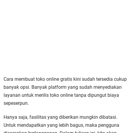
Cara membuat toko online gratis kini sudah tersedia cukup
banyak opsi. Banyak platform yang sudah menyediakan
layanan untuk merilis toko online tanpa dipungut biaya
sepeserpun.
Hanya saja, fasilitas yang diberikan mungkin dibatasi.
Untuk mendapatkan yang lebih bagus, maka pengguna