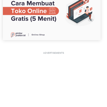
ADVERTISEMENTS