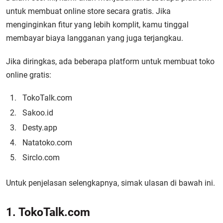
untuk membuat online store secara gratis. Jika
menginginkan fitur yang lebih komplit, kamu tinggal
membayar biaya langganan yang juga terjangkau.
Jika diringkas, ada beberapa platform untuk membuat toko
online gratis:
TokoTalk.com
Sakoo.id
Desty.app
Natatoko.com
Sirclo.com
Untuk penjelasan selengkapnya, simak ulasan di bawah ini.
1. TokoTalk.com