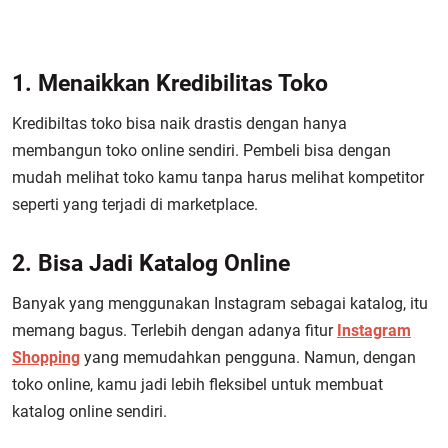
1. Menaikkan Kredibilitas Toko
Kredibiltas toko bisa naik drastis dengan hanya
membangun toko online sendiri. Pembeli bisa dengan
mudah melihat toko kamu tanpa harus melihat kompetitor
seperti yang terjadi di marketplace.
2. Bisa Jadi Katalog Online
Banyak yang menggunakan Instagram sebagai katalog, itu
memang bagus. Terlebih dengan adanya fitur
Instagram
Shopping
yang memudahkan pengguna. Namun, dengan
toko online, kamu jadi lebih fleksibel untuk membuat
katalog online sendiri.