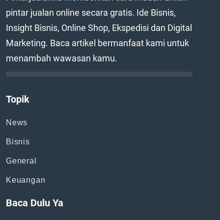
pintar jualan online secara gratis. Ide Bisnis,
Insight Bisnis, Online Shop, Ekspedisi dan Digital
Marketing. Baca artikel bermanfaat kami untuk
menambah wawasan kamu.
Topik
News
Bisnis
General
Keuangan
Baca Dulu Ya