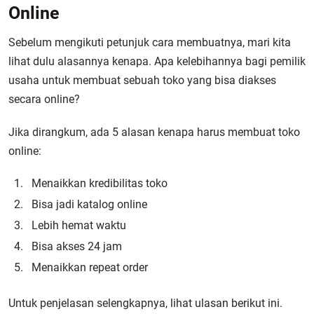
Online
Sebelum mengikuti petunjuk cara membuatnya, mari kita
lihat dulu alasannya kenapa. Apa kelebihannya bagi pemilik
usaha untuk membuat sebuah toko yang bisa diakses
secara online?
Jika dirangkum, ada 5 alasan kenapa harus membuat toko
online:
Menaikkan kredibilitas toko
Bisa jadi katalog online
Lebih hemat waktu
Bisa akses 24 jam
Menaikkan repeat order
Untuk penjelasan selengkapnya, lihat ulasan berikut ini.