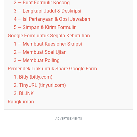
2 — Buat Formulir Kosong
3 — Lengkapi Judul & Deskripsi
4 — Isi Pertanyaan & Opsi Jawaban
5 — Simpan & Kirim Formulir
Google Form untuk Segala Kebutuhan
1 — Membuat Kuesioner Skripsi
2 — Membuat Soal Ujian
3 — Membuat Polling
Pemendek Link untuk Share Google Form
1. Bitly (bitly.com)
2. TinyURL (tinyurl.com)
3. BL.INK
Rangkuman
ADVERTISEMENTS