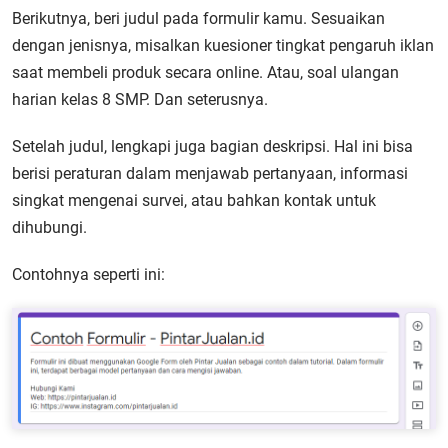
Berikutnya, beri judul pada formulir kamu. Sesuaikan
dengan jenisnya, misalkan kuesioner tingkat pengaruh iklan
saat membeli produk secara online. Atau, soal ulangan
harian kelas 8 SMP. Dan seterusnya.
Setelah judul, lengkapi juga bagian deskripsi. Hal ini bisa
berisi peraturan dalam menjawab pertanyaan, informasi
singkat mengenai survei, atau bahkan kontak untuk
dihubungi.
Contohnya seperti ini: