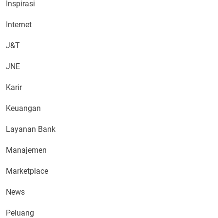
Inspirasi
Internet
J&T
JNE
Karir
Keuangan
Layanan Bank
Manajemen
Marketplace
News
Peluang