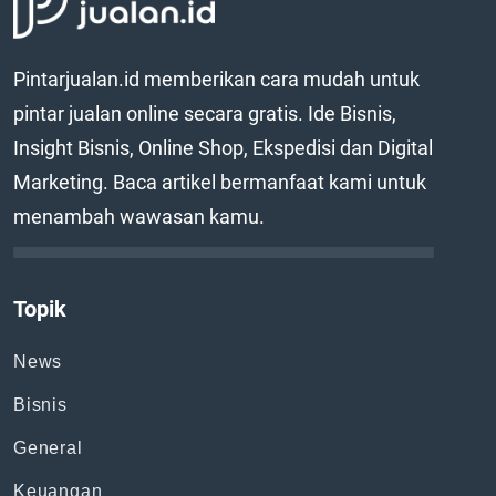
Pintarjualan.id memberikan cara mudah untuk
pintar jualan online secara gratis. Ide Bisnis,
Insight Bisnis, Online Shop, Ekspedisi dan Digital
Marketing. Baca artikel bermanfaat kami untuk
menambah wawasan kamu.