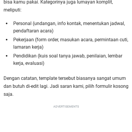
bisa kamu pakai. Kategorinya juga lumayan komplit,
meliputi:
Personal (undangan, info kontak, menentukan jadwal,
pendaftaran acara)
Pekerjaan (form order, masukan acara, permintaan cuti,
lamaran kerja)
Pendidikan (kuis soal tanya jawab, penilaian, lembar
kerja, evaluasi)
Dengan catatan, template tersebut biasanya sangat umum
dan butuh di-edit lagi. Jadi saran kami, pilih formulir kosong
saja.
ADVERTISEMENTS