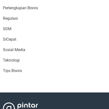
Perlengkapan Bisnis
Regulasi
SDM
SiCepat
Sosial Media
Teknologi
Tips Bisnis