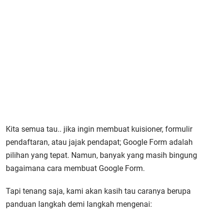
Kita semua tau.. jika ingin membuat kuisioner, formulir
pendaftaran, atau jajak pendapat; Google Form adalah
pilihan yang tepat. Namun, banyak yang masih bingung
bagaimana cara membuat Google Form.
Tapi tenang saja, kami akan kasih tau caranya berupa
panduan langkah demi langkah mengenai: