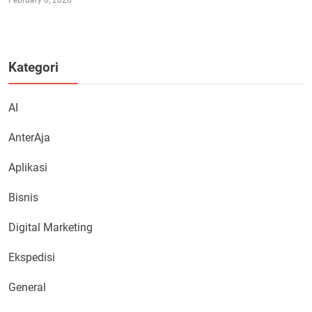
Kategori
AI
AnterAja
Aplikasi
Bisnis
Digital Marketing
Ekspedisi
General