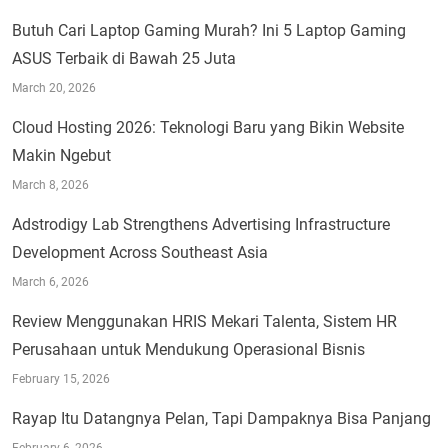
Butuh Cari Laptop Gaming Murah? Ini 5 Laptop Gaming
ASUS Terbaik di Bawah 25 Juta
March 20, 2026
Cloud Hosting 2026: Teknologi Baru yang Bikin Website
Makin Ngebut
March 8, 2026
Adstrodigy Lab Strengthens Advertising Infrastructure
Development Across Southeast Asia
March 6, 2026
Review Menggunakan HRIS Mekari Talenta, Sistem HR
Perusahaan untuk Mendukung Operasional Bisnis
February 15, 2026
Rayap Itu Datangnya Pelan, Tapi Dampaknya Bisa Panjang
February 6, 2026