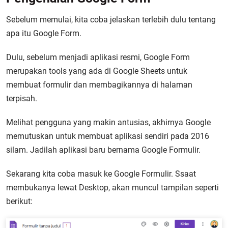
Sebelum memulai, kita coba jelaskan terlebih dulu tentang
apa itu Google Form.
Dulu, sebelum menjadi aplikasi resmi, Google Form
merupakan tools yang ada di Google Sheets untuk
membuat formulir dan membagikannya di halaman
terpisah.
Melihat pengguna yang makin antusias, akhirnya Google
memutuskan untuk membuat aplikasi sendiri pada 2016
silam. Jadilah aplikasi baru bernama Google Formulir.
Sekarang kita coba masuk ke Google Formulir. Ssaat
membukanya lewat Desktop, akan muncul tampilan seperti
berikut: