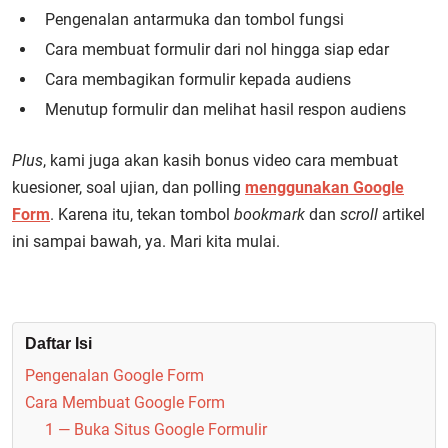
Pengenalan antarmuka dan tombol fungsi
Cara membuat formulir dari nol hingga siap edar
Cara membagikan formulir kepada audiens
Menutup formulir dan melihat hasil respon audiens
Plus
, kami juga akan kasih bonus video cara membuat
kuesioner, soal ujian, dan polling
menggunakan Google
Form
. Karena itu, tekan tombol
bookmark
dan
scroll
artikel
ini sampai bawah, ya. Mari kita mulai.
Daftar Isi
Pengenalan Google Form
Cara Membuat Google Form
1 — Buka Situs Google Formulir