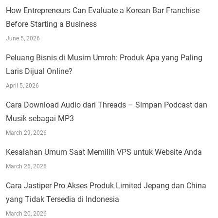
How Entrepreneurs Can Evaluate a Korean Bar Franchise
Before Starting a Business
June 5, 2026
Peluang Bisnis di Musim Umroh: Produk Apa yang Paling
Laris Dijual Online?
April 5, 2026
Cara Download Audio dari Threads – Simpan Podcast dan
Musik sebagai MP3
March 29, 2026
Kesalahan Umum Saat Memilih VPS untuk Website Anda
March 26, 2026
Cara Jastiper Pro Akses Produk Limited Jepang dan China
yang Tidak Tersedia di Indonesia
March 20, 2026