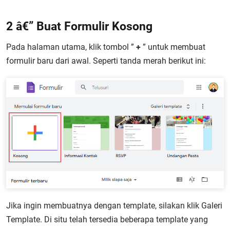
2 â€” Buat Formulir Kosong
Pada halaman utama, klik tombol ”
+
” untuk membuat
formulir baru dari awal. Seperti tanda merah berikut ini:
Jika ingin membuatnya dengan template, silakan klik Galeri
Template. Di situ telah tersedia beberapa template yang