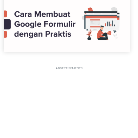
ADVERTISEMENTS