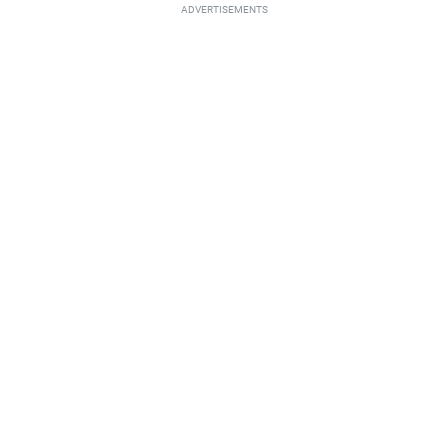
ADVERTISEMENTS