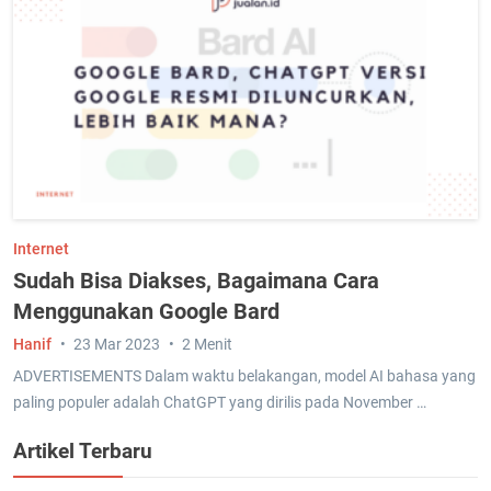
Internet
Sudah Bisa Diakses, Bagaimana Cara
Menggunakan Google Bard
Hanif
23 Mar 2023
2 Menit
ADVERTISEMENTS Dalam waktu belakangan, model AI bahasa yang
paling populer adalah ChatGPT yang dirilis pada November …
Artikel Terbaru