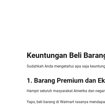
Keuntungan Beli Baran
Sudahkah Anda mengetahui apa saja keuntunga
1. Barang Premium dan Ek
Hampir seluruh masyarakat Amerika dan negara
Yaps, beli barang di Walmart rasanya mendapa