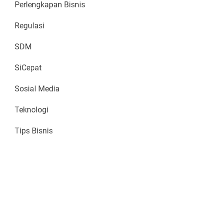
Perlengkapan Bisnis
Regulasi
SDM
SiCepat
Sosial Media
Teknologi
Tips Bisnis