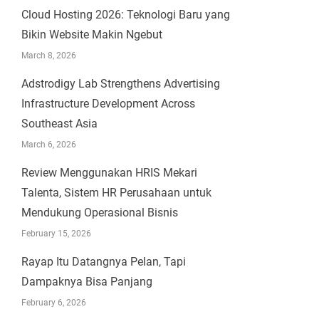
Cloud Hosting 2026: Teknologi Baru yang
Bikin Website Makin Ngebut
March 8, 2026
Adstrodigy Lab Strengthens Advertising
Infrastructure Development Across
Southeast Asia
March 6, 2026
Review Menggunakan HRIS Mekari
Talenta, Sistem HR Perusahaan untuk
Mendukung Operasional Bisnis
February 15, 2026
Rayap Itu Datangnya Pelan, Tapi
Dampaknya Bisa Panjang
February 6, 2026