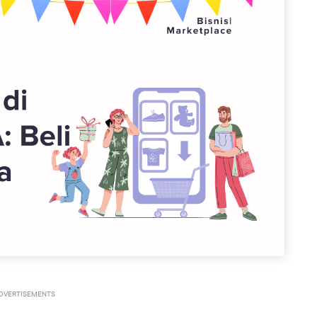
DVERTISEMENTS