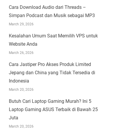
Cara Download Audio dari Threads –
Simpan Podcast dan Musik sebagai MP3
March 29, 2026
Kesalahan Umum Saat Memilih VPS untuk
Website Anda
March 26, 2026
Cara Jastiper Pro Akses Produk Limited
Jepang dan China yang Tidak Tersedia di
Indonesia
March 20, 2026
Butuh Cari Laptop Gaming Murah? Ini 5
Laptop Gaming ASUS Terbaik di Bawah 25
Juta
March 20, 2026