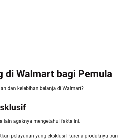
g di Walmart bagi Pemula
n dan kelebihan belanja di Walmart?
sklusif
 lain agaknya mengetahui fakta ini.
tkan pelayanan yang eksklusif karena produknya pun