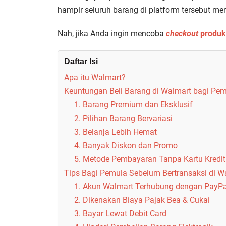
hampir seluruh barang di platform tersebut m
Nah, jika Anda ingin mencoba
checkout
produk
Daftar Isi
Apa itu Walmart?
Keuntungan Beli Barang di Walmart bagi Pe
1. Barang Premium dan Eksklusif
2. Pilihan Barang Bervariasi
3. Belanja Lebih Hemat
4. Banyak Diskon dan Promo
5. Metode Pembayaran Tanpa Kartu Kredit
Tips Bagi Pemula Sebelum Bertransaksi di W
1. Akun Walmart Terhubung dengan PayPa
2. Dikenakan Biaya Pajak Bea & Cukai
3. Bayar Lewat Debit Card