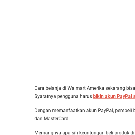
Cara belanja di Walmart Amerika sekarang bisa
Syaratnya pengguna harus
bikin akun PayPal
Dengan memanfaatkan akun PayPal, pembeli b
dan MasterCard.
Memangnya apa sih keuntungan beli produk di 