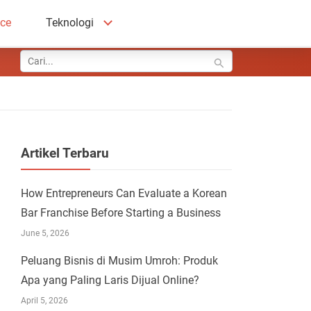
ace
Teknologi
Artikel Terbaru
How Entrepreneurs Can Evaluate a Korean
Bar Franchise Before Starting a Business
June 5, 2026
Peluang Bisnis di Musim Umroh: Produk
Apa yang Paling Laris Dijual Online?
April 5, 2026