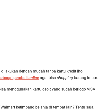
 dilakukan dengan mudah tanpa kartu kredit lho!
 sebagai pembeli
online
agar bisa
shopping
barang impor.
isa menggunakan kartu debit yang sudah berlogo VISA
Walmart ketimbang belanja di tempat lain? Tentu saja,