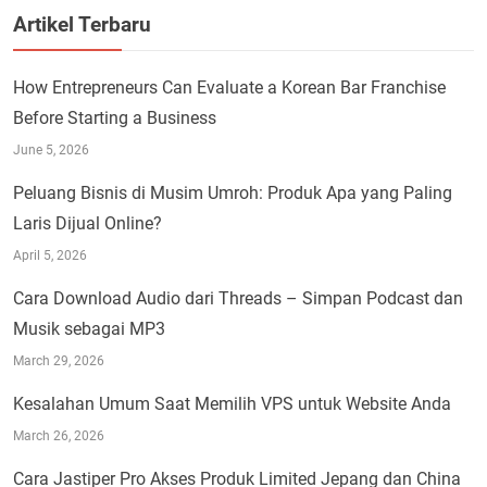
Artikel Terbaru
How Entrepreneurs Can Evaluate a Korean Bar Franchise
Before Starting a Business
June 5, 2026
Peluang Bisnis di Musim Umroh: Produk Apa yang Paling
Laris Dijual Online?
April 5, 2026
Cara Download Audio dari Threads – Simpan Podcast dan
Musik sebagai MP3
March 29, 2026
Kesalahan Umum Saat Memilih VPS untuk Website Anda
March 26, 2026
Cara Jastiper Pro Akses Produk Limited Jepang dan China