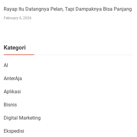
Rayap Itu Datangnya Pelan, Tapi Dampaknya Bisa Panjang
February 6, 2026
Kategori
AI
AnterAja
Aplikasi
Bisnis
Digital Marketing
Ekspedisi