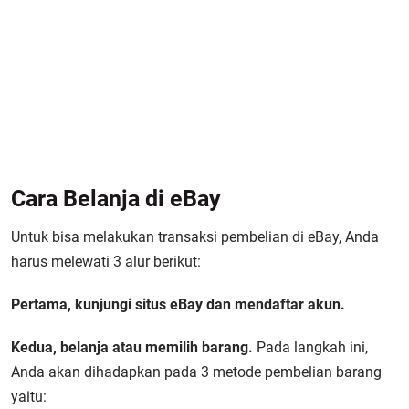
Cara Belanja di eBay
Untuk bisa melakukan transaksi pembelian di eBay, Anda
harus melewati 3 alur berikut:
Pertama, kunjungi situs eBay dan mendaftar akun.
Kedua, belanja atau memilih barang.
Pada langkah ini,
Anda akan dihadapkan pada 3 metode pembelian barang
yaitu: