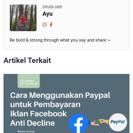
Ditulis oleh
Ayu
Be bold & strong through what you say and share ~
Artikel Terkait