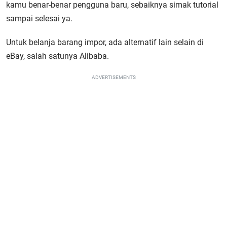
kamu benar-benar pengguna baru, sebaiknya simak tutorial
sampai selesai ya.
Untuk belanja barang impor, ada alternatif lain selain di
eBay, salah satunya Alibaba.
ADVERTISEMENTS