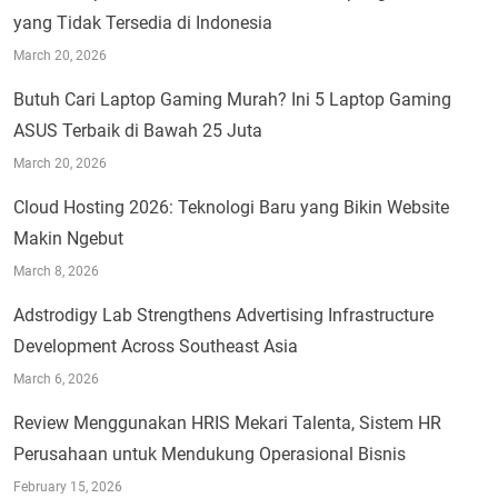
yang Tidak Tersedia di Indonesia
March 20, 2026
Butuh Cari Laptop Gaming Murah? Ini 5 Laptop Gaming
ASUS Terbaik di Bawah 25 Juta
March 20, 2026
Cloud Hosting 2026: Teknologi Baru yang Bikin Website
Makin Ngebut
March 8, 2026
Adstrodigy Lab Strengthens Advertising Infrastructure
Development Across Southeast Asia
March 6, 2026
Review Menggunakan HRIS Mekari Talenta, Sistem HR
Perusahaan untuk Mendukung Operasional Bisnis
February 15, 2026