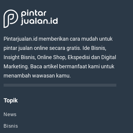
Pintarjualan.id memberikan cara mudah untuk
pintar jualan online secara gratis. Ide Bisnis,
Insight Bisnis, Online Shop, Ekspedisi dan Digital
Marketing. Baca artikel bermanfaat kami untuk
menambah wawasan kamu.