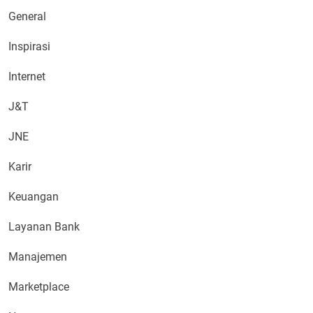
General
Inspirasi
Internet
J&T
JNE
Karir
Keuangan
Layanan Bank
Manajemen
Marketplace