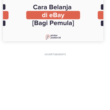
ADVERTISEMENTS