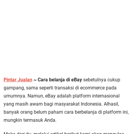
Pintar Jualan
~ Cara belanja di eBay
sebetulnya cukup
gampang, sama seperti transaksi di ecommerce pada
umumnya. Namun, eBay adalah platform internasional
yang masih awam bagi masyarakat Indonesia. Alhasil,
banyak orang belum paham cara berbelanja di platform ini,
mungkin termasuk Anda.