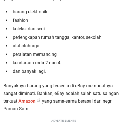
barang elektronik
fashion
koleksi dan seni
perlengkapan rumah tangga, kantor, sekolah
alat olahraga
peralatan memancing
kendaraan roda 2 dan 4
dan banyak lagi.
Banyaknya barang yang tersedia di eBay membuatnya
sangat diminati. Bahkan, eBay adalah salah satu saingan
terkuat
Amazon
yang sama-sama berasal dari negri
Paman Sam.
ADVERTISEMENTS