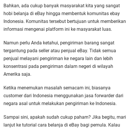
Bahkan, ada cukup banyak masyarakat kita yang sangat
hobi belanja di eBay hingga membentuk
komunitas ebay
Indonesia.
Komunitas tersebut bertujuan untuk memberikan
informasi mengenai platform ini ke masyarakat luas.
Namun perlu Anda ketahui, pengiriman barang sangat
tergantung pada seller atau penjual eBay. Tidak semua
penjual melayani pengiriman ke negara lain dan lebih
konsentrasi pada pengiriman dalam negeri di wilayah
Amerika saja.
Ketika menemukan masalah semacam ini, biasanya
customer dari Indonesia menggunakan jasa forwarder dari
negara asal untuk melakukan pengiriman ke Indonesia.
Sampai sini, apakah sudah cukup paham? Jika begitu, mari
lanjut ke tutorial cara belanja di eBay bagi pemula. Kalau