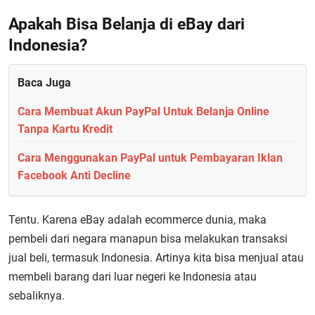
Apakah Bisa Belanja di eBay dari
Indonesia?
Baca Juga
Cara Membuat Akun PayPal Untuk Belanja Online
Tanpa Kartu Kredit
Cara Menggunakan PayPal untuk Pembayaran Iklan
Facebook Anti Decline
Tentu. Karena eBay adalah ecommerce dunia, maka
pembeli dari negara manapun bisa melakukan transaksi
jual beli, termasuk Indonesia. Artinya kita bisa menjual atau
membeli barang dari luar negeri ke Indonesia atau
sebaliknya.