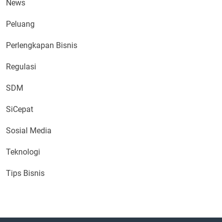
News
Peluang
Perlengkapan Bisnis
Regulasi
SDM
SiCepat
Sosial Media
Teknologi
Tips Bisnis