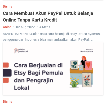
Bisnis
Cara Membuat Akun PayPal Untuk Belanja
Online Tanpa Kartu Kredit
Anisa
02 Aug 2022
4 Menit
ADVERTISEMENTS Salah satu cara belanja di eBay terasa nyaman,
pengguna dari Indonesia bisa memanfaatkan akun PayPal. …
Bisnis