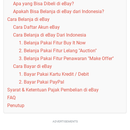
Apa yang Bisa Dibeli di eBay?
Apakah Bisa Belanja di eBay dari Indonesia?
Cara Belanja di eBay
Cara Daftar Akun eBay
Cara Belanja di eBay Dari Indonesia
1. Belanja Pakai Fitur Buy It Now
2. Belanja Pakai Fitur Lelang "Auction"
3. Belanja Pakai Fitur Penawaran "Make Offer"
Cara Bayar di eBay
1. Bayar Pakai Kartu Kredit / Debit
2. Bayar Pakai PayPal
Syarat & Ketentuan Pajak Pembelian di eBay
FAQ
Penutup
ADVERTISEMENTS