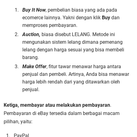
Buy It Now
, pembelian biasa yang ada pada
ecomerce lainnya. Yakni dengan klik
Buy
dan
memproses pembayaran.
Auction,
biasa disebut LELANG. Metode ini
mengunakan sistem lelang dimana pemenang
lelang dengan harga sesuai yang bisa membeli
barang.
Make Offer
, fitur tawar menawar harga antara
penjual dan pembeli. Artinya, Anda bisa menawar
harga lebih rendah dari yang ditawarkan oleh
penjual.
Ketiga, membayar atau melakukan pembayaran
.
Pembayaran di eBay tersedia dalam berbagai macam
pilihan, yaitu:
PayPal