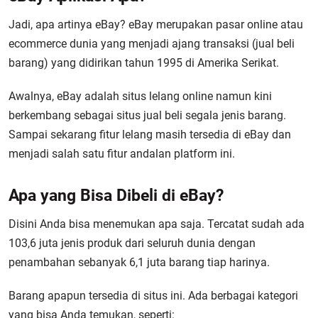
Jadi,
apa artinya eBay?
eBay merupakan pasar online atau
ecommerce dunia yang menjadi ajang transaksi (jual beli
barang) yang didirikan tahun 1995 di Amerika Serikat.
Awalnya, eBay adalah situs lelang online namun kini
berkembang sebagai situs jual beli segala jenis barang.
Sampai sekarang fitur lelang masih tersedia di eBay dan
menjadi salah satu fitur andalan platform ini.
Apa yang Bisa Dibeli di eBay?
Disini Anda bisa menemukan apa saja. Tercatat sudah ada
103,6 juta jenis produk dari seluruh dunia dengan
penambahan sebanyak 6,1 juta barang tiap harinya.
Barang apapun tersedia di situs ini. Ada berbagai kategori
yang bisa Anda temukan, seperti: