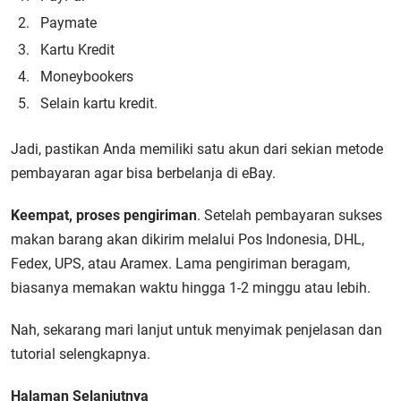
Paymate
Kartu Kredit
Moneybookers
Selain kartu kredit.
Jadi, pastikan Anda memiliki satu akun dari sekian metode
pembayaran agar bisa berbelanja di eBay.
Keempat, proses pengiriman
. Setelah pembayaran sukses
makan barang akan dikirim melalui Pos Indonesia, DHL,
Fedex, UPS, atau Aramex. Lama pengiriman beragam,
biasanya memakan waktu hingga 1-2 minggu atau lebih.
Nah, sekarang mari lanjut untuk menyimak penjelasan dan
tutorial selengkapnya.
Halaman Selanjutnya