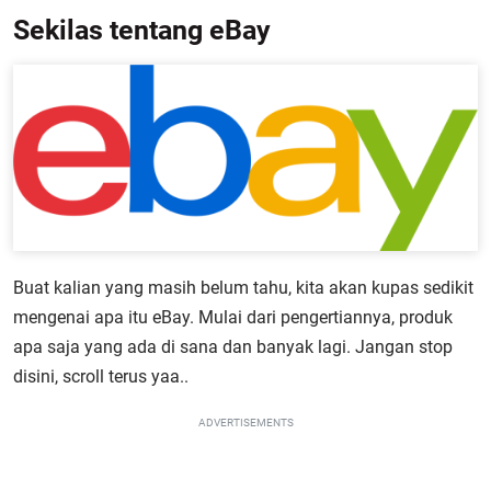
Sekilas tentang eBay
Buat kalian yang masih belum tahu, kita akan kupas sedikit
mengenai apa itu eBay. Mulai dari pengertiannya, produk
apa saja yang ada di sana dan banyak lagi. Jangan stop
disini, scroll terus yaa..
ADVERTISEMENTS