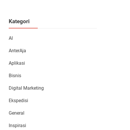
Kategori
AI
AnterAja
Aplikasi
Bisnis
Digital Marketing
Ekspedisi
General
Inspirasi