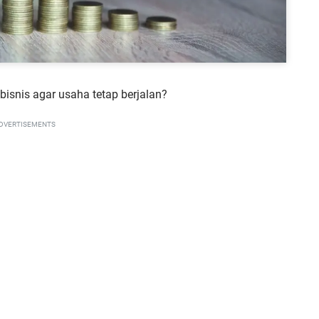
bisnis agar usaha tetap berjalan?
DVERTISEMENTS