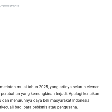
DVERTISEMENTS
merintah mulai tahun 2025, yang artinya seluruh elemen
perubahan yang kemungkinan terjadi. Apalagi kenaikan
su dan menurunnya daya beli masyarakat Indonesia
kecuali bagi para pebisnis atau pengusaha.