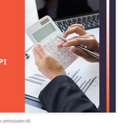
: pintarjualan.id)