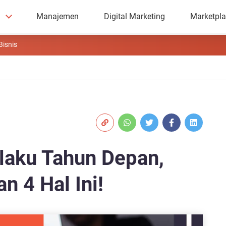
Manajemen
Digital Marketing
Marketpl
Bisnis
laku Tahun Depan,
 4 Hal Ini!