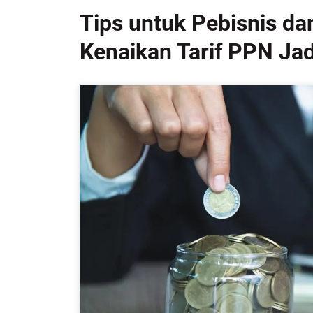
Tips untuk Pebisnis 
Kenaikan Tarif PPN Ja