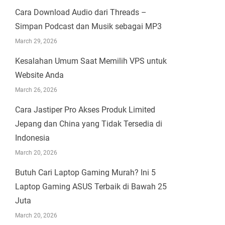
Cara Download Audio dari Threads –
Simpan Podcast dan Musik sebagai MP3
March 29, 2026
Kesalahan Umum Saat Memilih VPS untuk
Website Anda
March 26, 2026
Cara Jastiper Pro Akses Produk Limited
Jepang dan China yang Tidak Tersedia di
Indonesia
March 20, 2026
Butuh Cari Laptop Gaming Murah? Ini 5
Laptop Gaming ASUS Terbaik di Bawah 25
Juta
March 20, 2026