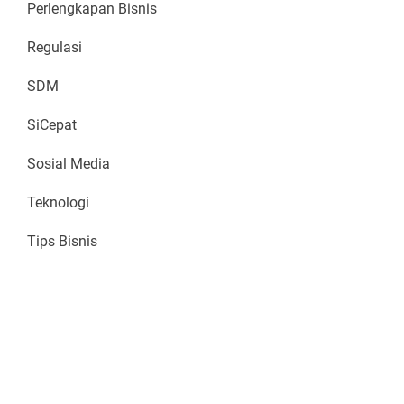
Perlengkapan Bisnis
Regulasi
SDM
SiCepat
Sosial Media
Teknologi
Tips Bisnis