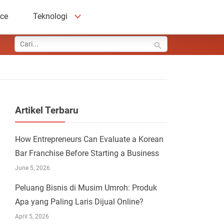
ace
Teknologi
Artikel Terbaru
How Entrepreneurs Can Evaluate a Korean
Bar Franchise Before Starting a Business
June 5, 2026
Peluang Bisnis di Musim Umroh: Produk
Apa yang Paling Laris Dijual Online?
April 5, 2026