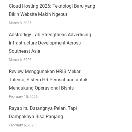
Cloud Hosting 2026: Teknologi Baru yang
Bikin Website Makin Ngebut
March 8, 2026
Adstrodigy Lab Strengthens Advertising
Infrastructure Development Across
Southeast Asia
March 6, 2026
Review Menggunakan HRIS Mekari
Talenta, Sistem HR Perusahaan untuk
Mendukung Operasional Bisnis
February 15, 2026
Rayap Itu Datangnya Pelan, Tapi
Dampaknya Bisa Panjang
February 6, 2026