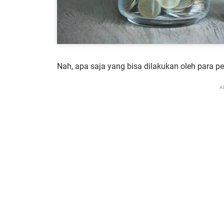
Nah, apa saja yang bisa dilakukan oleh para pe
A