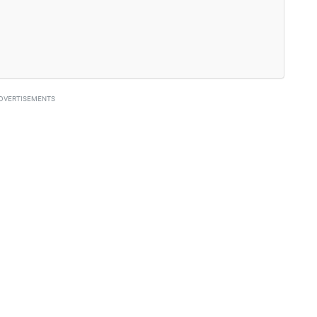
DVERTISEMENTS