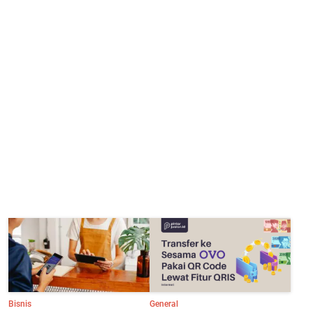
Bisnis
General