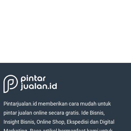
Pintarjualan.id memberikan cara mudah untuk
pintar jualan online secara gratis. Ide Bisnis,
Insight Bisnis, Online Shop, Ekspedisi dan Digital
Marketing. Baca artikel bermanfaat kami untuk