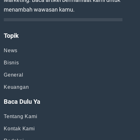
menambah wawasan kamu.
Topik
News
Bisnis
General
Keuangan
Baca Dulu Ya
Tentang Kami
Kontak Kami