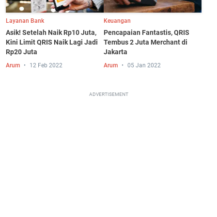
Layanan Bank
Keuangan
Asik! Setelah Naik Rp10 Juta,
Pencapaian Fantastis, QRIS
Kini Limit QRIS Naik Lagi Jadi
Tembus 2 Juta Merchant di
Rp20 Juta
Jakarta
Arum
12 Feb 2022
Arum
05 Jan 2022
ADVERTISEMENT