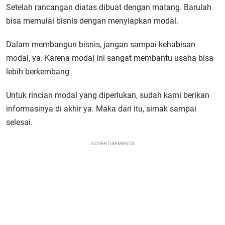
Setelah rancangan diatas dibuat dengan matang. Barulah
bisa memulai bisnis dengan menyiapkan modal.
Dalam membangun bisnis, jangan sampai kehabisan
modal, ya. Karena modal ini sangat membantu usaha bisa
lebih berkembang
Untuk rincian modal yang diperlukan, sudah kami berikan
informasinya di akhir ya. Maka dari itu, simak sampai
selesai.
ADVERTISEMENTS