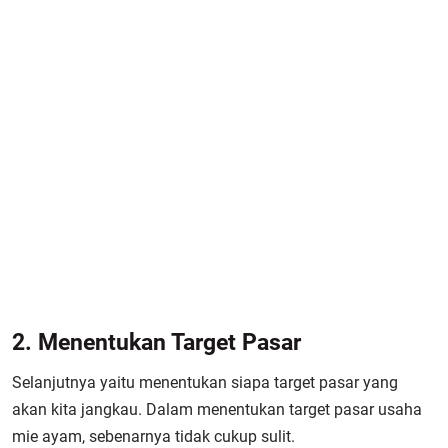
2. Menentukan Target Pasar
Selanjutnya yaitu menentukan siapa target pasar yang
akan kita jangkau. Dalam menentukan target pasar usaha
mie ayam, sebenarnya tidak cukup sulit.