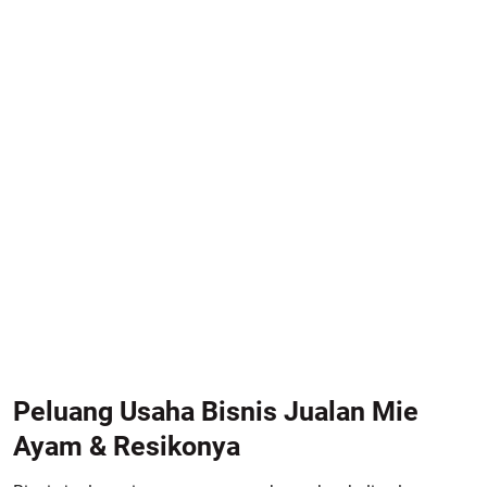
Peluang Usaha Bisnis Jualan Mie
Ayam & Resikonya