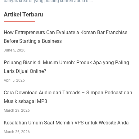
banyak kreator yang posting konten audio di …
Artikel Terbaru
How Entrepreneurs Can Evaluate a Korean Bar Franchise
Before Starting a Business
June 5, 2026
Peluang Bisnis di Musim Umroh: Produk Apa yang Paling
Laris Dijual Online?
April 5, 2026
Cara Download Audio dari Threads – Simpan Podcast dan
Musik sebagai MP3
March 29, 2026
Kesalahan Umum Saat Memilih VPS untuk Website Anda
March 26, 2026