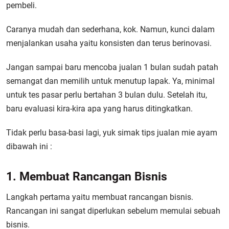
pembeli.
Caranya mudah dan sederhana, kok. Namun, kunci dalam
menjalankan usaha yaitu konsisten dan terus berinovasi.
Jangan sampai baru mencoba jualan 1 bulan sudah patah
semangat dan memilih untuk menutup lapak. Ya, minimal
untuk tes pasar perlu bertahan 3 bulan dulu. Setelah itu,
baru evaluasi kira-kira apa yang harus ditingkatkan.
Tidak perlu basa-basi lagi, yuk simak tips jualan mie ayam
dibawah ini :
1. Membuat Rancangan Bisnis
Langkah pertama yaitu membuat rancangan bisnis.
Rancangan ini sangat diperlukan sebelum memulai sebuah
bisnis.