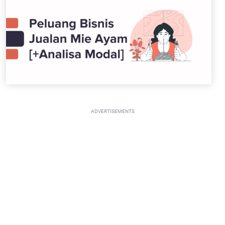
ADVERTISEMENTS