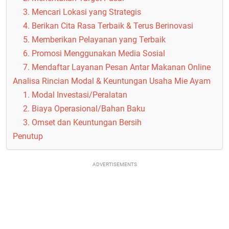
3. Mencari Lokasi yang Strategis
4. Berikan Cita Rasa Terbaik & Terus Berinovasi
5. Memberikan Pelayanan yang Terbaik
6. Promosi Menggunakan Media Sosial
7. Mendaftar Layanan Pesan Antar Makanan Online
Analisa Rincian Modal & Keuntungan Usaha Mie Ayam
1. Modal Investasi/Peralatan
2. Biaya Operasional/Bahan Baku
3. Omset dan Keuntungan Bersih
Penutup
ADVERTISEMENTS