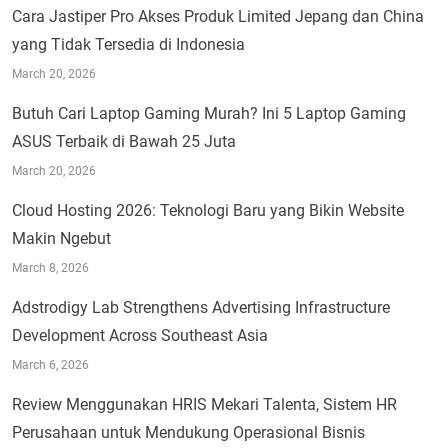
Cara Jastiper Pro Akses Produk Limited Jepang dan China
yang Tidak Tersedia di Indonesia
March 20, 2026
Butuh Cari Laptop Gaming Murah? Ini 5 Laptop Gaming
ASUS Terbaik di Bawah 25 Juta
March 20, 2026
Cloud Hosting 2026: Teknologi Baru yang Bikin Website
Makin Ngebut
March 8, 2026
Adstrodigy Lab Strengthens Advertising Infrastructure
Development Across Southeast Asia
March 6, 2026
Review Menggunakan HRIS Mekari Talenta, Sistem HR
Perusahaan untuk Mendukung Operasional Bisnis