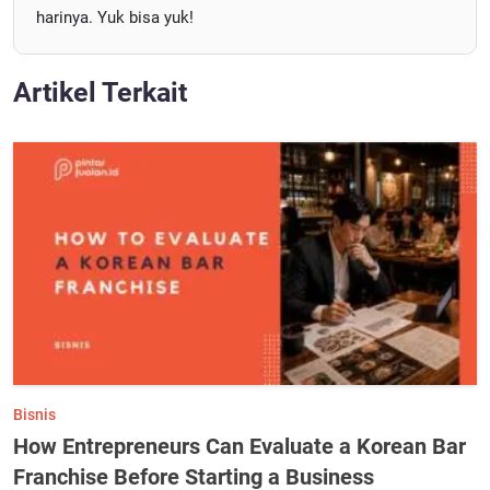
harinya. Yuk bisa yuk!
Artikel Terkait
Bisnis
How Entrepreneurs Can Evaluate a Korean Bar
Franchise Before Starting a Business