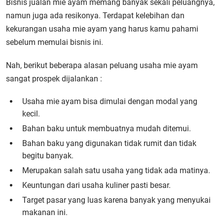
Bisnis jualan mie ayam memang banyak sekali peluangnya,
namun juga ada resikonya. Terdapat kelebihan dan
kekurangan usaha mie ayam yang harus kamu pahami
sebelum memulai bisnis ini.
Nah, berikut beberapa alasan peluang usaha mie ayam
sangat prospek dijalankan :
Usaha mie ayam bisa dimulai dengan modal yang
kecil.
Bahan baku untuk membuatnya mudah ditemui.
Bahan baku yang digunakan tidak rumit dan tidak
begitu banyak.
Merupakan salah satu usaha yang tidak ada matinya.
Keuntungan dari usaha kuliner pasti besar.
Target pasar yang luas karena banyak yang menyukai
makanan ini.