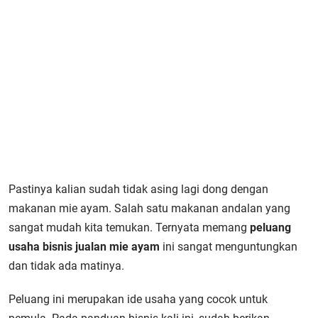
Pastinya kalian sudah tidak asing lagi dong dengan
makanan mie ayam. Salah satu makanan andalan yang
sangat mudah kita temukan. Ternyata memang
peluang
usaha bisnis jualan mie ayam
ini sangat menguntungkan
dan tidak ada matinya.
Peluang ini merupakan ide usaha yang cocok untuk