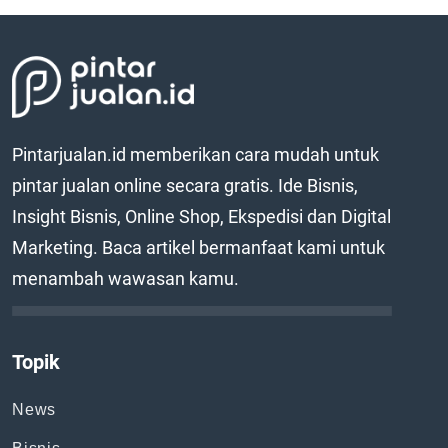
Pintarjualan.id memberikan cara mudah untuk
pintar jualan online secara gratis. Ide Bisnis,
Insight Bisnis, Online Shop, Ekspedisi dan Digital
Marketing. Baca artikel bermanfaat kami untuk
menambah wawasan kamu.