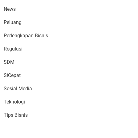
News
Peluang
Perlengkapan Bisnis
Regulasi
SDM
SiCepat
Sosial Media
Teknologi
Tips Bisnis