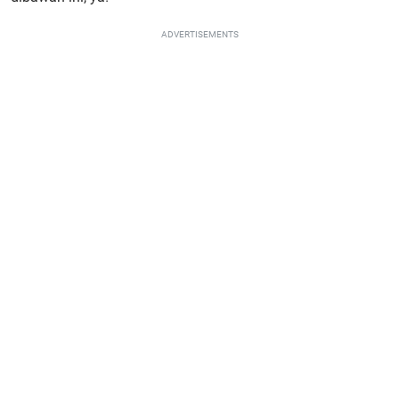
ADVERTISEMENTS