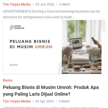
Tim Tonjoo Media
05 Jun 2026
2 Menit
ADVERTISEMENTS Starting a food and beverage business can be
attractive for entrepreneurs who want to build …
Bisnis
Peluang Bisnis di Musim Umroh: Produk Apa
yang Paling Laris Dijual Online?
Tim Tonjoo Media
05 Apr 2026
3 Menit