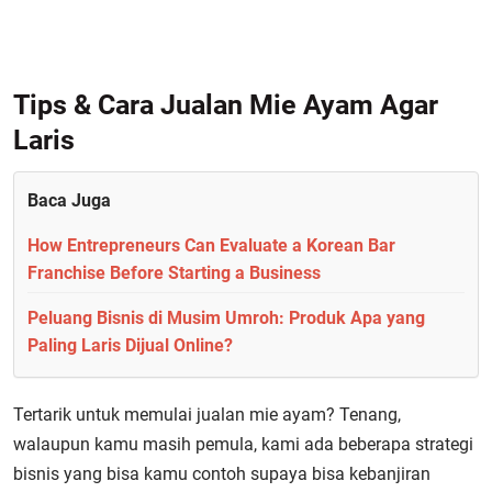
Tips & Cara Jualan Mie Ayam Agar
Laris
Baca Juga
How Entrepreneurs Can Evaluate a Korean Bar
Franchise Before Starting a Business
Peluang Bisnis di Musim Umroh: Produk Apa yang
Paling Laris Dijual Online?
Tertarik untuk memulai jualan mie ayam? Tenang,
walaupun kamu masih pemula, kami ada beberapa strategi
bisnis yang bisa kamu contoh supaya bisa kebanjiran