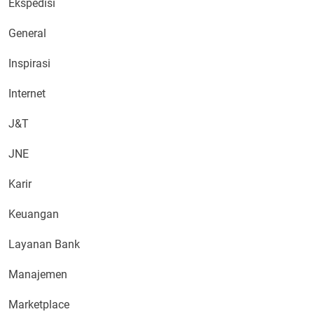
Ekspedisi
General
Inspirasi
Internet
J&T
JNE
Karir
Keuangan
Layanan Bank
Manajemen
Marketplace