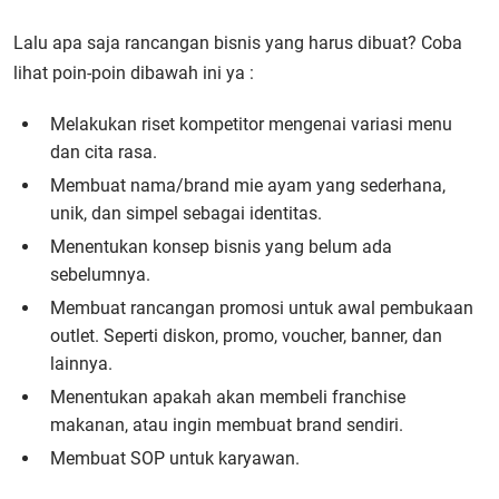
Lalu apa saja rancangan bisnis yang harus dibuat? Coba
lihat poin-poin dibawah ini ya :
Melakukan riset kompetitor mengenai variasi menu
dan cita rasa.
Membuat nama/brand mie ayam yang sederhana,
unik, dan simpel sebagai identitas.
Menentukan konsep bisnis yang belum ada
sebelumnya.
Membuat rancangan promosi untuk awal pembukaan
outlet. Seperti diskon, promo, voucher, banner, dan
lainnya.
Menentukan apakah akan membeli franchise
makanan, atau ingin membuat brand sendiri.
Membuat SOP untuk karyawan.