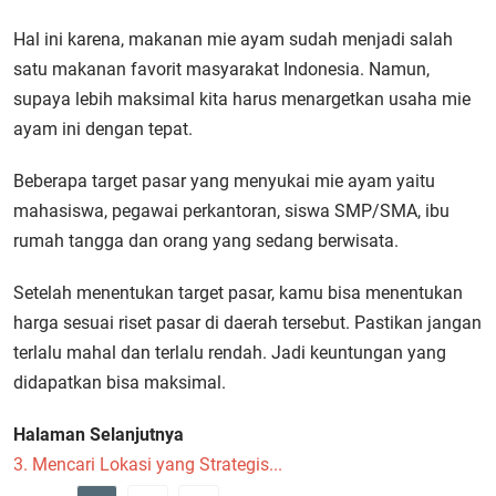
Hal ini karena, makanan mie ayam sudah menjadi salah
satu makanan favorit masyarakat Indonesia. Namun,
supaya lebih maksimal kita harus menargetkan usaha mie
ayam ini dengan tepat.
Beberapa target pasar yang menyukai mie ayam yaitu
mahasiswa, pegawai perkantoran, siswa SMP/SMA, ibu
rumah tangga dan orang yang sedang berwisata.
Setelah menentukan target pasar, kamu bisa menentukan
harga sesuai riset pasar di daerah tersebut. Pastikan jangan
terlalu mahal dan terlalu rendah. Jadi keuntungan yang
didapatkan bisa maksimal.
Halaman Selanjutnya
3. Mencari Lokasi yang Strategis...