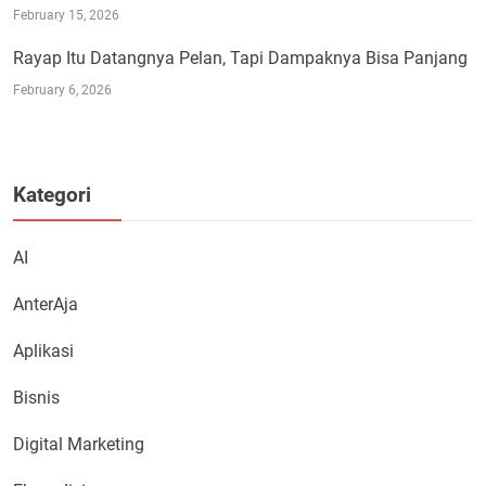
February 15, 2026
Rayap Itu Datangnya Pelan, Tapi Dampaknya Bisa Panjang
February 6, 2026
Kategori
AI
AnterAja
Aplikasi
Bisnis
Digital Marketing