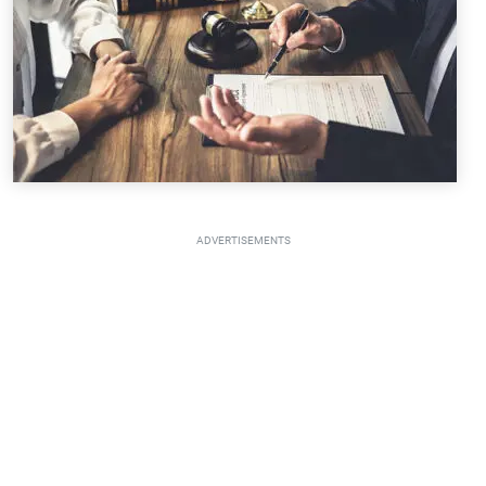
ADVERTISEMENTS