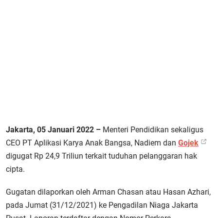
Jakarta, 05 Januari 2022 –
Menteri Pendidikan sekaligus
CEO PT Aplikasi Karya Anak Bangsa, Nadiem dan
Gojek
digugat Rp 24,9 Triliun terkait tuduhan pelanggaran hak
cipta.
Gugatan dilaporkan oleh Arman Chasan atau Hasan Azhari,
pada Jumat (31/12/2021) ke Pengadilan Niaga Jakarta