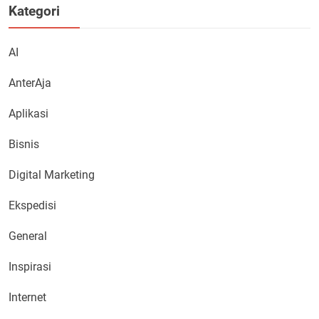
Kategori
AI
AnterAja
Aplikasi
Bisnis
Digital Marketing
Ekspedisi
General
Inspirasi
Internet