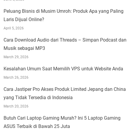
Peluang Bisnis di Musim Umroh: Produk Apa yang Paling
Laris Dijual Online?
April 5, 2026
Cara Download Audio dari Threads – Simpan Podcast dan
Musik sebagai MP3
March 29, 2026
Kesalahan Umum Saat Memilih VPS untuk Website Anda
March 26, 2026
Cara Jastiper Pro Akses Produk Limited Jepang dan China
yang Tidak Tersedia di Indonesia
March 20, 2026
Butuh Cari Laptop Gaming Murah? Ini 5 Laptop Gaming
ASUS Terbaik di Bawah 25 Juta