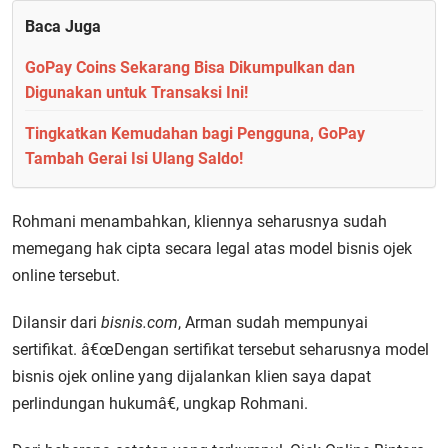
Baca Juga
GoPay Coins Sekarang Bisa Dikumpulkan dan
Digunakan untuk Transaksi Ini!
Tingkatkan Kemudahan bagi Pengguna, GoPay
Tambah Gerai Isi Ulang Saldo!
Rohmani menambahkan, kliennya seharusnya sudah
memegang hak cipta secara legal atas model bisnis ojek
online tersebut.
Dilansir dari
bisnis.com
, Arman sudah mempunyai
sertifikat. â€œDengan sertifikat tersebut seharusnya model
bisnis ojek online yang dijalankan klien saya dapat
perlindungan hukumâ€, ungkap Rohmani.