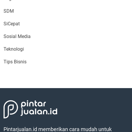
SDM
SiCepat
Sosial Media
Teknologi
Tips Bisnis
Pintarjualan.id memberikan cara mudah untuk