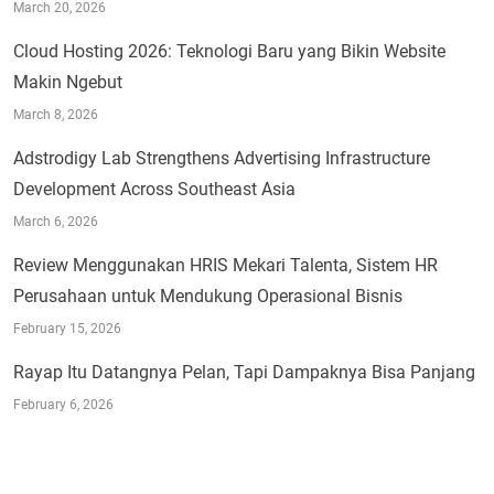
March 20, 2026
Cloud Hosting 2026: Teknologi Baru yang Bikin Website
Makin Ngebut
March 8, 2026
Adstrodigy Lab Strengthens Advertising Infrastructure
Development Across Southeast Asia
March 6, 2026
Review Menggunakan HRIS Mekari Talenta, Sistem HR
Perusahaan untuk Mendukung Operasional Bisnis
February 15, 2026
Rayap Itu Datangnya Pelan, Tapi Dampaknya Bisa Panjang
February 6, 2026