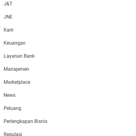
J&T
JNE
Karir
Keuangan
Layanan Bank
Manajemen
Marketplace
News
Peluang
Perlengkapan Bisnis
Regulasi