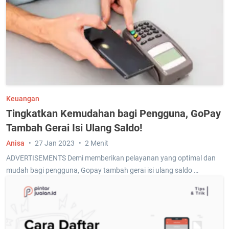
Keuangan
Tingkatkan Kemudahan bagi Pengguna, GoPay
Tambah Gerai Isi Ulang Saldo!
Anisa
27 Jan 2023
2 Menit
ADVERTISEMENTS Demi memberikan pelayanan yang optimal dan
mudah bagi pengguna, Gopay tambah gerai isi ulang saldo …