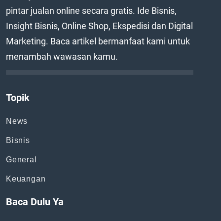
pintar jualan online secara gratis. Ide Bisnis,
Insight Bisnis, Online Shop, Ekspedisi dan Digital
Marketing. Baca artikel bermanfaat kami untuk
menambah wawasan kamu.
Topik
News
Bisnis
General
Keuangan
Baca Dulu Ya