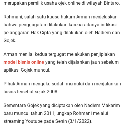
merupakan pemilik usaha ojek online di wilayah Bintaro.
Rohmani, salah satu kuasa hukum Arman menjelaskan
bahwa penggugatan dilakukan karena adanya indikasi
pelanggaran Hak Cipta yang dilakukan oleh Nadiem dan
Gojek.
Arman menilai kedua tergugat melakukan penjiplakan
model bisnis online
yang telah dijalankan jauh sebelum
aplikasi Gojek muncul.
Pihak Arman mengaku sudah memulai dan menjalankan
bisnis tersebut sejak 2008.
Sementara Gojek yang diciptakan oleh Nadiem Makarim
baru muncul tahun 2011, ungkap Rohmani melalui
streaming Youtube pada Senin (3/1/2022).