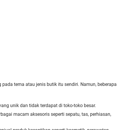
g pada tema atau jenis butik itu sendiri. Namun, beberapa
ang unik dan tidak terdapat di toko-toko besar.
rbagai macam aksesoris seperti sepatu, tas, perhiasan,