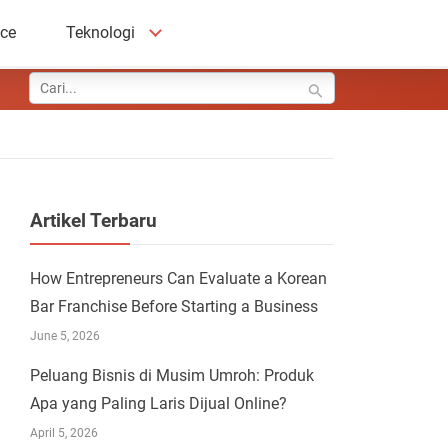
ace
Teknologi
Artikel Terbaru
How Entrepreneurs Can Evaluate a Korean
Bar Franchise Before Starting a Business
June 5, 2026
Peluang Bisnis di Musim Umroh: Produk
Apa yang Paling Laris Dijual Online?
April 5, 2026