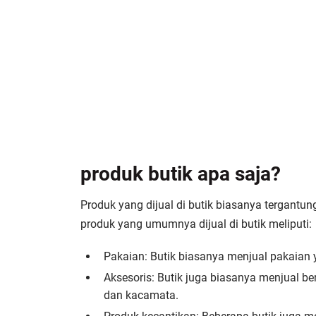
produk butik apa saja?
Produk yang dijual di butik biasanya tergantun
produk yang umumnya dijual di butik meliputi:
Pakaian: Butik biasanya menjual pakaian y
Aksesoris: Butik juga biasanya menjual be
dan kacamata.