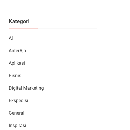
Kategori
AI
AnterAja
Aplikasi
Bisnis
Digital Marketing
Ekspedisi
General
Inspirasi