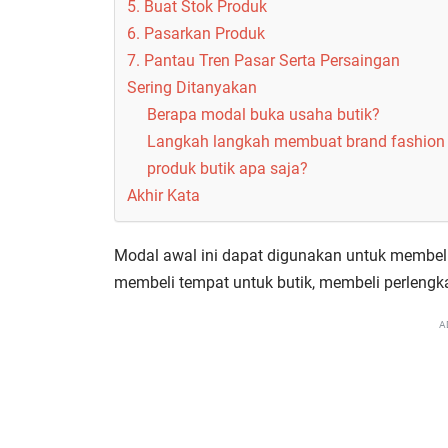
5. Buat Stok Produk
6. Pasarkan Produk
7. Pantau Tren Pasar Serta Persaingan
Sering Ditanyakan
Berapa modal buka usaha butik?
Langkah langkah membuat brand fashion 
produk butik apa saja?
Akhir Kata
Modal awal ini dapat digunakan untuk membel
membeli tempat untuk butik, membeli perlengk
A