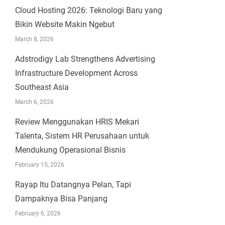
Cloud Hosting 2026: Teknologi Baru yang
Bikin Website Makin Ngebut
March 8, 2026
Adstrodigy Lab Strengthens Advertising
Infrastructure Development Across
Southeast Asia
March 6, 2026
Review Menggunakan HRIS Mekari
Talenta, Sistem HR Perusahaan untuk
Mendukung Operasional Bisnis
February 15, 2026
Rayap Itu Datangnya Pelan, Tapi
Dampaknya Bisa Panjang
February 6, 2026