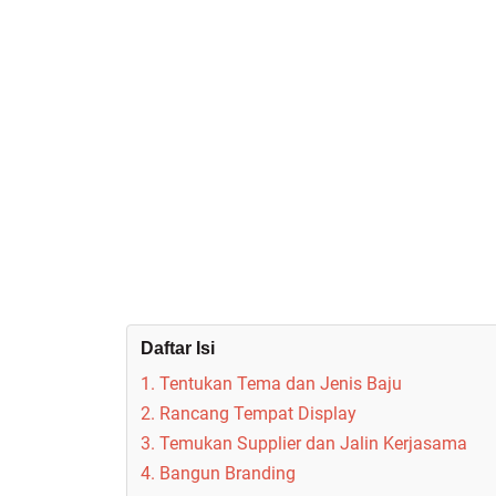
Daftar Isi
1. Tentukan Tema dan Jenis Baju
2. Rancang Tempat Display
3. Temukan Supplier dan Jalin Kerjasama
4. Bangun Branding