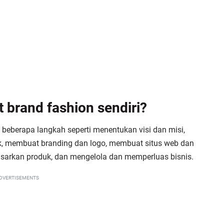
brand fashion sendiri?
n beberapa langkah seperti menentukan visi dan misi,
k, membuat branding dan logo, membuat situs web dan
sarkan produk, dan mengelola dan memperluas bisnis.
DVERTISEMENTS