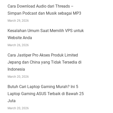
Cara Download Audio dari Threads –
Simpan Podcast dan Musik sebagai MP3
March 29, 2026
Kesalahan Umum Saat Memilih VPS untuk
Website Anda
March 26, 2026
Cara Jastiper Pro Akses Produk Limited
Jepang dan China yang Tidak Tersedia di
Indonesia
March 20, 2026
Butuh Cari Laptop Gaming Murah? Ini 5
Laptop Gaming ASUS Terbaik di Bawah 25
Juta
March 20, 2026