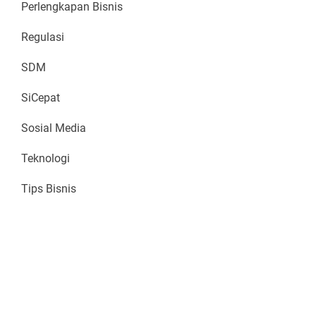
Perlengkapan Bisnis
Regulasi
SDM
SiCepat
Sosial Media
Teknologi
Tips Bisnis