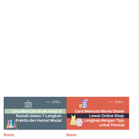
Bisnis
Bisnis