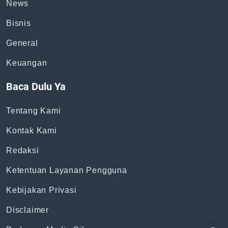
News
Bisnis
General
Keuangan
Baca Dulu Ya
Tentang Kami
Kontak Kami
Redaksi
Ketentuan Layanan Pengguna
Kebijakan Privasi
Disclaimer