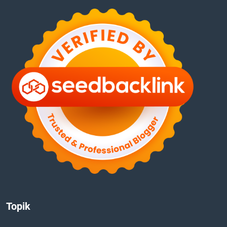
Topik