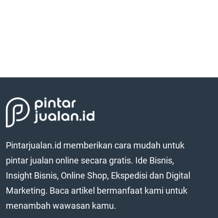
Pintarjualan.id memberikan cara mudah untuk
pintar jualan online secara gratis. Ide Bisnis,
Insight Bisnis, Online Shop, Ekspedisi dan Digital
Marketing. Baca artikel bermanfaat kami untuk
menambah wawasan kamu.