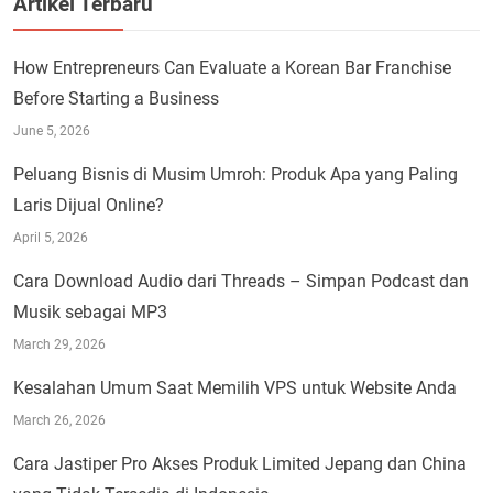
Artikel Terbaru
How Entrepreneurs Can Evaluate a Korean Bar Franchise
Before Starting a Business
June 5, 2026
Peluang Bisnis di Musim Umroh: Produk Apa yang Paling
Laris Dijual Online?
April 5, 2026
Cara Download Audio dari Threads – Simpan Podcast dan
Musik sebagai MP3
March 29, 2026
Kesalahan Umum Saat Memilih VPS untuk Website Anda
March 26, 2026
Cara Jastiper Pro Akses Produk Limited Jepang dan China