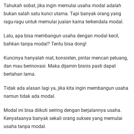
Tahukah sobat, jika ingin memulai usaha modal adalah
bukan salah satu kunci utama. Tapi banyak orang yang
ragu-ragu untuk memulai jualan karna terkendala modal.
Lalu, apa bisa membangun usaha dengan modal kecil,
bahkan tanpa modal? Tentu bisa dong!
Kuncinya hanyalah niat, konsisten, pintar mencari peluang,
dan mau berinovasi. Maka dijamin bisnis pasti dapat
bertahan lama.
Tidak ada alasan lagi ya, jika kita ingin membangun usaha
namun tidak ada modal.
Modal ini bisa diikuti seiring dengan berjalannya usaha.
Kenyataanya banyak sekali orang sukses yang memulai
usaha tanpa modal.