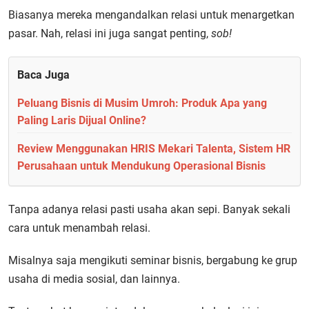
Biasanya mereka mengandalkan relasi untuk menargetkan
pasar. Nah, relasi ini juga sangat penting,
sob!
Baca Juga
Peluang Bisnis di Musim Umroh: Produk Apa yang
Paling Laris Dijual Online?
Review Menggunakan HRIS Mekari Talenta, Sistem HR
Perusahaan untuk Mendukung Operasional Bisnis
Tanpa adanya relasi pasti usaha akan sepi. Banyak sekali
cara untuk menambah relasi.
Misalnya saja mengikuti seminar bisnis, bergabung ke grup
usaha di media sosial, dan lainnya.