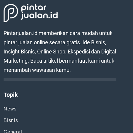
Pintarjualan.id memberikan cara mudah untuk
pintar jualan online secara gratis. Ide Bisnis,
Insight Bisnis, Online Shop, Ekspedisi dan Digital
Marketing. Baca artikel bermanfaat kami untuk
menambah wawasan kamu.