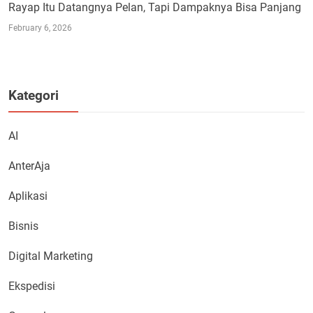
Rayap Itu Datangnya Pelan, Tapi Dampaknya Bisa Panjang
February 6, 2026
Kategori
AI
AnterAja
Aplikasi
Bisnis
Digital Marketing
Ekspedisi