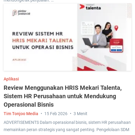
mendongkrak penjualan. …
Aplikasi
Review Menggunakan HRIS Mekari Talenta,
Sistem HR Perusahaan untuk Mendukung
Operasional Bisnis
Tim Tonjoo Media
15 Feb 2026
3 Menit
ADVERTISEMENTS Dalam operasional bisnis, sistem HR perusahaan
memainkan peran strategis yang sangat penting. Pengelolaan SDM