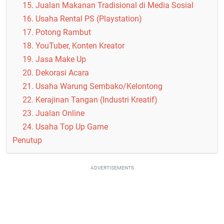
15. Jualan Makanan Tradisional di Media Sosial
16. Usaha Rental PS (Playstation)
17. Potong Rambut
18. YouTuber, Konten Kreator
19. Jasa Make Up
20. Dekorasi Acara
21. Usaha Warung Sembako/Kelontong
22. Kerajinan Tangan (Industri Kreatif)
23. Jualan Online
24. Usaha Top Up Game
Penutup
ADVERTISEMENTS