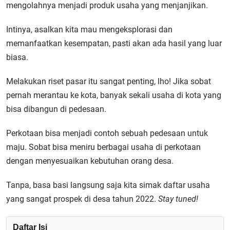
mengolahnya menjadi produk usaha yang menjanjikan.
Intinya, asalkan kita mau mengeksplorasi dan
memanfaatkan kesempatan, pasti akan ada hasil yang luar
biasa.
Melakukan riset pasar itu sangat penting, lho! Jika sobat
pernah merantau ke kota, banyak sekali usaha di kota yang
bisa dibangun di pedesaan.
Perkotaan bisa menjadi contoh sebuah pedesaan untuk
maju. Sobat bisa meniru berbagai usaha di perkotaan
dengan menyesuaikan kebutuhan orang desa.
Tanpa, basa basi langsung saja kita simak daftar usaha
yang sangat prospek di desa tahun 2022.
Stay tuned!
Daftar Isi