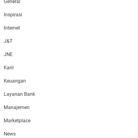
General
Inspirasi
Internet
J&T
JNE
Karir
Keuangan
Layanan Bank
Manajemen
Marketplace
News