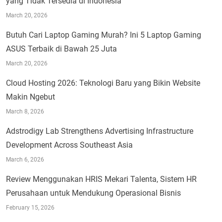
yang Tidak Tersedia di Indonesia
March 20, 2026
Butuh Cari Laptop Gaming Murah? Ini 5 Laptop Gaming
ASUS Terbaik di Bawah 25 Juta
March 20, 2026
Cloud Hosting 2026: Teknologi Baru yang Bikin Website
Makin Ngebut
March 8, 2026
Adstrodigy Lab Strengthens Advertising Infrastructure
Development Across Southeast Asia
March 6, 2026
Review Menggunakan HRIS Mekari Talenta, Sistem HR
Perusahaan untuk Mendukung Operasional Bisnis
February 15, 2026