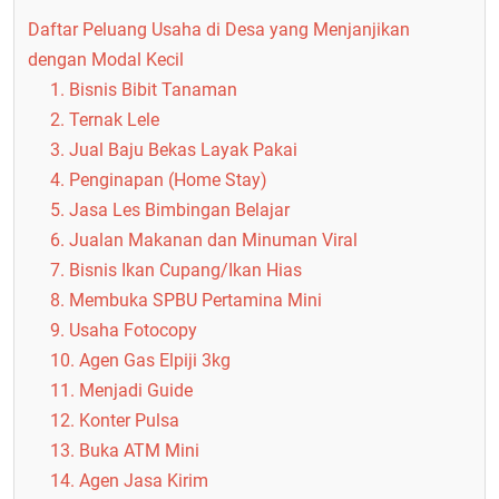
Daftar Peluang Usaha di Desa yang Menjanjikan
dengan Modal Kecil
1. Bisnis Bibit Tanaman
2. Ternak Lele
3. Jual Baju Bekas Layak Pakai
4. Penginapan (Home Stay)
5. Jasa Les Bimbingan Belajar
6. Jualan Makanan dan Minuman Viral
7. Bisnis Ikan Cupang/Ikan Hias
8. Membuka SPBU Pertamina Mini
9. Usaha Fotocopy
10. Agen Gas Elpiji 3kg
11. Menjadi Guide
12. Konter Pulsa
13. Buka ATM Mini
14. Agen Jasa Kirim