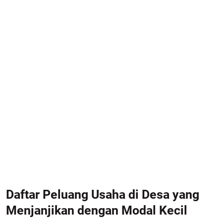
Daftar Peluang Usaha di Desa yang
Menjanjikan dengan Modal Kecil