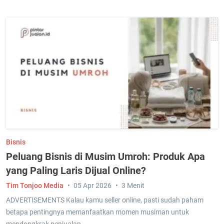
Bisnis
Peluang Bisnis di Musim Umroh: Produk Apa
yang Paling Laris Dijual Online?
Tim Tonjoo Media
05 Apr 2026
3 Menit
ADVERTISEMENTS Kalau kamu seller online, pasti sudah paham
betapa pentingnya memanfaatkan momen musiman untuk