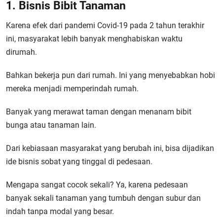
1. Bisnis Bibit Tanaman
Karena efek dari pandemi Covid-19 pada 2 tahun terakhir
ini, masyarakat lebih banyak menghabiskan waktu
dirumah.
Bahkan bekerja pun dari rumah. Ini yang menyebabkan hobi
mereka menjadi memperindah rumah.
Banyak yang merawat taman dengan menanam bibit
bunga atau tanaman lain.
Dari kebiasaan masyarakat yang berubah ini, bisa dijadikan
ide bisnis sobat yang tinggal di pedesaan.
Mengapa sangat cocok sekali? Ya, karena pedesaan
banyak sekali tanaman yang tumbuh dengan subur dan
indah tanpa modal yang besar.