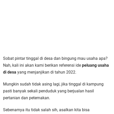
Sobat pintar tinggal di desa dan bingung mau usaha apa?
Nah, kali ini akan kami berikan referensi ide
peluang usaha
di desa
yang menjanjikan di tahun 2022.
Mungkin sudah tidak asing lagi, jika tinggal di kampung
pasti banyak sekali penduduk yang berjualan hasil
pertanian dan peternakan.
Sebenarnya itu tidak salah sih, asalkan kita bisa