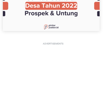
ADVERTISEMENTS