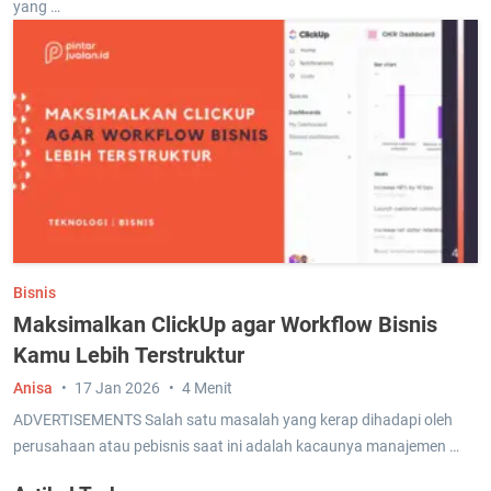
yang …
Bisnis
Maksimalkan ClickUp agar Workflow Bisnis
Kamu Lebih Terstruktur
Anisa
17 Jan 2026
4 Menit
ADVERTISEMENTS Salah satu masalah yang kerap dihadapi oleh
perusahaan atau pebisnis saat ini adalah kacaunya manajemen …