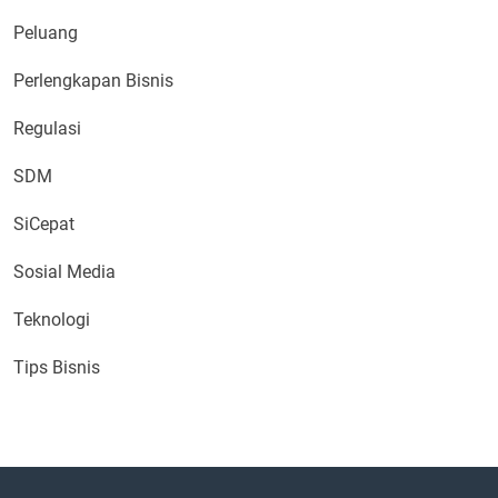
Peluang
Perlengkapan Bisnis
Regulasi
SDM
SiCepat
Sosial Media
Teknologi
Tips Bisnis