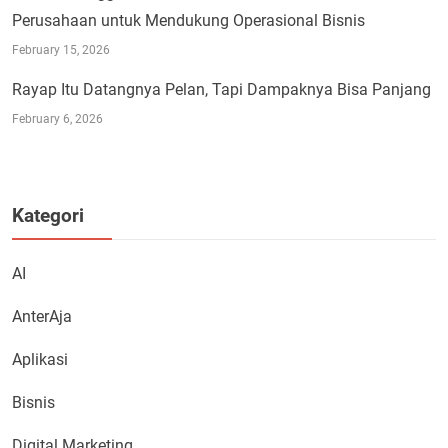
Perusahaan untuk Mendukung Operasional Bisnis
February 15, 2026
Rayap Itu Datangnya Pelan, Tapi Dampaknya Bisa Panjang
February 6, 2026
Kategori
AI
AnterAja
Aplikasi
Bisnis
Digital Marketing