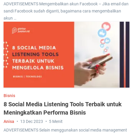
ADVERTISEMENTS Mengembalikan akun Facebook – Jika email dan
sandi Facebook sudah diganti, bagaimana cara mengembalikan
akun …
Bisnis
8 Social Media Listening Tools Terbaik untuk
Meningkatkan Performa Bisnis
Anisa
13 Dec 2023
5 Menit
ADVERTISEMENTS Selain menggunakan social media management