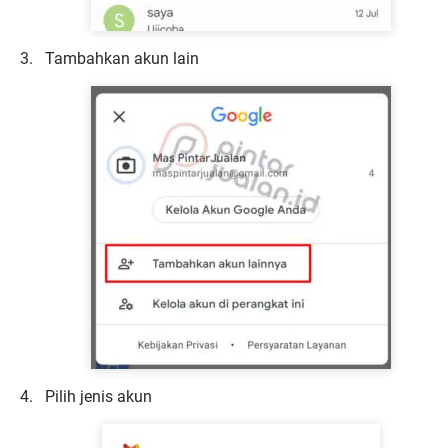
Tambahkan akun lain
Pilih jenis akun