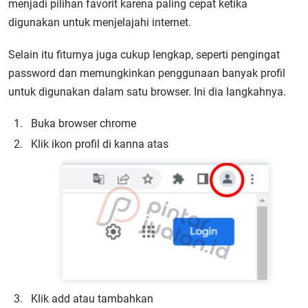
menjadi pilihan favorit karena paling cepat ketika
digunakan untuk menjelajahi internet.
Selain itu fiturnya juga cukup lengkap, seperti pengingat
password dan memungkinkan penggunaan banyak profil
untuk digunakan dalam satu browser. Ini dia langkahnya.
Buka browser chrome
Klik ikon profil di kanna atas
Klik add atau tambahkan