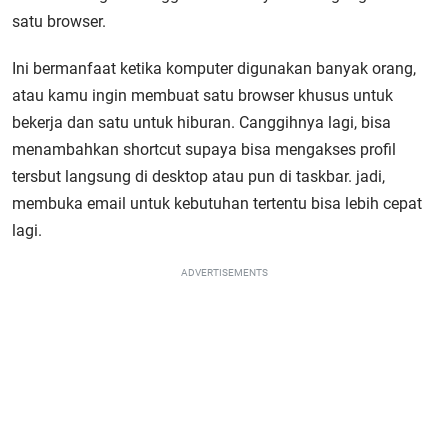
satu browser.
Ini bermanfaat ketika komputer digunakan banyak orang,
atau kamu ingin membuat satu browser khusus untuk
bekerja dan satu untuk hiburan. Canggihnya lagi, bisa
menambahkan shortcut supaya bisa mengakses profil
tersbut langsung di desktop atau pun di taskbar. jadi,
membuka email untuk kebutuhan tertentu bisa lebih cepat
lagi.
ADVERTISEMENTS