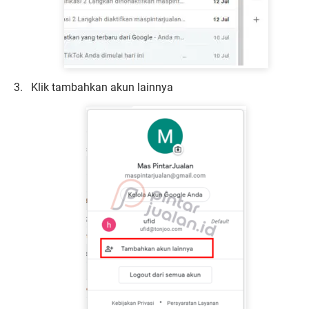
Klik tambahkan akun lainnya