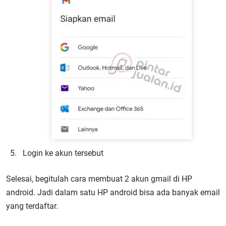
Login ke akun tersebut
Selesai, begitulah cara membuat 2 akun gmail di HP
android. Jadi dalam satu HP android bisa ada banyak email
yang terdaftar.