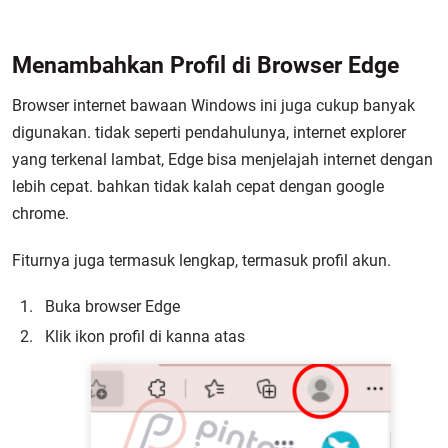
Menambahkan Profil di Browser Edge
Browser internet bawaan Windows ini juga cukup banyak
digunakan. tidak seperti pendahulunya, internet explorer
yang terkenal lambat, Edge bisa menjelajah internet dengan
lebih cepat. bahkan tidak kalah cepat dengan google
chrome.
Fiturnya juga termasuk lengkap, termasuk profil akun.
Buka browser Edge
Klik ikon profil di kanna atas