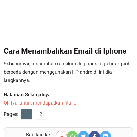
Cara Menambahkan Email di Iphone
Sebenarnya, menambahkan akun di Iphone juga tidak jauh
berbeda dengan menggunakan HP android. Ini dia
langkahnya.
Halaman Selanjutnya
Oh iya, untuk mendapatkan fitur...
Pages:
1
2
Bagikan ke: