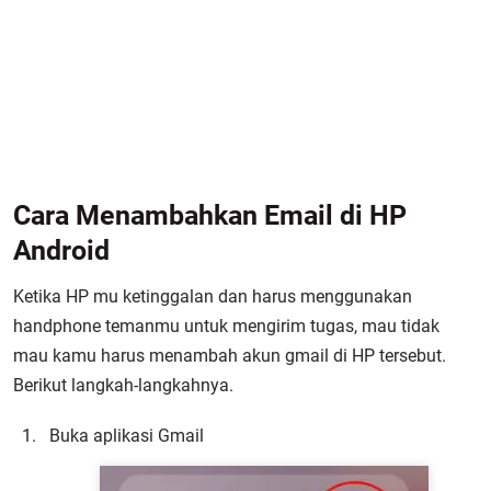
Cara Menambahkan Email di HP
Android
Ketika HP mu ketinggalan dan harus menggunakan
handphone temanmu untuk mengirim tugas, mau tidak
mau kamu harus menambah akun gmail di HP tersebut.
Berikut langkah-langkahnya.
Buka aplikasi Gmail