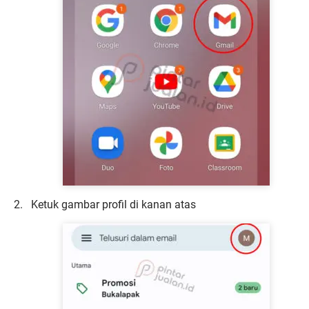
Ketuk gambar profil di kanan atas