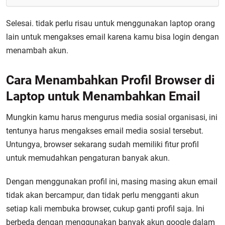
Selesai. tidak perlu risau untuk menggunakan laptop orang
lain untuk mengakses email karena kamu bisa login dengan
menambah akun.
Cara Menambahkan Profil Browser di
Laptop untuk Menambahkan Email
Mungkin kamu harus mengurus media sosial organisasi, ini
tentunya harus mengakses email media sosial tersebut.
Untungya, browser sekarang sudah memiliki fitur profil
untuk memudahkan pengaturan banyak akun.
Dengan menggunakan profil ini, masing masing akun email
tidak akan bercampur, dan tidak perlu mengganti akun
setiap kali membuka browser, cukup ganti profil saja. Ini
berbeda dengan menggunakan banyak akun google dalam