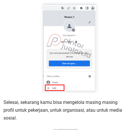
Selesai, sekarang kamu bisa mengelola masing masing
profil untuk pekerjaan, untuk organisasi, atau untuk media
sosial.