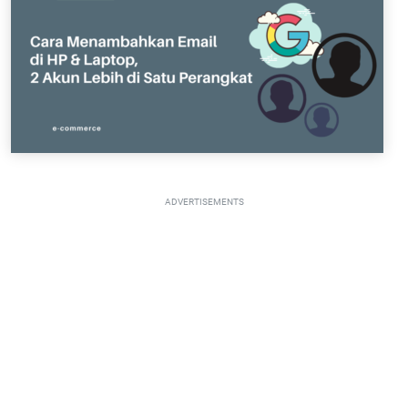
ADVERTISEMENTS