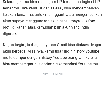
Sekarang kamu bisa meminjam HP teman dan login di HP
temanmu. Jika kamu sudah selesai, bisa mengembalikan
ke akun temanmu. untuk menngganti atau mengembalikan
akun supaya menggunakan akun sebelumnya, klik foto
profil di kanan atas, kemudian pilih akun yang ingin
digunakan.
Dngan begitu, berbagai layanan Gmail bisa diakses dengan
akun berbeda. Misalnya, kamu tidak ingin history youtube
mu tercampur dengan history Youtube orang lain karena
bisa memperngaruhi algoritma rekomendasi Youtube mu.
ADVERTISEMENTS