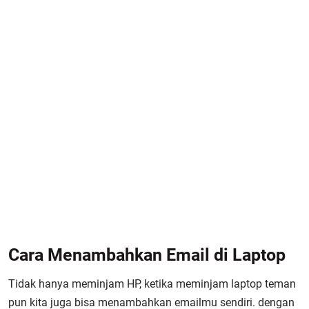
Cara Menambahkan Email di Laptop
Tidak hanya meminjam HP, ketika meminjam laptop teman
pun kita juga bisa menambahkan emailmu sendiri. dengan