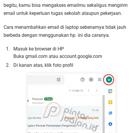
begitu, kamu bisa mengakses emailmu sekaligus mengirim
email untuk keperluan tugas sekolah ataupun pekerjaan.
Cara menambahkan email di laptop sebenarnya tidak jauh
berbeda dengan menggunakan hp. ini dia caranya.
Masuk ke browser di HP
Buka gmail.com atau account.google.com
Di kanan atas, klik foto profil