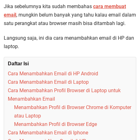
Jika sebelumnya kita sudah membahas
cara membuat
email
, mungkin belum banyak yang tahu kalau email dalam
satu perangkat atau browser masih bisa ditambah lagi.
Langsung saja, ini dia cara menambahkan email di HP dan
laptop.
Daftar Isi
Cara Menambahkan Email di HP Android
Cara Menambahkan Email di Laptop
Cara Menambahkan Profil Browser di Laptop untuk
Menambahkan Email
Menambahkan Profil di Browser Chrome di Komputer
atau Laptop
Menambahkan Profil di Browser Edge
Cara Menambahkan Email di Iphone