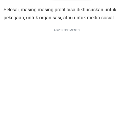
Selesai, masing masing profil bisa dikhususkan untuk
pekerjaan, untuk organisasi, atau untuk media sosial.
ADVERTISEMENTS