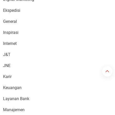
Ekspedisi
General
Inspirasi
Internet
J&T
JNE
Karir
Keuangan
Layanan Bank
Manajemen