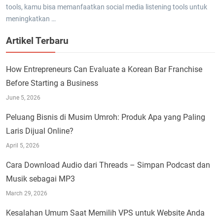
tools, kamu bisa memanfaatkan social media listening tools untuk
meningkatkan …
Artikel Terbaru
How Entrepreneurs Can Evaluate a Korean Bar Franchise
Before Starting a Business
June 5, 2026
Peluang Bisnis di Musim Umroh: Produk Apa yang Paling
Laris Dijual Online?
April 5, 2026
Cara Download Audio dari Threads – Simpan Podcast dan
Musik sebagai MP3
March 29, 2026
Kesalahan Umum Saat Memilih VPS untuk Website Anda