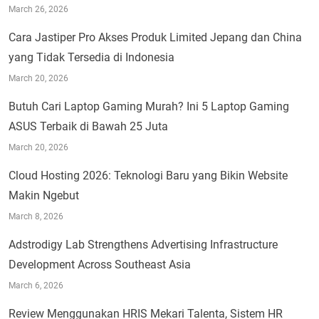
March 26, 2026
Cara Jastiper Pro Akses Produk Limited Jepang dan China
yang Tidak Tersedia di Indonesia
March 20, 2026
Butuh Cari Laptop Gaming Murah? Ini 5 Laptop Gaming
ASUS Terbaik di Bawah 25 Juta
March 20, 2026
Cloud Hosting 2026: Teknologi Baru yang Bikin Website
Makin Ngebut
March 8, 2026
Adstrodigy Lab Strengthens Advertising Infrastructure
Development Across Southeast Asia
March 6, 2026
Review Menggunakan HRIS Mekari Talenta, Sistem HR