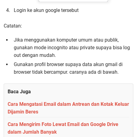
Login ke akun google tersebut
Catatan:
Jika menggunakan komputer umum atau publik,
gunakan mode incognito atau private supaya bisa log
out dengan mudah.
Gunakan profil browser supaya data akun gmail di
browser tidak bercampur. caranya ada di bawah.
Baca Juga
Cara Mengatasi Email dalam Antrean dan Kotak Keluar
Dijamin Beres
Cara Mengirim Foto Lewat Email dan Google Drive
dalam Jumlah Banyak