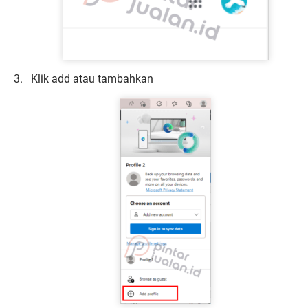
Klik add atau tambahkan