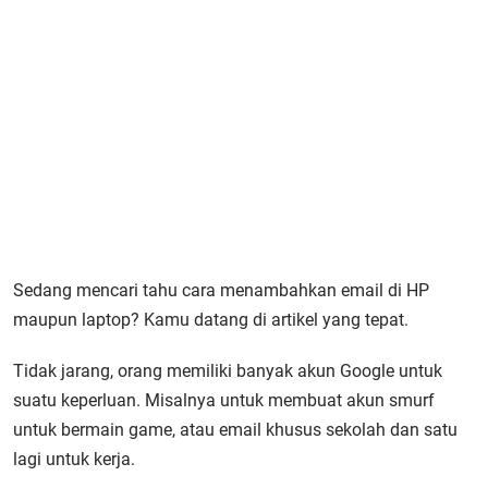
Sedang mencari tahu cara menambahkan email di HP
maupun laptop? Kamu datang di artikel yang tepat.
Tidak jarang, orang memiliki banyak akun Google untuk
suatu keperluan. Misalnya untuk membuat akun smurf
untuk bermain game, atau email khusus sekolah dan satu
lagi untuk kerja.