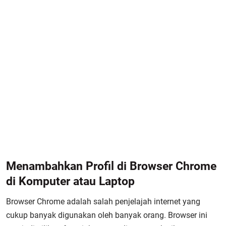
Menambahkan Profil di Browser Chrome
di Komputer atau Laptop
Browser Chrome adalah salah penjelajah internet yang
cukup banyak digunakan oleh banyak orang. Browser ini