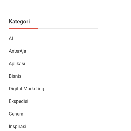
Kategori
AI
AnterAja
Aplikasi
Bisnis
Digital Marketing
Ekspedisi
General
Inspirasi