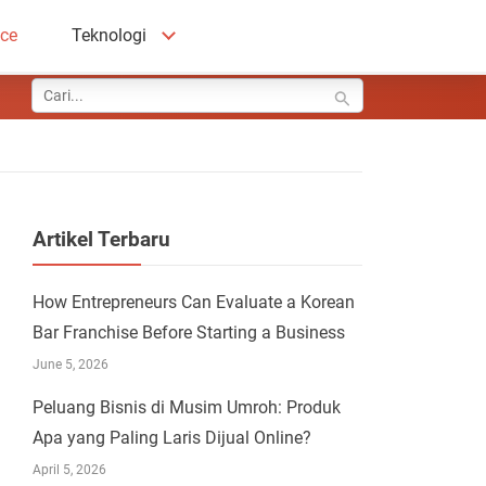
ace
Teknologi
Artikel Terbaru
How Entrepreneurs Can Evaluate a Korean
Bar Franchise Before Starting a Business
June 5, 2026
Peluang Bisnis di Musim Umroh: Produk
Apa yang Paling Laris Dijual Online?
April 5, 2026