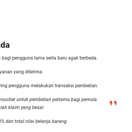
ada
 bagi pengguna lama serta baru agak berbeda.
yanan yang diterima.
ering pengguna melakukan transaksi pembelian.
voucher untuk pembelian pertama bagi pemula
lah klaim yang besar.
dari total nilai belanja barang.