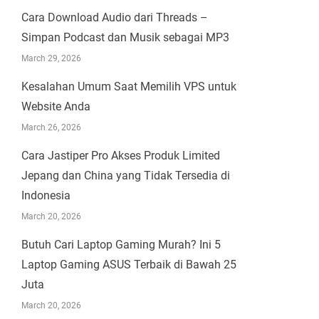
Cara Download Audio dari Threads –
Simpan Podcast dan Musik sebagai MP3
March 29, 2026
Kesalahan Umum Saat Memilih VPS untuk
Website Anda
March 26, 2026
Cara Jastiper Pro Akses Produk Limited
Jepang dan China yang Tidak Tersedia di
Indonesia
March 20, 2026
Butuh Cari Laptop Gaming Murah? Ini 5
Laptop Gaming ASUS Terbaik di Bawah 25
Juta
March 20, 2026