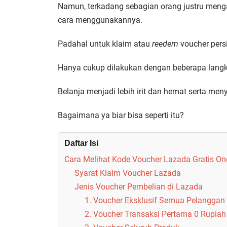
Namun, terkadang sebagian orang justru menga
cara menggunakannya.
Padahal untuk klaim atau
reedem
voucher pers
Hanya cukup dilakukan dengan beberapa langk
Belanja menjadi lebih irit dan hemat serta me
Bagaimana ya biar bisa seperti itu?
Daftar Isi
Cara Melihat Kode Voucher Lazada Gratis On
Syarat Klaim Voucher Lazada
Jenis Voucher Pembelian di Lazada
1. Voucher Eksklusif Semua Pelanggan
2. Voucher Transaksi Pertama 0 Rupiah