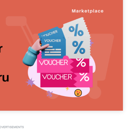
DVERTISEMENTS