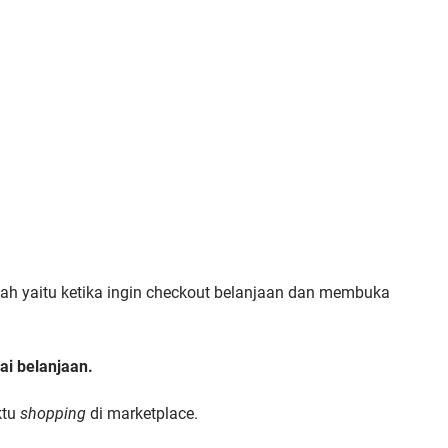
ah yaitu ketika ingin checkout belanjaan dan membuka
ai belanjaan.
ktu
shopping
di marketplace.