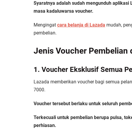
Syaratnya adalah sudah mengunduh aplikasi L
masa kadaluwarsa voucher.
Mengingat
cara belanja di Lazada
mudah, peng
pembelian.
Jenis Voucher Pembelian 
1. Voucher Eksklusif Semua P
Lazada memberikan voucher bagi semua pelan
7000.
Voucher tersebut berlaku untuk seluruh pembe
Terkecuali untuk pembelian berupa pulsa, toke
perhiasan.