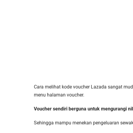
Cara melihat kode voucher Lazada sangat mud
menu halaman voucher.
Voucher sendiri berguna untuk mengurangi nil
Sehingga mampu menekan pengeluaran sewa