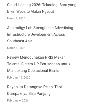
Cloud Hosting 2026: Teknologi Baru yang
Bikin Website Makin Ngebut
March 8, 2026
Adstrodigy Lab Strengthens Advertising
Infrastructure Development Across
Southeast Asia
March 6, 2026
Review Menggunakan HRIS Mekari
Talenta, Sistem HR Perusahaan untuk
Mendukung Operasional Bisnis
February 15, 2026
Rayap Itu Datangnya Pelan, Tapi
Dampaknya Bisa Panjang
February 6, 2026