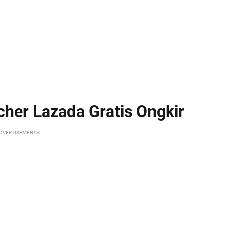
her Lazada Gratis Ongkir
DVERTISEMENTS