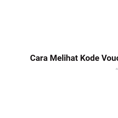
Cara Melihat Kode Vouc
A