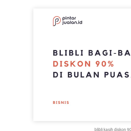
blibli kasih diskon 9