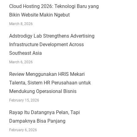
Cloud Hosting 2026: Teknologi Baru yang
Bikin Website Makin Ngebut
March 8, 2026
Adstrodigy Lab Strengthens Advertising
Infrastructure Development Across
Southeast Asia
March 6, 2026
Review Menggunakan HRIS Mekari
Talenta, Sistem HR Perusahaan untuk
Mendukung Operasional Bisnis
February 15, 2026
Rayap Itu Datangnya Pelan, Tapi
Dampaknya Bisa Panjang
February 6, 2026