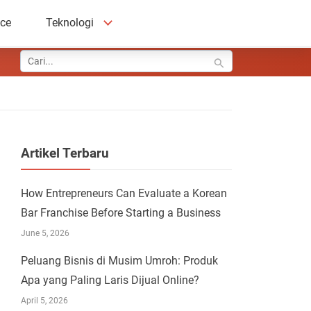
ace
Teknologi
Artikel Terbaru
How Entrepreneurs Can Evaluate a Korean
Bar Franchise Before Starting a Business
June 5, 2026
Peluang Bisnis di Musim Umroh: Produk
Apa yang Paling Laris Dijual Online?
April 5, 2026