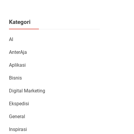
Kategori
AI
AnterAja
Aplikasi
Bisnis
Digital Marketing
Ekspedisi
General
Inspirasi