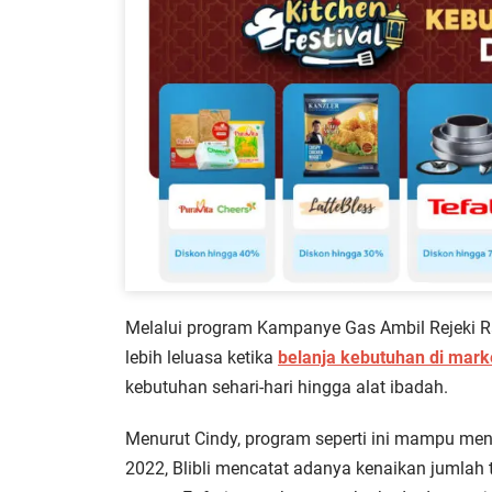
Melalui program Kampanye Gas Ambil Rejeki R
lebih leluasa ketika
belanja kebutuhan di marke
kebutuhan sehari-hari hingga alat ibadah.
Menurut Cindy, program seperti ini mampu me
2022, Blibli mencatat adanya kenaikan jumlah