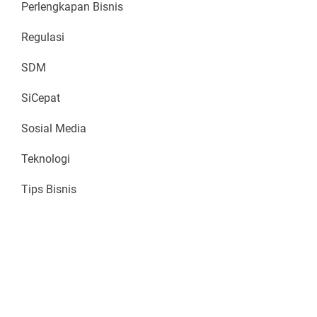
Perlengkapan Bisnis
Regulasi
SDM
SiCepat
Sosial Media
Teknologi
Tips Bisnis