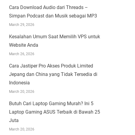
Cara Download Audio dari Threads –
Simpan Podcast dan Musik sebagai MP3
March 29, 2026
Kesalahan Umum Saat Memilih VPS untuk
Website Anda
March 26, 2026
Cara Jastiper Pro Akses Produk Limited
Jepang dan China yang Tidak Tersedia di
Indonesia
March 20, 2026
Butuh Cari Laptop Gaming Murah? Ini 5
Laptop Gaming ASUS Terbaik di Bawah 25
Juta
March 20, 2026