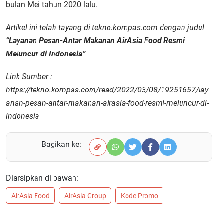
bulan Mei tahun 2020 lalu.
Artikel ini telah tayang di tekno.kompas.com dengan judul
“Layanan Pesan-Antar Makanan AirAsia Food Resmi
Meluncur di Indonesia”
Link Sumber :
https://tekno.kompas.com/read/2022/03/08/19251657/lay
anan-pesan-antar-makanan-airasia-food-resmi-meluncur-di-
indonesia
Bagikan ke:
Diarsipkan di bawah:
AirAsia Food
AirAsia Group
Kode Promo