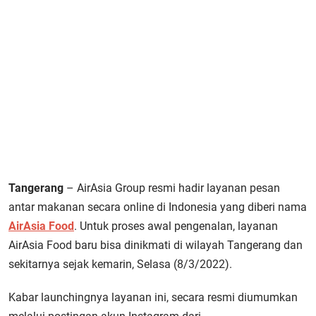
Tangerang
– AirAsia Group resmi hadir layanan pesan
antar makanan secara online di Indonesia yang diberi nama
AirAsia Food
. Untuk proses awal pengenalan, layanan
AirAsia Food baru bisa dinikmati di wilayah Tangerang dan
sekitarnya sejak kemarin, Selasa (8/3/2022).
Kabar launchingnya layanan ini, secara resmi diumumkan