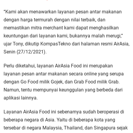
“Kami akan menawarkan layanan pesan antar makanan
dengan harga termurah dengan nilai terbaik, dan
memastikan mitra merchant kami dapat menghasilkan
keuntungan dari layanan kami, bukannya malah merugi,”
ujar Tony, dikutip KompasTekno dari halaman resmi AirAsia,
Senin (27/12/2021).
Perlu diketahui, layanan AirAsia Food ini merupakan
layanan pesan antar makanan secara online yang serupa
dengan Go Food milik Gojek, dan Grab Food milik Grab.
Namun, tentu mempunyai keunggulan yang berbeda dari
aplikasi lainnya.
Layanan AirAsia Food ini sebenarnya sudah beroperasi di
beberapa negara di Asia. Yaitu di beberapa kota yang
tersebar di negara Malaysia, Thailand, dan Singapura sejak