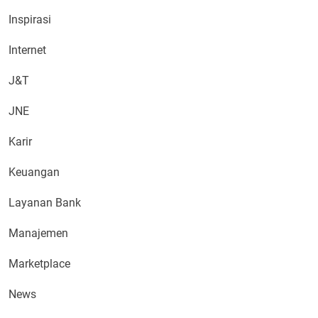
Inspirasi
Internet
J&T
JNE
Karir
Keuangan
Layanan Bank
Manajemen
Marketplace
News