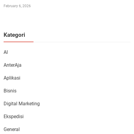
February 6, 2026
Kategori
AI
AnterAja
Aplikasi
Bisnis
Digital Marketing
Ekspedisi
General