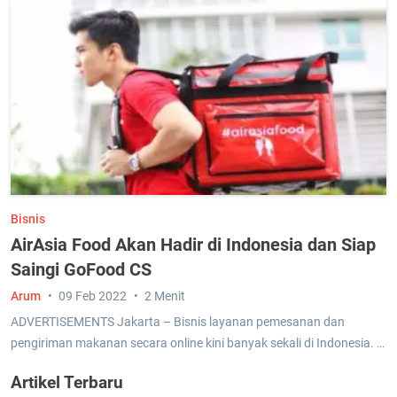
Bisnis
AirAsia Food Akan Hadir di Indonesia dan Siap
Saingi GoFood CS
Arum
09 Feb 2022
2 Menit
ADVERTISEMENTS Jakarta – Bisnis layanan pemesanan dan
pengiriman makanan secara online kini banyak sekali di Indonesia. …
Artikel Terbaru