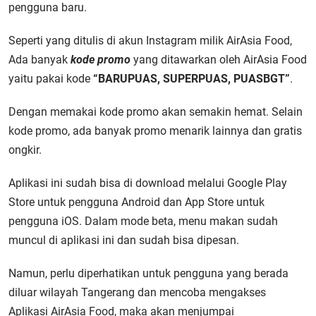
pengguna baru.
Seperti yang ditulis di akun Instagram milik AirAsia Food,
Ada banyak
kode promo
yang ditawarkan oleh AirAsia Food
yaitu pakai kode
“BARUPUAS, SUPERPUAS, PUASBGT”
.
Dengan memakai kode promo akan semakin hemat. Selain
kode promo, ada banyak promo menarik lainnya dan gratis
ongkir.
Aplikasi ini sudah bisa di download melalui Google Play
Store untuk pengguna Android dan App Store untuk
pengguna iOS. Dalam mode beta, menu makan sudah
muncul di aplikasi ini dan sudah bisa dipesan.
Namun, perlu diperhatikan untuk pengguna yang berada
diluar wilayah Tangerang dan mencoba mengakses
Aplikasi AirAsia Food, maka akan menjumpai