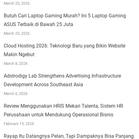
March 20, 2026
Butuh Cari Laptop Gaming Murah? Ini 5 Laptop Gaming
ASUS Terbaik di Bawah 25 Juta
March 20, 2026
Cloud Hosting 2026: Teknologi Baru yang Bikin Website
Makin Ngebut
March 8, 2026
Adstrodigy Lab Strengthens Advertising Infrastructure
Development Across Southeast Asia
March 6, 2026
Review Menggunakan HRIS Mekari Talenta, Sistem HR
Perusahaan untuk Mendukung Operasional Bisnis
February 15, 2026
Rayap Itu Datangnya Pelan, Tapi Dampaknya Bisa Panjang