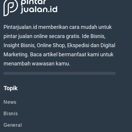
Pintarjualan.id memberikan cara mudah untuk
pintar jualan online secara gratis. Ide Bisnis,
Insight Bisnis, Online Shop, Ekspedisi dan Digital
Marketing. Baca artikel bermanfaat kami untuk
menambah wawasan kamu.