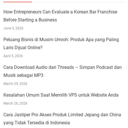
How Entrepreneurs Can Evaluate a Korean Bar Franchise
Before Starting a Business
June 5, 2026
Peluang Bisnis di Musim Umroh: Produk Apa yang Paling
Laris Dijual Online?
April 5, 2026
Cara Download Audio dari Threads – Simpan Podcast dan
Musik sebagai MP3
March 29, 2026
Kesalahan Umum Saat Memilih VPS untuk Website Anda
March 26, 2026
Cara Jastiper Pro Akses Produk Limited Jepang dan China
yang Tidak Tersedia di Indonesia