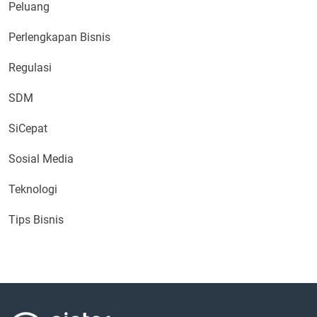
Peluang
Perlengkapan Bisnis
Regulasi
SDM
SiCepat
Sosial Media
Teknologi
Tips Bisnis