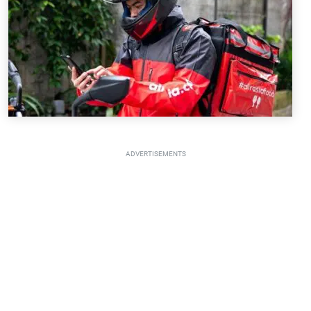
ADVERTISEMENTS