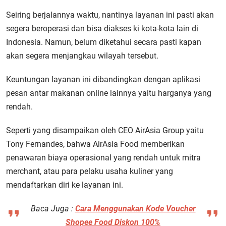
Seiring berjalannya waktu, nantinya layanan ini pasti akan
segera beroperasi dan bisa diakses ki kota-kota lain di
Indonesia. Namun, belum diketahui secara pasti kapan
akan segera menjangkau wilayah tersebut.
Keuntungan layanan ini dibandingkan dengan aplikasi
pesan antar makanan online lainnya yaitu harganya yang
rendah.
Seperti yang disampaikan oleh CEO AirAsia Group yaitu
Tony Fernandes, bahwa AirAsia Food memberikan
penawaran biaya operasional yang rendah untuk mitra
merchant, atau para pelaku usaha kuliner yang
mendaftarkan diri ke layanan ini.
Baca Juga :
Cara Menggunakan Kode Voucher
Shopee Food Diskon 100%