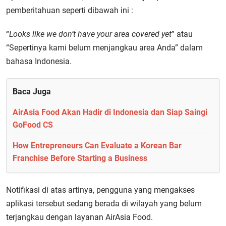
pemberitahuan seperti dibawah ini :
“
Looks like we don’t have your area covered yet
” atau
“Sepertinya kami belum menjangkau area Anda” dalam
bahasa Indonesia.
Baca Juga
AirAsia Food Akan Hadir di Indonesia dan Siap Saingi
GoFood CS
How Entrepreneurs Can Evaluate a Korean Bar
Franchise Before Starting a Business
Notifikasi di atas artinya, pengguna yang mengakses
aplikasi tersebut sedang berada di wilayah yang belum
terjangkau dengan layanan AirAsia Food.