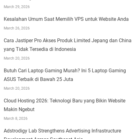
March 29, 2026
Kesalahan Umum Saat Memilih VPS untuk Website Anda
March 26, 2026
Cara Jastiper Pro Akses Produk Limited Jepang dan China
yang Tidak Tersedia di Indonesia
March 20, 2026
Butuh Cari Laptop Gaming Murah? Ini 5 Laptop Gaming
ASUS Terbaik di Bawah 25 Juta
March 20, 2026
Cloud Hosting 2026: Teknologi Baru yang Bikin Website
Makin Ngebut
March 8, 2026
Adstrodigy Lab Strengthens Advertising Infrastructure