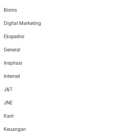
Bisnis
Digital Marketing
Ekspedisi
General
Inspirasi
Internet
J&T
JNE
Karir
Keuangan