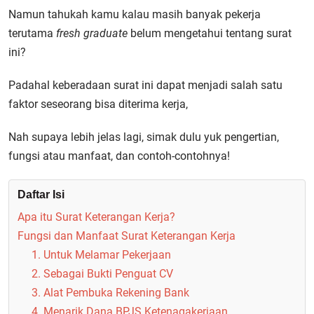
Namun tahukah kamu kalau masih banyak pekerja
terutama
fresh graduate
belum mengetahui tentang surat
ini?
Padahal keberadaan surat ini dapat menjadi salah satu
faktor seseorang bisa diterima kerja,
Nah supaya lebih jelas lagi, simak dulu yuk pengertian,
fungsi atau manfaat, dan contoh-contohnya!
Daftar Isi
Apa itu Surat Keterangan Kerja?
Fungsi dan Manfaat Surat Keterangan Kerja
1. Untuk Melamar Pekerjaan
2. Sebagai Bukti Penguat CV
3. Alat Pembuka Rekening Bank
4. Menarik Dana BPJS Ketenagakerjaan