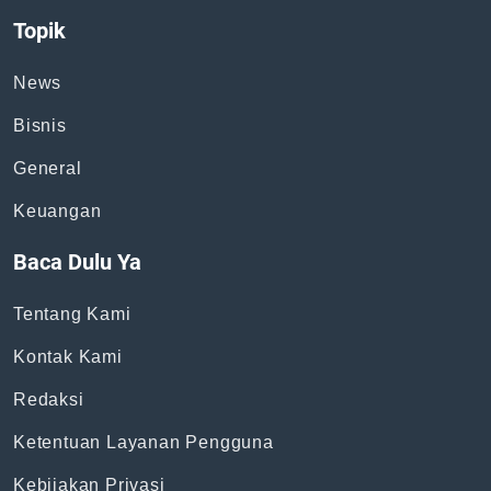
Topik
News