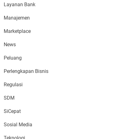
Layanan Bank
Manajemen
Marketplace
News
Peluang
Perlengkapan Bisnis
Regulasi
SDM
SiCepat
Sosial Media
Teknologi