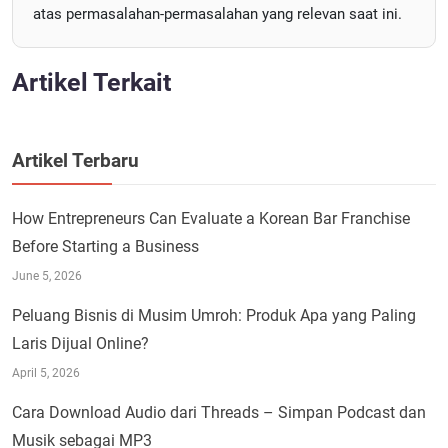
atas permasalahan-permasalahan yang relevan saat ini.
Artikel Terkait
Artikel Terbaru
How Entrepreneurs Can Evaluate a Korean Bar Franchise
Before Starting a Business
June 5, 2026
Peluang Bisnis di Musim Umroh: Produk Apa yang Paling
Laris Dijual Online?
April 5, 2026
Cara Download Audio dari Threads – Simpan Podcast dan
Musik sebagai MP3