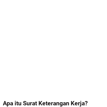
Apa itu Surat Keterangan Kerja?