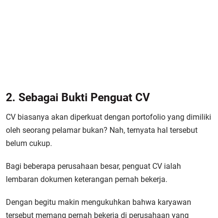
2. Sebagai Bukti Penguat CV
CV biasanya akan diperkuat dengan portofolio yang dimiliki
oleh seorang pelamar bukan? Nah, ternyata hal tersebut
belum cukup.
Bagi beberapa perusahaan besar, penguat CV ialah
lembaran dokumen keterangan pernah bekerja.
Dengan begitu makin mengukuhkan bahwa karyawan
tersebut memang pernah bekerja di perusahaan yang