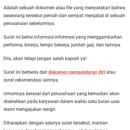
Adalah sebuah dokumen atau file yang menyatakan bahwa
seseorang tersebut pernah dan sempat menjabat di sebuah
perusahaan sebelumnya.
Surat ini berisi informasi-informasi yang menggambarkan
performa, kinerja, tempo bekerja, jumlah gaji, dan lainnya.
Eits, akan tetapi jangan salah kaprah ya!
Surat ini berbeda dari
dokumen pengunduran diri
atau
surat rekomendasi lainnya.
Umumnya berasal dari perusahaan yang kemudian akan
diserahkan pada karyawan dalam waktu satu bulan usai
resmi mengajukan resign.
Diharapkan dengan adanya surat tersebut, mantan