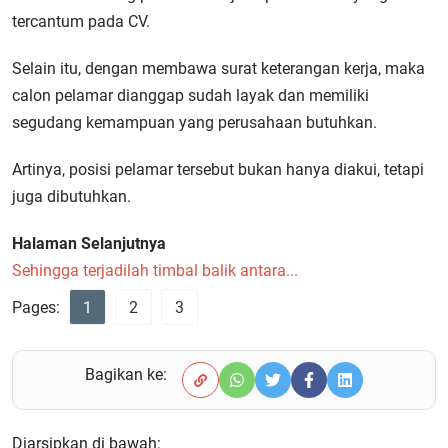
tercantum pada CV.
Selain itu, dengan membawa surat keterangan kerja, maka
calon pelamar dianggap sudah layak dan memiliki
segudang kemampuan yang perusahaan butuhkan.
Artinya, posisi pelamar tersebut bukan hanya diakui, tetapi
juga dibutuhkan.
Halaman Selanjutnya
Sehingga terjadilah timbal balik antara...
Pages:
1
2
3
Bagikan ke:
Diarsipkan di bawah: