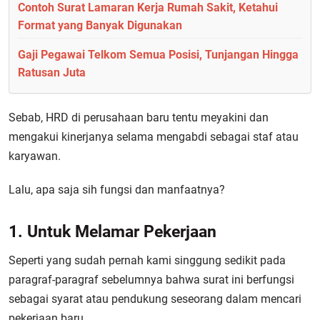
Contoh Surat Lamaran Kerja Rumah Sakit, Ketahui
Format yang Banyak Digunakan
Gaji Pegawai Telkom Semua Posisi, Tunjangan Hingga
Ratusan Juta
Sebab, HRD di perusahaan baru tentu meyakini dan
mengakui kinerjanya selama mengabdi sebagai staf atau
karyawan.
Lalu, apa saja sih fungsi dan manfaatnya?
1. Untuk Melamar Pekerjaan
Seperti yang sudah pernah kami singgung sedikit pada
paragraf-paragraf sebelumnya bahwa surat ini berfungsi
sebagai syarat atau pendukung seseorang dalam mencari
pekerjaan baru.