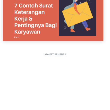
ADVERTISEMENTS