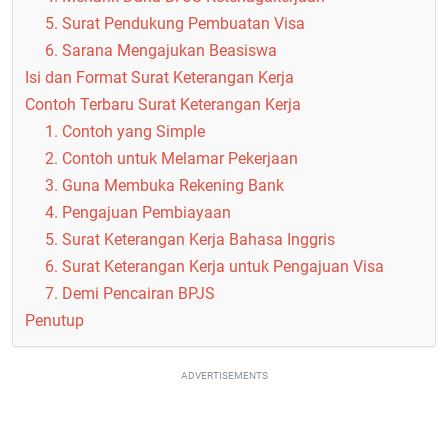
5. Surat Pendukung Pembuatan Visa
6. Sarana Mengajukan Beasiswa
Isi dan Format Surat Keterangan Kerja
Contoh Terbaru Surat Keterangan Kerja
1. Contoh yang Simple
2. Contoh untuk Melamar Pekerjaan
3. Guna Membuka Rekening Bank
4. Pengajuan Pembiayaan
5. Surat Keterangan Kerja Bahasa Inggris
6. Surat Keterangan Kerja untuk Pengajuan Visa
7. Demi Pencairan BPJS
Penutup
ADVERTISEMENTS