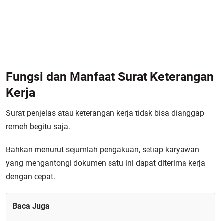
Fungsi dan Manfaat Surat Keterangan
Kerja
Surat penjelas atau keterangan kerja tidak bisa dianggap
remeh begitu saja.
Bahkan menurut sejumlah pengakuan, setiap karyawan
yang mengantongi dokumen satu ini dapat diterima kerja
dengan cepat.
Baca Juga