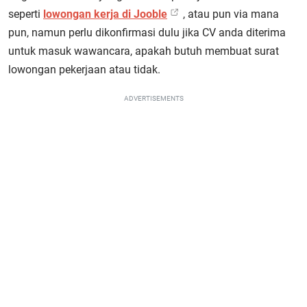
seperti
lowongan kerja di Jooble
, atau pun via mana
pun, namun perlu dikonfirmasi dulu jika CV anda diterima
untuk masuk wawancara, apakah butuh membuat surat
lowongan pekerjaan atau tidak.
ADVERTISEMENTS