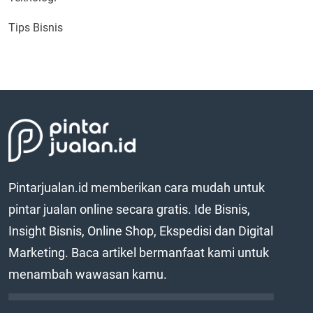
Tips Bisnis
Pintarjualan.id memberikan cara mudah untuk
pintar jualan online secara gratis. Ide Bisnis,
Insight Bisnis, Online Shop, Ekspedisi dan Digital
Marketing. Baca artikel bermanfaat kami untuk
menambah wawasan kamu.