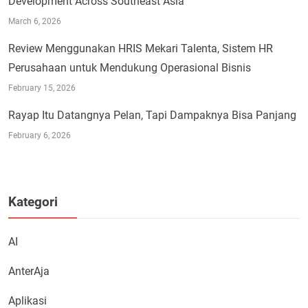
Development Across Southeast Asia
March 6, 2026
Review Menggunakan HRIS Mekari Talenta, Sistem HR
Perusahaan untuk Mendukung Operasional Bisnis
February 15, 2026
Rayap Itu Datangnya Pelan, Tapi Dampaknya Bisa Panjang
February 6, 2026
Kategori
AI
AnterAja
Aplikasi