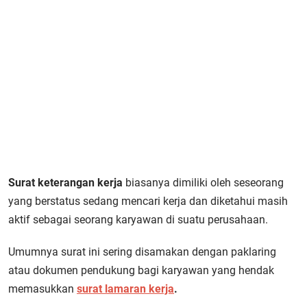
Surat keterangan kerja
biasanya dimiliki oleh seseorang
yang berstatus sedang mencari kerja dan diketahui masih
aktif sebagai seorang karyawan di suatu perusahaan.
Umumnya surat ini sering disamakan dengan paklaring
atau dokumen pendukung bagi karyawan yang hendak
memasukkan
surat lamaran kerja
.