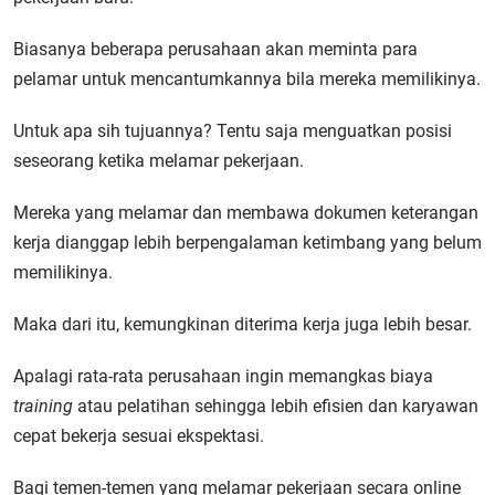
Biasanya beberapa perusahaan akan meminta para
pelamar untuk mencantumkannya bila mereka memilikinya.
Untuk apa sih tujuannya? Tentu saja menguatkan posisi
seseorang ketika melamar pekerjaan.
Mereka yang melamar dan membawa dokumen keterangan
kerja dianggap lebih berpengalaman ketimbang yang belum
memilikinya.
Maka dari itu, kemungkinan diterima kerja juga lebih besar.
Apalagi rata-rata perusahaan ingin memangkas biaya
training
atau pelatihan sehingga lebih efisien dan karyawan
cepat bekerja sesuai ekspektasi.
Bagi temen-temen yang melamar pekerjaan secara online