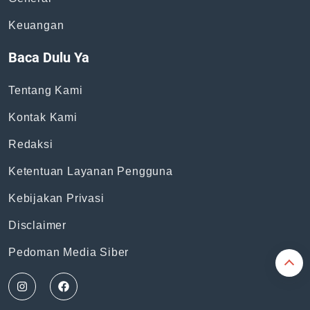
Keuangan
Baca Dulu Ya
Tentang Kami
Kontak Kami
Redaksi
Ketentuan Layanan Pengguna
Kebijakan Privasi
Disclaimer
Pedoman Media Siber