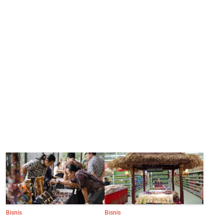
Bisnis
Bisnis