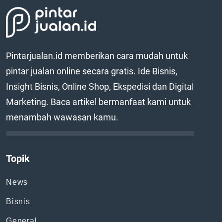
Pintarjualan.id memberikan cara mudah untuk
pintar jualan online secara gratis. Ide Bisnis,
Insight Bisnis, Online Shop, Ekspedisi dan Digital
Marketing. Baca artikel bermanfaat kami untuk
menambah wawasan kamu.
Topik
News
Bisnis
General