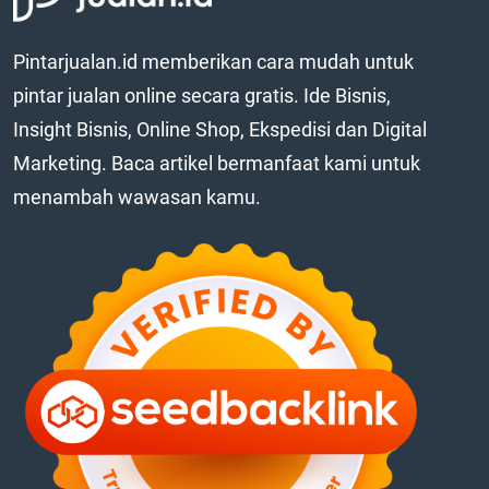
Pintarjualan.id memberikan cara mudah untuk
pintar jualan online secara gratis. Ide Bisnis,
Insight Bisnis, Online Shop, Ekspedisi dan Digital
Marketing. Baca artikel bermanfaat kami untuk
menambah wawasan kamu.