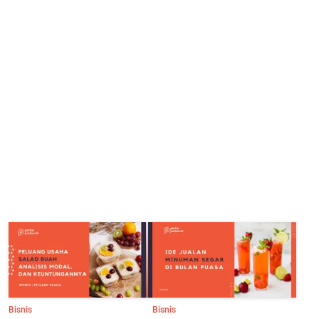
Bisnis
Bisnis