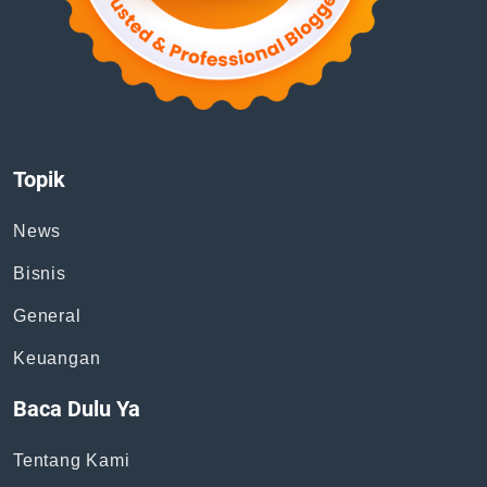
Topik
News
Bisnis
General
Keuangan
Baca Dulu Ya
Tentang Kami