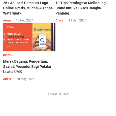
25+ Aplikasi Pembuat Logo
10 Tips Pentingnya Melindungi
Online Gratis, Mudah, & Tanpa
Brand untuk Sukses Jangka
Watermark
Panjang
Arum
15 Feb 2024
Anisa
19 Jan 2024
Bisnis
Merek Dagang: Pengertian,
Syarat, Prosedur Bagi Pelaku
Usaha UMK
Anisa
20 May 2023
ADVERTISEMENT