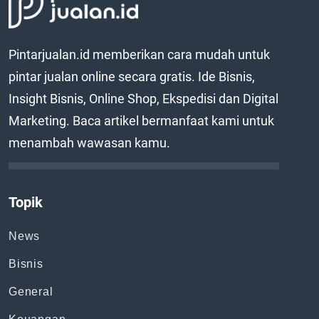
Pintarjualan.id memberikan cara mudah untuk
pintar jualan online secara gratis. Ide Bisnis,
Insight Bisnis, Online Shop, Ekspedisi dan Digital
Marketing. Baca artikel bermanfaat kami untuk
menambah wawasan kamu.
Topik
News
Bisnis
General