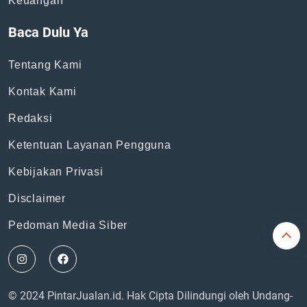
Keuangan
Baca Dulu Ya
Tentang Kami
Kontak Kami
Redaksi
Ketentuan Layanan Pengguna
Kebijakan Privasi
Disclaimer
Pedoman Media Siber
© 2024 PintarJualan.id. Hak Cipta Dilindungi oleh Undang-