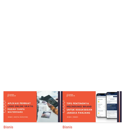
Bisnis
Bisnis