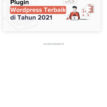
ADVERTISEMENTS