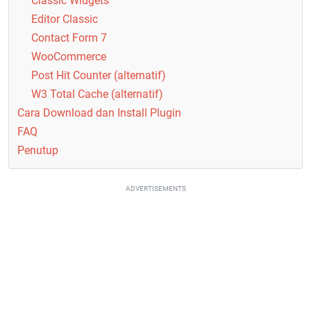
Classic Widgets
Editor Classic
Contact Form 7
WooCommerce
Post Hit Counter (alternatif)
W3 Total Cache (alternatif)
Cara Download dan Install Plugin
FAQ
Penutup
ADVERTISEMENTS