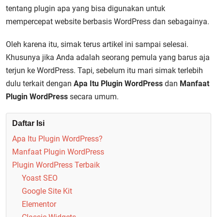
tentang plugin apa yang bisa digunakan untuk
mempercepat website berbasis WordPress dan sebagainya.
Oleh karena itu, simak terus artikel ini sampai selesai.
Khusunya jika Anda adalah seorang pemula yang barus aja
terjun ke WordPress. Tapi, sebelum itu mari simak terlebih
dulu terkait dengan
Apa Itu Plugin WordPress
dan
Manfaat
Plugin WordPress
secara umum.
Daftar Isi
Apa Itu Plugin WordPress?
Manfaat Plugin WordPress
Plugin WordPress Terbaik
Yoast SEO
Google Site Kit
Elementor