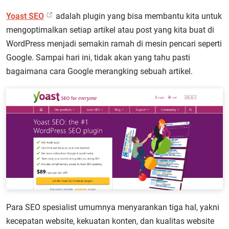
Yoast SEO
adalah plugin yang bisa membantu kita untuk
mengoptimalkan setiap artikel atau post yang kita buat di
WordPress menjadi semakin ramah di mesin pencari seperti
Google. Sampai hari ini, tidak akan yang tahu pasti
bagaimana cara Google merangking sebuah artikel.
Para SEO spesialist umumnya menyarankan tiga hal, yakni
kecepatan website, kekuatan konten, dan kualitas website