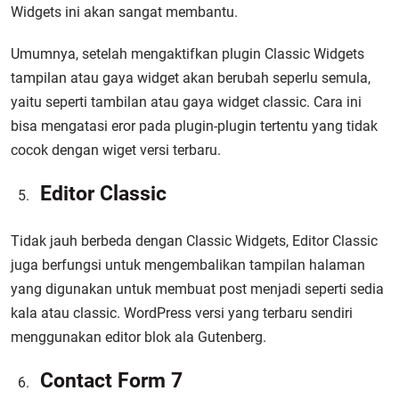
Widgets ini akan sangat membantu.
Umumnya, setelah mengaktifkan plugin Classic Widgets
tampilan atau gaya widget akan berubah seperlu semula,
yaitu seperti tambilan atau gaya widget classic. Cara ini
bisa mengatasi eror pada plugin-plugin tertentu yang tidak
cocok dengan wiget versi terbaru.
Editor Classic
Tidak jauh berbeda dengan Classic Widgets, Editor Classic
juga berfungsi untuk mengembalikan tampilan halaman
yang digunakan untuk membuat post menjadi seperti sedia
kala atau classic. WordPress versi yang terbaru sendiri
menggunakan editor blok ala Gutenberg.
Contact Form 7