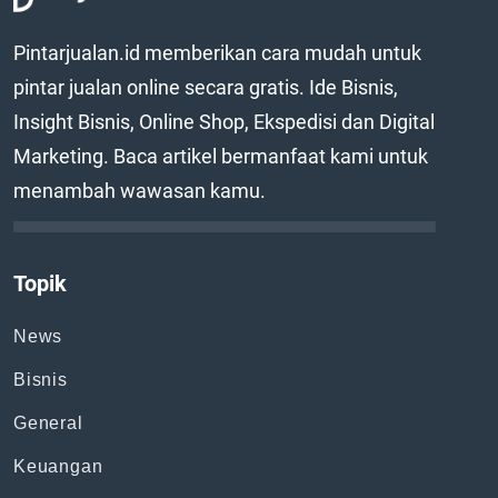
Pintarjualan.id memberikan cara mudah untuk
pintar jualan online secara gratis. Ide Bisnis,
Insight Bisnis, Online Shop, Ekspedisi dan Digital
Marketing. Baca artikel bermanfaat kami untuk
menambah wawasan kamu.
Topik
News
Bisnis
General
Keuangan