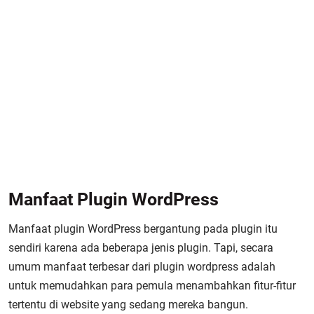
Manfaat Plugin WordPress
Manfaat plugin WordPress bergantung pada plugin itu
sendiri karena ada beberapa jenis plugin. Tapi, secara
umum manfaat terbesar dari plugin wordpress adalah
untuk memudahkan para pemula menambahkan fitur-fitur
tertentu di website yang sedang mereka bangun.