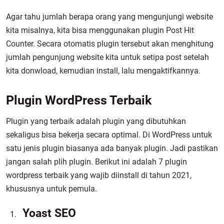
Agar tahu jumlah berapa orang yang mengunjungi website
kita misalnya, kita bisa menggunakan plugin Post Hit
Counter. Secara otomatis plugin tersebut akan menghitung
jumlah pengunjung website kita untuk setipa post setelah
kita donwload, kemudian install, lalu mengaktifkannya.
Plugin WordPress Terbaik
Plugin yang terbaik adalah plugin yang dibutuhkan
sekaligus bisa bekerja secara optimal. Di WordPress untuk
satu jenis plugin biasanya ada banyak plugin. Jadi pastikan
jangan salah plih plugin. Berikut ini adalah 7 plugin
wordpress terbaik yang wajib diinstall di tahun 2021,
khususnya untuk pemula.
Yoast SEO