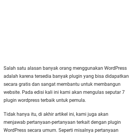
Salah satu alasan banyak orang menggunakan WordPress
adalah karena tersedia banyak plugin yang bisa didapatkan
secara gratis dan sangat membantu untuk membangun
website. Pada edisi kali ini kami akan mengulas seputar 7
plugin wordpress terbaik untuk pemula.
Tidak hanya itu, di akhir artikel ini, kami juga akan
menjawab pertanyaan-pertanyaan terkait dengan plugin
WordPress secara umum. Seperti misalnya pertanyaan