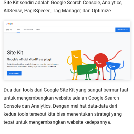
Site Kit sendiri adalah Google Search Console, Analytics,
AdSense, PageSpeeed, Tag Manager, dan Optimize.
Dua dari tools dari Google Site Kit yang sangat bermanfaat
untuk mengembangkan website adalah Google Search
Console dan Analytics. Dengan melihat data-data dari
kedua tools tersebut kita bisa menentukan strategi yang
tepat untuk mengembangkan website kedepannya.