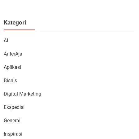
Kategori
AI
AnterAja
Aplikasi
Bisnis
Digital Marketing
Ekspedisi
General
Inspirasi