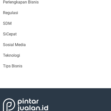
Perlengkapan Bisnis
Regulasi
SDM
SiCepat
Sosial Media
Teknologi
Tips Bisnis