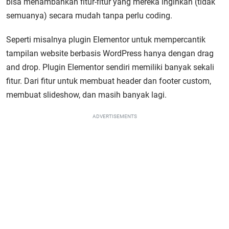
bisa menambahkan fitur-fitur yang mereka inginkan (tidak
semuanya) secara mudah tanpa perlu coding.
Seperti misalnya plugin Elementor untuk mempercantik
tampilan website berbasis WordPress hanya dengan drag
and drop. Plugin Elementor sendiri memiliki banyak sekali
fitur. Dari fitur untuk membuat header dan footer custom,
membuat slideshow, dan masih banyak lagi.
ADVERTISEMENTS