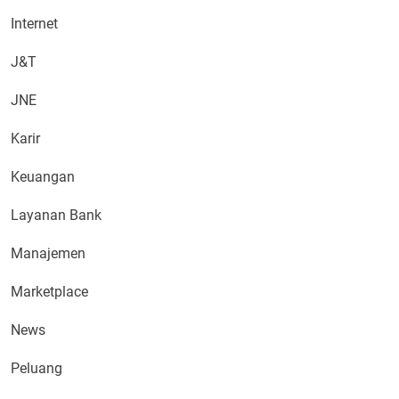
Internet
J&T
JNE
Karir
Keuangan
Layanan Bank
Manajemen
Marketplace
News
Peluang