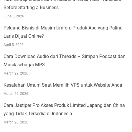
Before Starting a Business
June 5, 2026
Peluang Bisnis di Musim Umroh: Produk Apa yang Paling
Laris Dijual Online?
April 5, 2026
Cara Download Audio dari Threads – Simpan Podcast dan
Musik sebagai MP3
March 29, 2026
Kesalahan Umum Saat Memilih VPS untuk Website Anda
March 26, 2026
Cara Jastiper Pro Akses Produk Limited Jepang dan China
yang Tidak Tersedia di Indonesia
March 20, 2026