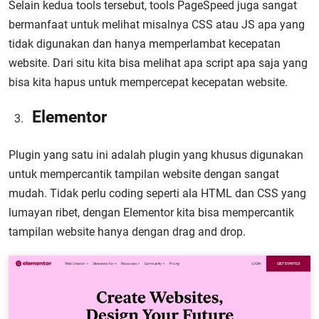
Selain kedua tools tersebut, tools PageSpeed juga sangat
bermanfaat untuk melihat misalnya CSS atau JS apa yang
tidak digunakan dan hanya memperlambat kecepatan
website. Dari situ kita bisa melihat apa script apa saja yang
bisa kita hapus untuk mempercepat kecepatan website.
Elementor
Plugin yang satu ini adalah plugin yang khusus digunakan
untuk mempercantik tampilan website dengan sangat
mudah. Tidak perlu coding seperti ala HTML dan CSS yang
lumayan ribet, dengan Elementor kita bisa mempercantik
tampilan website hanya dengan drag and drop.