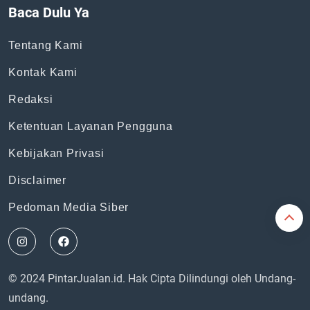
Baca Dulu Ya
Tentang Kami
Kontak Kami
Redaksi
Ketentuan Layanan Pengguna
Kebijakan Privasi
Disclaimer
Pedoman Media Siber
© 2024 PintarJualan.id. Hak Cipta Dilindungi oleh Undang-
undang.