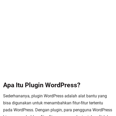
Apa Itu Plugin WordPress?
Sederhananya, plugin WordPress adalah alat bantu yang
bisa digunakan untuk menambahkan fitur-fitur tertentu
pada WordPress. Dengan plugin, para pengguna WordPress