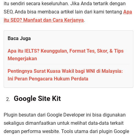
itu sendiri secara keseluruhan. Jika Anda tertarik dengan
SEO, Anda bisa membaca artikel lain dari kami tentang
Apa
itu SEO? Manfaat dan Cara Kerjanya
.
Baca Juga
Apa itu IELTS? Keunggulan, Format Tes, Skor, & Tips
Mengerjakan
Pentingnya Surat Kuasa Wakil bagi WNI di Malaysia:
Ini Peran Pengacara Hukum Perdata
Google Site Kit
Plugin besutan dari Google Developer ini bisa digunakan
sekaligus dimanfaatkan untuk melihat data-data terkait
dengan performa wesbite. Tools utama dari plugin Google