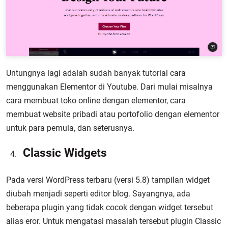
Untungnya lagi adalah sudah banyak tutorial cara
menggunakan Elementor di Youtube. Dari mulai misalnya
cara membuat toko online dengan elementor, cara
membuat website pribadi atau portofolio dengan elementor
untuk para pemula, dan seterusnya.
Classic Widgets
Pada versi WordPress terbaru (versi 5.8) tampilan widget
diubah menjadi seperti editor blog. Sayangnya, ada
beberapa plugin yang tidak cocok dengan widget tersebut
alias eror. Untuk mengatasi masalah tersebut plugin Classic