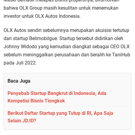
bahwa OLX Group masih kesulitan untuk menemukan
investor untuk OLX Autos Indonesia.
OLX Autos sendiri sebelumnya merupakan akuisisi tertutup
dari startup Belimobilgue. Startup tersebut didirikan oleh
Johnny Widodo yang kemudian diangkat sebagai CEO OLX
sebelum meninggalkan perusahaan dan beralih ke TaniHub
pada Juli 2022.
Baca Juga
Penyebab Startup Bangkrut di Indonesia, Ada
Kompetisi Bisnis Tiongkok
Berikut Daftar Startup yang Tutup di RI, Apa Saja
Selain JD.ID?