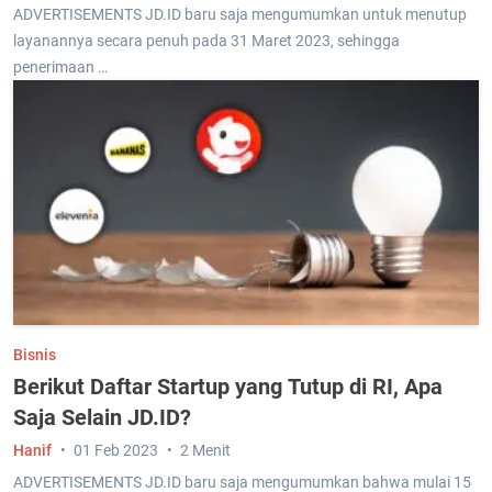
ADVERTISEMENTS JD.ID baru saja mengumumkan untuk menutup
layanannya secara penuh pada 31 Maret 2023, sehingga
penerimaan …
Bisnis
Berikut Daftar Startup yang Tutup di RI, Apa
Saja Selain JD.ID?
Hanif
01 Feb 2023
2 Menit
ADVERTISEMENTS JD.ID baru saja mengumumkan bahwa mulai 15