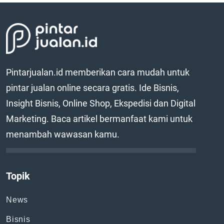
Pintarjualan.id memberikan cara mudah untuk
pintar jualan online secara gratis. Ide Bisnis,
Insight Bisnis, Online Shop, Ekspedisi dan Digital
Marketing. Baca artikel bermanfaat kami untuk
menambah wawasan kamu.
Topik
News
Bisnis