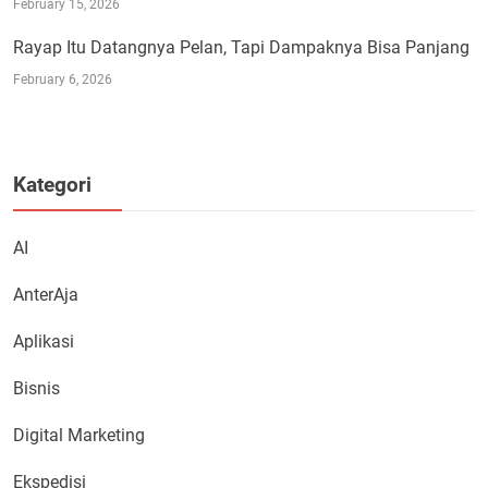
February 15, 2026
Rayap Itu Datangnya Pelan, Tapi Dampaknya Bisa Panjang
February 6, 2026
Kategori
AI
AnterAja
Aplikasi
Bisnis
Digital Marketing
Ekspedisi