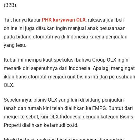
(B2B).
Tak hanya kabar
PHK karyawan OLX
, raksasa jual beli
online ini juga diisukan ingin menjual anak perusahaan
pada bidang otomotifnya di Indonesia karena penjualan
yang lesu.
Kabar ini memperkuat spekulasi bahwa Group OLX ingin
menarik diri sepenuhnya dari Indonesia. Apalagi mengingat
iklan baris otomotif menjadi unit bisnis inti dari perusahaan
OLX.
Sebelumnya, bisnis OLX yang lain di bidang penjualan
tanah dan rumah kini telah dialihkan ke EMPG. Buntut dari
merger tersebut, kini OLX Indonesia dengan kategori Bisnis
Properti dialihkan ke lamudi.co.id.
Meski berhasil melepas bisnis propertinya, dirumorkan