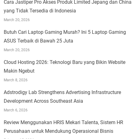
Cara Jastiper Pro Akses Produk Limited Jepang dan China
yang Tidak Tersedia di Indonesia
March 20, 2026
Butuh Cari Laptop Gaming Murah? Ini 5 Laptop Gaming
ASUS Terbaik di Bawah 25 Juta
March 20, 2026
Cloud Hosting 2026: Teknologi Baru yang Bikin Website
Makin Ngebut
March 8, 2026
Adstrodigy Lab Strengthens Advertising Infrastructure
Development Across Southeast Asia
March 6, 2026
Review Menggunakan HRIS Mekari Talenta, Sistem HR
Perusahaan untuk Mendukung Operasional Bisnis