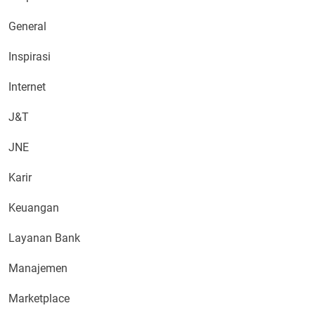
General
Inspirasi
Internet
J&T
JNE
Karir
Keuangan
Layanan Bank
Manajemen
Marketplace