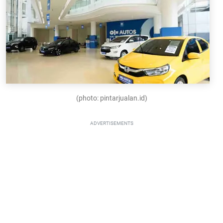
(photo: pintarjualan.id)
ADVERTISEMENTS