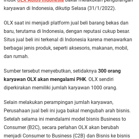
karyawan di Indonesia, dikutip Selasa (31/1/2022).
OLX saat ini menjadi platform jual beli barang bekas dan
baru, terutama di Indonesia, dengan reputasi cukup besar.
Situs jual beli ini terkenal di Indonesia karena menawarkan
berbagai jenis produk, seperti aksesoris, makanan, mobil,
dan rumah.
Sumber tersebut menyebutkan, setidaknya
300 orang
karyawan OLX akan mengalami PHK
. OLX sendiri
diperkirakan memiliki jumlah karyawan 1000 orang.
Selain melakukan perampingan jumlah karyawan,
Perusahaan jual beli ini juga bakal mengubah arah bisnis.
Setelah selama ini mendalami model bisnis Business to
Consumer (B2C), secara perlahan OLX akan berubah
menjadi Consumer to Business (C2B) dan Bisnis ke bisnis