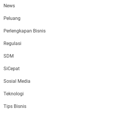
News
Peluang
Perlengkapan Bisnis
Regulasi
SDM
SiCepat
Sosial Media
Teknologi
Tips Bisnis