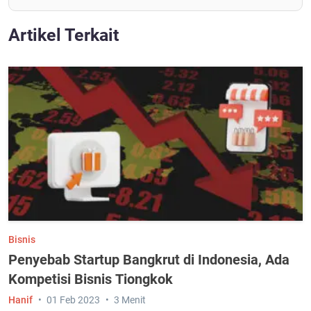
Artikel Terkait
Bisnis
Penyebab Startup Bangkrut di Indonesia, Ada
Kompetisi Bisnis Tiongkok
Hanif
01 Feb 2023
3 Menit