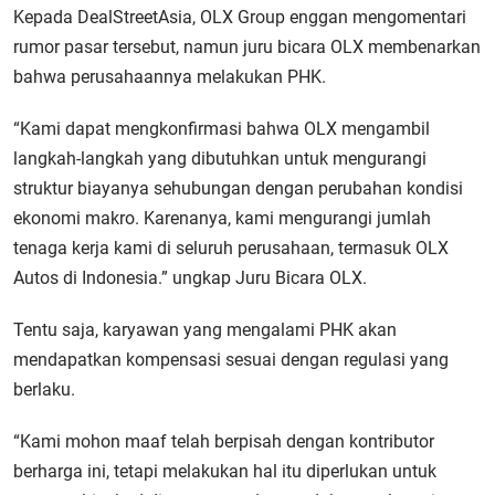
Kepada DealStreetAsia, OLX Group enggan mengomentari
rumor pasar tersebut, namun juru bicara OLX membenarkan
bahwa perusahaannya melakukan PHK.
“Kami dapat mengkonfirmasi bahwa OLX mengambil
langkah-langkah yang dibutuhkan untuk mengurangi
struktur biayanya sehubungan dengan perubahan kondisi
ekonomi makro. Karenanya, kami mengurangi jumlah
tenaga kerja kami di seluruh perusahaan, termasuk OLX
Autos di Indonesia.” ungkap Juru Bicara OLX.
Tentu saja, karyawan yang mengalami PHK akan
mendapatkan kompensasi sesuai dengan regulasi yang
berlaku.
“Kami mohon maaf telah berpisah dengan kontributor
berharga ini, tetapi melakukan hal itu diperlukan untuk