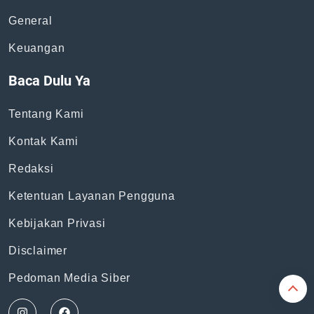
General
Keuangan
Baca Dulu Ya
Tentang Kami
Kontak Kami
Redaksi
Ketentuan Layanan Pengguna
Kebijakan Privasi
Disclaimer
Pedoman Media Siber