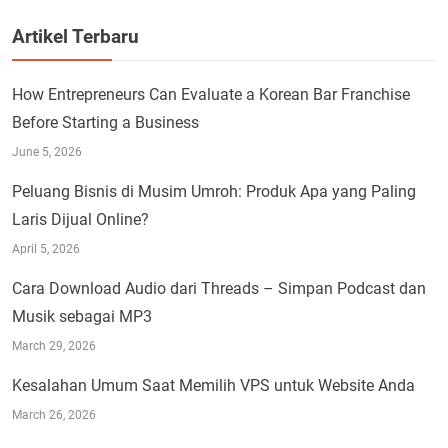
Artikel Terbaru
How Entrepreneurs Can Evaluate a Korean Bar Franchise
Before Starting a Business
June 5, 2026
Peluang Bisnis di Musim Umroh: Produk Apa yang Paling
Laris Dijual Online?
April 5, 2026
Cara Download Audio dari Threads – Simpan Podcast dan
Musik sebagai MP3
March 29, 2026
Kesalahan Umum Saat Memilih VPS untuk Website Anda
March 26, 2026