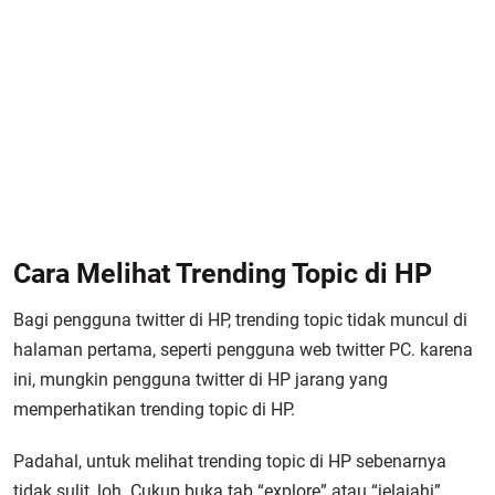
Cara Melihat Trending Topic di HP
Bagi pengguna twitter di HP, trending topic tidak muncul di
halaman pertama, seperti pengguna web twitter PC. karena
ini, mungkin pengguna twitter di HP jarang yang
memperhatikan trending topic di HP.
Padahal, untuk melihat trending topic di HP sebenarnya
tidak sulit, loh. Cukup buka tab “explore” atau “jelajahi”