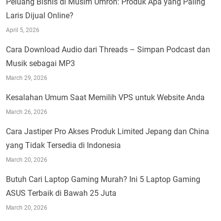
Peluang Bisnis di Musim Umroh: Produk Apa yang Paling
Laris Dijual Online?
April 5, 2026
Cara Download Audio dari Threads – Simpan Podcast dan
Musik sebagai MP3
March 29, 2026
Kesalahan Umum Saat Memilih VPS untuk Website Anda
March 26, 2026
Cara Jastiper Pro Akses Produk Limited Jepang dan China
yang Tidak Tersedia di Indonesia
March 20, 2026
Butuh Cari Laptop Gaming Murah? Ini 5 Laptop Gaming
ASUS Terbaik di Bawah 25 Juta
March 20, 2026