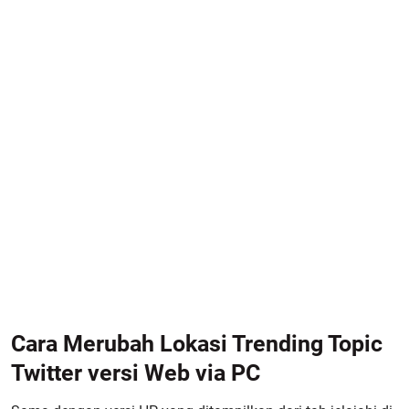
Cara Merubah Lokasi Trending Topic
Twitter versi Web via PC