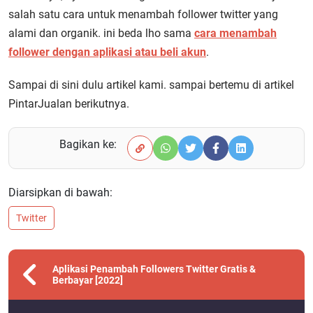
salah satu cara untuk menambah follower twitter yang
alami dan organik. ini beda lho sama
cara menambah
follower dengan aplikasi atau beli akun
.
Sampai di sini dulu artikel kami. sampai bertemu di artikel
PintarJualan berikutnya.
Bagikan ke:
Diarsipkan di bawah:
Twitter
Aplikasi Penambah Followers Twitter Gratis &
Berbayar [2022]