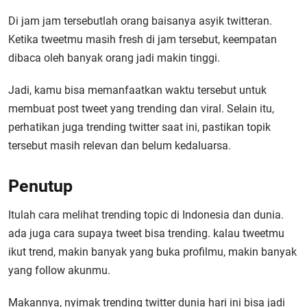
Di jam jam tersebutlah orang baisanya asyik twitteran.
Ketika tweetmu masih fresh di jam tersebut, keempatan
dibaca oleh banyak orang jadi makin tinggi.
Jadi, kamu bisa memanfaatkan waktu tersebut untuk
membuat post tweet yang trending dan viral. Selain itu,
perhatikan juga trending twitter saat ini, pastikan topik
tersebut masih relevan dan belum kedaluarsa.
Penutup
Itulah cara melihat trending topic di Indonesia dan dunia.
ada juga cara supaya tweet bisa trending. kalau tweetmu
ikut trend, makin banyak yang buka profilmu, makin banyak
yang follow akunmu.
Makannya, nyimak trending twitter dunia hari ini bisa jadi