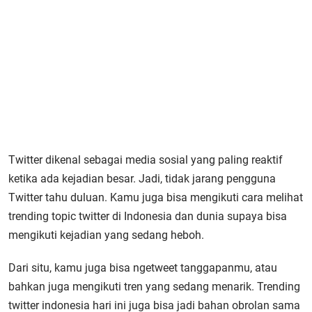
Twitter dikenal sebagai media sosial yang paling reaktif
ketika ada kejadian besar. Jadi, tidak jarang pengguna
Twitter tahu duluan. Kamu juga bisa mengikuti cara melihat
trending topic twitter di Indonesia dan dunia supaya bisa
mengikuti kejadian yang sedang heboh.
Dari situ, kamu juga bisa ngetweet tanggapanmu, atau
bahkan juga mengikuti tren yang sedang menarik. Trending
twitter indonesia hari ini juga bisa jadi bahan obrolan sama