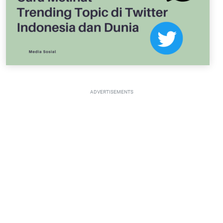
ADVERTISEMENTS