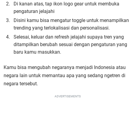
Di kanan atas, tap ikon logo gear untuk membuka
pengaturan jelajahi
Disini kamu bisa mengatur toggle untuk menampilkan
trending yang terlokalisasi dan personalisasi.
Selesai, keluar dan refresh jelajahi supaya tren yang
ditampilkan berubah sesuai dengan pengaturan yang
baru kamu masukkan.
Kamu bisa mengubah negaranya menjadi Indonesia atau
negara lain untuk memantau apa yang sedang ngetren di
negara tersebut.
ADVERTISEMENTS