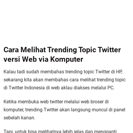
Cara Melihat Trending Topic Twitter
versi Web via Komputer
Kalau tadi sudah membahas trending topic Twitter di HP,
sekarang kita akan membahas cara melihat trending topic
di Twitter Indonesia di web aklau diakses melalui PC.
Ketika membuka web twitter melalui web broser di
komputer, trending Twitter akan langsung muncul di panel
sebelah kanan.
Tapi, untuk bisa melihatnya lebih jelas dan mengganti