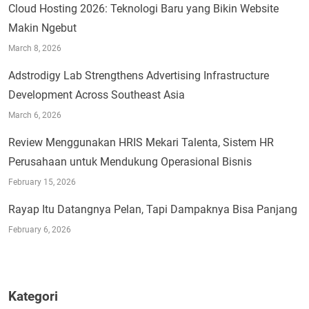
Cloud Hosting 2026: Teknologi Baru yang Bikin Website
Makin Ngebut
March 8, 2026
Adstrodigy Lab Strengthens Advertising Infrastructure
Development Across Southeast Asia
March 6, 2026
Review Menggunakan HRIS Mekari Talenta, Sistem HR
Perusahaan untuk Mendukung Operasional Bisnis
February 15, 2026
Rayap Itu Datangnya Pelan, Tapi Dampaknya Bisa Panjang
February 6, 2026
Kategori