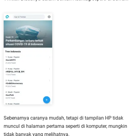
Sebenarnya caranya mudah, tetapi di tampilan HP tidak
muncul di halaman pertama seperti di komputer, mungkin
tidak banyak yang melihatnya.