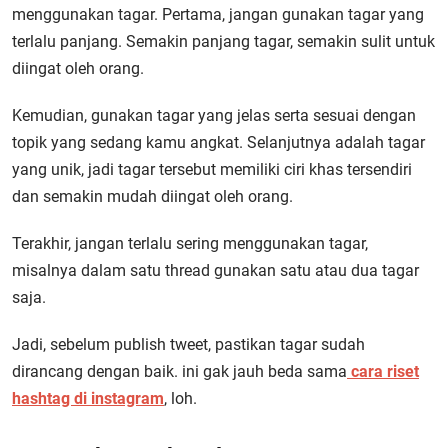
menggunakan tagar. Pertama, jangan gunakan tagar yang
terlalu panjang. Semakin panjang tagar, semakin sulit untuk
diingat oleh orang.
Kemudian, gunakan tagar yang jelas serta sesuai dengan
topik yang sedang kamu angkat. Selanjutnya adalah tagar
yang unik, jadi tagar tersebut memiliki ciri khas tersendiri
dan semakin mudah diingat oleh orang.
Terakhir, jangan terlalu sering menggunakan tagar,
misalnya dalam satu thread gunakan satu atau dua tagar
saja.
Jadi, sebelum publish tweet, pastikan tagar sudah
dirancang dengan baik. ini gak jauh beda sama
cara riset
hashtag di instagram
, loh.