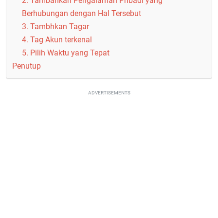
2. Tambahkan Pengalaman Pribadi yang
Berhubungan dengan Hal Tersebut
3. Tambhkan Tagar
4. Tag Akun terkenal
5. Pilih Waktu yang Tepat
Penutup
ADVERTISEMENTS