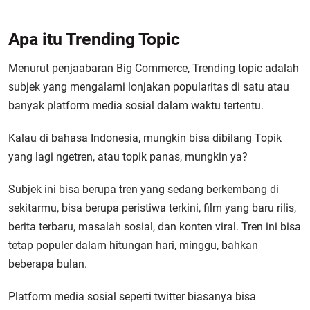
Apa itu Trending Topic
Menurut penjaabaran Big Commerce, Trending topic adalah
subjek yang mengalami lonjakan popularitas di satu atau
banyak platform media sosial dalam waktu tertentu.
Kalau di bahasa Indonesia, mungkin bisa dibilang Topik
yang lagi ngetren, atau topik panas, mungkin ya?
Subjek ini bisa berupa tren yang sedang berkembang di
sekitarmu, bisa berupa peristiwa terkini, film yang baru rilis,
berita terbaru, masalah sosial, dan konten viral. Tren ini bisa
tetap populer dalam hitungan hari, minggu, bahkan
beberapa bulan.
Platform media sosial seperti twitter biasanya bisa