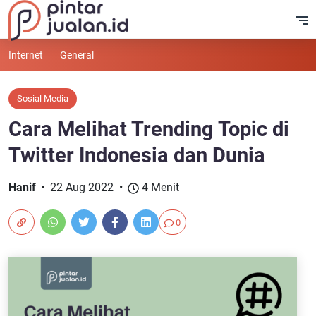
Internet
General
Sosial Media
Cara Melihat Trending Topic di
Twitter Indonesia dan Dunia
Hanif
22 Aug 2022
4 Menit
0