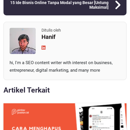
15 Ide Bisnis Online Tanpa Modal yang Besar [Untung
Maksimal]
Ditulis oleh
Hanif
hi, I'm a SEO content writer with interest on business,
entrepreneur, digital marketing, and many more
Artikel Terkait