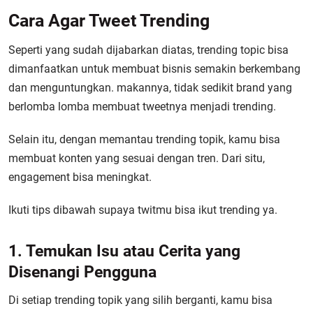
Cara Agar Tweet Trending
Seperti yang sudah dijabarkan diatas, trending topic bisa
dimanfaatkan untuk membuat bisnis semakin berkembang
dan menguntungkan. makannya, tidak sedikit brand yang
berlomba lomba membuat tweetnya menjadi trending.
Selain itu, dengan memantau trending topik, kamu bisa
membuat konten yang sesuai dengan tren. Dari situ,
engagement bisa meningkat.
Ikuti tips dibawah supaya twitmu bisa ikut trending ya.
1. Temukan Isu atau Cerita yang
Disenangi Pengguna
Di setiap trending topik yang silih berganti, kamu bisa