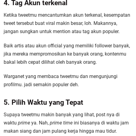
4. Tag Akun terkenal
Ketika tweetmu mencantumkan akun terkenal, kesempatan
tweet tersebut buat viral makin besar, loh. Makannya,
jangan sungkan untuk mention atau tag akun populer.
Baik artis atau akun official yang memiliki follower banyak,
jika mereka mempromosikan ke banyak orang, kontenmu
bakal lebih cepat dilihat oleh banyak orang.
Warganet yang membaca tweetmu dan mengunjungi
profilmu. jadi semakin populer deh.
5. Pilih Waktu yang Tepat
Supaya tweetmu makin banyak yang lihat, post nya di
waktu
prime
ya. Nah,
prime time
ini biasanya di waktu jam
makan siang dan jam pulang kerja hingga mau tidur.