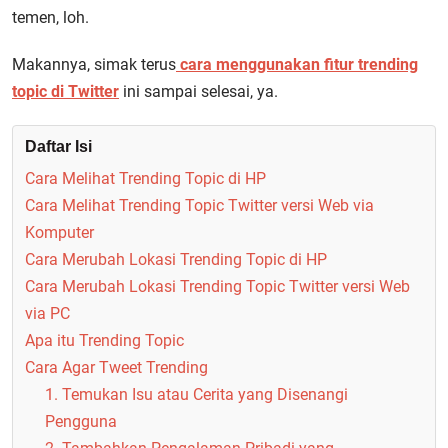
temen, loh.
Makannya, simak terus
cara menggunakan fitur trending
topic di Twitter
ini sampai selesai, ya.
Daftar Isi
Cara Melihat Trending Topic di HP
Cara Melihat Trending Topic Twitter versi Web via
Komputer
Cara Merubah Lokasi Trending Topic di HP
Cara Merubah Lokasi Trending Topic Twitter versi Web
via PC
Apa itu Trending Topic
Cara Agar Tweet Trending
1. Temukan Isu atau Cerita yang Disenangi
Pengguna