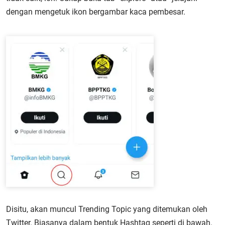
dengan mengetuk ikon bergambar kaca pembesar.
Disitu, akan muncul Trending Topic yang ditemukan oleh
Twitter. Biasanya dalam bentuk Hashtag seperti di bawah.