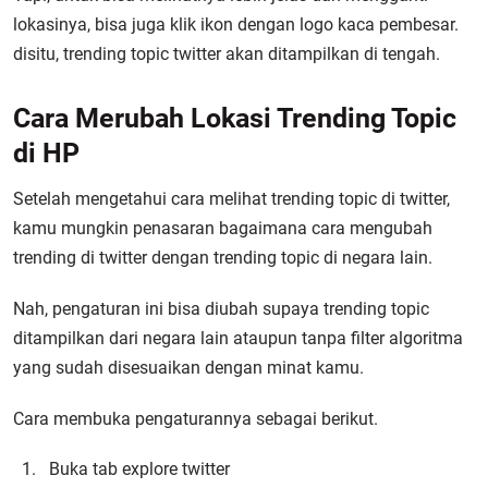
lokasinya, bisa juga klik ikon dengan logo kaca pembesar.
disitu, trending topic twitter akan ditampilkan di tengah.
Cara Merubah Lokasi Trending Topic
di HP
Setelah mengetahui cara melihat trending topic di twitter,
kamu mungkin penasaran bagaimana cara mengubah
trending di twitter dengan trending topic di negara lain.
Nah, pengaturan ini bisa diubah supaya trending topic
ditampilkan dari negara lain ataupun tanpa filter algoritma
yang sudah disesuaikan dengan minat kamu.
Cara membuka pengaturannya sebagai berikut.
Buka tab explore twitter