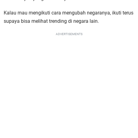
Kalau mau mengikuti cara mengubah negaranya, ikuti terus
supaya bisa melihat trending di negara lain.
ADVERTISEMENTS