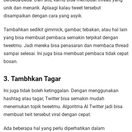
unik dan menarik. Aplaagi kalau tweet tersebut
disampaikan dengan cara yang asyik.
Tambahkan sedikit gimmick, gambar, tebakan, atau hal lain
yang bisa membuat pembaca semakin terpikat dengan
tweetmu. Jadi mereka bisa penasaran dan membaca thread
sampai selesai. Ini juga bisa membuat pembaca tidak cepat
bosan.
3. Tambhkan Tagar
Ini juga tidak boleh ketinggalan. Dengan menggunakan
hashtag atau tagar, Twitter bisa semakin mudah
menemukan topik tweetmu. Algoritma AI Twitter jadi bisa
membuat twit tersebut viral dengan cepat.
Ada beberapa hal yang perlu diperhatikan dalam