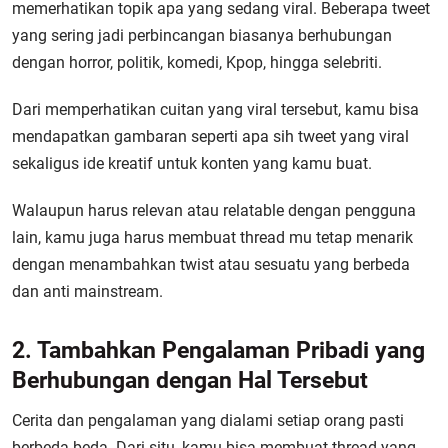
memerhatikan topik apa yang sedang viral. Beberapa tweet
yang sering jadi perbincangan biasanya berhubungan
dengan horror, politik, komedi, Kpop, hingga selebriti.
Dari memperhatikan cuitan yang viral tersebut, kamu bisa
mendapatkan gambaran seperti apa sih tweet yang viral
sekaligus ide kreatif untuk konten yang kamu buat.
Walaupun harus relevan atau relatable dengan pengguna
lain, kamu juga harus membuat thread mu tetap menarik
dengan menambahkan twist atau sesuatu yang berbeda
dan anti mainstream.
2. Tambahkan Pengalaman Pribadi yang
Berhubungan dengan Hal Tersebut
Cerita dan pengalaman yang dialami setiap orang pasti
berbeda-beda. Dari situ, kamu bisa membuat thread yang