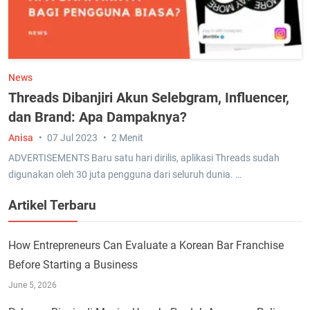
News
Threads Dibanjiri Akun Selebgram, Influencer,
dan Brand: Apa Dampaknya?
Anisa
07 Jul 2023
2 Menit
ADVERTISEMENTS Baru satu hari dirilis, aplikasi Threads sudah
digunakan oleh 30 juta pengguna dari seluruh dunia. …
Artikel Terbaru
How Entrepreneurs Can Evaluate a Korean Bar Franchise
Before Starting a Business
June 5, 2026