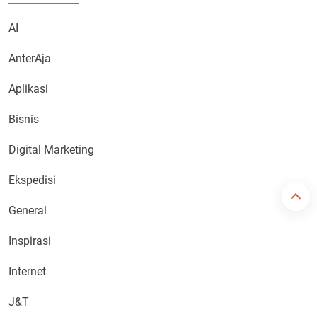
AI
AnterAja
Aplikasi
Bisnis
Digital Marketing
Ekspedisi
General
Inspirasi
Internet
J&T