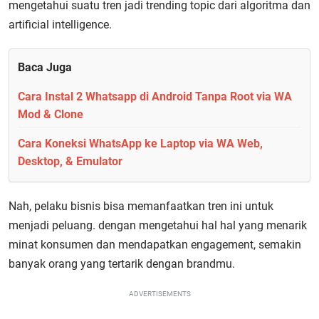
mengetahui suatu tren jadi trending topic dari algoritma dan
artificial intelligence.
Baca Juga
Cara Instal 2 Whatsapp di Android Tanpa Root via WA
Mod & Clone
Cara Koneksi WhatsApp ke Laptop via WA Web,
Desktop, & Emulator
Nah, pelaku bisnis bisa memanfaatkan tren ini untuk
menjadi peluang. dengan mengetahui hal hal yang menarik
minat konsumen dan mendapatkan engagement, semakin
banyak orang yang tertarik dengan brandmu.
ADVERTISEMENTS