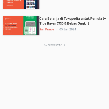
Cara Belanja di Tokopedia untuk Pemula (+
Tips Bayar COD & Bebas Ongkir)
Ifan Prasya
05 Jan 2024
ADVERTISEMENTS