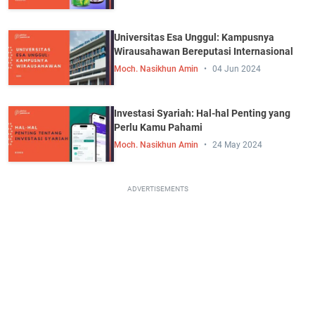
Universitas Esa Unggul: Kampusnya
Wirausahawan Bereputasi Internasional
Moch. Nasikhun Amin
04 Jun 2024
Investasi Syariah: Hal-hal Penting yang
Perlu Kamu Pahami
Moch. Nasikhun Amin
24 May 2024
ADVERTISEMENTS