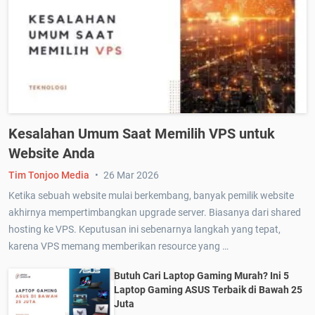
Kesalahan Umum Saat Memilih VPS untuk
Website Anda
Tim Tonjoo Media
26 Mar 2026
Ketika sebuah website mulai berkembang, banyak pemilik website
akhirnya mempertimbangkan upgrade server. Biasanya dari shared
hosting ke VPS. Keputusan ini sebenarnya langkah yang tepat,
karena VPS memang memberikan resource yang …
Butuh Cari Laptop Gaming Murah? Ini 5
Laptop Gaming ASUS Terbaik di Bawah 25
Juta