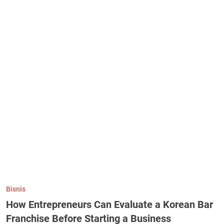
Bisnis
How Entrepreneurs Can Evaluate a Korean Bar
Franchise Before Starting a Business