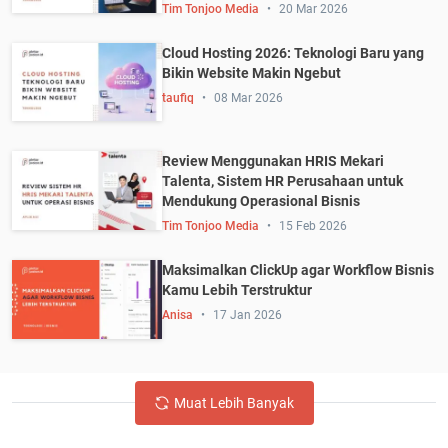
Tim Tonjoo Media
20 Mar 2026
Cloud Hosting 2026: Teknologi Baru yang
Bikin Website Makin Ngebut
taufiq
08 Mar 2026
Review Menggunakan HRIS Mekari
Talenta, Sistem HR Perusahaan untuk
Mendukung Operasional Bisnis
Tim Tonjoo Media
15 Feb 2026
Maksimalkan ClickUp agar Workflow Bisnis
Kamu Lebih Terstruktur
Anisa
17 Jan 2026
Muat Lebih Banyak