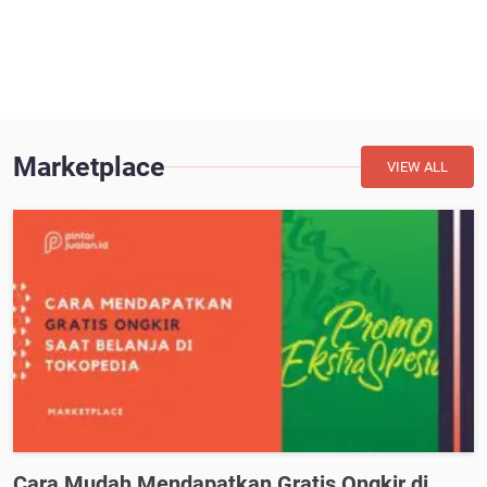
Marketplace
VIEW ALL
Cara Mudah Mendapatkan Gratis Ongkir di