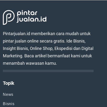
Pintarjualan.id memberikan cara mudah untuk
pintar jualan online secara gratis. Ide Bisnis,
Insight Bisnis, Online Shop, Ekspedisi dan Digital
Marketing. Baca artikel bermanfaat kami untuk
menambah wawasan kamu.
Topik
News
Bisnis