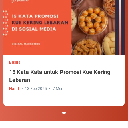
Bisnis
15 Kata Kata untuk Promosi Kue Kering
Lebaran
Hanif
13 Feb 2025
7 Menit