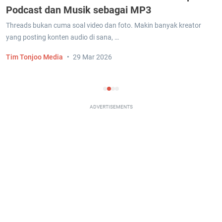
Podcast dan Musik sebagai MP3
Threads bukan cuma soal video dan foto. Makin banyak kreator
yang posting konten audio di sana, …
Tim Tonjoo Media
29 Mar 2026
ADVERTISEMENTS