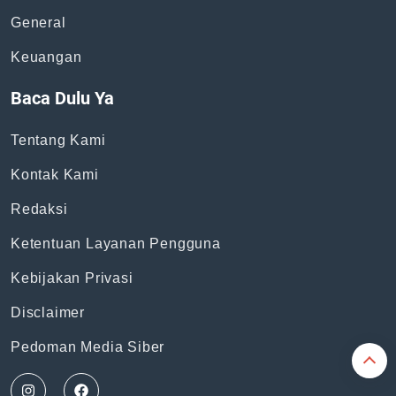
General
Keuangan
Baca Dulu Ya
Tentang Kami
Kontak Kami
Redaksi
Ketentuan Layanan Pengguna
Kebijakan Privasi
Disclaimer
Pedoman Media Siber