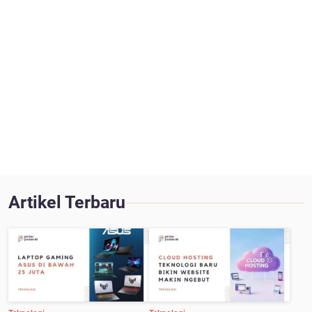
Artikel Terbaru