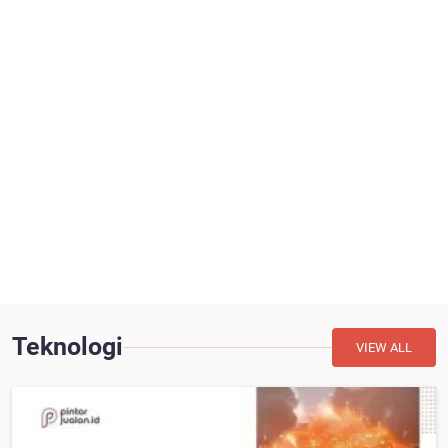
Teknologi
VIEW ALL