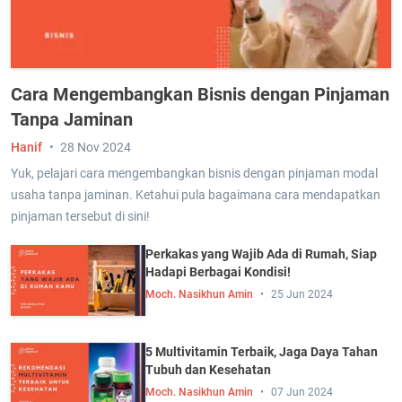
Cara Mengembangkan Bisnis dengan Pinjaman
Tanpa Jaminan
Hanif
28 Nov 2024
Yuk, pelajari cara mengembangkan bisnis dengan pinjaman modal
usaha tanpa jaminan. Ketahui pula bagaimana cara mendapatkan
pinjaman tersebut di sini!
Perkakas yang Wajib Ada di Rumah, Siap
Hadapi Berbagai Kondisi!
Moch. Nasikhun Amin
25 Jun 2024
5 Multivitamin Terbaik, Jaga Daya Tahan
Tubuh dan Kesehatan
Moch. Nasikhun Amin
07 Jun 2024