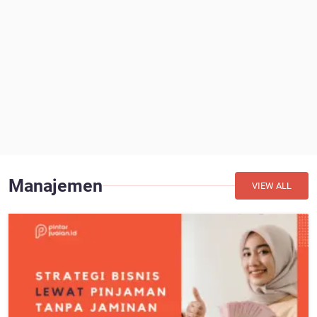
Manajemen
VIEW ALL