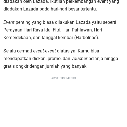
diadakan oleh Lazada. Ikutilah perkembangan event yang
diadakan Lazada pada hari-hari besar tertentu.
Event
penting yang biasa dilakukan Lazada yaitu seperti
Perayaan Hari Raya Idul Fitri, Hari Pahlawan, Hari
Kemerdekaan, dan tanggal kembar (Harbolnas).
Selalu cermati
event-event
diatas ya! Kamu bisa
mendapatkan diskon, promo, dan
voucher
belanja hingga
gratis ongkir dengan jumlah yang banyak.
ADVERTISEMENTS