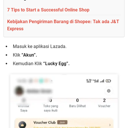
7 Tips to Start a Successful Online Shop
Kebijakan Pengiriman Barang di Shopee: Tak ada J&T
Express
Masuk ke aplikasi Lazada.
Klik
“Akun”.
Kemudian Klik
“Lucky Egg”.