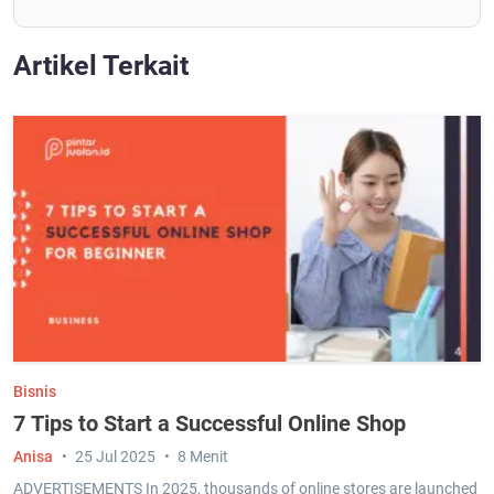
Artikel Terkait
Bisnis
7 Tips to Start a Successful Online Shop
Anisa
25 Jul 2025
8 Menit
ADVERTISEMENTS In 2025, thousands of online stores are launched