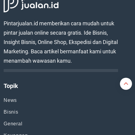
Pintarjualan.id memberikan cara mudah untuk
pintar jualan online secara gratis. Ide Bisnis,
Insight Bisnis, Online Shop, Ekspedisi dan Digital
Marketing. Baca artikel bermanfaat kami untuk
menambah wawasan kamu.