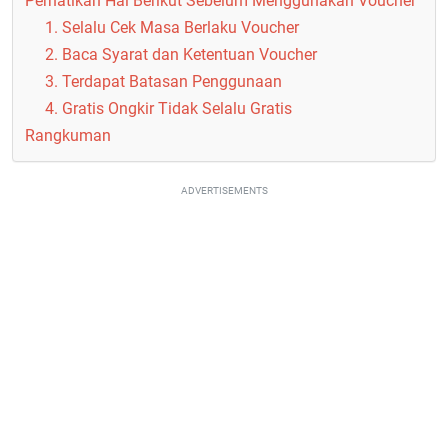
Perhatikan Hal Berikut Sebelum Menggunakan Voucher
1. Selalu Cek Masa Berlaku Voucher
2. Baca Syarat dan Ketentuan Voucher
3. Terdapat Batasan Penggunaan
4. Gratis Ongkir Tidak Selalu Gratis
Rangkuman
ADVERTISEMENTS