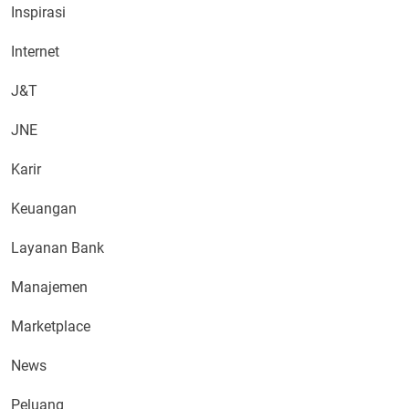
Inspirasi
Internet
J&T
JNE
Karir
Keuangan
Layanan Bank
Manajemen
Marketplace
News
Peluang