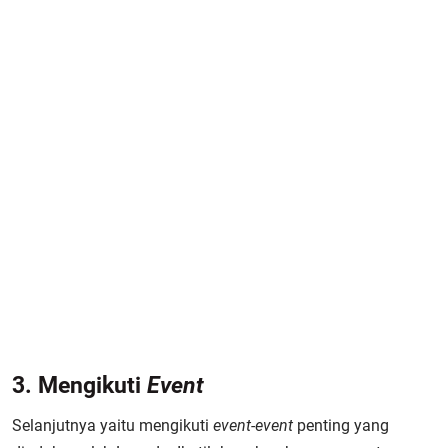
3. Mengikuti
Event
Selanjutnya yaitu mengikuti
event-event
penting yang