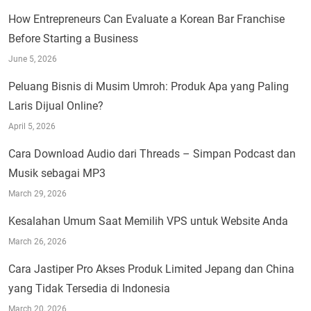
How Entrepreneurs Can Evaluate a Korean Bar Franchise
Before Starting a Business
June 5, 2026
Peluang Bisnis di Musim Umroh: Produk Apa yang Paling
Laris Dijual Online?
April 5, 2026
Cara Download Audio dari Threads – Simpan Podcast dan
Musik sebagai MP3
March 29, 2026
Kesalahan Umum Saat Memilih VPS untuk Website Anda
March 26, 2026
Cara Jastiper Pro Akses Produk Limited Jepang dan China
yang Tidak Tersedia di Indonesia
March 20, 2026