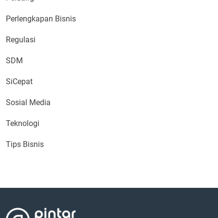
Perlengkapan Bisnis
Regulasi
SDM
SiCepat
Sosial Media
Teknologi
Tips Bisnis