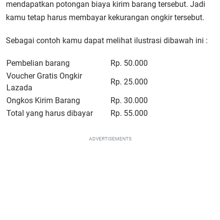
mendapatkan potongan biaya kirim barang tersebut. Jadi
kamu tetap harus membayar kekurangan ongkir tersebut.
Sebagai contoh kamu dapat melihat ilustrasi dibawah ini :
Pembelian barang
Rp. 50.000
Voucher Gratis Ongkir
Rp. 25.000
Lazada
Ongkos Kirim Barang
Rp. 30.000
Total yang harus dibayar
Rp. 55.000
ADVERTISEMENTS