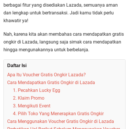
berbagai fitur yang disediakan Lazada, semuanya aman
dan lengkap untuk bertransaksi. Jadi kamu tidak perlu
khawatir ya!
Nah, karena kita akan membahas cara mendapatkan gratis
ongkir di Lazada, langsung saja simak cara mendapatkan
hingga mengunakannya untuk berbelanja.
Daftar Isi
Apa Itu Voucher Gratis Ongkir Lazada?
Cara Mendapatkan Gratis Ongkir di Lazada
1. Pecahkan Lucky Egg
2. Klaim Promo
3. Mengikuti Event
4. Pilih Toko Yang Menerapkan Gratis Ongkir
Cara Menggunakan Voucher Gratis Ongkir di Lazada