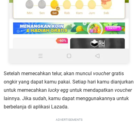
Setelah memecahkan telur, akan muncul
voucher
gratis
ongkir yang dapat kamu pakai. Setiap hari kamu dianjurkan
untuk memecahkan
lucky egg
untuk mendapatkan
voucher
lainnya. Jika sudah, kamu dapat menggunakannya untuk
berbelanja di aplikasi Lazada.
ADVERTISEMENTS