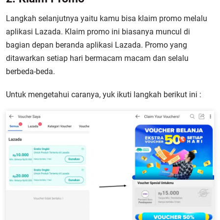
Langkah selanjutnya yaitu kamu bisa klaim promo melalu
aplikasi Lazada. Klaim promo ini biasanya muncul di
bagian depan beranda aplikasi Lazada. Promo yang
ditawarkan setiap hari bermacam macam dan selalu
berbeda-beda.
Untuk mengetahui caranya, yuk ikuti langkah berikut ini :