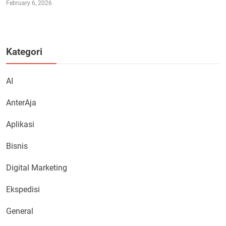
February 6, 2026
Kategori
AI
AnterAja
Aplikasi
Bisnis
Digital Marketing
Ekspedisi
General