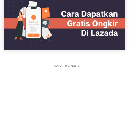
ADVERTISEMENTS