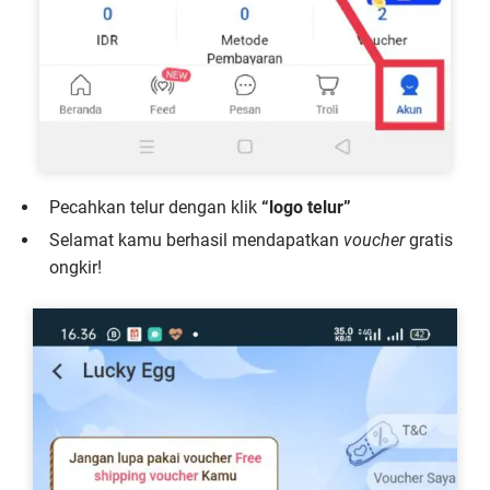
Pecahkan telur dengan klik
“logo telur”
Selamat kamu berhasil mendapatkan
voucher
gratis
ongkir!