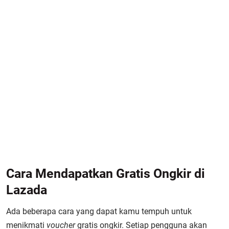
Cara Mendapatkan Gratis Ongkir di
Lazada
Ada beberapa cara yang dapat kamu tempuh untuk
menikmati
voucher
gratis ongkir. Setiap pengguna akan