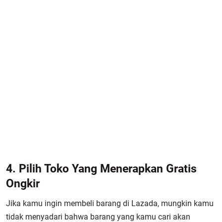
4. Pilih Toko Yang Menerapkan Gratis
Ongkir
Jika kamu ingin membeli barang di Lazada, mungkin kamu
tidak menyadari bahwa barang yang kamu cari akan