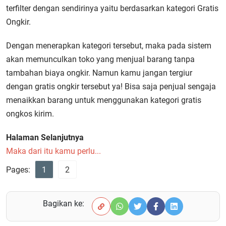
terfilter dengan sendirinya yaitu berdasarkan kategori Gratis
Ongkir.
Dengan menerapkan kategori tersebut, maka pada sistem
akan memunculkan toko yang menjual barang tanpa
tambahan biaya ongkir. Namun kamu jangan tergiur
dengan gratis ongkir tersebut ya! Bisa saja penjual sengaja
menaikkan barang untuk menggunakan kategori gratis
ongkos kirim.
Halaman Selanjutnya
Maka dari itu kamu perlu...
Pages:
1
2
Bagikan ke: