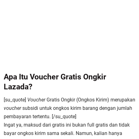
Apa Itu Voucher Gratis Ongkir
Lazada?
[su_quote]
Voucher
Gratis Ongkir (Ongkos Kirim) merupakan
voucher
subsidi untuk ongkos kirim barang dengan jumlah
pembayaran tertentu. [/su_quote]
Ingat ya, maksud dari gratis ini bukan full gratis dan tidak
bayar ongkos kirim sama sekali. Namun, kalian hanya