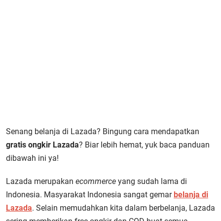
Senang belanja di Lazada? Bingung cara mendapatkan
gratis ongkir Lazada
? Biar lebih hemat, yuk baca panduan
dibawah ini ya!
Lazada merupakan
ecommerce
yang sudah lama di
Indonesia. Masyarakat Indonesia sangat gemar
belanja di
Lazada
. Selain memudahkan kita dalam berbelanja, Lazada