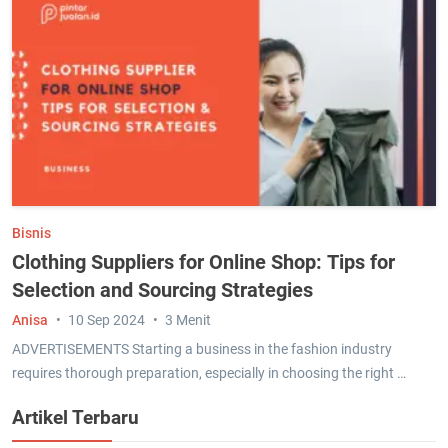
Bisnis
Clothing Suppliers for Online Shop: Tips for
Selection and Sourcing Strategies
Anisa
10 Sep 2024
3 Menit
ADVERTISEMENTS Starting a business in the fashion industry
requires thorough preparation, especially in choosing the right …
Artikel Terbaru