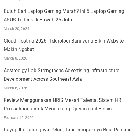
Butuh Cari Laptop Gaming Murah? Ini 5 Laptop Gaming
ASUS Terbaik di Bawah 25 Juta
March 20, 2026
Cloud Hosting 2026: Teknologi Baru yang Bikin Website
Makin Ngebut
March 8, 2026
Adstrodigy Lab Strengthens Advertising Infrastructure
Development Across Southeast Asia
March 6, 2026
Review Menggunakan HRIS Mekari Talenta, Sistem HR
Perusahaan untuk Mendukung Operasional Bisnis
February 15, 2026
Rayap Itu Datangnya Pelan, Tapi Dampaknya Bisa Panjang