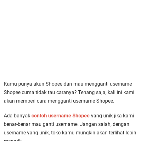
Kamu punya akun Shopee dan mau mengganti username
Shopee cuma tidak tau caranya? Tenang saja, kali ini kami
akan memberi cara mengganti username Shopee.
Ada banyak
contoh username Shopee
yang unik jika kami
benar-benar mau ganti username. Jangan salah, dengan
username yang unik, toko kamu mungkin akan terlihat lebih