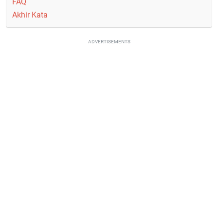
FAQ
Akhir Kata
ADVERTISEMENTS