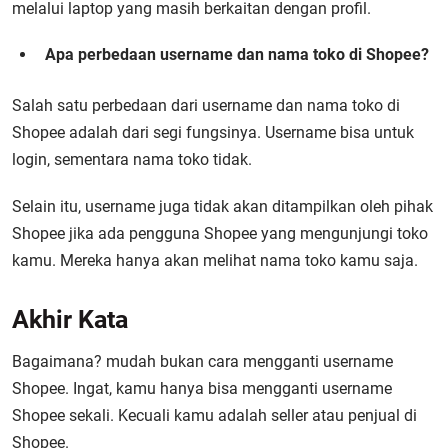
melalui laptop yang masih berkaitan dengan profil.
Apa perbedaan username dan nama toko di Shopee?
Salah satu perbedaan dari username dan nama toko di
Shopee adalah dari segi fungsinya. Username bisa untuk
login, sementara nama toko tidak.
Selain itu, username juga tidak akan ditampilkan oleh pihak
Shopee jika ada pengguna Shopee yang mengunjungi toko
kamu. Mereka hanya akan melihat nama toko kamu saja.
Akhir Kata
Bagaimana? mudah bukan cara mengganti username
Shopee. Ingat, kamu hanya bisa mengganti username
Shopee sekali. Kecuali kamu adalah seller atau penjual di
Shopee.