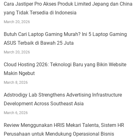
Cara Jastiper Pro Akses Produk Limited Jepang dan China
yang Tidak Tersedia di Indonesia
March 20, 2026
Butuh Cari Laptop Gaming Murah? Ini 5 Laptop Gaming
ASUS Terbaik di Bawah 25 Juta
March 20, 2026
Cloud Hosting 2026: Teknologi Baru yang Bikin Website
Makin Ngebut
March 8, 2026
Adstrodigy Lab Strengthens Advertising Infrastructure
Development Across Southeast Asia
March 6, 2026
Review Menggunakan HRIS Mekari Talenta, Sistem HR
Perusahaan untuk Mendukung Operasional Bisnis