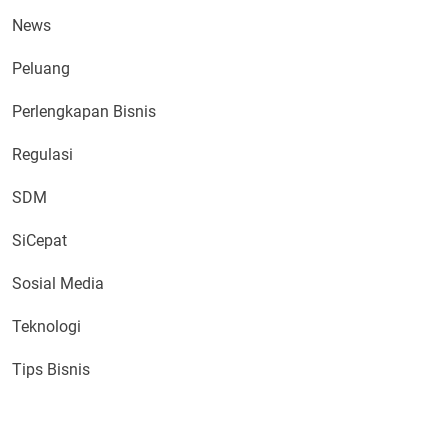
News
Peluang
Perlengkapan Bisnis
Regulasi
SDM
SiCepat
Sosial Media
Teknologi
Tips Bisnis