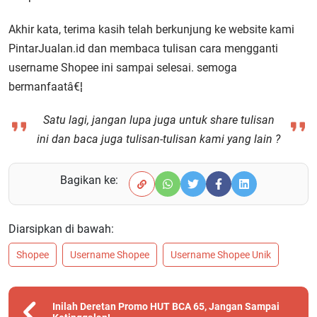
Akhir kata, terima kasih telah berkunjung ke website kami
PintarJualan.id dan membaca tulisan cara mengganti
username Shopee ini sampai selesai. semoga
bermanfaatâ€¦
Satu lagi, jangan lupa juga untuk share tulisan
ini dan baca juga tulisan-tulisan kami yang lain ?
Bagikan ke:
Diarsipkan di bawah:
Shopee
Username Shopee
Username Shopee Unik
Inilah Deretan Promo HUT BCA 65, Jangan Sampai