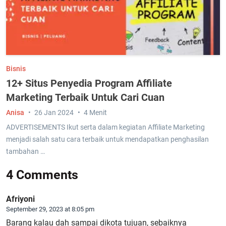
Bisnis
12+ Situs Penyedia Program Affiliate
Marketing Terbaik Untuk Cari Cuan
Anisa
26 Jan 2024
4 Menit
ADVERTISEMENTS Ikut serta dalam kegiatan Affiliate Marketing
menjadi salah satu cara terbaik untuk mendapatkan penghasilan
tambahan …
4 Comments
Afriyoni
September 29, 2023 at 8:05 pm
Barang kalau dah sampai dikota tujuan, sebaiknya