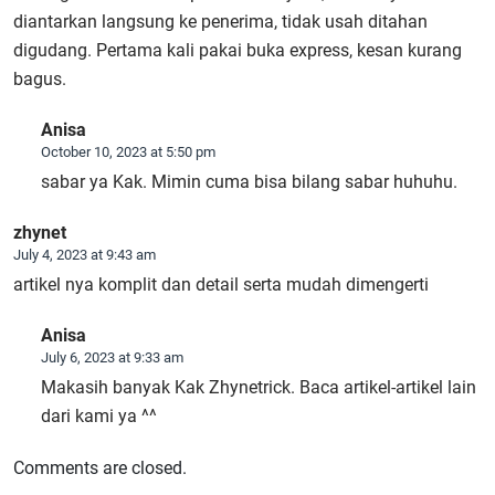
diantarkan langsung ke penerima, tidak usah ditahan
digudang. Pertama kali pakai buka express, kesan kurang
bagus.
Anisa
October 10, 2023 at 5:50 pm
sabar ya Kak. Mimin cuma bisa bilang sabar huhuhu.
zhynet
July 4, 2023 at 9:43 am
artikel nya komplit dan detail serta mudah dimengerti
Anisa
July 6, 2023 at 9:33 am
Makasih banyak Kak Zhynetrick. Baca artikel-artikel lain
dari kami ya ^^
Comments are closed.