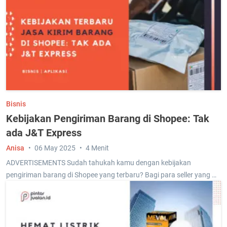
Bisnis
Kebijakan Pengiriman Barang di Shopee: Tak
ada J&T Express
Anisa
06 May 2025
4 Menit
ADVERTISEMENTS Sudah tahukah kamu dengan kebijakan
pengiriman barang di Shopee yang terbaru? Bagi para seller yang …