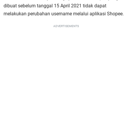
dibuat sebelum tanggal 15 April 2021 tidak dapat
melakukan perubahan username melalui aplikasi Shopee.
ADVERTISEMENTS