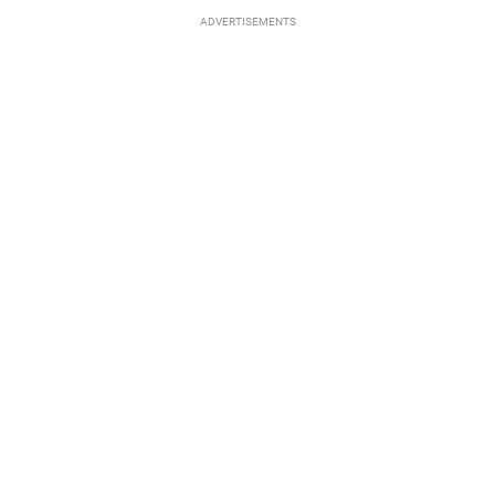
ADVERTISEMENTS