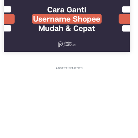
ADVERTISEMENTS