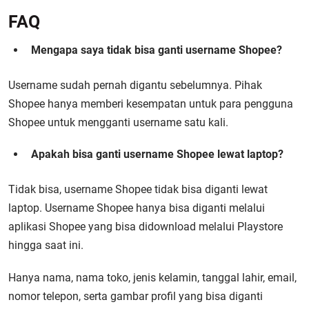
FAQ
Mengapa saya tidak bisa ganti username Shopee?
Username sudah pernah digantu sebelumnya. Pihak
Shopee hanya memberi kesempatan untuk para pengguna
Shopee untuk mengganti username satu kali.
Apakah bisa ganti username Shopee lewat laptop?
Tidak bisa, username Shopee tidak bisa diganti lewat
laptop. Username Shopee hanya bisa diganti melalui
aplikasi Shopee yang bisa didownload melalui Playstore
hingga saat ini.
Hanya nama, nama toko, jenis kelamin, tanggal lahir, email,
nomor telepon, serta gambar profil yang bisa diganti