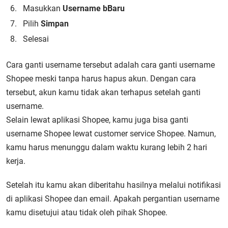
Masukkan
Username bBaru
Pilih
Simpan
Selesai
Cara ganti username tersebut adalah cara ganti username
Shopee meski tanpa harus hapus akun. Dengan cara
tersebut, akun kamu tidak akan terhapus setelah ganti
username.
Selain lewat aplikasi Shopee, kamu juga bisa ganti
username Shopee lewat customer service Shopee. Namun,
kamu harus menunggu dalam waktu kurang lebih 2 hari
kerja.
Setelah itu kamu akan diberitahu hasilnya melalui notifikasi
di aplikasi Shopee dan email. Apakah pergantian username
kamu disetujui atau tidak oleh pihak Shopee.