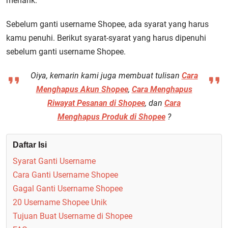
menarik.
Sebelum ganti username Shopee, ada syarat yang harus
kamu penuhi. Berikut syarat-syarat yang harus dipenuhi
sebelum ganti username Shopee.
Oiya, kemarin kami juga membuat tulisan
Cara
Menghapus Akun Shopee
,
Cara Menghapus
Riwayat Pesanan di Shopee
, dan
Cara
Menghapus Produk di Shopee
?
Daftar Isi
Syarat Ganti Username
Cara Ganti Username Shopee
Gagal Ganti Username Shopee
20 Username Shopee Unik
Tujuan Buat Username di Shopee