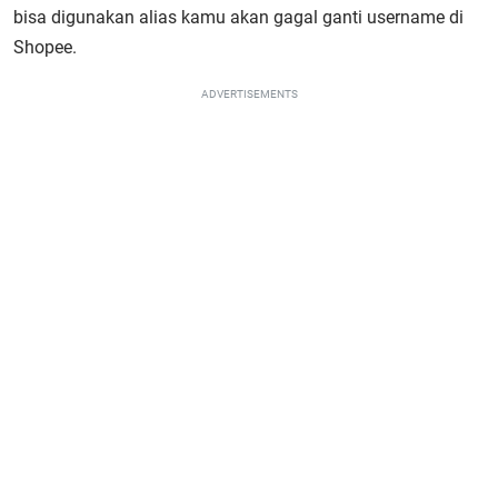
bisa digunakan alias kamu akan gagal ganti username di
Shopee.
ADVERTISEMENTS