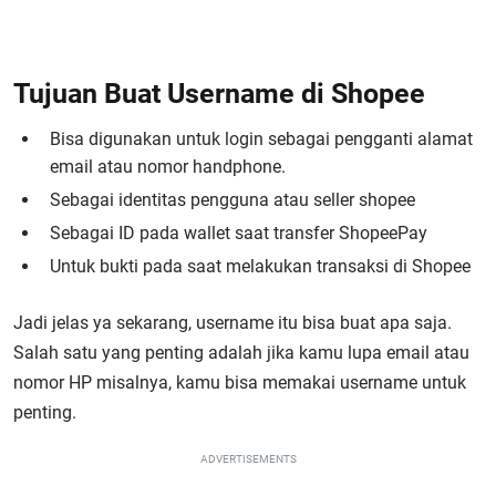
Tujuan Buat Username di Shopee
Bisa digunakan untuk login sebagai pengganti alamat
email atau nomor handphone.
Sebagai identitas pengguna atau seller shopee
Sebagai ID pada wallet saat transfer ShopeePay
Untuk bukti pada saat melakukan transaksi di Shopee
Jadi jelas ya sekarang, username itu bisa buat apa saja.
Salah satu yang penting adalah jika kamu lupa email atau
nomor HP misalnya, kamu bisa memakai username untuk
penting.
ADVERTISEMENTS