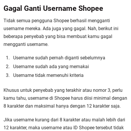
Gagal Ganti Username Shopee
Tidak semua pengguna Shopee berhasil mengganti
username mereka. Ada juga yang gagal. Nah, berikut ini
beberapa penyebab yang bisa membuat kamu gagal
mengganti username.
Username sudah pernah diganti sebelumnya
Username sudah ada yang memakai
Username tidak memenuhi kriteria
Khusus untuk penyebab yang terakhir atau nomor 3, perlu
kamu tahu, username di Shopee harus diisi minimal dengan
8 karakter dan maksimal hanya dengan 12 karakter saja.
Jika username kurang dari 8 karakter atau malah lebih dari
12 karakter, maka username atau ID Shopee tersebut tidak