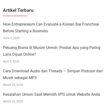
Artikel Terbaru
How Entrepreneurs Can Evaluate a Korean Bar Franchise
Before Starting a Business
June 5, 2026
Peluang Bisnis di Musim Umroh: Produk Apa yang Paling
Laris Dijual Online?
April 5, 2026
Cara Download Audio dari Threads – Simpan Podcast dan
Musik sebagai MP3
March 29, 2026
Kesalahan Umum Saat Memilih VPS untuk Website Anda
March 26, 2026