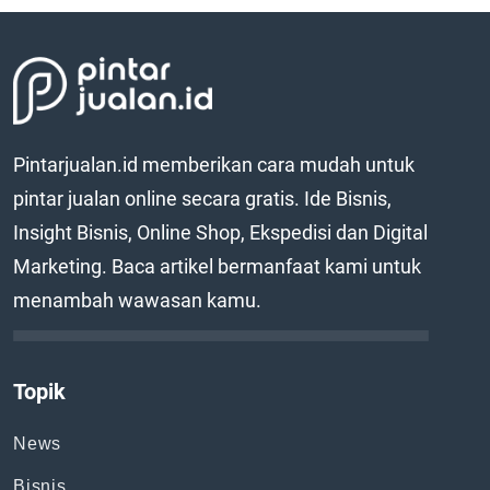
Pintarjualan.id memberikan cara mudah untuk
pintar jualan online secara gratis. Ide Bisnis,
Insight Bisnis, Online Shop, Ekspedisi dan Digital
Marketing. Baca artikel bermanfaat kami untuk
menambah wawasan kamu.