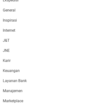
Ekspedisi
General
Inspirasi
Internet
J&T
JNE
Karir
Keuangan
Layanan Bank
Manajemen
Marketplace