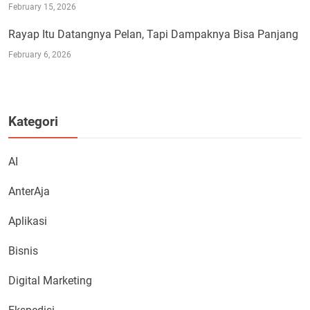
February 15, 2026
Rayap Itu Datangnya Pelan, Tapi Dampaknya Bisa Panjang
February 6, 2026
Kategori
AI
AnterAja
Aplikasi
Bisnis
Digital Marketing