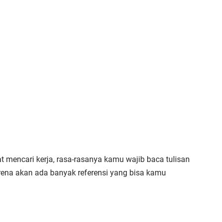
t mencari kerja, rasa-rasanya kamu wajib baca tulisan
Karena akan ada banyak referensi yang bisa kamu