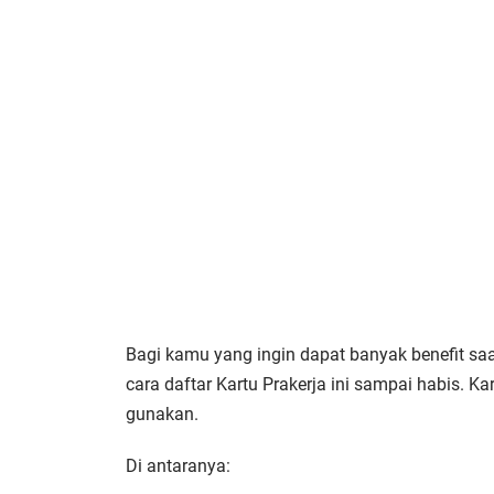
Bagi kamu yang ingin dapat banyak benefit saa
cara daftar Kartu Prakerja ini sampai habis. 
gunakan.
Di antaranya: