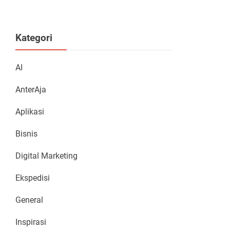
Kategori
AI
AnterAja
Aplikasi
Bisnis
Digital Marketing
Ekspedisi
General
Inspirasi