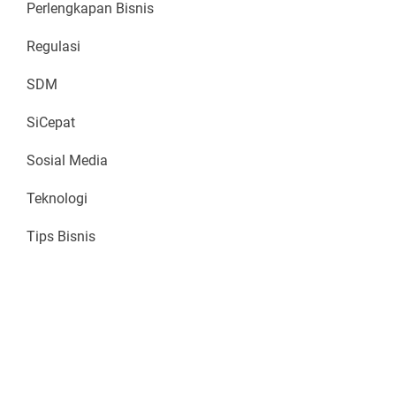
Perlengkapan Bisnis
Regulasi
SDM
SiCepat
Sosial Media
Teknologi
Tips Bisnis