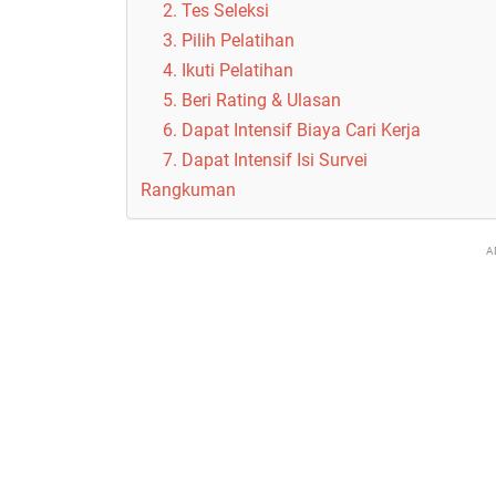
2. Tes Seleksi
3. Pilih Pelatihan
4. Ikuti Pelatihan
5. Beri Rating & Ulasan
6. Dapat Intensif Biaya Cari Kerja
7. Dapat Intensif Isi Survei
Rangkuman
A