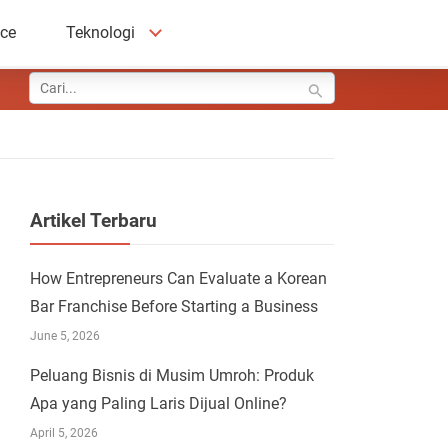
ace
Teknologi
Artikel Terbaru
How Entrepreneurs Can Evaluate a Korean
Bar Franchise Before Starting a Business
June 5, 2026
Peluang Bisnis di Musim Umroh: Produk
Apa yang Paling Laris Dijual Online?
April 5, 2026