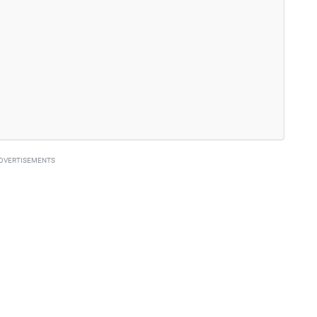
DVERTISEMENTS