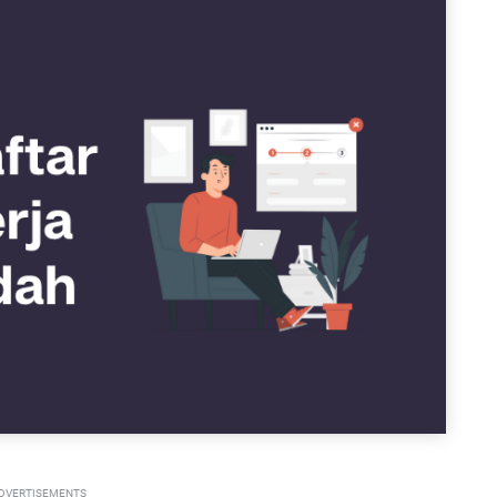
DVERTISEMENTS