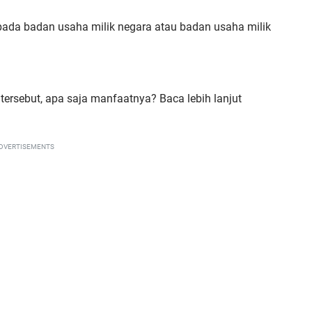
pada badan usaha milik negara atau badan usaha milik
 tersebut, apa saja manfaatnya? Baca lebih lanjut
DVERTISEMENTS