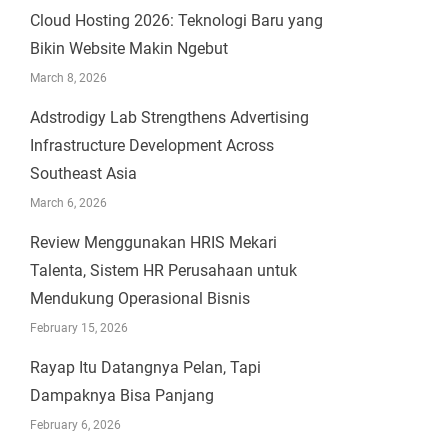
Cloud Hosting 2026: Teknologi Baru yang
Bikin Website Makin Ngebut
March 8, 2026
Adstrodigy Lab Strengthens Advertising
Infrastructure Development Across
Southeast Asia
March 6, 2026
Review Menggunakan HRIS Mekari
Talenta, Sistem HR Perusahaan untuk
Mendukung Operasional Bisnis
February 15, 2026
Rayap Itu Datangnya Pelan, Tapi
Dampaknya Bisa Panjang
February 6, 2026