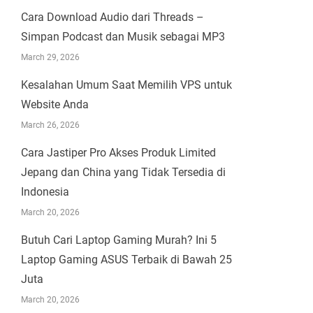
Cara Download Audio dari Threads –
Simpan Podcast dan Musik sebagai MP3
March 29, 2026
Kesalahan Umum Saat Memilih VPS untuk
Website Anda
March 26, 2026
Cara Jastiper Pro Akses Produk Limited
Jepang dan China yang Tidak Tersedia di
Indonesia
March 20, 2026
Butuh Cari Laptop Gaming Murah? Ini 5
Laptop Gaming ASUS Terbaik di Bawah 25
Juta
March 20, 2026