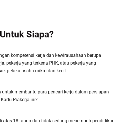
 Untuk Siapa?
an kompetensi kerja dan kewirausahaan berupa
ja, pekerja yang terkena PHK, atau pekerja yang
k pelaku usaha mikro dan kecil.
h untuk membantu para pencari kerja dalam persiapan
Kartu Prakerja ini?
di atas 18 tahun dan tidak sedang menempuh pendidikan