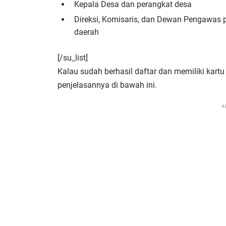
Kepala Desa dan perangkat desa
Direksi, Komisaris, dan Dewan Pengawas 
daerah
[/su_list]
Kalau sudah berhasil daftar dan memiliki kartu
penjelasannya di bawah ini.
A