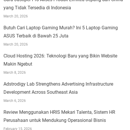
yang Tidak Tersedia di Indonesia
March 20, 2026
Butuh Cari Laptop Gaming Murah? Ini 5 Laptop Gaming
ASUS Terbaik di Bawah 25 Juta
March 20, 2026
Cloud Hosting 2026: Teknologi Baru yang Bikin Website
Makin Ngebut
March 8, 2026
Adstrodigy Lab Strengthens Advertising Infrastructure
Development Across Southeast Asia
March 6, 2026
Review Menggunakan HRIS Mekari Talenta, Sistem HR
Perusahaan untuk Mendukung Operasional Bisnis
February 15, 2026