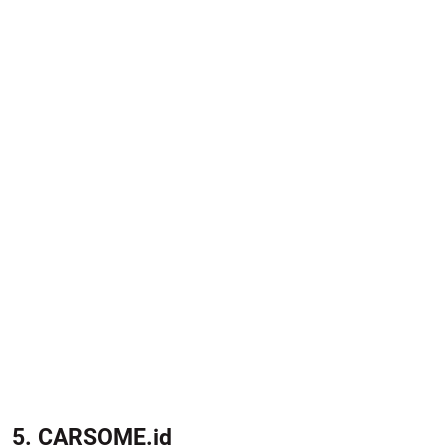
5. CARSOME.id