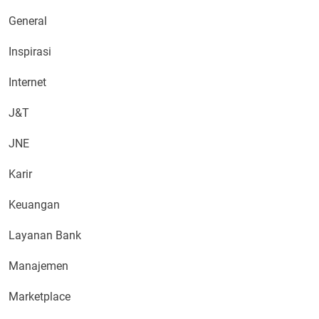
General
Inspirasi
Internet
J&T
JNE
Karir
Keuangan
Layanan Bank
Manajemen
Marketplace