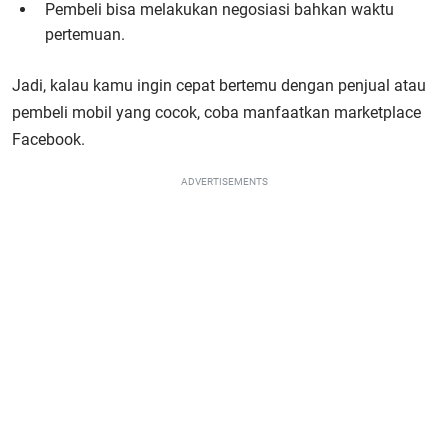
Pembeli bisa melakukan negosiasi bahkan waktu
pertemuan.
Jadi, kalau kamu ingin cepat bertemu dengan penjual atau
pembeli mobil yang cocok, coba manfaatkan marketplace
Facebook.
ADVERTISEMENTS