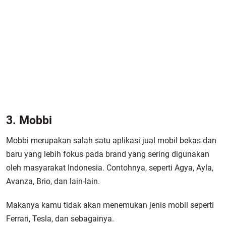
3. Mobbi
Mobbi merupakan salah satu aplikasi jual mobil bekas dan
baru yang lebih fokus pada brand yang sering digunakan
oleh masyarakat Indonesia. Contohnya, seperti Agya, Ayla,
Avanza, Brio, dan lain-lain.
Makanya kamu tidak akan menemukan jenis mobil seperti
Ferrari, Tesla, dan sebagainya.