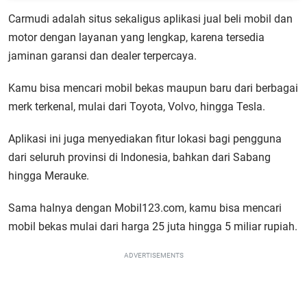
Carmudi adalah situs sekaligus aplikasi jual beli mobil dan
motor dengan layanan yang lengkap, karena tersedia
jaminan garansi dan dealer terpercaya.
Kamu bisa mencari mobil bekas maupun baru dari berbagai
merk terkenal, mulai dari Toyota, Volvo, hingga Tesla.
Aplikasi ini juga menyediakan fitur lokasi bagi pengguna
dari seluruh provinsi di Indonesia, bahkan dari Sabang
hingga Merauke.
Sama halnya dengan Mobil123.com, kamu bisa mencari
mobil bekas mulai dari harga 25 juta hingga 5 miliar rupiah.
ADVERTISEMENTS