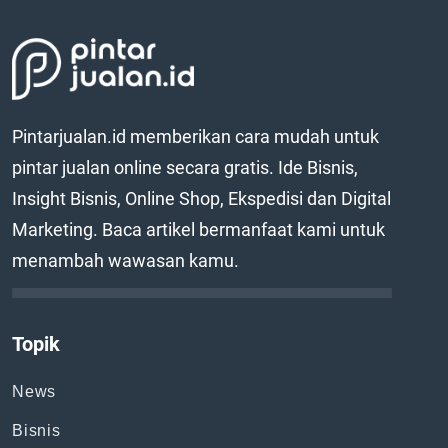
Pintarjualan.id memberikan cara mudah untuk
pintar jualan online secara gratis. Ide Bisnis,
Insight Bisnis, Online Shop, Ekspedisi dan Digital
Marketing. Baca artikel bermanfaat kami untuk
menambah wawasan kamu.