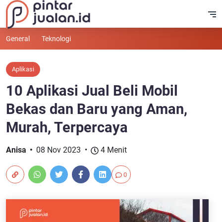
General
Teknologi
Aplikasi
10 Aplikasi Jual Beli Mobil
Bekas dan Baru yang Aman,
Murah, Terpercaya
Anisa
08 Nov 2023
4 Menit
0