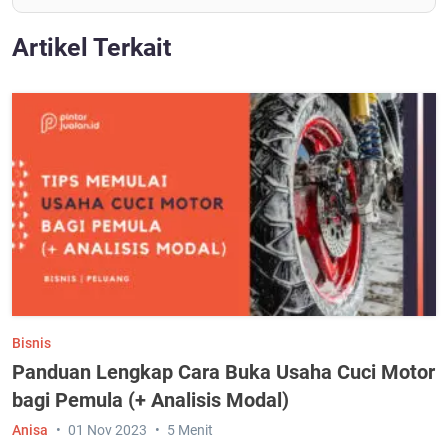
Artikel Terkait
Bisnis
Panduan Lengkap Cara Buka Usaha Cuci Motor
bagi Pemula (+ Analisis Modal)
Anisa
01 Nov 2023
5 Menit