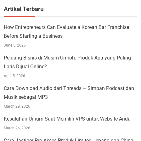
Artikel Terbaru
How Entrepreneurs Can Evaluate a Korean Bar Franchise
Before Starting a Business
June 5, 2026
Peluang Bisnis di Musim Umroh: Produk Apa yang Paling
Laris Dijual Online?
April 5, 2026
Cara Download Audio dari Threads – Simpan Podcast dan
Musik sebagai MP3
March 29, 2026
Kesalahan Umum Saat Memilih VPS untuk Website Anda
March 26, 2026
Cara Jastiper Pro Akses Produk Limited Jepang dan China