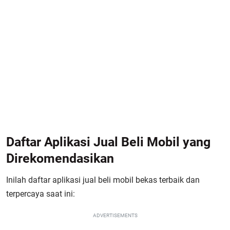
Daftar Aplikasi Jual Beli Mobil yang
Direkomendasikan
Inilah daftar aplikasi jual beli mobil bekas terbaik dan
terpercaya saat ini:
ADVERTISEMENTS