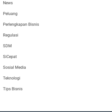
News
Peluang
Perlengkapan Bisnis
Regulasi
SDM
SiCepat
Sosial Media
Teknologi
Tips Bisnis