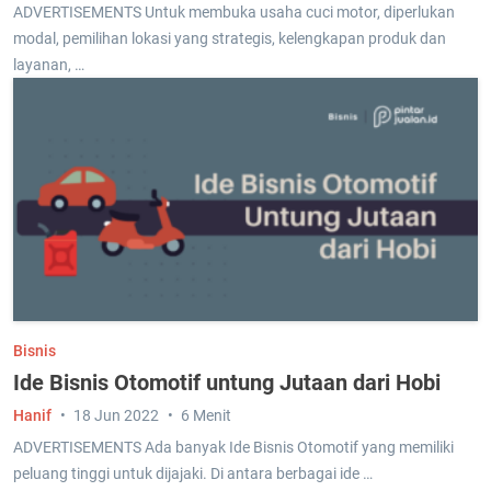
ADVERTISEMENTS Untuk membuka usaha cuci motor, diperlukan
modal, pemilihan lokasi yang strategis, kelengkapan produk dan
layanan, …
Bisnis
Ide Bisnis Otomotif untung Jutaan dari Hobi
Hanif
18 Jun 2022
6 Menit
ADVERTISEMENTS Ada banyak Ide Bisnis Otomotif yang memiliki
peluang tinggi untuk dijajaki. Di antara berbagai ide …