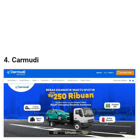
4. Carmudi