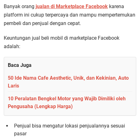
Banyak orang
jualan di Marketplace Facebook
karena
platform ini cukup terpercaya dan mampu mempertemukan
pembeli dan penjual dengan cepat.
Keuntungan jual beli mobil di marketplace Facebook
adalah:
Baca Juga
50 Ide Nama Cafe Aesthetic, Unik, dan Kekinian, Auto
Laris
10 Peralatan Bengkel Motor yang Wajib Dimiliki oleh
Pengusaha (Lengkap Harga)
Penjual bisa mengatur lokasi penjualannya sesuai
pasar