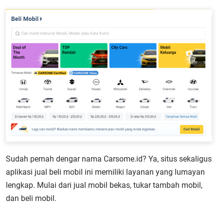
Sudah pernah dengar nama Carsome.id? Ya, situs sekaligus
aplikasi jual beli mobil ini memiliki layanan yang lumayan
lengkap. Mulai dari jual mobil bekas, tukar tambah mobil,
dan beli mobil.