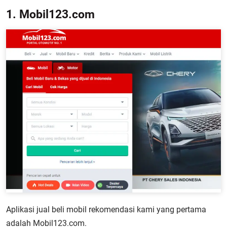
1. Mobil123.com
Aplikasi jual beli mobil rekomendasi kami yang pertama
adalah Mobil123.com.