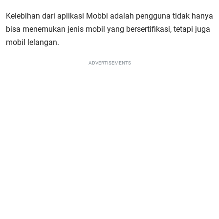
Kelebihan dari aplikasi Mobbi adalah pengguna tidak hanya
bisa menemukan jenis mobil yang bersertifikasi, tetapi juga
mobil lelangan.
ADVERTISEMENTS