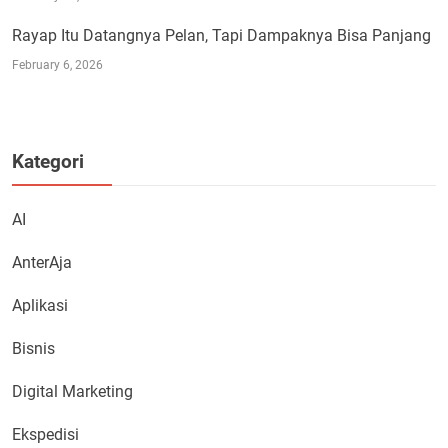
Rayap Itu Datangnya Pelan, Tapi Dampaknya Bisa Panjang
February 6, 2026
Kategori
AI
AnterAja
Aplikasi
Bisnis
Digital Marketing
Ekspedisi