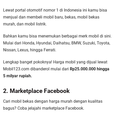
Lewat portal otomotif nomor 1 di Indonesia ini kamu bisa
menjual dan membeli mobil baru, bekas, mobil bekas
murah, dan mobil listrik.
Bahkan kamu bisa menemukan berbagai merk mobil di sini.
Mulai dari Honda, Hyundai, Daihatsu, BMW, Suzuki, Toyota,
Nissan, Lexus, hingga Ferrati.
Lengkap banget pokoknya! Harga mobil yang dijual lewat
Mobil123.com dibanderol mulai dari
Rp25.000.000 hingga
5 milyar rupiah.
2. Marketplace Facebook
Cari mobil bekas dengan harga murah dengan kualitas
bagus? Coba jelajahi marketplace Facebook.