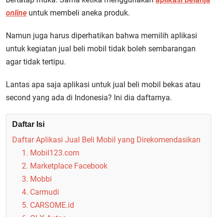
online
untuk membeli aneka produk.
Namun juga harus diperhatikan bahwa memilih aplikasi
untuk kegiatan jual beli mobil tidak boleh sembarangan
agar tidak tertipu.
Lantas apa saja aplikasi untuk jual beli mobil bekas atau
second yang ada di Indonesia? Ini dia daftarnya.
Daftar Isi
Daftar Aplikasi Jual Beli Mobil yang Direkomendasikan
1. Mobil123.com
2. Marketplace Facebook
3. Mobbi
4. Carmudi
5. CARSOME.id