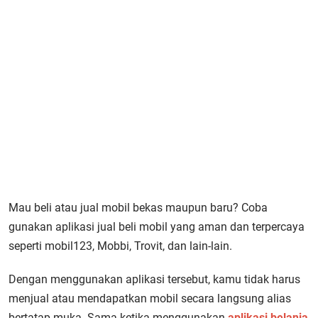
Mau beli atau jual mobil bekas maupun baru? Coba
gunakan aplikasi jual beli mobil yang aman dan terpercaya
seperti mobil123, Mobbi, Trovit, dan lain-lain.
Dengan menggunakan aplikasi tersebut, kamu tidak harus
menjual atau mendapatkan mobil secara langsung alias
bertatap muka. Sama ketika menggunakan
aplikasi belanja