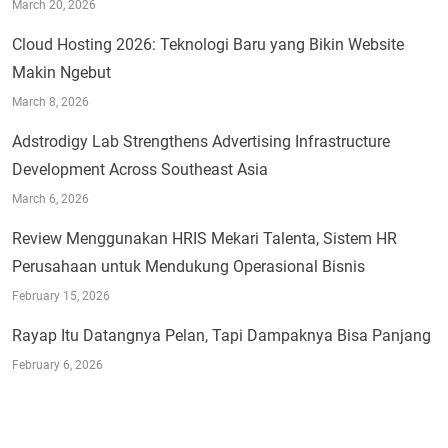
March 20, 2026
Cloud Hosting 2026: Teknologi Baru yang Bikin Website
Makin Ngebut
March 8, 2026
Adstrodigy Lab Strengthens Advertising Infrastructure
Development Across Southeast Asia
March 6, 2026
Review Menggunakan HRIS Mekari Talenta, Sistem HR
Perusahaan untuk Mendukung Operasional Bisnis
February 15, 2026
Rayap Itu Datangnya Pelan, Tapi Dampaknya Bisa Panjang
February 6, 2026