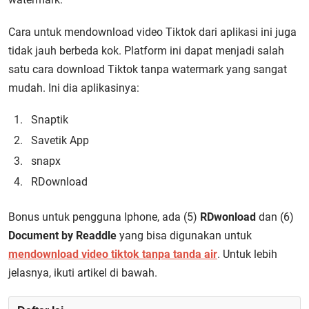
Cara untuk mendownload video Tiktok dari aplikasi ini juga
tidak jauh berbeda kok. Platform ini dapat menjadi salah
satu cara download Tiktok tanpa watermark yang sangat
mudah. Ini dia aplikasinya:
Snaptik
Savetik App
snapx
RDownload
Bonus untuk pengguna Iphone, ada (5)
RDwonload
dan (6)
Document by Readdle
yang bisa digunakan untuk
mendownload video tiktok tanpa tanda air
. Untuk lebih
jelasnya, ikuti artikel di bawah.