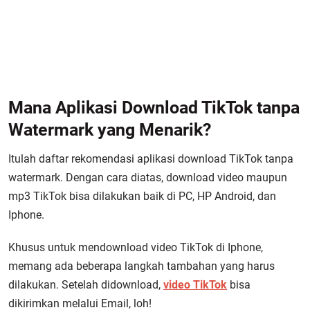
Mana Aplikasi Download TikTok tanpa
Watermark yang Menarik?
Itulah daftar rekomendasi aplikasi download TikTok tanpa
watermark. Dengan cara diatas, download video maupun
mp3 TikTok bisa dilakukan baik di PC, HP Android, dan
Iphone.
Khusus untuk mendownload video TikTok di Iphone,
memang ada beberapa langkah tambahan yang harus
dilakukan. Setelah didownload,
video TikTok
bisa
dikirimkan melalui Email, loh!