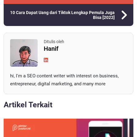
10 Cara Dapat Uang dari Tiktok Lengkap Pemula Juga
Bisa [2022]
Ditulis oleh
Hanif
hi, I'm a SEO content writer with interest on business,
entrepreneur, digital marketing, and many more
Artikel Terkait