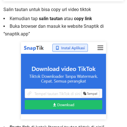
Salin tautan untuk bisa copy url video tiktok
Kemudian tap
salin tautan
atau
copy link
Buka browser dan masuk ke website Snaptik di
“snaptik.app”