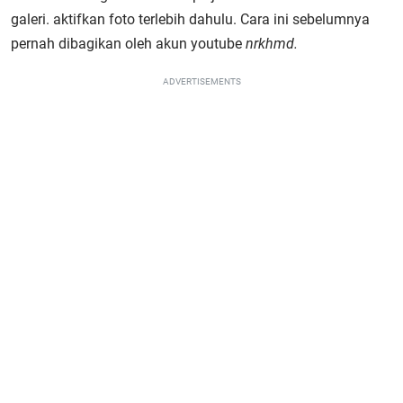
galeri. aktifkan foto terlebih dahulu. Cara ini sebelumnya
pernah dibagikan oleh akun youtube
nrkhmd.
ADVERTISEMENTS