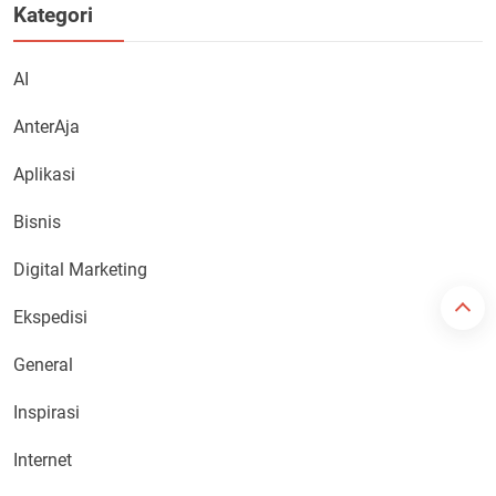
Kategori
AI
AnterAja
Aplikasi
Bisnis
Digital Marketing
Ekspedisi
General
Inspirasi
Internet