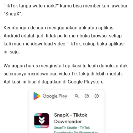
TikTok tanpa watermark?” kamu bisa memberikan jawaban
“SnapX”.
Keuntungan dengan menggunakan apk atau aplikasi
Android adalah jadi tidak perlu membuka browser setiap
kali mau mendownload video TikTok, cukup buka aplikasi
ini saja.
Walaupun harus menginstall aplikasi terlebih dahulu, untuk
seterusnya mendownload video TikTok jadi lebih mudah.
Aplikasi ini bisa didapatkan di Google Playstore.