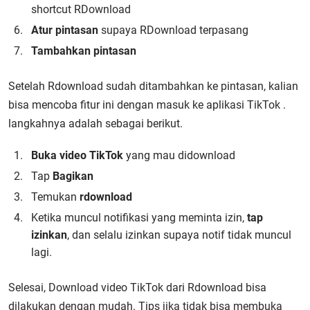
shortcut RDownload
Atur pintasan
supaya RDownload terpasang
Tambahkan pintasan
Setelah Rdownload sudah ditambahkan ke pintasan, kalian
bisa mencoba fitur ini dengan masuk ke aplikasi TikTok .
langkahnya adalah sebagai berikut.
Buka video TikTok
yang mau didownload
Tap
Bagikan
Temukan
rdownload
Ketika muncul notifikasi yang meminta izin,
tap
izinkan
, dan selalu izinkan supaya notif tidak muncul
lagi.
Selesai, Download video TikTok dari Rdownload bisa
dilakukan dengan mudah. Tips jika tidak bisa membuka