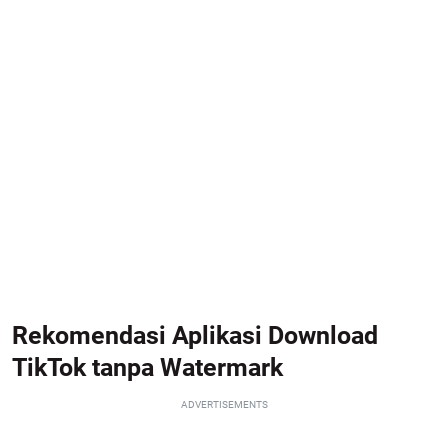
Rekomendasi Aplikasi Download
TikTok tanpa Watermark
ADVERTISEMENTS