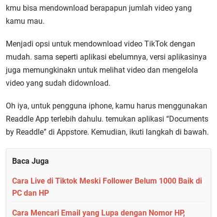
kmu bisa mendownload berapapun jumlah video yang
kamu mau.
Menjadi opsi untuk mendownload video TikTok dengan
mudah. sama seperti aplikasi ebelumnya, versi aplikasinya
juga memungkinakn untuk melihat video dan mengelola
video yang sudah didownload.
Oh iya, untuk pengguna iphone, kamu harus menggunakan
Readdle App terlebih dahulu. temukan aplikasi “Documents
by Readdle” di Appstore. Kemudian, ikuti langkah di bawah.
Baca Juga
Cara Live di Tiktok Meski Follower Belum 1000 Baik di
PC dan HP
Cara Mencari Email yang Lupa dengan Nomor HP,