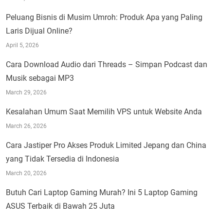
Peluang Bisnis di Musim Umroh: Produk Apa yang Paling
Laris Dijual Online?
April 5, 2026
Cara Download Audio dari Threads – Simpan Podcast dan
Musik sebagai MP3
March 29, 2026
Kesalahan Umum Saat Memilih VPS untuk Website Anda
March 26, 2026
Cara Jastiper Pro Akses Produk Limited Jepang dan China
yang Tidak Tersedia di Indonesia
March 20, 2026
Butuh Cari Laptop Gaming Murah? Ini 5 Laptop Gaming
ASUS Terbaik di Bawah 25 Juta