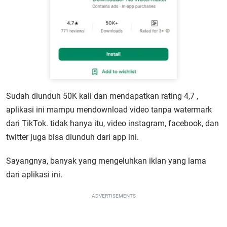
Sudah diunduh 50K kali dan mendapatkan rating 4,7 ,
aplikasi ini mampu mendownload video tanpa watermark
dari TikTok. tidak hanya itu, video instagram, facebook, dan
twitter juga bisa diunduh dari app ini.
Sayangnya, banyak yang mengeluhkan iklan yang lama
dari aplikasi ini.
ADVERTISEMENTS