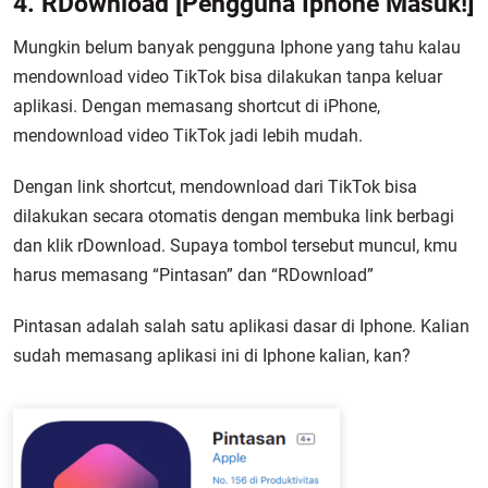
4. RDownload [Pengguna Iphone Masuk!]
Mungkin belum banyak pengguna Iphone yang tahu kalau
mendownload video TikTok bisa dilakukan tanpa keluar
aplikasi. Dengan memasang shortcut di iPhone,
mendownload video TikTok jadi lebih mudah.
Dengan link shortcut, mendownload dari TikTok bisa
dilakukan secara otomatis dengan membuka link berbagi
dan klik rDownload. Supaya tombol tersebut muncul, kmu
harus memasang “Pintasan” dan “RDownload”
Pintasan adalah salah satu aplikasi dasar di Iphone. Kalian
sudah memasang aplikasi ini di Iphone kalian, kan?