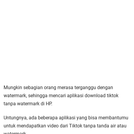
Mungkin sebagian orang merasa terganggu dengan
watermark, sehingga mencari aplikasi download tiktok
tanpa watermark di HP.
Untungnya, ada beberapa aplikasi yang bisa membantumu
untuk mendapatkan video dari Tiktok tanpa tanda air atau
watermark.