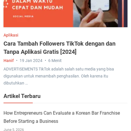
Aplikasi
Cara Tambah Followers TikTok dengan dan
Tanpa Aplikasi Gratis [2024]
Hanif
19 Jan 2024
6 Menit
ADVERTISEMENTS TikTok adalah salah satu media yang bisa
digunakan untuk menambah penghasilan. Oleh karena itu
dibutuhkan …
Artikel Terbaru
How Entrepreneurs Can Evaluate a Korean Bar Franchise
Before Starting a Business
June 5, 2026