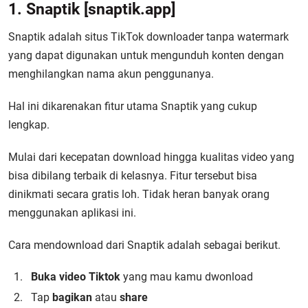
1. Snaptik [snaptik.app]
Snaptik adalah situs TikTok downloader tanpa watermark
yang dapat digunakan untuk mengunduh konten dengan
menghilangkan nama akun penggunanya.
Hal ini dikarenakan fitur utama Snaptik yang cukup
lengkap.
Mulai dari kecepatan download hingga kualitas video yang
bisa dibilang terbaik di kelasnya. Fitur tersebut bisa
dinikmati secara gratis loh. Tidak heran banyak orang
menggunakan aplikasi ini.
Cara mendownload dari Snaptik adalah sebagai berikut.
Buka video Tiktok
yang mau kamu dwonload
Tap
bagikan
atau
share