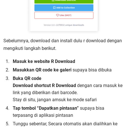
Sebelumnya, download dan install dulu r download dengan
mengikuti langkah berikut.
Masuk ke website R Download
Masukkan QR code ke galeri
supaya bisa dibuka
Buka QR code
Download shortcut R Download
dengan cara masuk ke
link yang diberikan dari barcode.
Stay di situ, jangan amsuk ke mode safari
Tap tombol “Dapatkan pintasan”
supaya bisa
terpasang di aplikasi pintasan
Tunggu sebentar, Secara otomatis akan dialihkan ke