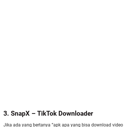
3. SnapX – TikTok Downloader
Jika ada yang bertanya “apk apa yang bisa download video