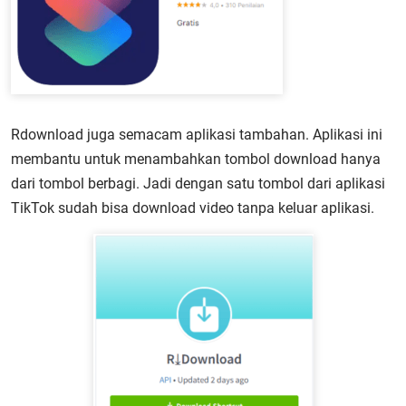
Rdownload juga semacam aplikasi tambahan. Aplikasi ini
membantu untuk menambahkan tombol download hanya
dari tombol berbagi. Jadi dengan satu tombol dari aplikasi
TikTok sudah bisa download video tanpa keluar aplikasi.