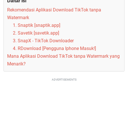
Daftar Isi
Rekomendasi Aplikasi Download TikTok tanpa
Watermark
1. Snaptik [snaptik.app]
2. Savetik [savetik.app]
3. SnapX - TikTok Downloader
4. RDownload [Pengguna Iphone Masuk!]
Mana Aplikasi Download TikTok tanpa Watermark yang
Menarik?
ADVERTISEMENTS