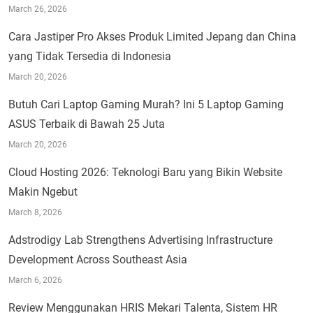
March 26, 2026
Cara Jastiper Pro Akses Produk Limited Jepang dan China
yang Tidak Tersedia di Indonesia
March 20, 2026
Butuh Cari Laptop Gaming Murah? Ini 5 Laptop Gaming
ASUS Terbaik di Bawah 25 Juta
March 20, 2026
Cloud Hosting 2026: Teknologi Baru yang Bikin Website
Makin Ngebut
March 8, 2026
Adstrodigy Lab Strengthens Advertising Infrastructure
Development Across Southeast Asia
March 6, 2026
Review Menggunakan HRIS Mekari Talenta, Sistem HR