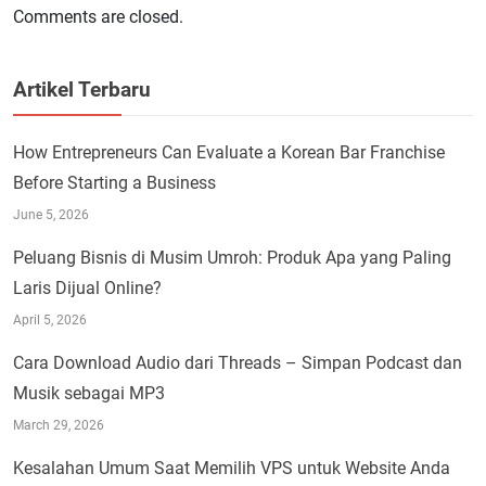
Comments are closed.
Artikel Terbaru
How Entrepreneurs Can Evaluate a Korean Bar Franchise
Before Starting a Business
June 5, 2026
Peluang Bisnis di Musim Umroh: Produk Apa yang Paling
Laris Dijual Online?
April 5, 2026
Cara Download Audio dari Threads – Simpan Podcast dan
Musik sebagai MP3
March 29, 2026
Kesalahan Umum Saat Memilih VPS untuk Website Anda