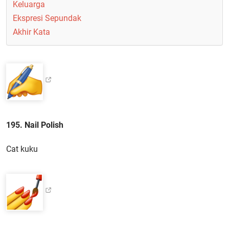
Keluarga
Ekspresi Sepundak
Akhir Kata
195. Nail Polish
Cat kuku