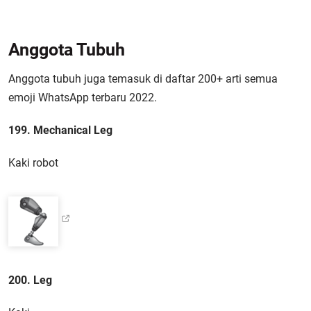
Anggota Tubuh
Anggota tubuh juga temasuk di daftar 200+ arti semua
emoji WhatsApp terbaru 2022.
199. Mechanical Leg
Kaki robot
200. Leg