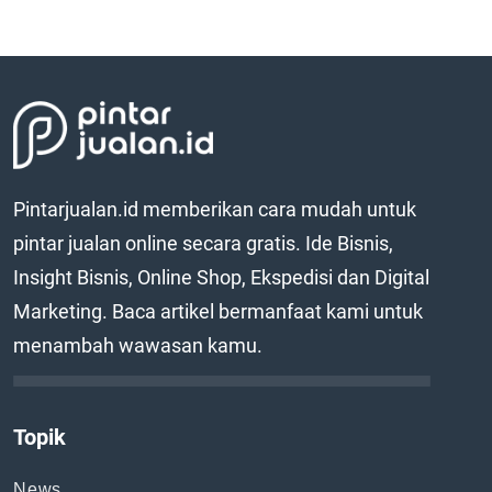
Pintarjualan.id memberikan cara mudah untuk
pintar jualan online secara gratis. Ide Bisnis,
Insight Bisnis, Online Shop, Ekspedisi dan Digital
Marketing. Baca artikel bermanfaat kami untuk
menambah wawasan kamu.
Topik
News