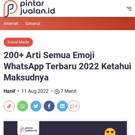
Internet
General
Sosial Media
200+ Arti Semua Emoji
WhatsApp Terbaru 2022 Ketahui
Maksudnya
Hanif
11 Aug 2022
7 Menit
0