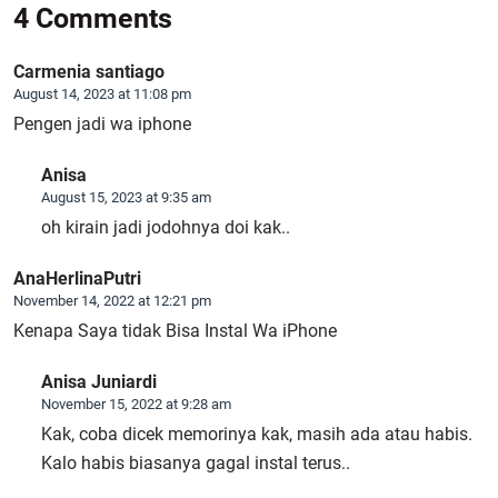
4 Comments
Carmenia santiago
August 14, 2023 at 11:08 pm
Pengen jadi wa iphone
Anisa
August 15, 2023 at 9:35 am
oh kirain jadi jodohnya doi kak..
AnaHerlinaPutri
November 14, 2022 at 12:21 pm
Kenapa Saya tidak Bisa Instal Wa iPhone
Anisa Juniardi
November 15, 2022 at 9:28 am
Kak, coba dicek memorinya kak, masih ada atau habis.
Kalo habis biasanya gagal instal terus..