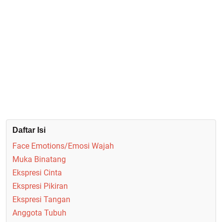
Daftar Isi
Face Emotions/Emosi Wajah
Muka Binatang
Ekspresi Cinta
Ekspresi Pikiran
Ekspresi Tangan
Anggota Tubuh