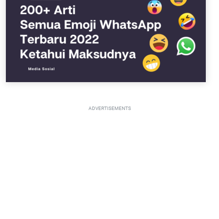
ADVERTISEMENTS