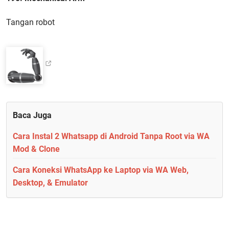
Tangan robot
Baca Juga
Cara Instal 2 Whatsapp di Android Tanpa Root via WA
Mod & Clone
Cara Koneksi WhatsApp ke Laptop via WA Web,
Desktop, & Emulator