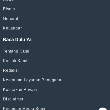
Bisnis
General
Keuangan
Baca Dulu Ya
Tentang Kami
Kontak Kami
Redaksi
Ketentuan Layanan Pengguna
Kebijakan Privasi
Disclaimer
Pedoman Media Siber