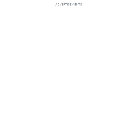
ADVERTISEMENTS