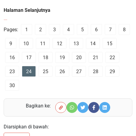
Halaman Selanjutnya
...
Pages:
1
2
3
4
5
6
7
8
9
10
11
12
13
14
15
16
17
18
19
20
21
22
23
24
25
26
27
28
29
30
Bagikan ke:
Diarsipkan di bawah: