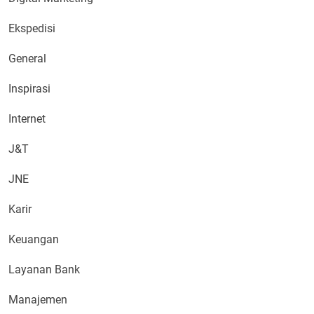
Ekspedisi
General
Inspirasi
Internet
J&T
JNE
Karir
Keuangan
Layanan Bank
Manajemen