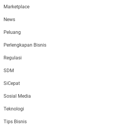
Marketplace
News
Peluang
Perlengkapan Bisnis
Regulasi
SDM
SiCepat
Sosial Media
Teknologi
Tips Bisnis