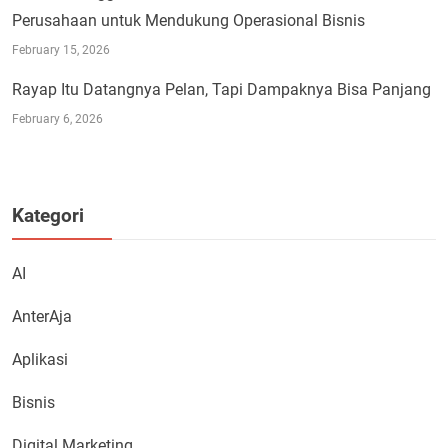
Perusahaan untuk Mendukung Operasional Bisnis
February 15, 2026
Rayap Itu Datangnya Pelan, Tapi Dampaknya Bisa Panjang
February 6, 2026
Kategori
AI
AnterAja
Aplikasi
Bisnis
Digital Marketing