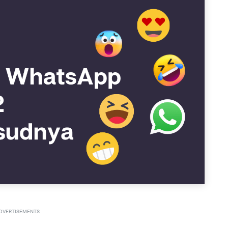
DVERTISEMENTS