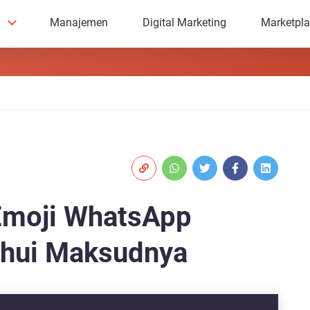
Manajemen
Digital Marketing
Marketpl
Emoji WhatsApp
ahui Maksudnya