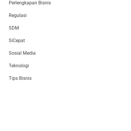
Perlengkapan Bisnis
Regulasi
SDM
SiCepat
Sosial Media
Teknologi
Tips Bisnis