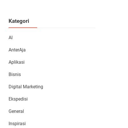
Kategori
AI
AnterAja
Aplikasi
Bisnis
Digital Marketing
Ekspedisi
General
Inspirasi