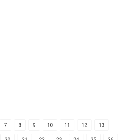
7
8
9
10
11
12
13
20
21
22
23
24
25
26