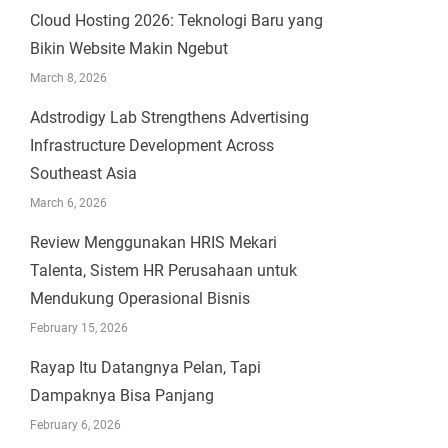
Cloud Hosting 2026: Teknologi Baru yang
Bikin Website Makin Ngebut
March 8, 2026
Adstrodigy Lab Strengthens Advertising
Infrastructure Development Across
Southeast Asia
March 6, 2026
Review Menggunakan HRIS Mekari
Talenta, Sistem HR Perusahaan untuk
Mendukung Operasional Bisnis
February 15, 2026
Rayap Itu Datangnya Pelan, Tapi
Dampaknya Bisa Panjang
February 6, 2026