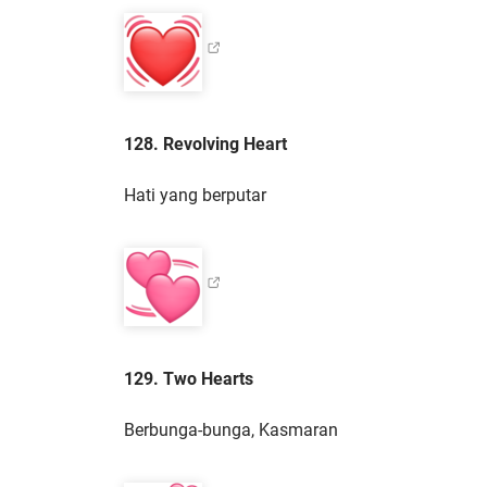
128. Revolving Heart
Hati yang berputar
129. Two Hearts
Berbunga-bunga, Kasmaran