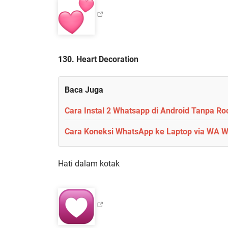
130. Heart Decoration
Baca Juga
Cara Instal 2 Whatsapp di Android Tanpa Ro
Cara Koneksi WhatsApp ke Laptop via WA W
Hati dalam kotak