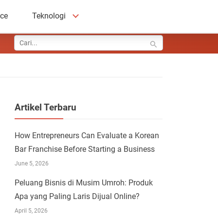
ace
Teknologi
Artikel Terbaru
How Entrepreneurs Can Evaluate a Korean
Bar Franchise Before Starting a Business
June 5, 2026
Peluang Bisnis di Musim Umroh: Produk
Apa yang Paling Laris Dijual Online?
April 5, 2026