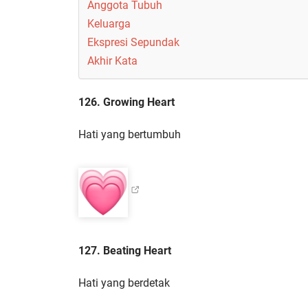
Anggota Tubuh
Keluarga
Ekspresi Sepundak
Akhir Kata
126. Growing Heart
Hati yang bertumbuh
127. Beating Heart
Hati yang berdetak