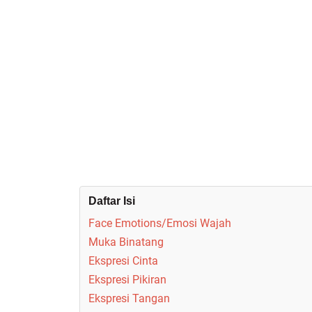
Daftar Isi
Face Emotions/Emosi Wajah
Muka Binatang
Ekspresi Cinta
Ekspresi Pikiran
Ekspresi Tangan