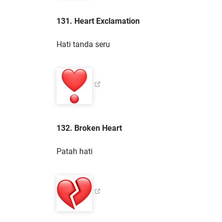
131. Heart Exclamation
Hati tanda seru
132. Broken Heart
Patah hati