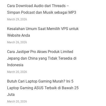
Cara Download Audio dari Threads –
Simpan Podcast dan Musik sebagai MP3
March 29, 2026
Kesalahan Umum Saat Memilih VPS untuk
Website Anda
March 26, 2026
Cara Jastiper Pro Akses Produk Limited
Jepang dan China yang Tidak Tersedia di
Indonesia
March 20, 2026
Butuh Cari Laptop Gaming Murah? Ini 5
Laptop Gaming ASUS Terbaik di Bawah 25
Juta
March 20, 2026