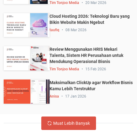
Tim Tonjoo Media
20 Mar 2026
Cloud Hosting 2026: Teknologi Baru yang
Bikin Website Makin Ngebut
taufiq
08 Mar 2026
Review Menggunakan HRIS Mekari
Talenta, Sistem HR Perusahaan untuk
Mendukung Operasional Bisnis
Tim Tonjoo Media
15 Feb 2026
Maksimalkan ClickUp agar Workflow Bisnis
Kamu Lebih Terstruktur
Anisa
17 Jan 2026
Muat Lebih Banyak