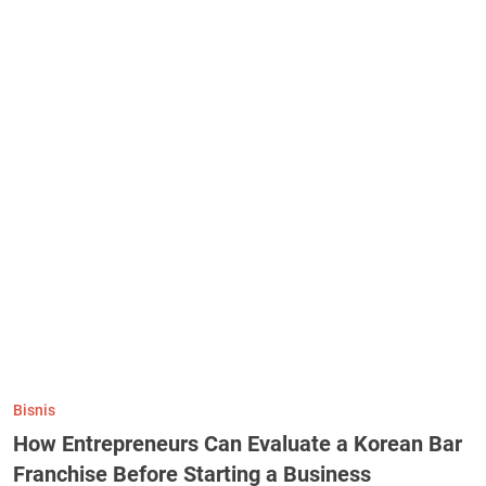
Bisnis
How Entrepreneurs Can Evaluate a Korean Bar
Franchise Before Starting a Business