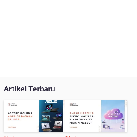
Artikel Terbaru