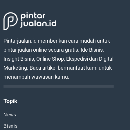
Pintarjualan.id memberikan cara mudah untuk
pintar jualan online secara gratis. Ide Bisnis,
Insight Bisnis, Online Shop, Ekspedisi dan Digital
Marketing. Baca artikel bermanfaat kami untuk
menambah wawasan kamu.