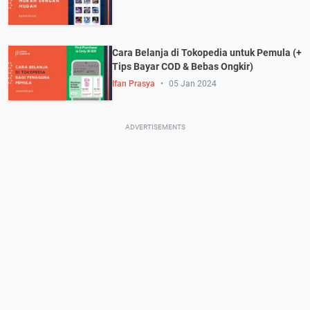
Cara Belanja di Tokopedia untuk Pemula (+
Tips Bayar COD & Bebas Ongkir)
Ifan Prasya
05 Jan 2024
ADVERTISEMENTS