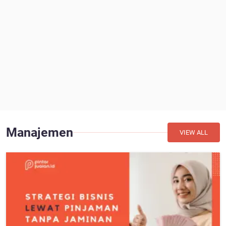
Manajemen
VIEW ALL