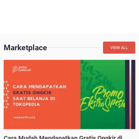
Marketplace
VIEW ALL
Cara Mudah Mendapatkan Gratis Ongkir di