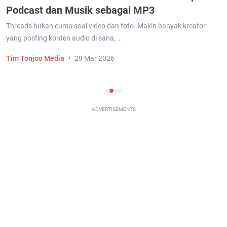
Podcast dan Musik sebagai MP3
Threads bukan cuma soal video dan foto. Makin banyak kreator
yang posting konten audio di sana, …
Tim Tonjoo Media
29 Mar 2026
ADVERTISEMENTS