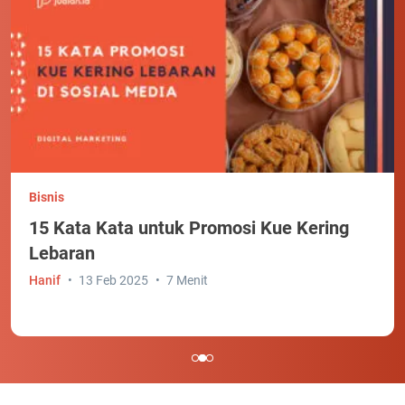
Bisnis
15 Kata Kata untuk Promosi Kue Kering
Lebaran
Hanif
13 Feb 2025
7 Menit