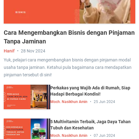
Cara Mengembangkan Bisnis dengan Pinjaman
Tanpa Jaminan
Hanif
28 Nov 2024
Yuk, pelajari cara mengembangkan bisnis dengan pinjaman modal
usaha tanpa jaminan. Ketahui pula bagaimana cara mendapatkan
pinjaman tersebut di sini!
Perkakas yang Wajib Ada di Rumah, Siap
Hadapi Berbagai Kondisi!
Moch. Nasikhun Amin
25 Jun 2024
5 Multivitamin Terbaik, Jaga Daya Tahan
Tubuh dan Kesehatan
Moch. Nasikhun Amin
07 Jun 2024