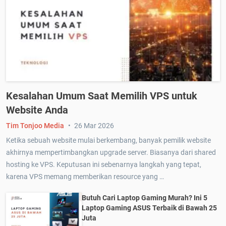
Kesalahan Umum Saat Memilih VPS untuk
Website Anda
Tim Tonjoo Media
26 Mar 2026
Ketika sebuah website mulai berkembang, banyak pemilik website
akhirnya mempertimbangkan upgrade server. Biasanya dari shared
hosting ke VPS. Keputusan ini sebenarnya langkah yang tepat,
karena VPS memang memberikan resource yang …
Butuh Cari Laptop Gaming Murah? Ini 5
Laptop Gaming ASUS Terbaik di Bawah 25
Juta