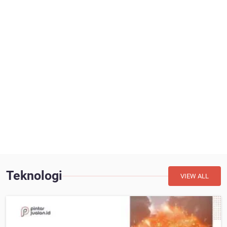
Teknologi
VIEW ALL