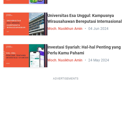
Universitas Esa Unggul: Kampusnya
Wirausahawan Bereputasi Internasional
Moch. Nasikhun Amin
04 Jun 2024
Investasi Syariah: Hal-hal Penting yang
Perlu Kamu Pahami
Moch. Nasikhun Amin
24 May 2024
ADVERTISEMENTS