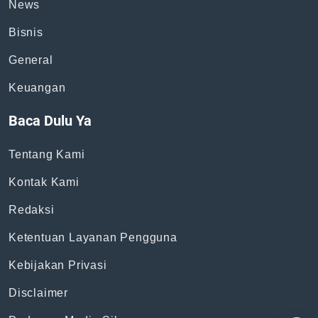
News
Bisnis
General
Keuangan
Baca Dulu Ya
Tentang Kami
Kontak Kami
Redaksi
Ketentuan Layanan Pengguna
Kebijakan Privasi
Disclaimer