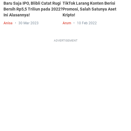
Baru Saja IPO, Blibli Catat Rugi
TikTok Larang Konten Berisi
Bersih Rp5,5 Triliun pada 2022?
Promosi, Salah Satunya Aset
Ini Alasannya!
Kripto!
Anisa
30 Mar 2023
Arum
10 Feb 2022
ADVERTISEMENT