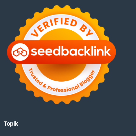
Topik