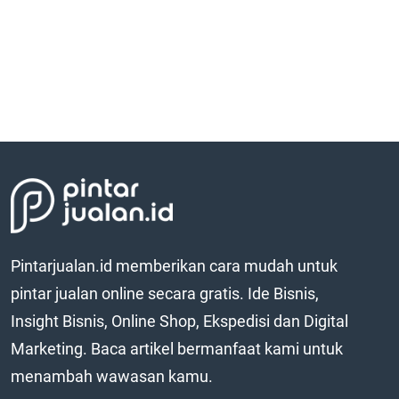
Pintarjualan.id memberikan cara mudah untuk
pintar jualan online secara gratis. Ide Bisnis,
Insight Bisnis, Online Shop, Ekspedisi dan Digital
Marketing. Baca artikel bermanfaat kami untuk
menambah wawasan kamu.