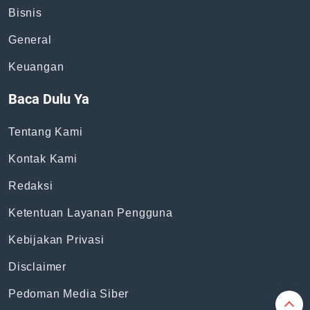
Bisnis
General
Keuangan
Baca Dulu Ya
Tentang Kami
Kontak Kami
Redaksi
Ketentuan Layanan Pengguna
Kebijakan Privasi
Disclaimer
Pedoman Media Siber