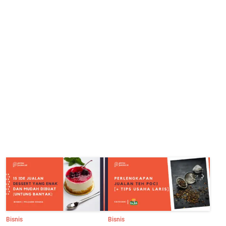
Bisnis
Bisnis