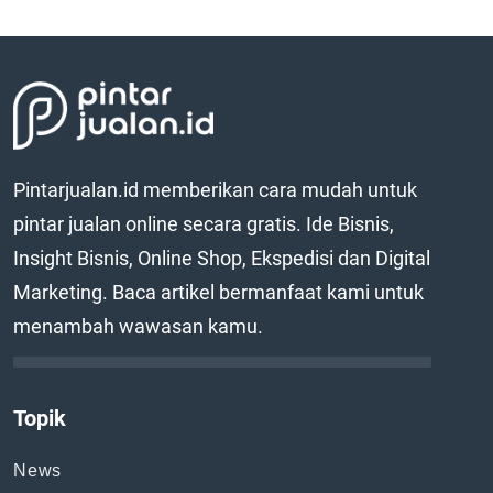
Pintarjualan.id memberikan cara mudah untuk
pintar jualan online secara gratis. Ide Bisnis,
Insight Bisnis, Online Shop, Ekspedisi dan Digital
Marketing. Baca artikel bermanfaat kami untuk
menambah wawasan kamu.
Topik
News