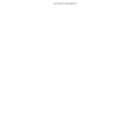
ADVERTISEMENT