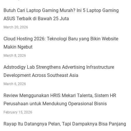
Butuh Cari Laptop Gaming Murah? Ini 5 Laptop Gaming
ASUS Terbaik di Bawah 25 Juta
March 20, 2026
Cloud Hosting 2026: Teknologi Baru yang Bikin Website
Makin Ngebut
March 8, 2026
Adstrodigy Lab Strengthens Advertising Infrastructure
Development Across Southeast Asia
March 6, 2026
Review Menggunakan HRIS Mekari Talenta, Sistem HR
Perusahaan untuk Mendukung Operasional Bisnis
February 15, 2026
Rayap Itu Datangnya Pelan, Tapi Dampaknya Bisa Panjang