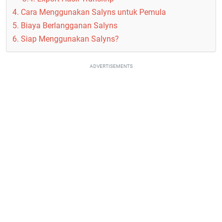
4. Cara Menggunakan Salyns untuk Pemula
5. Biaya Berlangganan Salyns
6. Siap Menggunakan Salyns?
ADVERTISEMENTS