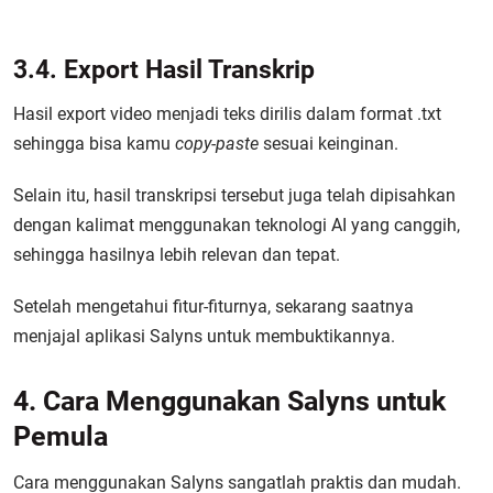
3.4. Export Hasil Transkrip
Hasil export video menjadi teks dirilis dalam format .txt
sehingga bisa kamu
copy-paste
sesuai keinginan.
Selain itu, hasil transkripsi tersebut juga telah dipisahkan
dengan kalimat menggunakan teknologi AI yang canggih,
sehingga hasilnya lebih relevan dan tepat.
Setelah mengetahui fitur-fiturnya, sekarang saatnya
menjajal aplikasi Salyns untuk membuktikannya.
4. Cara Menggunakan Salyns untuk
Pemula
Cara menggunakan Salyns sangatlah praktis dan mudah.