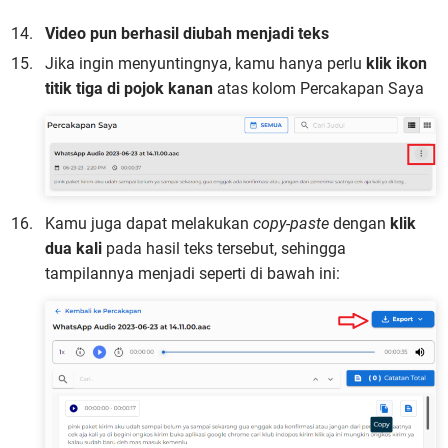
Video pun berhasil diubah menjadi teks
Jika ingin menyuntingnya, kamu hanya perlu
klik ikon
titik tiga di pojok kanan
atas kolom Percakapan Saya
Kamu juga dapat melakukan
copy-paste
dengan
klik
dua kali
pada hasil teks tersebut, sehingga
tampilannya menjadi seperti di bawah ini: