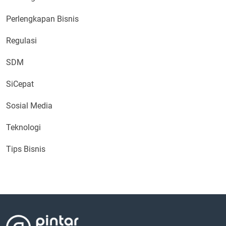
Perlengkapan Bisnis
Regulasi
SDM
SiCepat
Sosial Media
Teknologi
Tips Bisnis