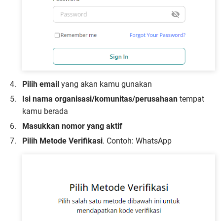
Pilih email
yang akan kamu gunakan
Isi nama organisasi/komunitas/perusahaan
tempat
kamu berada
Masukkan nomor yang aktif
Pilih Metode Verifikasi
. Contoh: WhatsApp