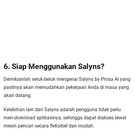
6. Siap Menggunakan Salyns?
Demikianlah seluk-beluk mengenai Salyns by Prosa AI yang
pastinya akan memudahkan pekerjaan Anda di masa yang
akan datang.
Kelebihan lain dari Salyns adalah pengguna tidak perlu
men-
download
aplikasinya, sehingga dapat diakses lewat
mesin pencari secara fleksibel dan mudah.