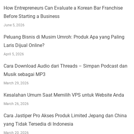
How Entrepreneurs Can Evaluate a Korean Bar Franchise
Before Starting a Business
June 5, 2026
Peluang Bisnis di Musim Umroh: Produk Apa yang Paling
Laris Dijual Online?
April 5, 2026
Cara Download Audio dari Threads – Simpan Podcast dan
Musik sebagai MP3
March 29, 2026
Kesalahan Umum Saat Memilih VPS untuk Website Anda
March 26, 2026
Cara Jastiper Pro Akses Produk Limited Jepang dan China
yang Tidak Tersedia di Indonesia
March 20, 2026