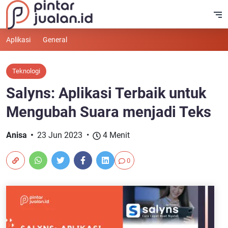
Aplikasi
General
Teknologi
Salyns: Aplikasi Terbaik untuk
Mengubah Suara menjadi Teks
Anisa
23 Jun 2023
4 Menit
0