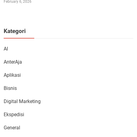
February 6, 2026
Kategori
AI
AnterAja
Aplikasi
Bisnis
Digital Marketing
Ekspedisi
General