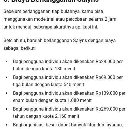
Sebelum berlangganan tiap bulannya, kamu bisa
menggunakan mode trial atau percobaan selama 2 jam
untuk menguji seberapa akuratnya aplikasi ini.
Setelah itu, barulah berlangganan Salyns dengan biaya
sebagai berikut:
Bagi pengguna individu akan dikenakan Rp29.000 per
bulan dengan kuota 180 menit
Bagi pengguna individu akan dikenakan Rp69.000 per
tiga bulan dengan kuota 540 menit
Bagi pengguna individu akan dikenakan Rp139.000 per
enam bulan dengan kuota 1.080 menit
Bagi pengguna individu akan dikenakan Rp269.000 per
tahun dengan kuota 2.160 menit
Bagi organisasi besar dapat banyak fitur dan layanan,