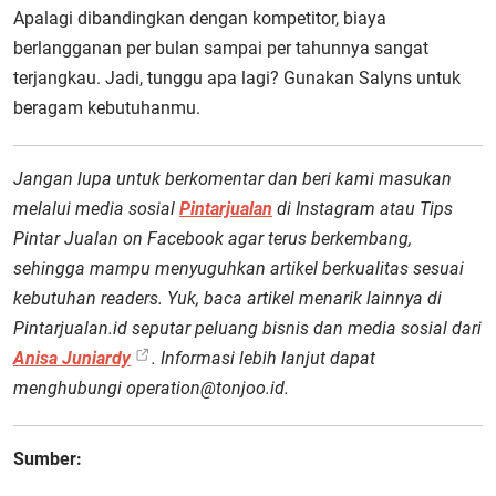
Apalagi dibandingkan dengan kompetitor, biaya
berlangganan per bulan sampai per tahunnya sangat
terjangkau. Jadi, tunggu apa lagi? Gunakan Salyns untuk
beragam kebutuhanmu.
Jangan lupa untuk berkomentar dan beri kami masukan
melalui media sosial
Pintarjualan
di Instagram atau Tips
Pintar Jualan on Facebook agar terus berkembang,
sehingga mampu menyuguhkan artikel berkualitas sesuai
kebutuhan readers. Yuk, baca artikel menarik lainnya di
Pintarjualan.id seputar peluang bisnis dan media sosial dari
Anisa Juniardy
. Informasi lebih lanjut dapat
menghubungi operation@tonjoo.id.
Sumber: