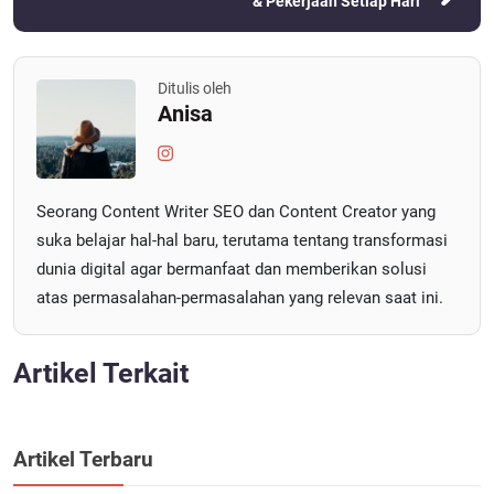
& Pekerjaan Setiap Hari
Ditulis oleh
Anisa
Seorang Content Writer SEO dan Content Creator yang
suka belajar hal-hal baru, terutama tentang transformasi
dunia digital agar bermanfaat dan memberikan solusi
atas permasalahan-permasalahan yang relevan saat ini.
Artikel Terkait
Artikel Terbaru