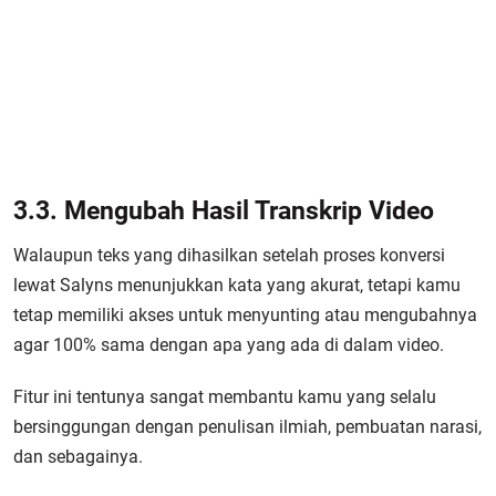
3.3. Mengubah Hasil Transkrip Video
Walaupun teks yang dihasilkan setelah proses konversi
lewat Salyns menunjukkan kata yang akurat, tetapi kamu
tetap memiliki akses untuk menyunting atau mengubahnya
agar 100% sama dengan apa yang ada di dalam video.
Fitur ini tentunya sangat membantu kamu yang selalu
bersinggungan dengan penulisan ilmiah, pembuatan narasi,
dan sebagainya.