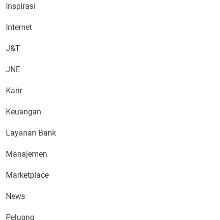
Inspirasi
Internet
J&T
JNE
Karir
Keuangan
Layanan Bank
Manajemen
Marketplace
News
Peluang