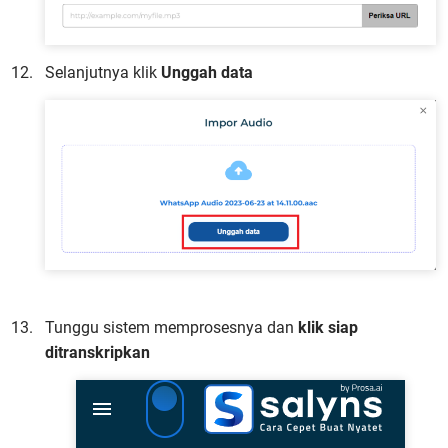
Selanjutnya klik
Unggah data
Tunggu sistem memprosesnya dan
klik siap
ditranskripkan