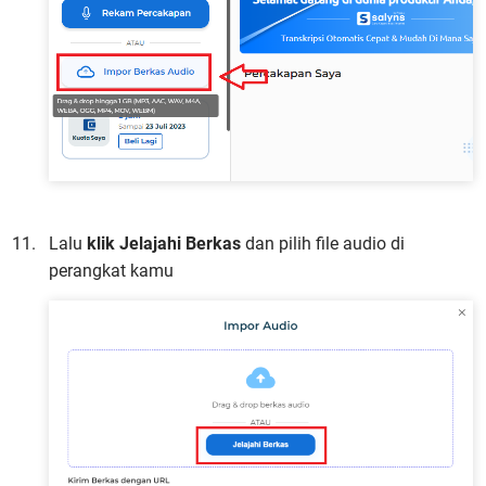
Lalu
klik Jelajahi Berkas
dan pilih file audio di
perangkat kamu