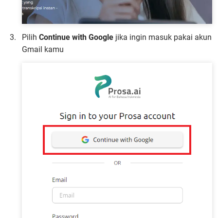
Pilih
Continue with Google
jika ingin masuk pakai akun
Gmail kamu