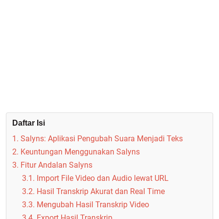
Daftar Isi
1. Salyns: Aplikasi Pengubah Suara Menjadi Teks
2. Keuntungan Menggunakan Salyns
3. Fitur Andalan Salyns
3.1. Import File Video dan Audio lewat URL
3.2. Hasil Transkrip Akurat dan Real Time
3.3. Mengubah Hasil Transkrip Video
3.4. Export Hasil Transkrip