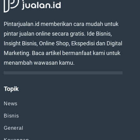
Pintarjualan.id memberikan cara mudah untuk
pintar jualan online secara gratis. Ide Bisnis,
Insight Bisnis, Online Shop, Ekspedisi dan Digital
Marketing. Baca artikel bermanfaat kami untuk
menambah wawasan kamu.