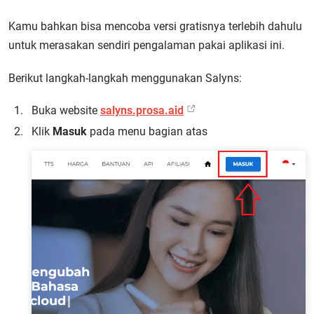
Kamu bahkan bisa mencoba versi gratisnya terlebih dahulu
untuk merasakan sendiri pengalaman pakai aplikasi ini.
Berikut langkah-langkah menggunakan Salyns:
Buka website
salyns.prosa.aid
Klik
Masuk
pada menu bagian atas