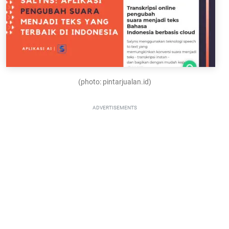
(photo: pintarjualan.id)
ADVERTISEMENTS