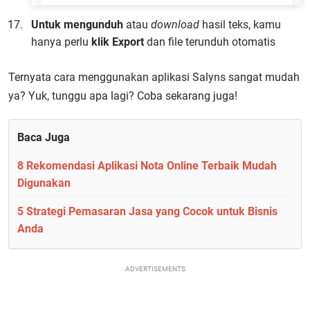
Untuk mengunduh
atau
download
hasil teks, kamu
hanya perlu
klik Export
dan file terunduh otomatis
Ternyata cara menggunakan aplikasi Salyns sangat mudah
ya? Yuk, tunggu apa lagi? Coba sekarang juga!
Baca Juga
8 Rekomendasi Aplikasi Nota Online Terbaik Mudah
Digunakan
5 Strategi Pemasaran Jasa yang Cocok untuk Bisnis
Anda
ADVERTISEMENTS