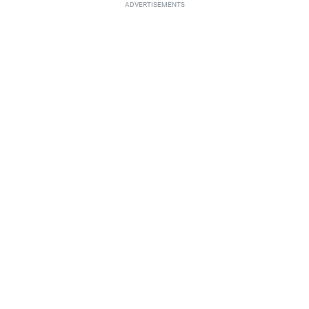
ADVERTISEMENTS