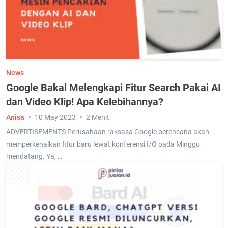
News
Google Bakal Melengkapi Fitur Search Pakai AI
dan Video Klip! Apa Kelebihannya?
Anisa
10 May 2023
2 Menit
ADVERTISEMENTS Perusahaan raksasa Google berencana akan
memperkenalkan fitur baru lewat konferensi I/O pada Minggu
mendatang. Ya, …