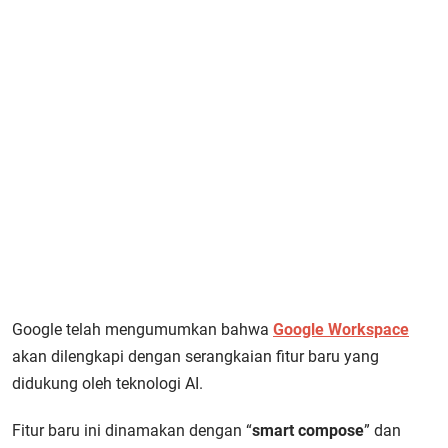
Google telah mengumumkan bahwa
Google Workspace
akan dilengkapi dengan serangkaian fitur baru yang
didukung oleh teknologi AI.
Fitur baru ini dinamakan dengan “
smart compose
” dan