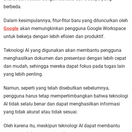
berbeda.
Dalam kesimpulannya, fitur-fitur baru yang diluncurkan oleh
Google
akan memungkinkan pengguna Google Workspace
untuk bekerja dengan lebih efisien dan produktif.
Teknologi AI yang digunakan akan membantu pengguna
menghasilkan dokumen dan presentasi dengan lebih cepat
dan mudah, sehingga mereka dapat fokus pada tugas lain
yang lebih penting.
Namun, seperti yang telah disebutkan sebelumnya,
pengguna harus tetap mempertimbangkan bahwa teknologi
AI tidak selalu benar dan dapat menghasilkan informasi
yang tidak akurat atau tidak sesuai.
Oleh karena itu, meskipun teknologi AI dapat membantu