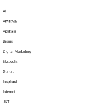
AI
AnterAja
Aplikasi
Bisnis
Digital Marketing
Ekspedisi
General
Inspirasi
Internet
J&T