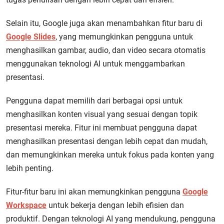
Selain itu, Google juga akan menambahkan fitur baru di
Google Slides
, yang memungkinkan pengguna untuk
menghasilkan gambar, audio, dan video secara otomatis
menggunakan teknologi AI untuk menggambarkan
presentasi.
Pengguna dapat memilih dari berbagai opsi untuk
menghasilkan konten visual yang sesuai dengan topik
presentasi mereka. Fitur ini membuat pengguna dapat
menghasilkan presentasi dengan lebih cepat dan mudah,
dan memungkinkan mereka untuk fokus pada konten yang
lebih penting.
Fitur-fitur baru ini akan memungkinkan pengguna
Google
Workspace
untuk bekerja dengan lebih efisien dan
produktif. Dengan teknologi AI yang mendukung, pengguna