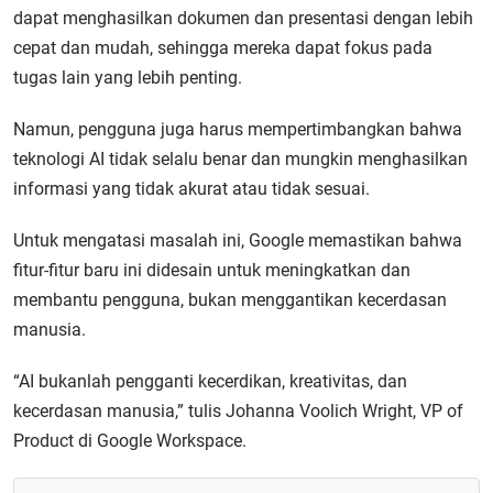
dapat menghasilkan dokumen dan presentasi dengan lebih
cepat dan mudah, sehingga mereka dapat fokus pada
tugas lain yang lebih penting.
Namun, pengguna juga harus mempertimbangkan bahwa
teknologi AI tidak selalu benar dan mungkin menghasilkan
informasi yang tidak akurat atau tidak sesuai.
Untuk mengatasi masalah ini, Google memastikan bahwa
fitur-fitur baru ini didesain untuk meningkatkan dan
membantu pengguna, bukan menggantikan kecerdasan
manusia.
“AI bukanlah pengganti kecerdikan, kreativitas, dan
kecerdasan manusia,” tulis Johanna Voolich Wright, VP of
Product di Google Workspace.