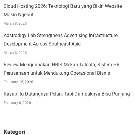
Cloud Hosting 2026: Teknologi Baru yang Bikin Website
Makin Ngebut
March 8, 2026
Adstrodigy Lab Strengthens Advertising Infrastructure
Development Across Southeast Asia
March 6, 2026
Review Menggunakan HRIS Mekari Talenta, Sistem HR
Perusahaan untuk Mendukung Operasional Bisnis
February 15, 2026
Rayap Itu Datangnya Pelan, Tapi Dampaknya Bisa Panjang
February 6, 2026
Kategori