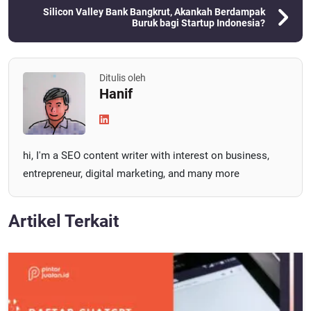
Silicon Valley Bank Bangkrut, Akankah Berdampak
Buruk bagi Startup Indonesia?
Ditulis oleh
Hanif
hi, I'm a SEO content writer with interest on business,
entrepreneur, digital marketing, and many more
Artikel Terkait