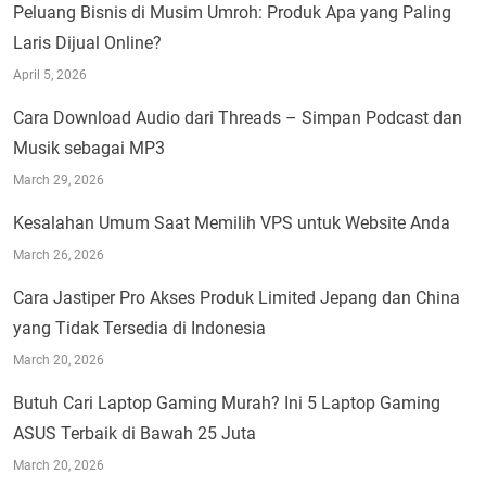
Peluang Bisnis di Musim Umroh: Produk Apa yang Paling
Laris Dijual Online?
April 5, 2026
Cara Download Audio dari Threads – Simpan Podcast dan
Musik sebagai MP3
March 29, 2026
Kesalahan Umum Saat Memilih VPS untuk Website Anda
March 26, 2026
Cara Jastiper Pro Akses Produk Limited Jepang dan China
yang Tidak Tersedia di Indonesia
March 20, 2026
Butuh Cari Laptop Gaming Murah? Ini 5 Laptop Gaming
ASUS Terbaik di Bawah 25 Juta
March 20, 2026