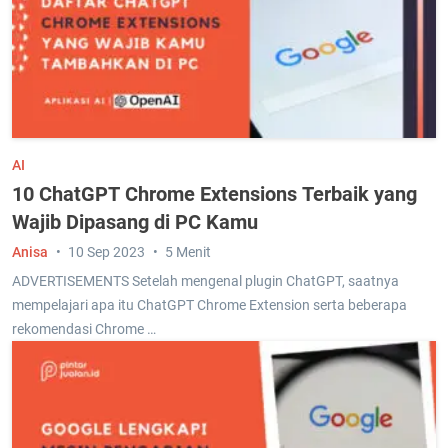
AI
10 ChatGPT Chrome Extensions Terbaik yang
Wajib Dipasang di PC Kamu
Anisa
10 Sep 2023
5 Menit
ADVERTISEMENTS Setelah mengenal plugin ChatGPT, saatnya
mempelajari apa itu ChatGPT Chrome Extension serta beberapa
rekomendasi Chrome …