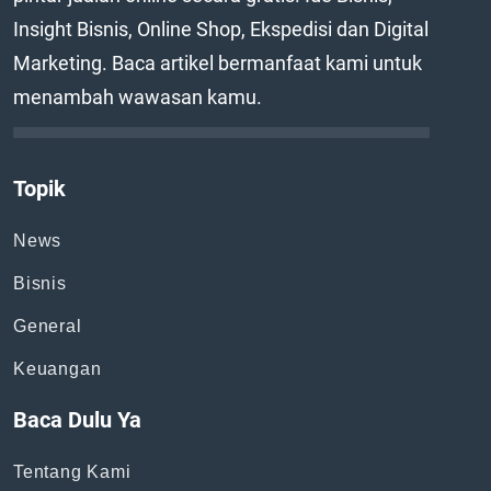
Insight Bisnis, Online Shop, Ekspedisi dan Digital
Marketing. Baca artikel bermanfaat kami untuk
menambah wawasan kamu.
Topik
News
Bisnis
General
Keuangan
Baca Dulu Ya
Tentang Kami