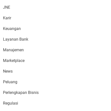
JNE
Karir
Keuangan
Layanan Bank
Manajemen
Marketplace
News
Peluang
Perlengkapan Bisnis
Regulasi