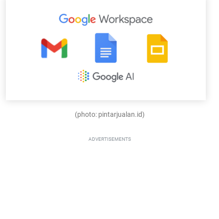
(photo: pintarjualan.id)
ADVERTISEMENTS