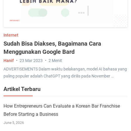
Internet
Sudah Bisa Diakses, Bagaimana Cara
Menggunakan Google Bard
Hanif
23 Mar 2023
2 Menit
ADVERTISEMENTS Dalam waktu belakangan, model AI bahasa yang
paling populer adalah ChatGPT yang dirilis pada November …
Artikel Terbaru
How Entrepreneurs Can Evaluate a Korean Bar Franchise
Before Starting a Business
June 5, 2026