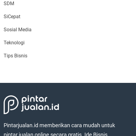
SDM
SiCepat
Sosial Media
Teknologi
Tips Bisnis
Pintarjualan.id memberikan cara mudah untuk
pintar jualan online secara gratis. Ide Bisnis,