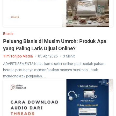
Bisnis
Peluang Bisnis di Musim Umroh: Produk Apa
yang Paling Laris Dijual Online?
Tim Tonjoo Media
05 Apr 2026
3 Menit
ADVERTISEMENTS Kalau kamu seller online, pasti sudah paham
betapa pentingnya memanfaatkan momen musiman untuk
mendongkrak penjualan. …