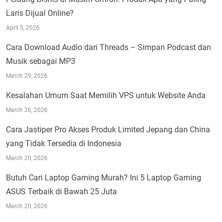
Laris Dijual Online?
April 5, 2026
Cara Download Audio dari Threads – Simpan Podcast dan
Musik sebagai MP3
March 29, 2026
Kesalahan Umum Saat Memilih VPS untuk Website Anda
March 26, 2026
Cara Jastiper Pro Akses Produk Limited Jepang dan China
yang Tidak Tersedia di Indonesia
March 20, 2026
Butuh Cari Laptop Gaming Murah? Ini 5 Laptop Gaming
ASUS Terbaik di Bawah 25 Juta
March 20, 2026