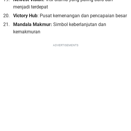
menjadi terdepat
Victory Hub
: Pusat kemenangan dan pencapaian besar
Mandala Makmur:
Simbol keberlanjutan dan
kemakmuran
ADVERTISEMENTS