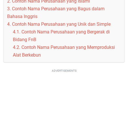
2. Contoh Nama Perusahaan yang Islami
3. Contoh Nama Perusahaan yang Bagus dalam
Bahasa Inggris
4. Contoh Nama Perusahaan yang Unik dan Simple
4.1. Contoh Nama Perusahaan yang Bergerak di
Bidang FnB
4.2. Contoh Nama Perusahaan yang Memproduksi
Alat Berkebun
ADVERTISEMENTS