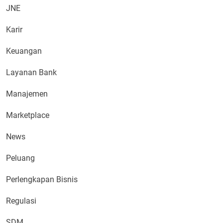
JNE
Karir
Keuangan
Layanan Bank
Manajemen
Marketplace
News
Peluang
Perlengkapan Bisnis
Regulasi
SDM