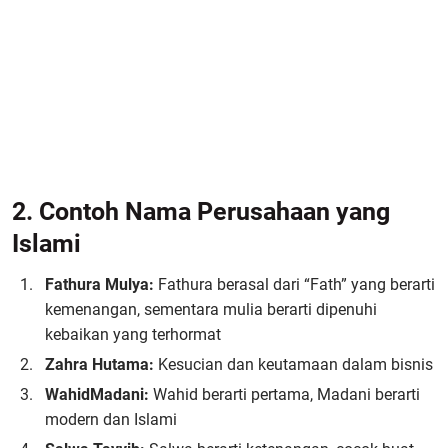
2. Contoh Nama Perusahaan yang
Islami
Fathura Mulya:
Fathura berasal dari “Fath” yang berarti
kemenangan, sementara mulia berarti dipenuhi
kebaikan yang terhormat
Zahra Hutama:
Kesucian dan keutamaan dalam bisnis
Wahid
Madani:
Wahid berarti pertama, Madani berarti
modern dan Islami