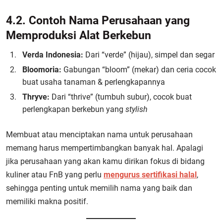
4.2. Contoh Nama Perusahaan yang
Memproduksi Alat Berkebun
Verda Indonesia:
Dari “verde” (hijau), simpel dan segar
Bloomoria:
Gabungan “bloom” (mekar) dan ceria cocok
buat usaha tanaman & perlengkapannya
Thryve:
Dari “thrive” (tumbuh subur), cocok buat
perlengkapan berkebun yang
stylish
Membuat atau menciptakan nama untuk perusahaan
memang harus mempertimbangkan banyak hal. Apalagi
jika perusahaan yang akan kamu dirikan fokus di bidang
kuliner atau FnB yang perlu
mengurus sertifikasi halal
,
sehingga penting untuk memilih nama yang baik dan
memiliki makna positif.