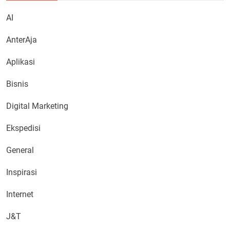
AI
AnterAja
Aplikasi
Bisnis
Digital Marketing
Ekspedisi
General
Inspirasi
Internet
J&T