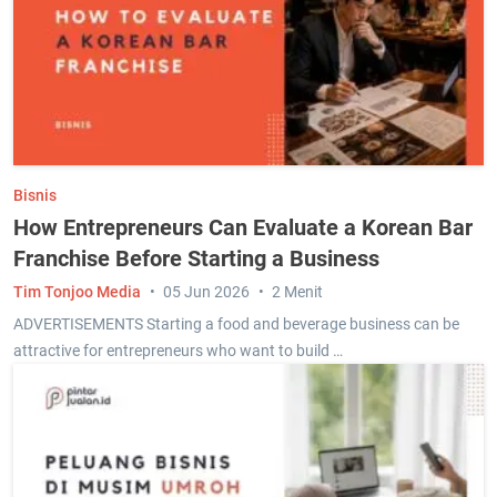
Bisnis
How Entrepreneurs Can Evaluate a Korean Bar
Franchise Before Starting a Business
Tim Tonjoo Media
05 Jun 2026
2 Menit
ADVERTISEMENTS Starting a food and beverage business can be
attractive for entrepreneurs who want to build …