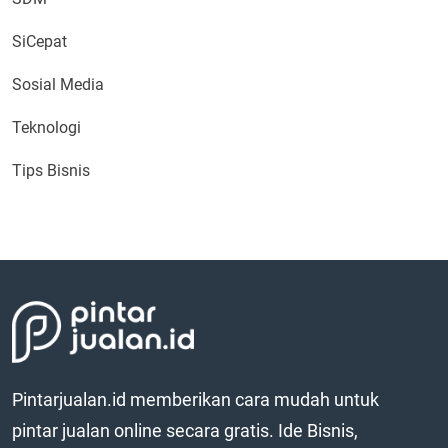
SiCepat
Sosial Media
Teknologi
Tips Bisnis
Pintarjualan.id memberikan cara mudah untuk
pintar jualan online secara gratis. Ide Bisnis,