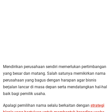
Mendirikan perusahaan sendiri memerlukan pertimbangan
yang besar dan matang. Salah satunya memikirkan nama
perusahaan yang bagus dengan harapan agar bisnis
berjalan lancar di masa depan serta mendatangkan hal-hal
baik bagi pemilik usaha.
Apalagi pemilihan nama selalu berkaitan dengan
strategi