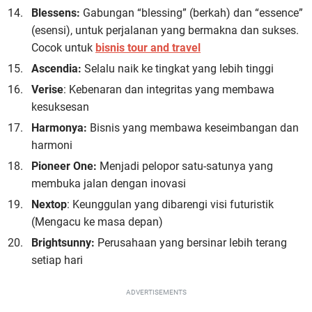
Blessens:
Gabungan “blessing” (berkah) dan “essence”
(esensi), untuk perjalanan yang bermakna dan sukses.
Cocok untuk
bisnis tour and travel
Ascendia:
Selalu naik ke tingkat yang lebih tinggi
Verise
: Kebenaran dan integritas yang membawa
kesuksesan
Harmonya:
Bisnis yang membawa keseimbangan dan
harmoni
Pioneer One:
Menjadi pelopor satu-satunya yang
membuka jalan dengan inovasi
Nextop
: Keunggulan yang dibarengi visi futuristik
(Mengacu ke masa depan)
Brightsunny:
Perusahaan yang bersinar lebih terang
setiap hari
ADVERTISEMENTS