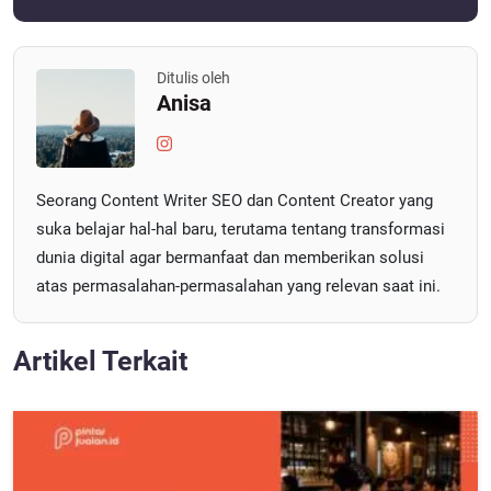
Ditulis oleh
Anisa
Seorang Content Writer SEO dan Content Creator yang
suka belajar hal-hal baru, terutama tentang transformasi
dunia digital agar bermanfaat dan memberikan solusi
atas permasalahan-permasalahan yang relevan saat ini.
Artikel Terkait