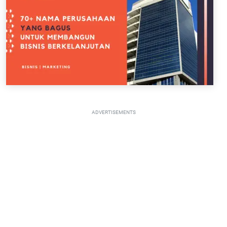
ADVERTISEMENTS