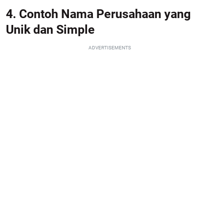
4. Contoh Nama Perusahaan yang
Unik dan Simple
ADVERTISEMENTS