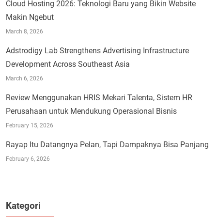
Cloud Hosting 2026: Teknologi Baru yang Bikin Website
Makin Ngebut
March 8, 2026
Adstrodigy Lab Strengthens Advertising Infrastructure
Development Across Southeast Asia
March 6, 2026
Review Menggunakan HRIS Mekari Talenta, Sistem HR
Perusahaan untuk Mendukung Operasional Bisnis
February 15, 2026
Rayap Itu Datangnya Pelan, Tapi Dampaknya Bisa Panjang
February 6, 2026
Kategori