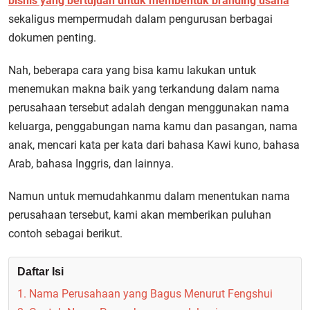
bisnis yang bertujuan untuk membentuk branding usaha
sekaligus mempermudah dalam pengurusan berbagai
dokumen penting.
Nah, beberapa cara yang bisa kamu lakukan untuk
menemukan makna baik yang terkandung dalam nama
perusahaan tersebut adalah dengan menggunakan nama
keluarga, penggabungan nama kamu dan pasangan, nama
anak, mencari kata per kata dari bahasa Kawi kuno, bahasa
Arab, bahasa Inggris, dan lainnya.
Namun untuk memudahkanmu dalam menentukan nama
perusahaan tersebut, kami akan memberikan puluhan
contoh sebagai berikut.
Daftar Isi
1. Nama Perusahaan yang Bagus Menurut Fengshui