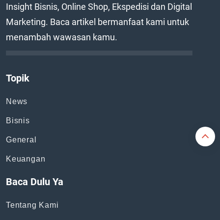
Insight Bisnis, Online Shop, Ekspedisi dan Digital
Marketing. Baca artikel bermanfaat kami untuk
menambah wawasan kamu.
Topik
News
Bisnis
General
Keuangan
Baca Dulu Ya
Tentang Kami