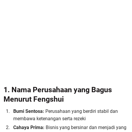
1. Nama Perusahaan yang Bagus
Menurut Fengshui
Bumi Sentosa:
Perusahaan yang berdiri stabil dan
membawa ketenangan serta rezeki
Cahaya Prima:
Bisnis yang bersinar dan menjadi yang