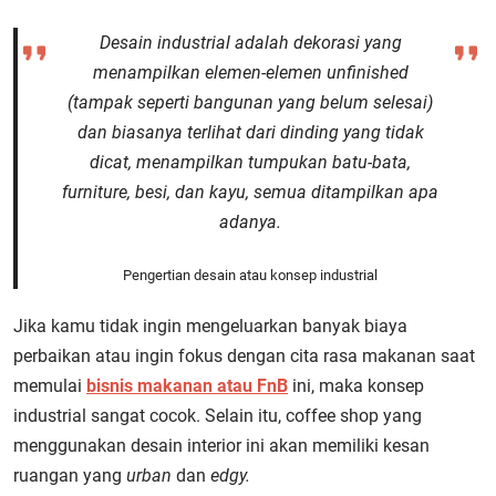
Desain industrial adalah dekorasi yang
menampilkan elemen-elemen
unfinished
(tampak seperti bangunan yang belum selesai)
dan biasanya terlihat dari dinding yang tidak
dicat, menampilkan tumpukan batu-bata,
furniture
, besi, dan kayu, semua ditampilkan apa
adanya.
Pengertian desain atau konsep industrial
Jika kamu tidak ingin mengeluarkan banyak biaya
perbaikan atau ingin fokus dengan cita rasa makanan saat
memulai
bisnis makanan atau FnB
ini, maka konsep
industrial sangat cocok. Selain itu, coffee shop yang
menggunakan desain interior ini akan memiliki kesan
ruangan yang
urban
dan
edgy.