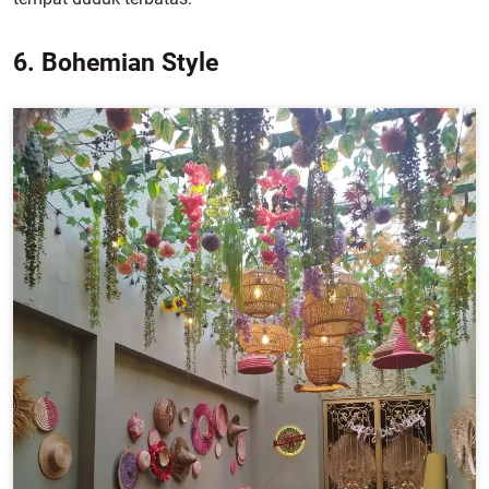
6. Bohemian Style