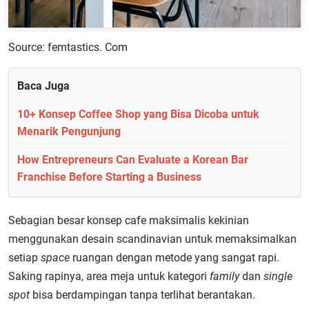
Source: femtastics. Com
Baca Juga
10+ Konsep Coffee Shop yang Bisa Dicoba untuk
Menarik Pengunjung
How Entrepreneurs Can Evaluate a Korean Bar
Franchise Before Starting a Business
Sebagian besar konsep cafe maksimalis kekinian
menggunakan desain scandinavian untuk memaksimalkan
setiap
space
ruangan dengan metode yang sangat rapi.
Saking rapinya, area meja untuk kategori
family
dan
single
spot
bisa berdampingan tanpa terlihat berantakan.