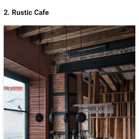
2. Rustic Cafe