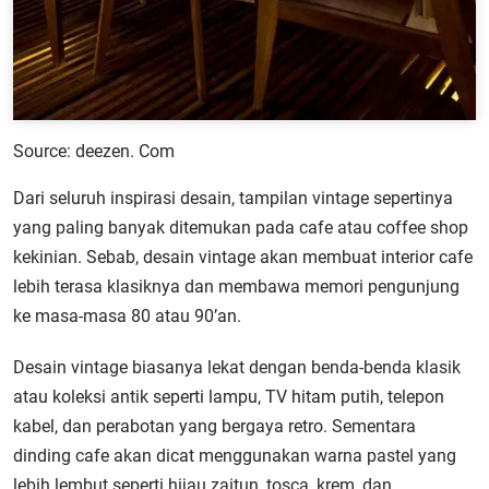
Source: deezen. Com
Dari seluruh inspirasi desain, tampilan vintage sepertinya
yang paling banyak ditemukan pada cafe atau coffee shop
kekinian. Sebab, desain vintage akan membuat interior cafe
lebih terasa klasiknya dan membawa memori pengunjung
ke masa-masa 80 atau 90’an.
Desain vintage biasanya lekat dengan benda-benda klasik
atau koleksi antik seperti lampu, TV hitam putih, telepon
kabel, dan perabotan yang bergaya retro. Sementara
dinding cafe akan dicat menggunakan warna pastel yang
lebih lembut seperti hijau zaitun, tosca, krem, dan