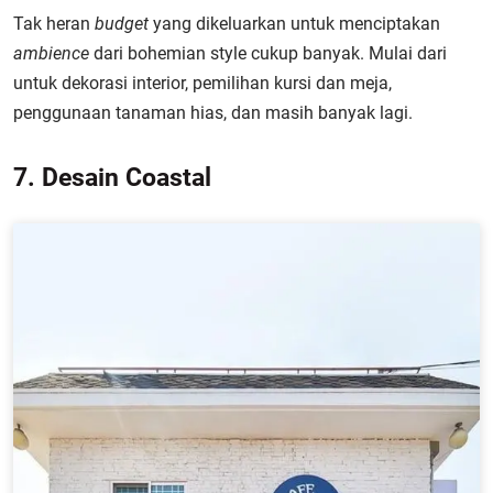
Tak heran
budget
yang dikeluarkan untuk menciptakan
ambience
dari bohemian style cukup banyak. Mulai dari
untuk dekorasi interior, pemilihan kursi dan meja,
penggunaan tanaman hias, dan masih banyak lagi.
7. Desain Coastal