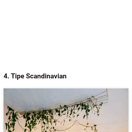
4. Tipe Scandinavian