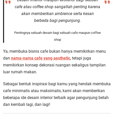
cafe atau coffee shop sangatlah penting karena
akan memberikan
ambience
serta kesan
berbeda bagi pengunjung.
Pentingnya sebuah desain bagi sebuah cafe maupun coffee
shop
Ya, membuka bisnis cafe bukan hanya memikirkan menu
dan
nama-nama cafe yang aesthetic
, tetapi juga
memikirkan konsep dekorasi ruangan sekaligus tampilan
luar rumah makan.
Sebagai bentuk inspirasi bagi kamu yang hendak membuka
cafe minimalis atau maksimalis, kami akan memberikan
beberapa ide desain interior terbaik agar pengunjung betah
dan kembali lagi, dan lagi!