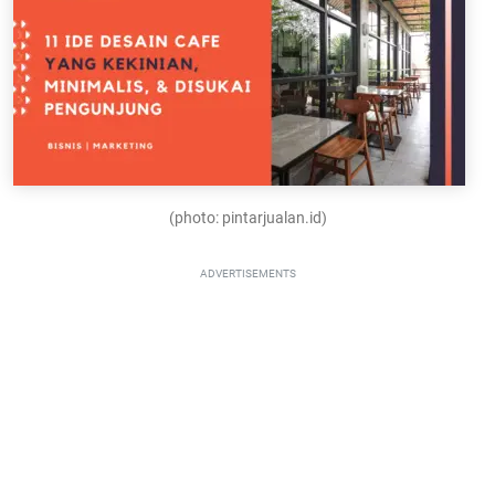
(photo: pintarjualan.id)
ADVERTISEMENTS