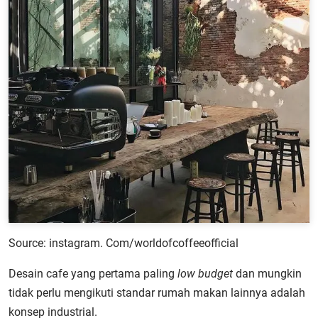
Source: instagram. Com/worldofcoffeeofficial
Desain cafe yang pertama paling
low budget
dan mungkin
tidak perlu mengikuti standar rumah makan lainnya adalah
konsep industrial.