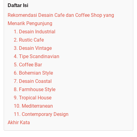
Daftar Isi
Rekomendasi Desain Cafe dan Coffee Shop yang
Menarik Pengunjung
1. Desain Industrial
2. Rustic Cafe
3. Desain Vintage
4. Tipe Scandinavian
5. Coffee Bar
6. Bohemian Style
7. Desain Coastal
8. Farmhouse Style
9. Tropical House
10. Mediterranean
11. Contemporary Design
Akhir Kata