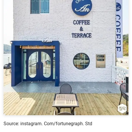
Source: instagram. Com/fortunegraph. Std