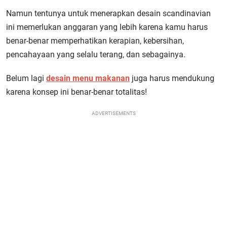
Namun tentunya untuk menerapkan desain scandinavian
ini memerlukan anggaran yang lebih karena kamu harus
benar-benar memperhatikan kerapian, kebersihan,
pencahayaan yang selalu terang, dan sebagainya.
Belum lagi
desain menu makanan
juga harus mendukung
karena konsep ini benar-benar totalitas!
ADVERTISEMENTS