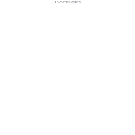
ADVERTISEMENTS