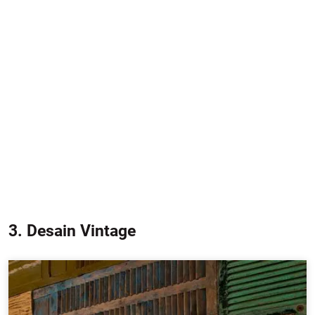
3. Desain Vintage