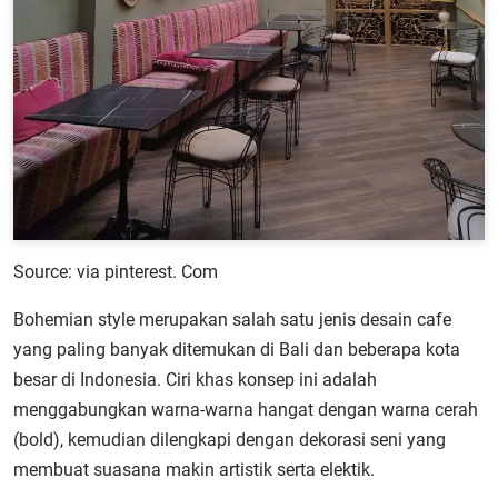
Source: via pinterest. Com
Bohemian style merupakan salah satu jenis desain cafe
yang paling banyak ditemukan di Bali dan beberapa kota
besar di Indonesia. Ciri khas konsep ini adalah
menggabungkan warna-warna hangat dengan warna cerah
(bold), kemudian dilengkapi dengan dekorasi seni yang
membuat suasana makin artistik serta elektik.