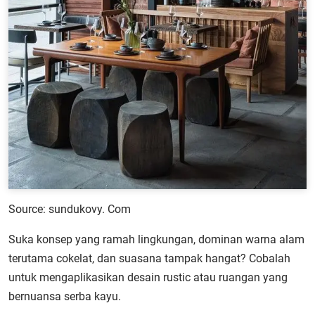
Source: sundukovy. Com
Suka konsep yang ramah lingkungan, dominan warna alam
terutama cokelat, dan suasana tampak hangat? Cobalah
untuk mengaplikasikan desain rustic atau ruangan yang
bernuansa serba kayu.