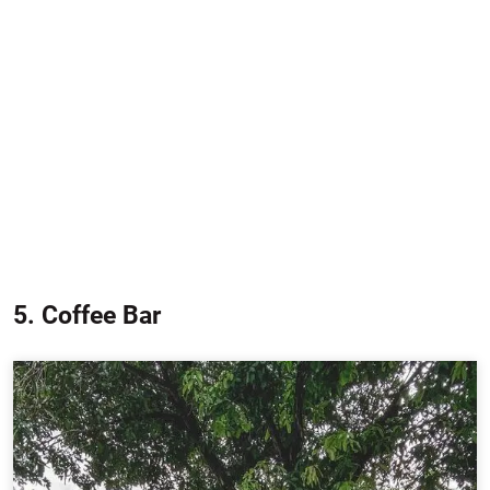
5. Coffee Bar