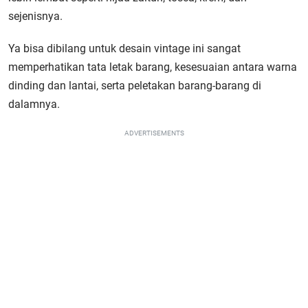
sejenisnya.
Ya bisa dibilang untuk desain vintage ini sangat
memperhatikan tata letak barang, kesesuaian antara warna
dinding dan lantai, serta peletakan barang-barang di
dalamnya.
ADVERTISEMENTS