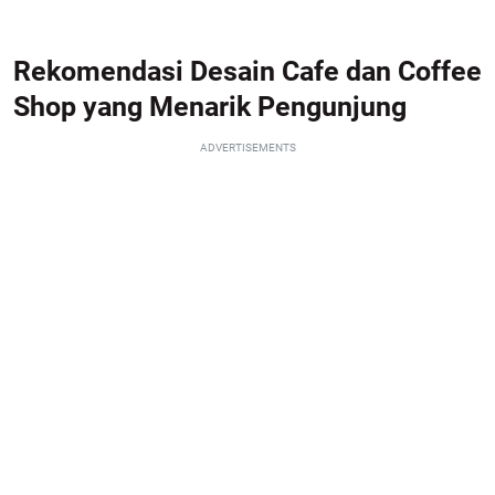
Rekomendasi Desain Cafe dan Coffee
Shop yang Menarik Pengunjung
ADVERTISEMENTS