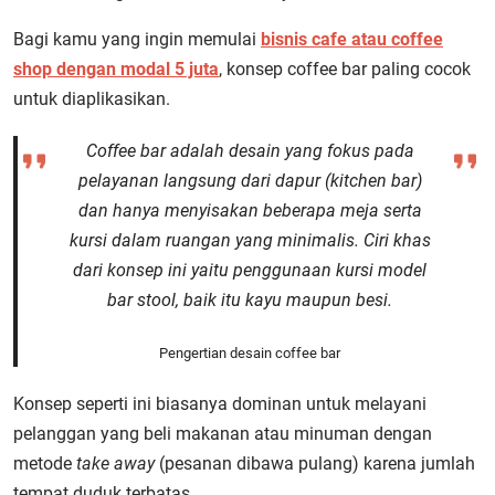
Bagi kamu yang ingin memulai
bisnis cafe atau coffee
shop dengan modal 5 juta
, konsep coffee bar paling cocok
untuk diaplikasikan.
Coffee bar adalah desain yang fokus pada
pelayanan langsung dari dapur
(kitchen bar)
dan hanya menyisakan beberapa meja serta
kursi dalam ruangan yang minimalis. Ciri khas
dari konsep ini yaitu penggunaan kursi model
bar stool, baik itu kayu maupun besi.
Pengertian desain coffee bar
Konsep seperti ini biasanya dominan untuk melayani
pelanggan yang beli makanan atau minuman dengan
metode
take away
(pesanan dibawa pulang) karena jumlah
tempat duduk terbatas.