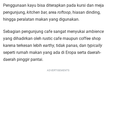
Penggunaan kayu bisa diterapkan pada kursi dan meja
pengunjung,
kitchen ba
r, area
roftoop
, hiasan dinding,
hingga peralatan makan yang digunakan.
Sebagian pengunjung cafe sangat menyukai
ambience
yang dihadirkan oleh rustic cafe maupun coffee shop
karena terkesan lebih
earthy
, tidak panas, dan
typically
seperti rumah makan yang ada di Eropa serta daerah-
daerah pinggir pantai.
ADVERTISEMENTS