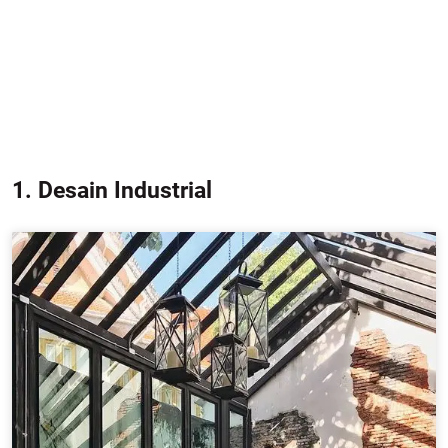
1. Desain Industrial