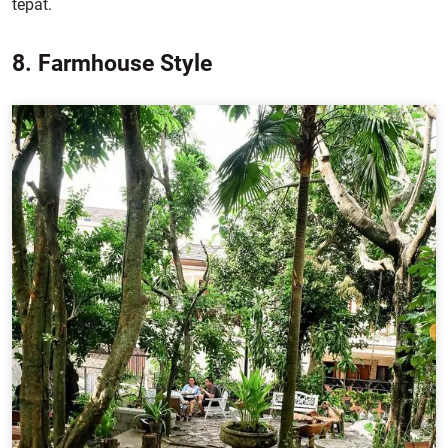
tepat.
8. Farmhouse Style