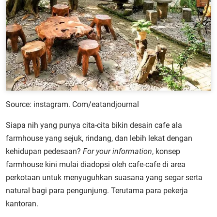
Source: instagram. Com/eatandjournal
Siapa nih yang punya cita-cita bikin desain cafe ala
farmhouse yang sejuk, rindang, dan lebih lekat dengan
kehidupan pedesaan?
For your information
, konsep
farmhouse kini mulai diadopsi oleh cafe-cafe di area
perkotaan untuk menyuguhkan suasana yang segar serta
natural bagi para pengunjung. Terutama para pekerja
kantoran.