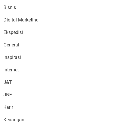
Bisnis
Digital Marketing
Ekspedisi
General
Inspirasi
Internet
J&T
JNE
Karir
Keuangan