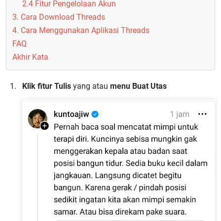
2.4 Fitur Pengelolaan Akun
3. Cara Download Threads
4. Cara Menggunakan Aplikasi Threads
FAQ
Akhir Kata
Klik fitur Tulis
yang atau
menu Buat Utas