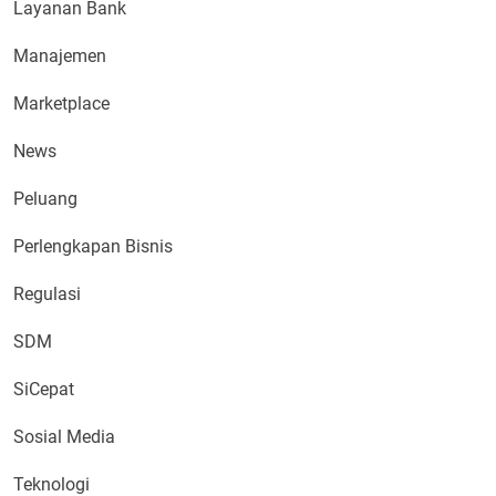
Layanan Bank
Manajemen
Marketplace
News
Peluang
Perlengkapan Bisnis
Regulasi
SDM
SiCepat
Sosial Media
Teknologi