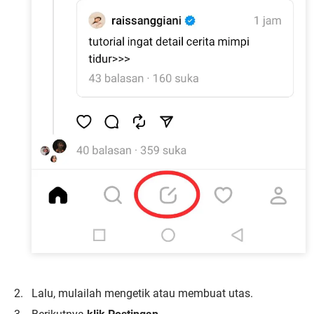
Lalu, mulailah mengetik atau membuat utas.