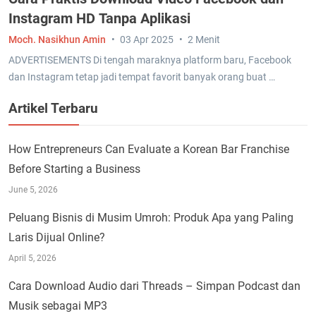
Instagram HD Tanpa Aplikasi
Moch. Nasikhun Amin
03 Apr 2025
2 Menit
ADVERTISEMENTS Di tengah maraknya platform baru, Facebook
dan Instagram tetap jadi tempat favorit banyak orang buat …
Artikel Terbaru
How Entrepreneurs Can Evaluate a Korean Bar Franchise
Before Starting a Business
June 5, 2026
Peluang Bisnis di Musim Umroh: Produk Apa yang Paling
Laris Dijual Online?
April 5, 2026
Cara Download Audio dari Threads – Simpan Podcast dan
Musik sebagai MP3