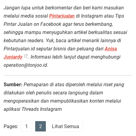
Jangan lupa untuk berkomentar dan beri kami masukan
melalui media sosial
Pintarjualan
di Instagram atau Tips
Pintar Jualan on Facebook agar terus berkembang,
sehingga mampu menyuguhkan artikel berkualitas sesuai
kebutuhan readers. Yuk, baca artikel menarik lainnya di
Pintarjualan.id seputar bisnis dan peluang dari
Anisa
Juniardy
. Informasi lebih lanjut dapat menghubungi
operation@tonjoo.id.
Sumber:
Pemaparan di atas diperoleh melalui riset yang
dilakukan oleh penulis secara langsung dalam
mengoperasikan dan mempublikasikan konten melalui
aplikasi Threads Instagram
Pages:
1
2
Lihat Semua