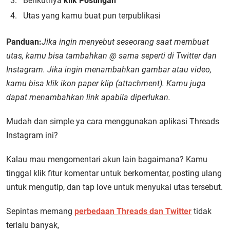
Berikutnya
klik Postingan
Utas yang kamu buat pun terpublikasi
Panduan:
Jika ingin menyebut seseorang saat membuat
utas, kamu bisa tambahkan @ sama seperti di Twitter dan
Instagram. Jika ingin menambahkan gambar atau video,
kamu bisa klik ikon paper klip (attachment). Kamu juga
dapat menambahkan link apabila diperlukan.
Mudah dan simple ya cara menggunakan aplikasi Threads
Instagram ini?
Kalau mau mengomentari akun lain bagaimana? Kamu
tinggal klik fitur komentar untuk berkomentar, posting ulang
untuk mengutip, dan tap love untuk menyukai utas tersebut.
Sepintas memang
perbedaan Threads dan Twitter
tidak
terlalu banyak,