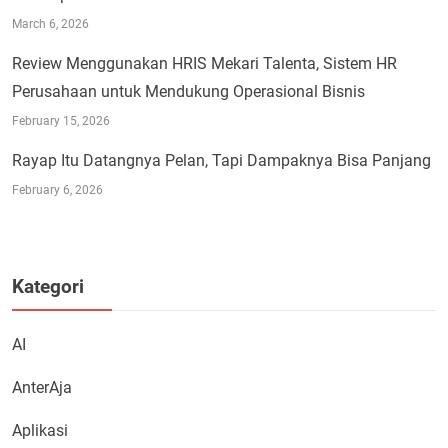
March 6, 2026
Review Menggunakan HRIS Mekari Talenta, Sistem HR
Perusahaan untuk Mendukung Operasional Bisnis
February 15, 2026
Rayap Itu Datangnya Pelan, Tapi Dampaknya Bisa Panjang
February 6, 2026
Kategori
AI
AnterAja
Aplikasi