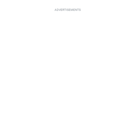
ADVERTISEMENTS