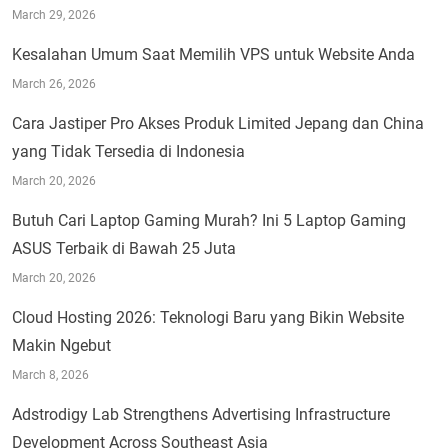
March 29, 2026
Kesalahan Umum Saat Memilih VPS untuk Website Anda
March 26, 2026
Cara Jastiper Pro Akses Produk Limited Jepang dan China
yang Tidak Tersedia di Indonesia
March 20, 2026
Butuh Cari Laptop Gaming Murah? Ini 5 Laptop Gaming
ASUS Terbaik di Bawah 25 Juta
March 20, 2026
Cloud Hosting 2026: Teknologi Baru yang Bikin Website
Makin Ngebut
March 8, 2026
Adstrodigy Lab Strengthens Advertising Infrastructure
Development Across Southeast Asia