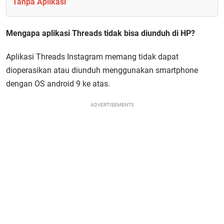
Tanpa Aplikasi
Mengapa aplikasi Threads tidak bisa diunduh di HP?
Aplikasi Threads Instagram memang tidak dapat
dioperasikan atau diunduh menggunakan smartphone
dengan OS android 9 ke atas.
ADVERTISEMENTS