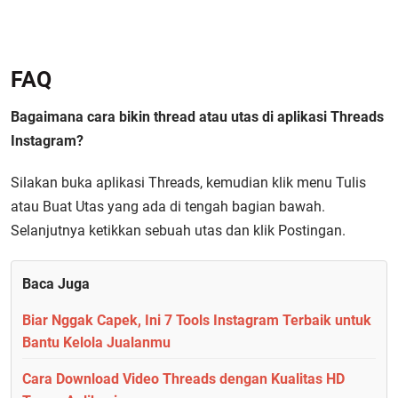
FAQ
Bagaimana cara bikin thread atau utas di aplikasi Threads
Instagram?
Silakan buka aplikasi Threads, kemudian klik menu Tulis
atau Buat Utas yang ada di tengah bagian bawah.
Selanjutnya ketikkan sebuah utas dan klik Postingan.
Baca Juga
Biar Nggak Capek, Ini 7 Tools Instagram Terbaik untuk
Bantu Kelola Jualanmu
Cara Download Video Threads dengan Kualitas HD