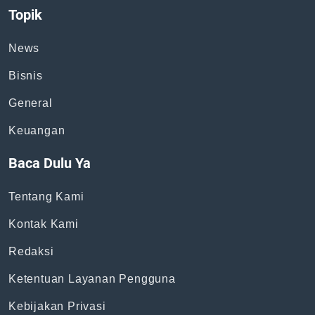
Topik
News
Bisnis
General
Keuangan
Baca Dulu Ya
Tentang Kami
Kontak Kami
Redaksi
Ketentuan Layanan Pengguna
Kebijakan Privasi