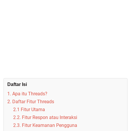
Daftar Isi
1. Apa itu Threads?
2. Daftar Fitur Threads
2.1 Fitur Utama
2.2. Fitur Respon atau Interaksi
2.3. Fitur Keamanan Pengguna