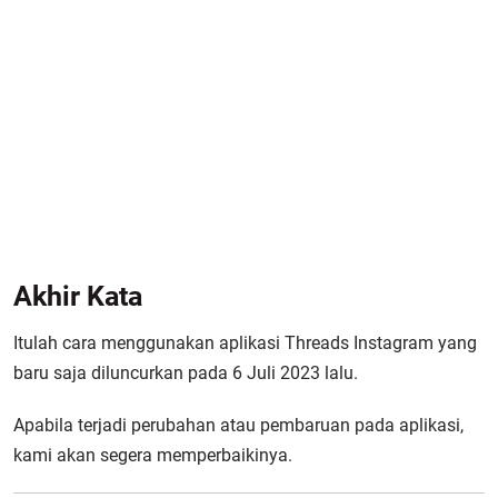
Akhir Kata
Itulah cara menggunakan aplikasi Threads Instagram yang
baru saja diluncurkan pada 6 Juli 2023 lalu.
Apabila terjadi perubahan atau pembaruan pada aplikasi,
kami akan segera memperbaikinya.