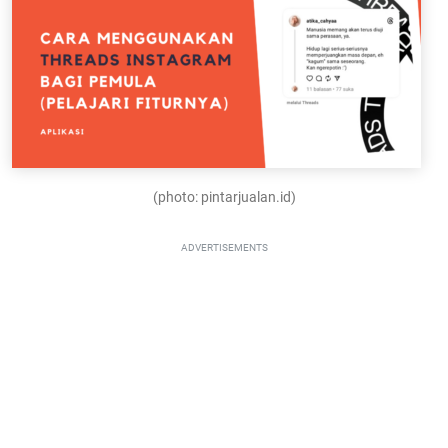
(photo: pintarjualan.id)
ADVERTISEMENTS