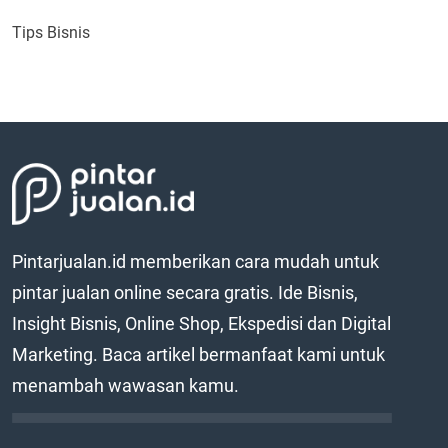
Tips Bisnis
Pintarjualan.id memberikan cara mudah untuk
pintar jualan online secara gratis. Ide Bisnis,
Insight Bisnis, Online Shop, Ekspedisi dan Digital
Marketing. Baca artikel bermanfaat kami untuk
menambah wawasan kamu.