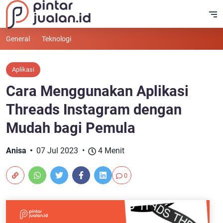
General
Teknologi
Aplikasi
Cara Menggunakan Aplikasi
Threads Instagram dengan
Mudah bagi Pemula
Anisa
07 Jul 2023
4 Menit
0