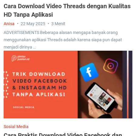
Cara Download Video Threads dengan Kualitas
HD Tanpa Aplikasi
Anisa
22 May 2025
3 Menit
ADVERTISEMENTS Beberapa alasan mengapa banyak orang
menggunakan aplikasi Threads adalah karena siapa pun dapat
menjadi dirinya …
Sosial Media
Cara Praktis Download Video Facebook dan