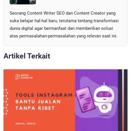
Seorang Content Writer SEO dan Content Creator yang
suka belajar hal-hal baru, terutama tentang transformasi
dunia digital agar bermanfaat dan memberikan solusi
atas permasalahan-permasalahan yang relevan saat ini.
Artikel Terkait