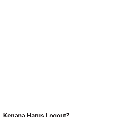
Kenapa Harus Logout?