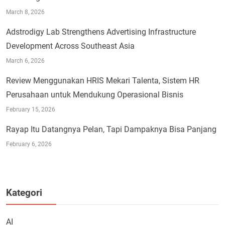
March 8, 2026
Adstrodigy Lab Strengthens Advertising Infrastructure
Development Across Southeast Asia
March 6, 2026
Review Menggunakan HRIS Mekari Talenta, Sistem HR
Perusahaan untuk Mendukung Operasional Bisnis
February 15, 2026
Rayap Itu Datangnya Pelan, Tapi Dampaknya Bisa Panjang
February 6, 2026
Kategori
AI