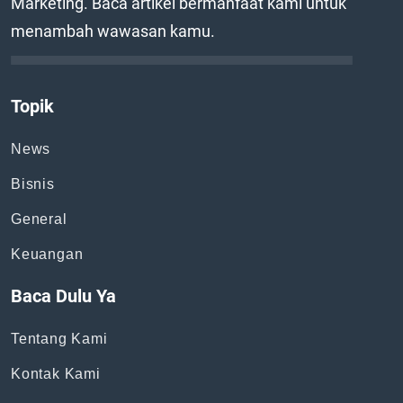
Marketing. Baca artikel bermanfaat kami untuk
menambah wawasan kamu.
Topik
News
Bisnis
General
Keuangan
Baca Dulu Ya
Tentang Kami
Kontak Kami