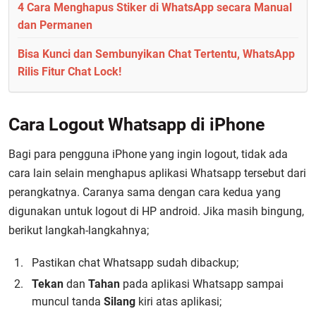
4 Cara Menghapus Stiker di WhatsApp secara Manual
dan Permanen
Bisa Kunci dan Sembunyikan Chat Tertentu, WhatsApp
Rilis Fitur Chat Lock!
Cara Logout Whatsapp di iPhone
Bagi para pengguna iPhone yang ingin logout, tidak ada
cara lain selain menghapus aplikasi Whatsapp tersebut dari
perangkatnya. Caranya sama dengan cara kedua yang
digunakan untuk logout di HP android. Jika masih bingung,
berikut langkah-langkahnya;
Pastikan chat Whatsapp sudah dibackup;
Tekan
dan
Tahan
pada aplikasi Whatsapp sampai
muncul tanda
Silang
kiri atas aplikasi;