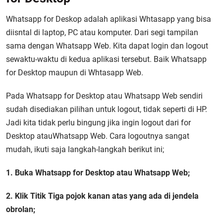
Whatsapp for Deskop adalah aplikasi Whtasapp yang bisa
diisntal di laptop, PC atau komputer. Dari segi tampilan
sama dengan Whatsapp Web. Kita dapat login dan logout
sewaktu-waktu di kedua aplikasi tersebut. Baik Whatsapp
for Desktop maupun di Whtasapp Web.
Pada Whatsapp for Desktop atau Whatsapp Web sendiri
sudah disediakan pilihan untuk logout, tidak seperti di HP.
Jadi kita tidak perlu bingung jika ingin logout dari for
Desktop atauWhatsapp Web. Cara logoutnya sangat
mudah, ikuti saja langkah-langkah berikut ini;
1. Buka Whatsapp for Desktop atau Whatsapp Web;
2. Klik Titik Tiga pojok kanan atas yang ada di jendela
obrolan;