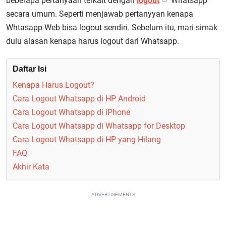
beberapa pertanyaan terkait dengan
logout
Whatsapp
secara umum. Seperti menjawab pertanyyan kenapa
Whtasapp Web bisa logout sendiri. Sebelum itu, mari simak
dulu alasan kenapa harus logout dari Whatsapp.
Daftar Isi
Kenapa Harus Logout?
Cara Logout Whatsapp di HP Android
Cara Logout Whatsapp di iPhone
Cara Logout Whatsapp di Whatsapp for Desktop
Cara Logout Whatsapp di HP yang Hilang
FAQ
Akhir Kata
ADVERTISEMENTS