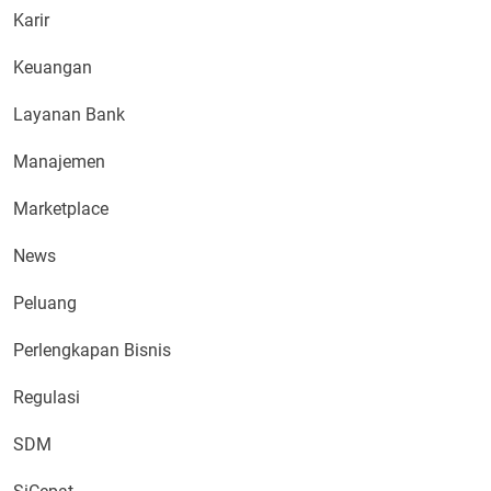
Karir
Keuangan
Layanan Bank
Manajemen
Marketplace
News
Peluang
Perlengkapan Bisnis
Regulasi
SDM