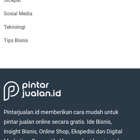
SiCepat
Sosial Media
Teknologi
Tips Bisnis
Pintarjualan.id memberikan cara mudah untuk
pintar jualan online secara gratis. Ide Bisnis,
Insight Bisnis, Online Shop, Ekspedisi dan Digital