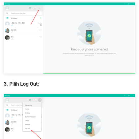
3. Pilih Log Out;