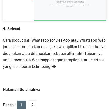
4. Selesai.
Cara logout dari Whatsapp for Desktop atau Whatsapp Web
jauh lebih mudah karena sejak awal aplikasi tersebut hanya
digunakan atau difungsikan sebagai alternatif. Tujuannya
untuk membuka Whatsapp dengan tampilan atau interface
yang lebih besar ketimbang HP.
Halaman Selanjutnya
...
Pages:
1
2