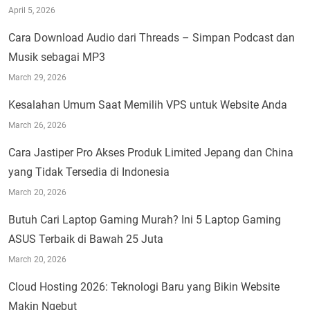
April 5, 2026
Cara Download Audio dari Threads – Simpan Podcast dan
Musik sebagai MP3
March 29, 2026
Kesalahan Umum Saat Memilih VPS untuk Website Anda
March 26, 2026
Cara Jastiper Pro Akses Produk Limited Jepang dan China
yang Tidak Tersedia di Indonesia
March 20, 2026
Butuh Cari Laptop Gaming Murah? Ini 5 Laptop Gaming
ASUS Terbaik di Bawah 25 Juta
March 20, 2026
Cloud Hosting 2026: Teknologi Baru yang Bikin Website
Makin Ngebut