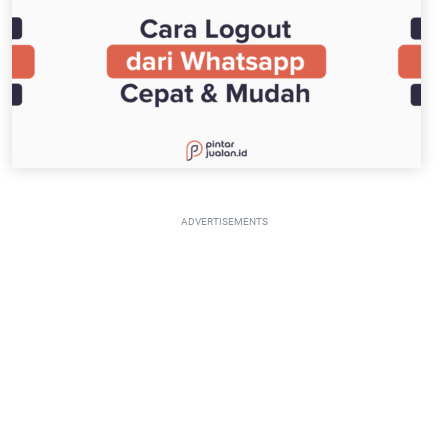
ADVERTISEMENTS