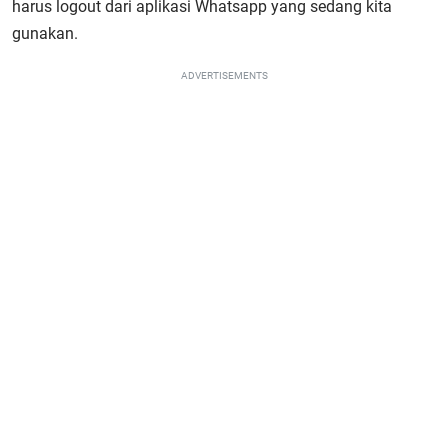
harus logout dari aplikasi Whatsapp yang sedang kita
gunakan.
ADVERTISEMENTS