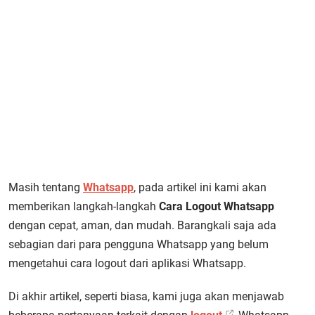
Masih tentang
Whatsapp
, pada artikel ini kami akan
memberikan langkah-langkah
Cara Logout Whatsapp
dengan cepat, aman, dan mudah. Barangkali saja ada
sebagian dari para pengguna Whatsapp yang belum
mengetahui cara logout dari aplikasi Whatsapp.
Di akhir artikel, seperti biasa, kami juga akan menjawab