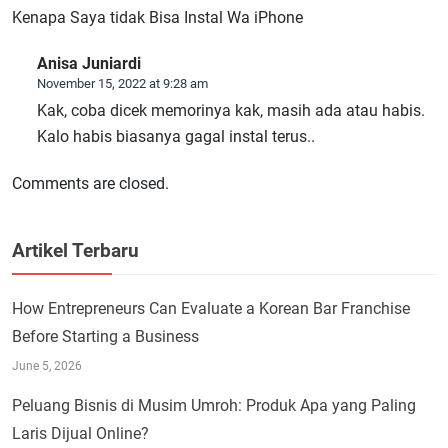
Kenapa Saya tidak Bisa Instal Wa iPhone
Anisa Juniardi
November 15, 2022 at 9:28 am
Kak, coba dicek memorinya kak, masih ada atau habis.
Kalo habis biasanya gagal instal terus..
Comments are closed.
Artikel Terbaru
How Entrepreneurs Can Evaluate a Korean Bar Franchise
Before Starting a Business
June 5, 2026
Peluang Bisnis di Musim Umroh: Produk Apa yang Paling
Laris Dijual Online?