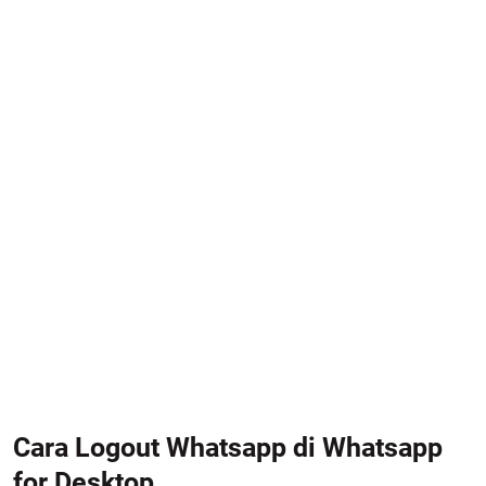
Cara Logout Whatsapp di Whatsapp
for Desktop