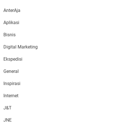
AnterAja
Aplikasi
Bisnis
Digital Marketing
Ekspedisi
General
Inspirasi
Internet
J&T
JNE