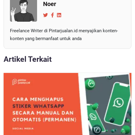
Noer
Freelance Writer di Pintarjualan.id menyajikan konten-
konten yang bermanfaat untuk anda
Artikel Terkait