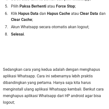
Pilih
Paksa Berhenti
atau
Force Stop
;
Klik
Hapus Data
dan
Hapus Cache
atau
Clear Data
dan
Clear Cache
;
Akun Whatsapp secara otomatis akan logout;
Selesai
.
Sedangkan cara yang kedua adalah dengan menghapus
aplikasi Whatsapp. Cara ini sebenarnya lebih praktis
dibandingkan yang pertama. Hanya saja kita harus
menginstall ulang aplikasi Whatsapp kembali. Berikut cara
menghapus aplikasi Whatsapp dari HP android agar bisa
logout;