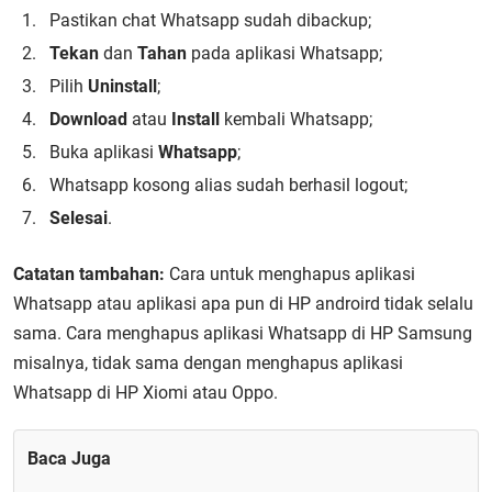
Pastikan chat Whatsapp sudah dibackup;
Tekan
dan
Tahan
pada aplikasi Whatsapp;
Pilih
Uninstall
;
Download
atau
Install
kembali Whatsapp;
Buka aplikasi
Whatsapp
;
Whatsapp kosong alias sudah berhasil logout;
Selesai
.
Catatan tambahan:
Cara untuk menghapus aplikasi
Whatsapp atau aplikasi apa pun di HP androird tidak selalu
sama. Cara menghapus aplikasi Whatsapp di HP Samsung
misalnya, tidak sama dengan menghapus aplikasi
Whatsapp di HP Xiomi atau Oppo.
Baca Juga