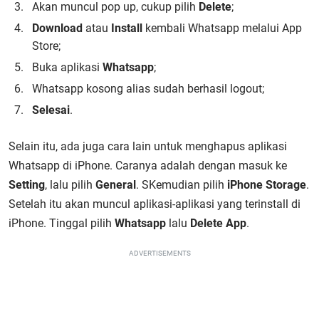
Akan muncul pop up, cukup pilih
Delete
;
Download
atau
Install
kembali Whatsapp melalui App
Store;
Buka aplikasi
Whatsapp
;
Whatsapp kosong alias sudah berhasil logout;
Selesai
.
Selain itu, ada juga cara lain untuk menghapus aplikasi
Whatsapp di iPhone. Caranya adalah dengan masuk ke
Setting
, lalu pilih
General
. SKemudian pilih
iPhone Storage
.
Setelah itu akan muncul aplikasi-aplikasi yang terinstall di
iPhone. Tinggal pilih
Whatsapp
lalu
Delete App
.
ADVERTISEMENTS