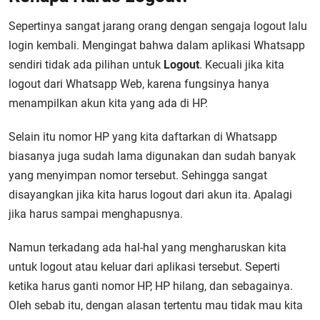
Sepertinya sangat jarang orang dengan sengaja logout lalu
login kembali. Mengingat bahwa dalam aplikasi Whatsapp
sendiri tidak ada pilihan untuk
Logout
. Kecuali jika kita
logout dari Whatsapp Web, karena fungsinya hanya
menampilkan akun kita yang ada di HP.
Selain itu nomor HP yang kita daftarkan di Whatsapp
biasanya juga sudah lama digunakan dan sudah banyak
yang menyimpan nomor tersebut. Sehingga sangat
disayangkan jika kita harus logout dari akun ita. Apalagi
jika harus sampai menghapusnya.
Namun terkadang ada hal-hal yang mengharuskan kita
untuk logout atau keluar dari aplikasi tersebut. Seperti
ketika harus ganti nomor HP, HP hilang, dan sebagainya.
Oleh sebab itu, dengan alasan tertentu mau tidak mau kita