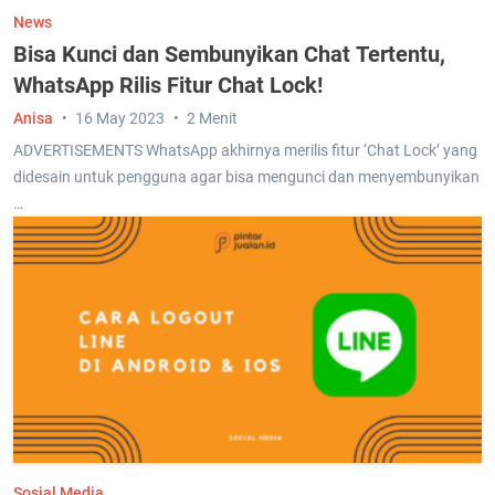
News
Bisa Kunci dan Sembunyikan Chat Tertentu,
WhatsApp Rilis Fitur Chat Lock!
Anisa
16 May 2023
2 Menit
ADVERTISEMENTS WhatsApp akhirnya merilis fitur ‘Chat Lock’ yang
didesain untuk pengguna agar bisa mengunci dan menyembunyikan
…
Sosial Media