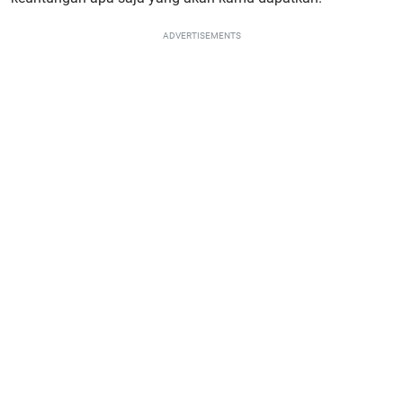
ADVERTISEMENTS