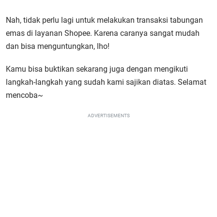
Nah, tidak perlu lagi untuk melakukan transaksi tabungan
emas di layanan Shopee. Karena caranya sangat mudah
dan bisa menguntungkan, lho!
Kamu bisa buktikan sekarang juga dengan mengikuti
langkah-langkah yang sudah kami sajikan diatas. Selamat
mencoba~
ADVERTISEMENTS