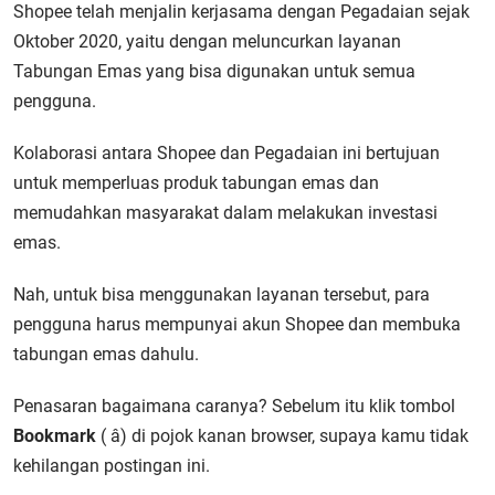
Shopee telah menjalin kerjasama dengan Pegadaian sejak
Oktober 2020, yaitu dengan meluncurkan layanan
Tabungan Emas yang bisa digunakan untuk semua
pengguna.
Kolaborasi antara Shopee dan Pegadaian ini bertujuan
untuk memperluas produk tabungan emas dan
memudahkan masyarakat dalam melakukan investasi
emas.
Nah, untuk bisa menggunakan layanan tersebut, para
pengguna harus mempunyai akun Shopee dan membuka
tabungan emas dahulu.
Penasaran bagaimana caranya? Sebelum itu klik tombol
Bookmark
( â­) di pojok kanan browser, supaya kamu tidak
kehilangan postingan ini.