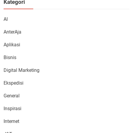
Kategori
AI
AnterAja
Aplikasi
Bisnis
Digital Marketing
Ekspedisi
General
Inspirasi
Internet