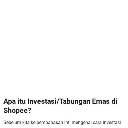
Apa itu Investasi/Tabungan Emas di
Shopee?
Sebelum kita ke pembahasan inti mengenai cara investasi