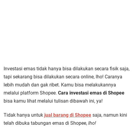
Investasi emas tidak hanya bisa dilakukan secara fisik saja,
tapi sekarang bisa dilakukan secara online, lho! Caranya
lebih mudah dan gak ribet. Kamu bisa melakukannya
melalui platform Shopee.
Cara investasi emas di Shopee
bisa kamu lihat melalui tulisan dibawah ini, ya!
Tidak hanya untuk
jual barang di Shopee
saja, namun kini
telah dibuka tabungan emas di Shopee,
lho!