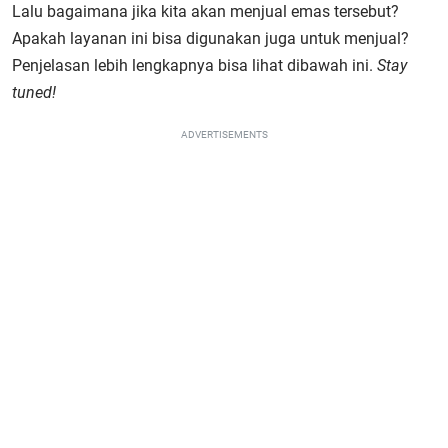
Lalu bagaimana jika kita akan menjual emas tersebut?
Apakah layanan ini bisa digunakan juga untuk menjual?
Penjelasan lebih lengkapnya bisa lihat dibawah ini.
Stay
tuned!
ADVERTISEMENTS