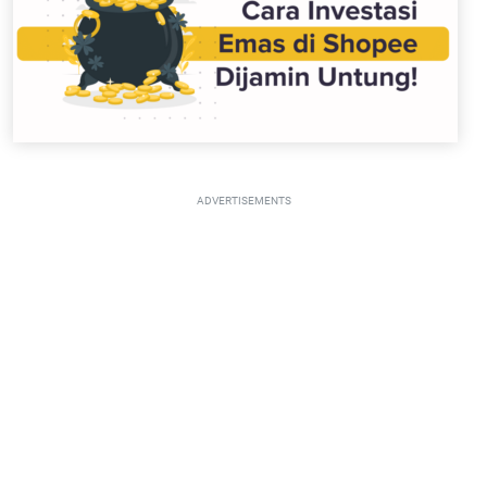
ADVERTISEMENTS