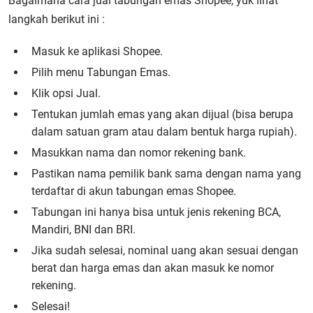
Bagaimana cara jual tabungan emas Shopee, yuk lihat
langkah berikut ini :
Masuk ke aplikasi Shopee.
Pilih menu Tabungan Emas.
Klik opsi Jual.
Tentukan jumlah emas yang akan dijual (bisa berupa
dalam satuan gram atau dalam bentuk harga rupiah).
Masukkan nama dan nomor rekening bank.
Pastikan nama pemilik bank sama dengan nama yang
terdaftar di akun tabungan emas Shopee.
Tabungan ini hanya bisa untuk jenis rekening BCA,
Mandiri, BNI dan BRI.
Jika sudah selesai, nominal uang akan sesuai dengan
berat dan harga emas dan akan masuk ke nomor
rekening.
Selesai!