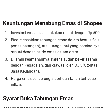
Keuntungan Menabung Emas di Shopee
Investasi emas bisa dilakukan mulai dengan Rp 500.
Bisa mencairkan tabungan emas dalam bentuk fisik
(emas batangan), atau uang tunai yang nominalnya
sesuai dengan saldo emas dalam gram.
Dijamin keamanannya, karena sudah bekerjasama
dengan Pegadaian, dan diawasi oleh OJK (Otoritas
Jasa Keuangan).
Harga emas cenderung stabil, dan tahan terhadap
inflasi.
Syarat Buka Tabungan Emas