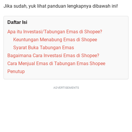
Jika sudah, yuk lihat panduan lengkapnya dibawah ini!
Daftar Isi
Apa itu Investasi/Tabungan Emas di Shopee?
Keuntungan Menabung Emas di Shopee
Syarat Buka Tabungan Emas
Bagaimana Cara Investasi Emas di Shopee?
Cara Menjual Emas di Tabungan Emas Shopee
Penutup
ADVERTISEMENTS