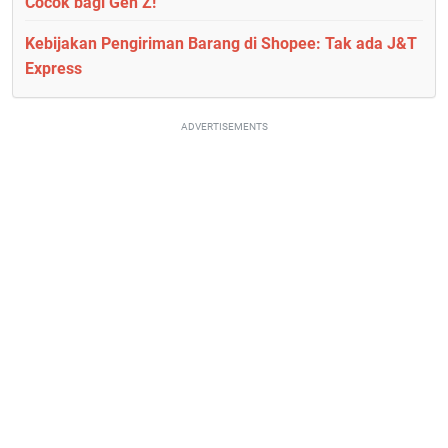
Cocok bagi Gen Z!
Kebijakan Pengiriman Barang di Shopee: Tak ada J&T
Express
ADVERTISEMENTS