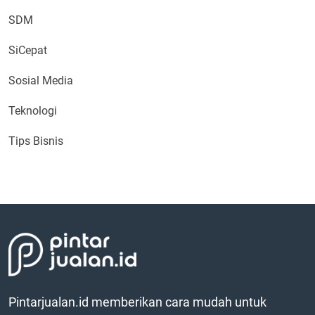
SDM
SiCepat
Sosial Media
Teknologi
Tips Bisnis
Pintarjualan.id memberikan cara mudah untuk