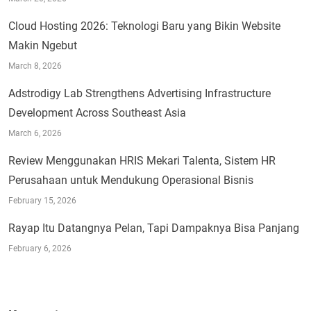
Cloud Hosting 2026: Teknologi Baru yang Bikin Website
Makin Ngebut
March 8, 2026
Adstrodigy Lab Strengthens Advertising Infrastructure
Development Across Southeast Asia
March 6, 2026
Review Menggunakan HRIS Mekari Talenta, Sistem HR
Perusahaan untuk Mendukung Operasional Bisnis
February 15, 2026
Rayap Itu Datangnya Pelan, Tapi Dampaknya Bisa Panjang
February 6, 2026