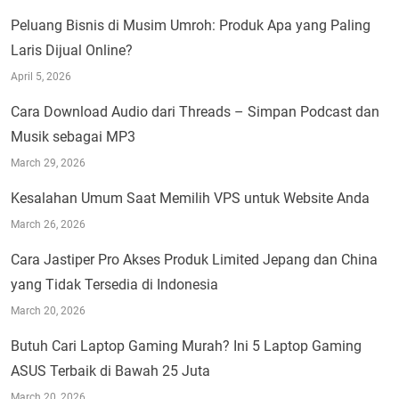
Peluang Bisnis di Musim Umroh: Produk Apa yang Paling
Laris Dijual Online?
April 5, 2026
Cara Download Audio dari Threads – Simpan Podcast dan
Musik sebagai MP3
March 29, 2026
Kesalahan Umum Saat Memilih VPS untuk Website Anda
March 26, 2026
Cara Jastiper Pro Akses Produk Limited Jepang dan China
yang Tidak Tersedia di Indonesia
March 20, 2026
Butuh Cari Laptop Gaming Murah? Ini 5 Laptop Gaming
ASUS Terbaik di Bawah 25 Juta
March 20, 2026