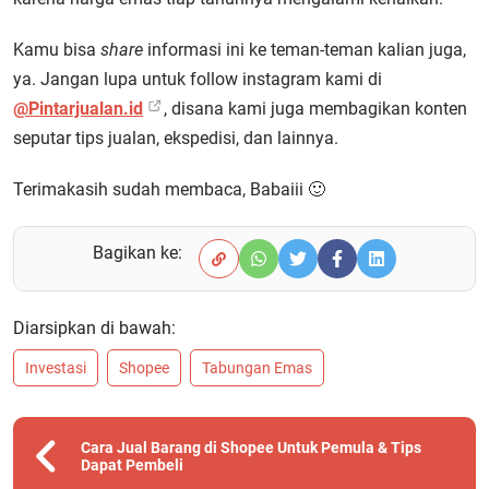
Kamu bisa
share
informasi ini ke teman-teman kalian juga,
ya. Jangan lupa untuk follow instagram kami di
@Pintarjualan.id
, disana kami juga membagikan konten
seputar tips jualan, ekspedisi, dan lainnya.
Terimakasih sudah membaca, Babaiii 🙂
Bagikan ke:
Diarsipkan di bawah:
Investasi
Shopee
Tabungan Emas
Cara Jual Barang di Shopee Untuk Pemula & Tips
Dapat Pembeli