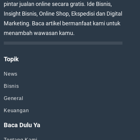
pintar jualan online secara gratis. Ide Bisnis,
Insight Bisnis, Online Shop, Ekspedisi dan Digital
Marketing. Baca artikel bermanfaat kami untuk
menambah wawasan kamu.