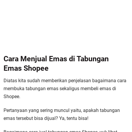
Cara Menjual Emas di Tabungan
Emas Shopee
Diatas kita sudah memberikan penjelasan bagaimana cara
membuka tabungan emas sekaligus membeli emas di
Shopee.
Pertanyaan yang sering muncul yaitu, apakah tabungan
emas tersebut bisa dijual? Ya, tentu bisa!