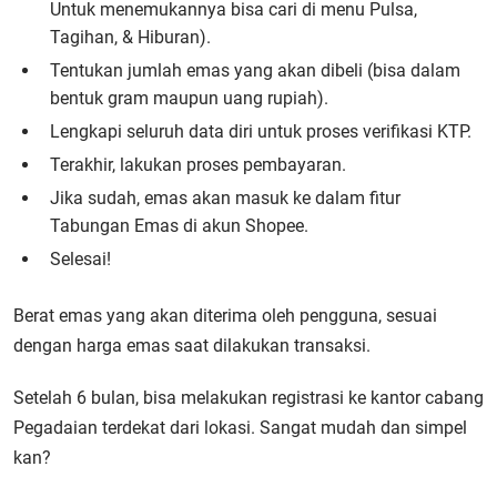
Untuk menemukannya bisa cari di menu Pulsa,
Tagihan, & Hiburan).
Tentukan jumlah emas yang akan dibeli (bisa dalam
bentuk gram maupun uang rupiah).
Lengkapi seluruh data diri untuk proses verifikasi KTP.
Terakhir, lakukan proses pembayaran.
Jika sudah, emas akan masuk ke dalam fitur
Tabungan Emas di akun Shopee.
Selesai!
Berat emas yang akan diterima oleh pengguna, sesuai
dengan harga emas saat dilakukan transaksi.
Setelah 6 bulan, bisa melakukan registrasi ke kantor cabang
Pegadaian terdekat dari lokasi. Sangat mudah dan simpel
kan?