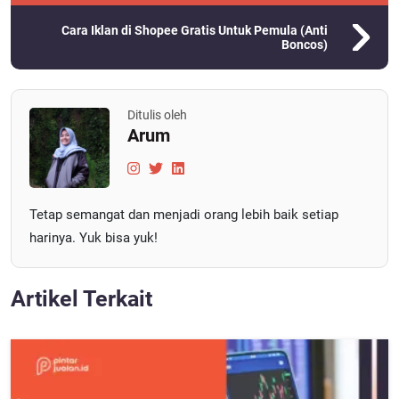
Cara Iklan di Shopee Gratis Untuk Pemula (Anti
Boncos)
Ditulis oleh
Arum
Tetap semangat dan menjadi orang lebih baik setiap
harinya. Yuk bisa yuk!
Artikel Terkait