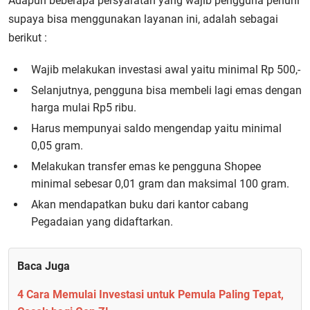
Adapun beberapa persyaratan yang wajib pengguna penuhi
supaya bisa menggunakan layanan ini, adalah sebagai
berikut :
Wajib melakukan investasi awal yaitu minimal Rp 500,-
Selanjutnya, pengguna bisa membeli lagi emas dengan
harga mulai Rp5 ribu.
Harus mempunyai saldo mengendap yaitu minimal
0,05 gram.
Melakukan transfer emas ke pengguna Shopee
minimal sebesar 0,01 gram dan maksimal 100 gram.
Akan mendapatkan buku dari kantor cabang
Pegadaian yang didaftarkan.
Baca Juga
4 Cara Memulai Investasi untuk Pemula Paling Tepat,