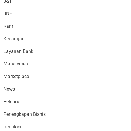
J&T
JNE
Karir
Keuangan
Layanan Bank
Manajemen
Marketplace
News
Peluang
Perlengkapan Bisnis
Regulasi