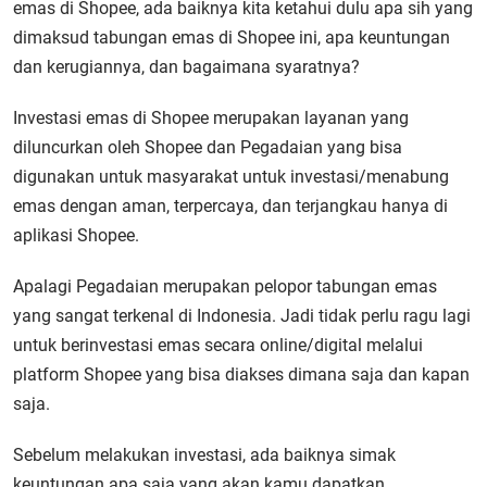
emas di Shopee, ada baiknya kita ketahui dulu apa sih yang
dimaksud tabungan emas di Shopee ini, apa keuntungan
dan kerugiannya, dan bagaimana syaratnya?
Investasi emas di Shopee merupakan layanan yang
diluncurkan oleh Shopee dan Pegadaian yang bisa
digunakan untuk masyarakat untuk investasi/menabung
emas dengan aman, terpercaya, dan terjangkau hanya di
aplikasi Shopee.
Apalagi Pegadaian merupakan pelopor tabungan emas
yang sangat terkenal di Indonesia. Jadi tidak perlu ragu lagi
untuk berinvestasi emas secara online/digital melalui
platform Shopee yang bisa diakses dimana saja dan kapan
saja.
Sebelum melakukan investasi, ada baiknya simak
keuntungan apa saja yang akan kamu dapatkan.