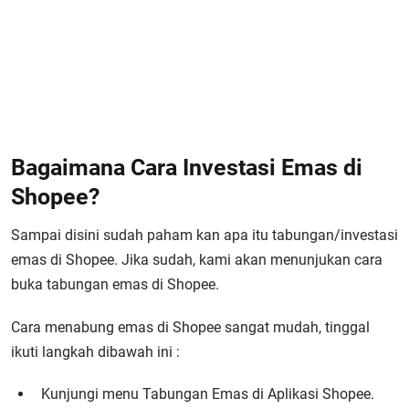
Bagaimana Cara Investasi Emas di
Shopee?
Sampai disini sudah paham kan apa itu tabungan/investasi
emas di Shopee. Jika sudah, kami akan menunjukan cara
buka tabungan emas di Shopee.
Cara menabung emas di Shopee sangat mudah, tinggal
ikuti langkah dibawah ini :
Kunjungi menu Tabungan Emas di Aplikasi Shopee.