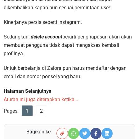
dikembalikan kapan pun sesuai permintaan
user.
Kinerjanya persis seperti Instagram.
Sedangkan,
delete account
berarti penghapusan akun akan
membuat pengguna tidak dapat mengakses kembali
profilnya.
Untuk berbelanja di Zalora pun harus mendaftar dengan
email dan nomor ponsel yang baru.
Halaman Selanjutnya
Aturan ini juga diterapkan ketika...
Pages:
1
2
Bagikan ke: