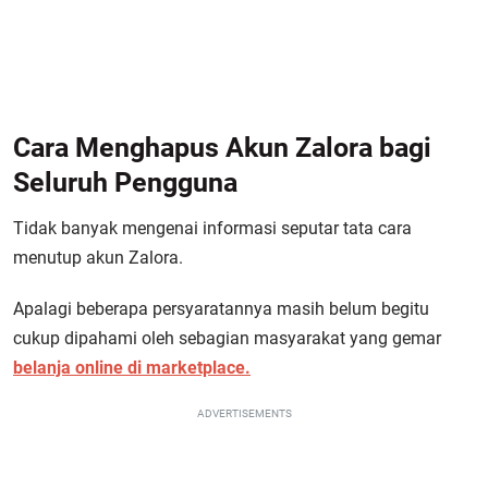
Cara Menghapus Akun Zalora bagi
Seluruh Pengguna
Tidak banyak mengenai informasi seputar tata cara
menutup akun Zalora.
Apalagi beberapa persyaratannya masih belum begitu
cukup dipahami oleh sebagian masyarakat yang gemar
belanja online di marketplace.
ADVERTISEMENTS