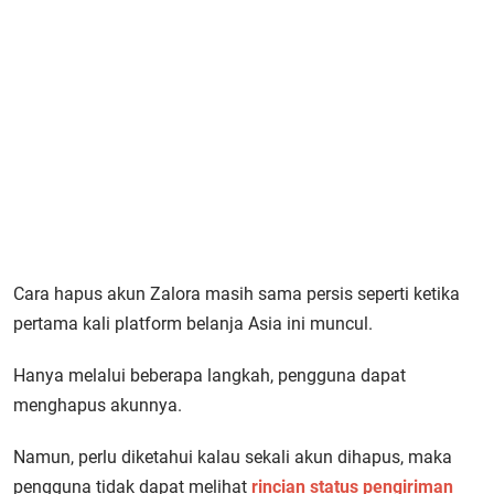
Cara hapus akun Zalora masih sama persis seperti ketika
pertama kali platform belanja Asia ini muncul.
Hanya melalui beberapa langkah, pengguna dapat
menghapus akunnya.
Namun, perlu diketahui kalau sekali akun dihapus, maka
pengguna tidak dapat melihat
rincian status pengiriman