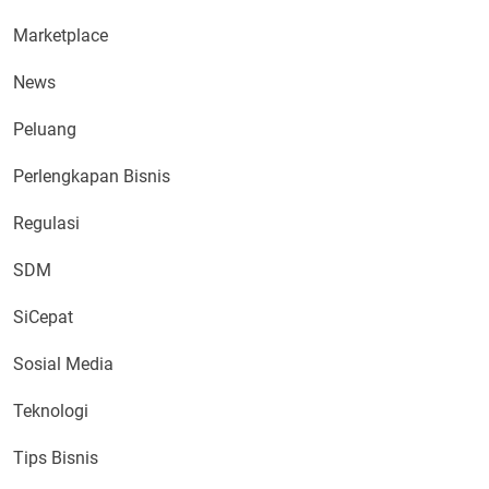
Marketplace
News
Peluang
Perlengkapan Bisnis
Regulasi
SDM
SiCepat
Sosial Media
Teknologi
Tips Bisnis