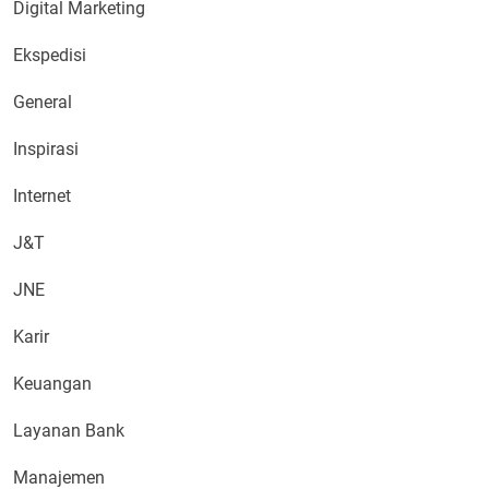
Digital Marketing
Ekspedisi
General
Inspirasi
Internet
J&T
JNE
Karir
Keuangan
Layanan Bank
Manajemen