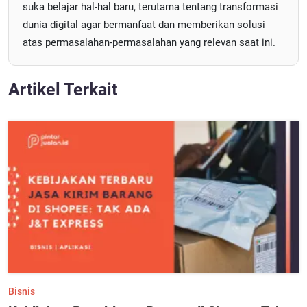
suka belajar hal-hal baru, terutama tentang transformasi
dunia digital agar bermanfaat dan memberikan solusi
atas permasalahan-permasalahan yang relevan saat ini.
Artikel Terkait
Bisnis