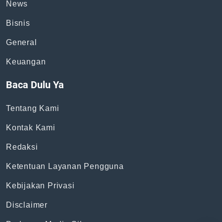
News
Bisnis
General
Keuangan
Baca Dulu Ya
Tentang Kami
Kontak Kami
Redaksi
Ketentuan Layanan Pengguna
Kebijakan Privasi
Disclaimer