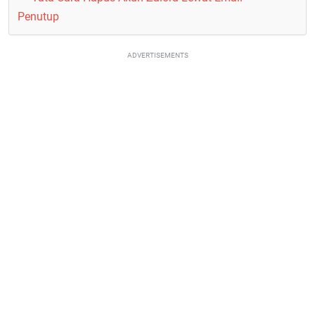
Penutup
ADVERTISEMENTS