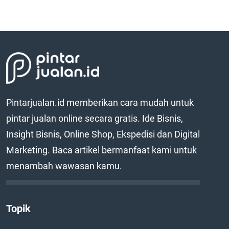
Pintarjualan.id memberikan cara mudah untuk
pintar jualan online secara gratis. Ide Bisnis,
Insight Bisnis, Online Shop, Ekspedisi dan Digital
Marketing. Baca artikel bermanfaat kami untuk
menambah wawasan kamu.
Topik