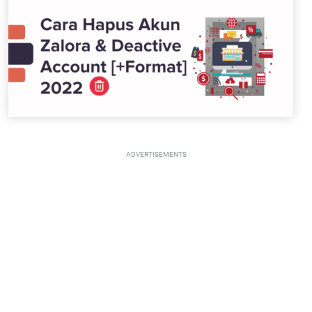
ADVERTISEMENTS