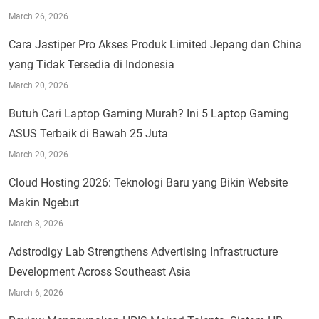
March 26, 2026
Cara Jastiper Pro Akses Produk Limited Jepang dan China
yang Tidak Tersedia di Indonesia
March 20, 2026
Butuh Cari Laptop Gaming Murah? Ini 5 Laptop Gaming
ASUS Terbaik di Bawah 25 Juta
March 20, 2026
Cloud Hosting 2026: Teknologi Baru yang Bikin Website
Makin Ngebut
March 8, 2026
Adstrodigy Lab Strengthens Advertising Infrastructure
Development Across Southeast Asia
March 6, 2026