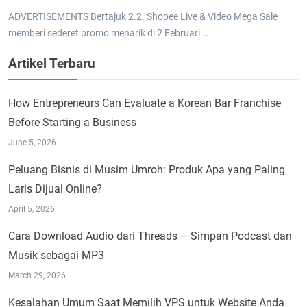
ADVERTISEMENTS Bertajuk 2.2. Shopee Live & Video Mega Sale
memberi sederet promo menarik di 2 Februari …
Artikel Terbaru
How Entrepreneurs Can Evaluate a Korean Bar Franchise
Before Starting a Business
June 5, 2026
Peluang Bisnis di Musim Umroh: Produk Apa yang Paling
Laris Dijual Online?
April 5, 2026
Cara Download Audio dari Threads – Simpan Podcast dan
Musik sebagai MP3
March 29, 2026
Kesalahan Umum Saat Memilih VPS untuk Website Anda