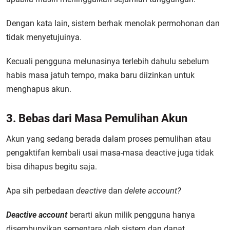
Dengan kata lain, sistem berhak menolak permohonan dan
tidak menyetujuinya.
Kecuali pengguna melunasinya terlebih dahulu sebelum
habis masa jatuh tempo, maka baru diizinkan untuk
menghapus akun.
3. Bebas dari Masa Pemulihan Akun
Akun yang sedang berada dalam proses pemulihan atau
pengaktifan kembali usai masa-masa deactive juga tidak
bisa dihapus begitu saja.
Apa sih perbedaan
deactive
dan
delete account?
Deactive account
berarti akun milik pengguna hanya
disembunyikan sementara oleh sistem dan dapat