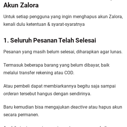
Akun Zalora
Untuk setiap pengguna yang ingin menghapus akun Zalora,
kenali dulu ketentuan & syarat-syaratnya
1. Seluruh Pesanan Telah Selesai
Pesanan yang masih belum selesai, diharapkan agar lunas.
Termasuk beberapa barang yang belum dibayar, baik
melalui transfer rekening atau COD.
Atau pembeli dapat membiarkannya begitu saja sampai
orderan
tersebut hangus dengan sendirinya.
Baru kemudian bisa mengajukan
deactive
atau hapus akun
secara permanen.