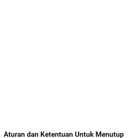
Aturan dan Ketentuan Untuk Menutup