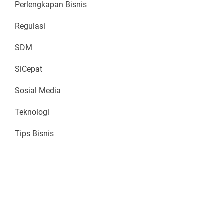
Perlengkapan Bisnis
Regulasi
SDM
SiCepat
Sosial Media
Teknologi
Tips Bisnis