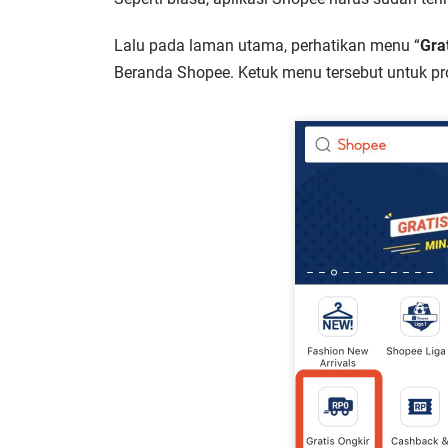
Lalu pada laman utama, perhatikan menu “
Gra
Beranda Shopee. Ketuk menu tersebut untuk pr