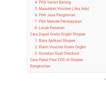
4. Pilih Varian Barang
5. Masukkan Voucher (Jika Ada)
6. Pilih Jasa Pengiriman
7. Pilih Metode Pembayaran
8. Lacak Pesanan
Cara Dapat Gratis Ongkir Shopee
1. Buka Aplikasi Shopee
2. Klaim Voucher Gratis Ongkir
3. Gunakan Saat Checkout
Cara Pakai Fitur COD di Shopee
Rangkuman
A