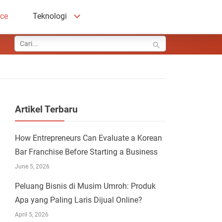
ace
Teknologi
Artikel Terbaru
How Entrepreneurs Can Evaluate a Korean
Bar Franchise Before Starting a Business
June 5, 2026
Peluang Bisnis di Musim Umroh: Produk
Apa yang Paling Laris Dijual Online?
April 5, 2026