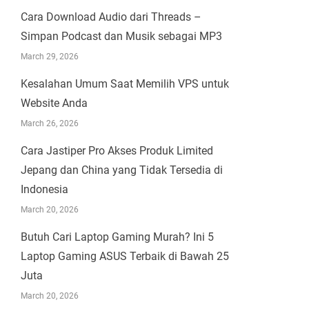
Cara Download Audio dari Threads –
Simpan Podcast dan Musik sebagai MP3
March 29, 2026
Kesalahan Umum Saat Memilih VPS untuk
Website Anda
March 26, 2026
Cara Jastiper Pro Akses Produk Limited
Jepang dan China yang Tidak Tersedia di
Indonesia
March 20, 2026
Butuh Cari Laptop Gaming Murah? Ini 5
Laptop Gaming ASUS Terbaik di Bawah 25
Juta
March 20, 2026