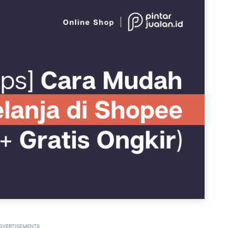
DVERTISEMENTS