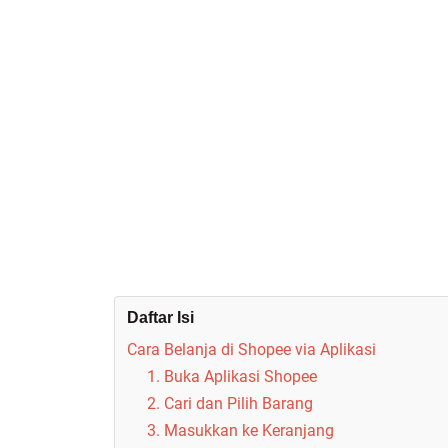
Daftar Isi
Cara Belanja di Shopee via Aplikasi
1. Buka Aplikasi Shopee
2. Cari dan Pilih Barang
3. Masukkan ke Keranjang