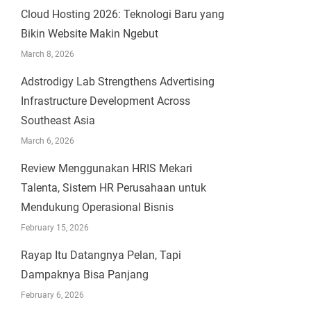
Cloud Hosting 2026: Teknologi Baru yang
Bikin Website Makin Ngebut
March 8, 2026
Adstrodigy Lab Strengthens Advertising
Infrastructure Development Across
Southeast Asia
March 6, 2026
Review Menggunakan HRIS Mekari
Talenta, Sistem HR Perusahaan untuk
Mendukung Operasional Bisnis
February 15, 2026
Rayap Itu Datangnya Pelan, Tapi
Dampaknya Bisa Panjang
February 6, 2026