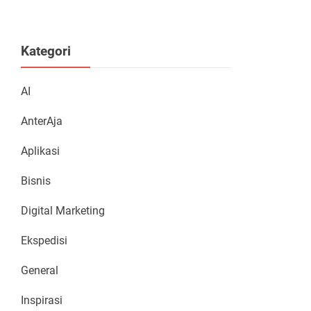
Kategori
AI
AnterAja
Aplikasi
Bisnis
Digital Marketing
Ekspedisi
General
Inspirasi