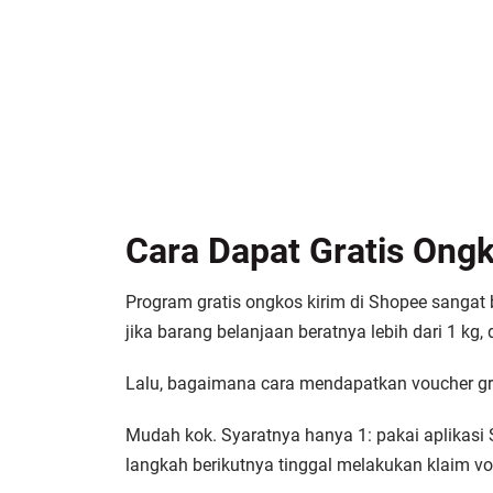
Cara Dapat Gratis Ong
Program gratis ongkos kirim di Shopee sangat
jika barang belanjaan beratnya lebih dari 1 kg
Lalu, bagaimana cara mendapatkan voucher gr
Mudah kok. Syaratnya hanya 1: pakai aplikasi 
langkah berikutnya tinggal melakukan klaim vo