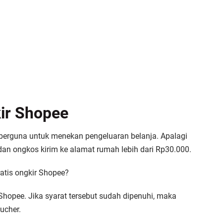
kir Shopee
 berguna untuk menekan pengeluaran belanja. Apalagi
, dan ongkos kirim ke alamat rumah lebih dari Rp30.000.
atis ongkir Shopee?
Shopee. Jika syarat tersebut sudah dipenuhi, maka
ucher.