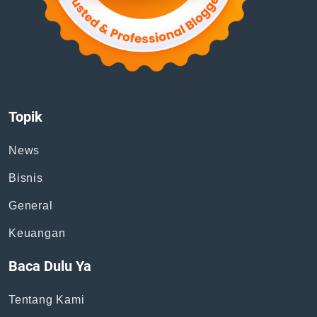
Topik
News
Bisnis
General
Keuangan
Baca Dulu Ya
Tentang Kami