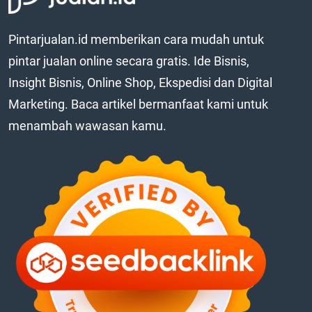
Pintarjualan.id memberikan cara mudah untuk
pintar jualan online secara gratis. Ide Bisnis,
Insight Bisnis, Online Shop, Ekspedisi dan Digital
Marketing. Baca artikel bermanfaat kami untuk
menambah wawasan kamu.