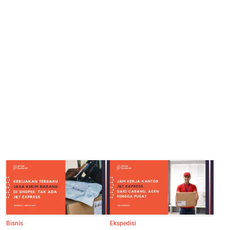
Bisnis
Ekspedisi